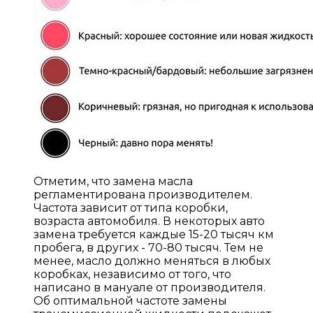
Отметим, что замена масла
регламентирована производителем.
Частота зависит от типа коробки,
возраста автомобиля. В некоторых авто
замена требуется каждые 15-20 тысяч км
пробега, в других - 70-80 тысяч. Тем не
менее, масло должно меняться в любых
коробках, независимо от того, что
написано в мануале от производителя.
Об оптимальной частоте замены