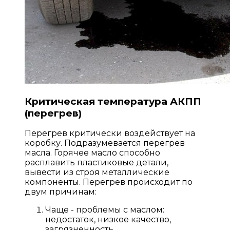
Критическая температура АКПП
(перегрев)
Перегрев критически воздействует на
коробку. Подразумевается перегрев
масла. Горячее масло способно
расплавить пластиковые детали,
вывести из строя металлические
компоненты. Перегрев происходит по
двум причинам:
Чаще - проблемы с маслом:
недостаток, низкое качество,
загрязненность.