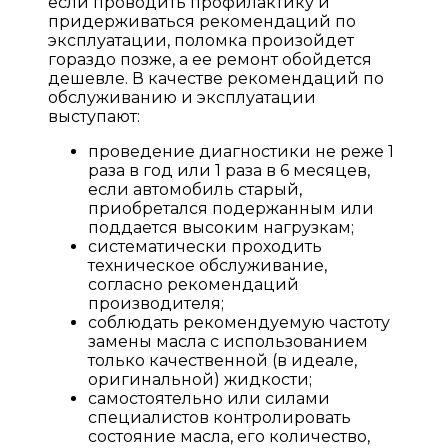
если проводить профилактику и
придерживаться рекомендаций по
эксплуатации, поломка произойдет
гораздо позже, а ее ремонт обойдется
дешевле. В качестве рекомендаций по
обслуживанию и эксплуатации
выступают:
проведение диагностики не реже 1
раза в год или 1 раза в 6 месяцев,
если автомобиль старый,
приобретался подержанным или
поддается высоким нагрузкам;
систематически проходить
техническое обслуживание,
согласно рекомендаций
производителя;
соблюдать рекомендуемую частоту
замены масла с использованием
только качественной (в идеале,
оригинальной) жидкости;
самостоятельно или силами
специалистов контролировать
состояние масла, его количество,