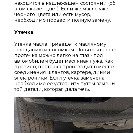
находится в надлежащем состоянии (об
этом скажет цвет). Если же масло уже
черного цвета или есть мусор,
необходимо провести полную замену.
Утечка
Утечка масла приведет к масляному
голоданию и поломкам. Понять, что есть
протечка можно легко на глаз - под
автомобилем будет масляная лужа. Как
правило, протечка происходит в местах
соединения шлангов, картере, линии
электроники. Если утечка замечена,
необходимо ее устранить путем замены
той детали, которая дала течь.