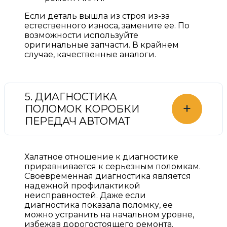
Если деталь вышла из строя из-за
естественного износа, замените ее. По
возможности используйте
оригинальные запчасти. В крайнем
случае, качественные аналоги.
5. ДИАГНОСТИКА
+
ПОЛОМОК КОРОБКИ
ПЕРЕДАЧ АВТОМАТ
Халатное отношение к диагностике
приравнивается к серьезным поломкам.
Своевременная диагностика является
надежной профилактикой
неисправностей. Даже если
диагностика показала поломку, ее
можно устранить на начальном уровне,
избежав дорогостоящего ремонта.