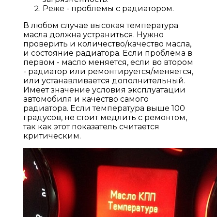
Реже - проблемы с радиатором.
В любом случае высокая температура
масла должна устраниться. Нужно
проверить и количество/качество масла,
и состояние радиатора. Если проблема в
первом - масло меняется, если во втором
- радиатор или ремонтируется/меняется,
или устанавливается дополнительный.
Имеет значение условия эксплуатации
автомобиля и качество самого
радиатора. Если температура выше 100
градусов, не стоит медлить с ремонтом,
так как этот показатель считается
критическим.