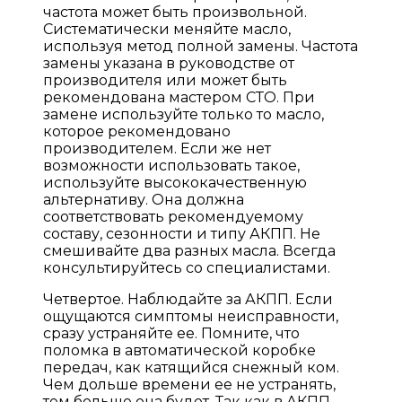
частота может быть произвольной.
Систематически меняйте масло,
используя метод полной замены. Частота
замены указана в руководстве от
производителя или может быть
рекомендована мастером СТО. При
замене используйте только то масло,
которое рекомендовано
производителем. Если же нет
возможности использовать такое,
используйте высококачественную
альтернативу. Она должна
соответствовать рекомендуемому
составу, сезонности и типу АКПП. Не
смешивайте два разных масла. Всегда
консультируйтесь со специалистами.
Четвертое. Наблюдайте за АКПП. Если
ощущаются симптомы неисправности,
сразу устраняйте ее. Помните, что
поломка в автоматической коробке
передач, как катящийся снежный ком.
Чем дольше времени ее не устранять,
тем больше она будет. Так как в АКПП