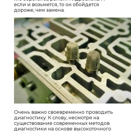
если и возьмется, то он обойдется
дороже, чем замена.
Очень важно своевременно проводить
диагностику. К слову, несмотря на
существование современных методов
диагностики на основе высокоточного