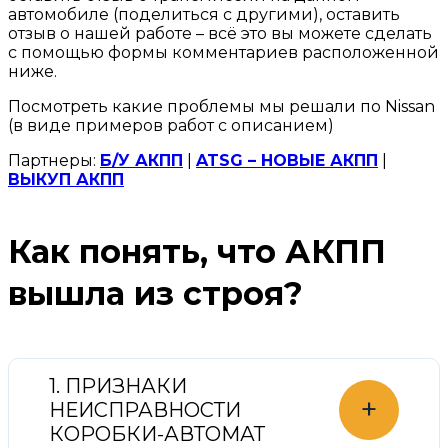
автомобиле (поделиться с другими), оставить
отзыв о нашей работе – всё это вы можете сделать
с помощью формы комментариев расположенной
ниже.
Посмотреть какие проблемы мы решали по Nissan
(в виде примеров работ с описанием)
Партнеры:
Б/У АКПП
|
ATSG – НОВЫЕ АКПП
|
ВЫКУП АКПП
Как понять, что АКПП
вышла из строя?
1. ПРИЗНАКИ
+
НЕИСПРАВНОСТИ
КОРОБКИ-АВТОМАТ