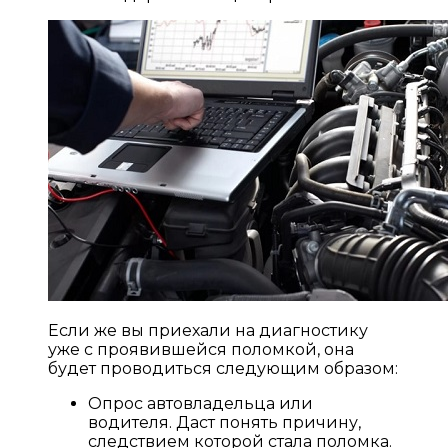
Если же вы приехали на диагностику
уже с проявившейся поломкой, она
будет проводиться следующим образом:
Опрос автовладельца или
водителя. Даст понять причину,
следствием которой стала поломка.