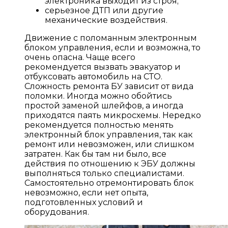
электроника выходит из строя;
серьезное ДТП или другие
механические воздействия.
Движение с поломанным электронным
блоком управления, если и возможна, то
очень опасна. Чаще всего
рекомендуется вызвать эвакуатор и
отбуксовать автомобиль на СТО.
Сложность ремонта БУ зависит от вида
поломки. Иногда можно обойтись
простой заменой шлейфов, а иногда
приходятся паять микросхемы. Нередко
рекомендуется полностью менять
электронный блок управления, так как
ремонт или невозможен, или слишком
затратен. Как бы там ни было, все
действия по отношению к ЭБУ должны
выполняться только специалистами.
Самостоятельно отремонтировать блок
невозможно, если нет опыта,
подготовленных условий и
оборудования.