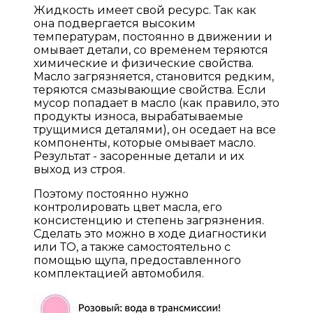
Жидкость имеет свой ресурс. Так как
она подвергается высоким
температурам, постоянно в движении и
омывает детали, со временем теряются
химические и физические свойства.
Масло загрязняется, становится редким,
теряются смазывающие свойства. Если
мусор попадает в масло (как правило, это
продукты износа, вырабатываемые
трущимися деталями), он оседает на все
компоненты, которые омывает масло.
Результат - засоренные детали и их
выход из строя.
Поэтому постоянно нужно
контролировать цвет масла, его
консистенцию и степень загрязнения.
Сделать это можно в ходе диагностики
или ТО, а также самостоятельно с
помощью щупа, предоставленного
комплектацией автомобиля.