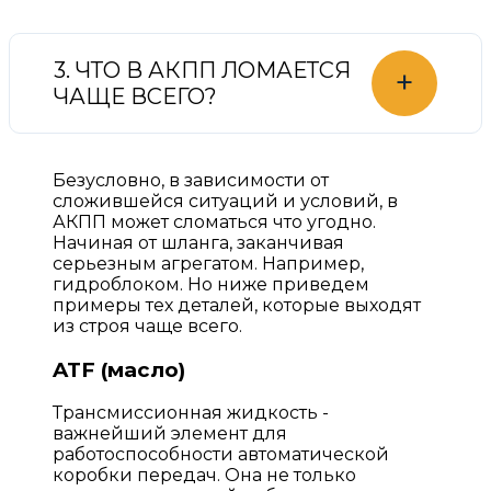
3. ЧТО В АКПП ЛОМАЕТСЯ
+
ЧАЩЕ ВСЕГО?
Безусловно, в зависимости от
сложившейся ситуаций и условий, в
АКПП может сломаться что угодно.
Начиная от шланга, заканчивая
серьезным агрегатом. Например,
гидроблоком. Но ниже приведем
примеры тех деталей, которые выходят
из строя чаще всего.
ATF (масло)
Трансмиссионная жидкость -
важнейший элемент для
работоспособности автоматической
коробки передач. Она не только