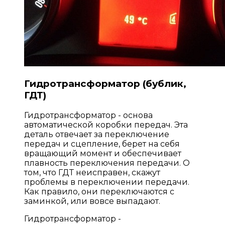
Гидротрансформатор (бублик,
ГДТ)
Гидротрансформатор - основа
автоматической коробки передач. Эта
деталь отвечает за переключение
передач и сцепление, берет на себя
вращающий момент и обеспечивает
плавность переключения передачи. О
том, что ГДТ неисправен, скажут
проблемы в переключении передачи.
Как правило, они переключаются с
заминкой, или вовсе выпадают.
Гидротрансформатор -