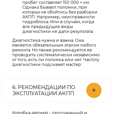
пробег составляет 150 000 + км.
Однако бывают поломки, при
которых не обойтись без разборки
АКПП. Например, неисправности
гидроблока. Или в случаях, когда
все предыдущие виды
диагностики не дали результата.
Диагностика нужна и важна. Она
является обязательным этапом любого
ремонта. Но также рекомендуется ее
проводить систематически независимо
от того, есть ли поломка или нет. Частоту
диагностики подскажет мастер.
6. РЕКОМЕНДАЦИИ ПО
+
ЭКСПЛУАТАЦИИ АКПП
Коробка-автомат - продуманный и