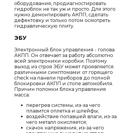
оборудования, продиагностировать
гидроблок не так уж и просто. Для этого
нужно демонтировать АКПП, сделать
дефектовку и только потом осмотреть
гидравлическую плиту.
ЭБУ
Электронный блок управления - голова
АКПП. Он отвечает за работу абсолютно
всей электроники коробки. Поэтому
выход из строя ЭБУ может проявляется
различными симптомами: от горящего
check на панели приборов до полной
блокировки АКПП и стопе автомобиля.
Причин поломки блока управления
масса:
перегрев системы, из-за чего
плавится оплетка и шлейфы;
воздействие попавшей влаги, из-за
чего металл окисляется;
скачок напряжения, из-за чего