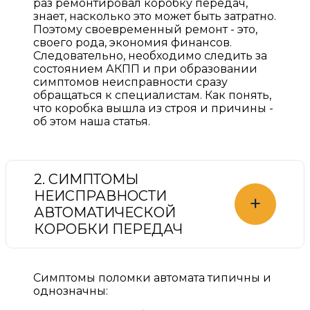
раз ремонтировал коробку передач,
знает, насколько это может быть затратно.
Поэтому своевременный ремонт - это,
своего рода, экономия финансов.
Следовательно, необходимо следить за
состоянием АКПП и при образовании
симптомов неисправности сразу
обращаться к специалистам. Как понять,
что коробка вышла из строя и причины -
об этом наша статья.
2. СИМПТОМЫ
НЕИСПРАВНОСТИ
+
АВТОМАТИЧЕСКОЙ
КОРОБКИ ПЕРЕДАЧ
Симптомы поломки автомата типичны и
однозначны: