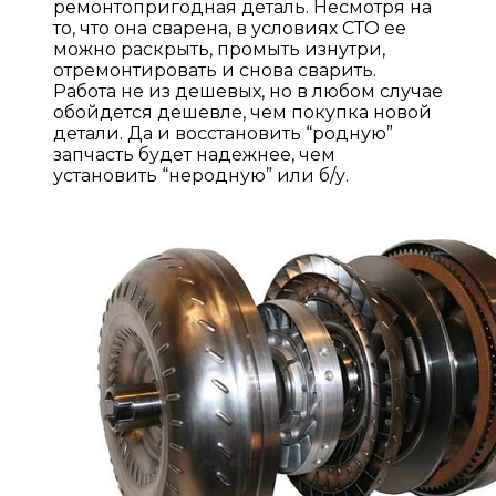
ремонтопригодная деталь. Несмотря на
то, что она сварена, в условиях СТО ее
можно раскрыть, промыть изнутри,
отремонтировать и снова сварить.
Работа не из дешевых, но в любом случае
обойдется дешевле, чем покупка новой
детали. Да и восстановить “родную”
запчасть будет надежнее, чем
установить “неродную” или б/у.