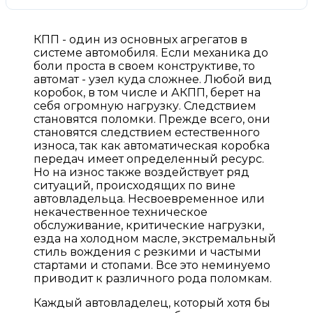
КПП - один из основных агрегатов в
системе автомобиля. Если механика до
боли проста в своем конструктиве, то
автомат - узел куда сложнее. Любой вид
коробок, в том числе и АКПП, берет на
себя огромную нагрузку. Следствием
становятся поломки. Прежде всего, они
становятся следствием естественного
износа, так как автоматическая коробка
передач имеет определенный ресурс.
Но на износ также воздействует ряд
ситуаций, происходящих по вине
автовладельца. Несвоевременное или
некачественное техническое
обслуживание, критические нагрузки,
езда на холодном масле, экстремальный
стиль вождения с резкими и частыми
стартами и стопами. Все это неминуемо
приводит к различного рода поломкам.
Каждый автовладелец, который хотя бы