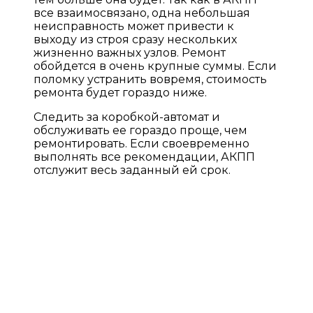
все взаимосвязано, одна небольшая
неисправность может привести к
выходу из строя сразу нескольких
жизненно важных узлов. Ремонт
обойдется в очень крупные суммы. Если
поломку устранить вовремя, стоимость
ремонта будет гораздо ниже.
Следить за коробкой-автомат и
обслуживать ее гораздо проще, чем
ремонтировать. Если своевременно
выполнять все рекомендации, АКПП
отслужит весь заданный ей срок.
ПРАЙС ЛИСТ НА УСЛУГИ