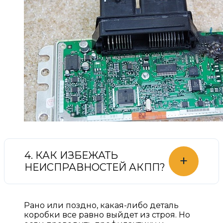
4. КАК ИЗБЕЖАТЬ
+
НЕИСПРАВНОСТЕЙ АКПП?
Рано или поздно, какая-либо деталь
коробки все равно выйдет из строя. Но