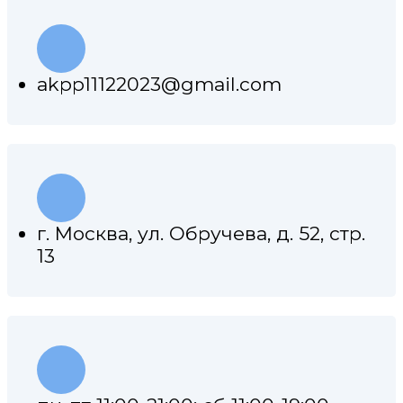
akpp11122023@gmail.com
г. Москва, ул. Обручева, д. 52, стр.
13