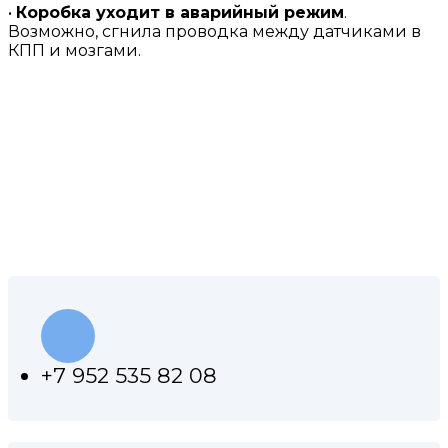
•
Коробка уходит в аварийный режим
.
Возможно, сгнила проводка между датчиками в
КПП и мозгами.
КОНТАКТЫ НАШЕЙ
МАСТЕРСКОЙ
+7 952 535 82 08