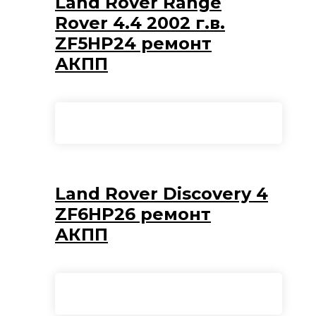
Land Rover Range
Rover 4.4 2002 г.в.
ZF5HP24 ремонт
АКПП
Land Rover Discovery 4
ZF6HP26 ремонт
АКПП