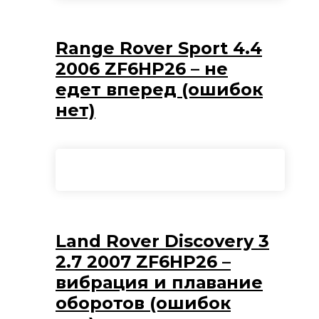
Range Rover Sport 4.4
2006 ZF6HP26 – не
едет вперед (ошибок
нет)
Land Rover Discovery 3
2.7 2007 ZF6HP26 –
вибрация и плавание
оборотов (ошибок