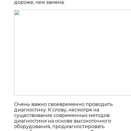
дороже, чем замена.
Очень важно своевременно проводить
диагностику. К слову, несмотря на
существование современных методов
диагностики на основе высокоточного
оборудования, продиагностировать