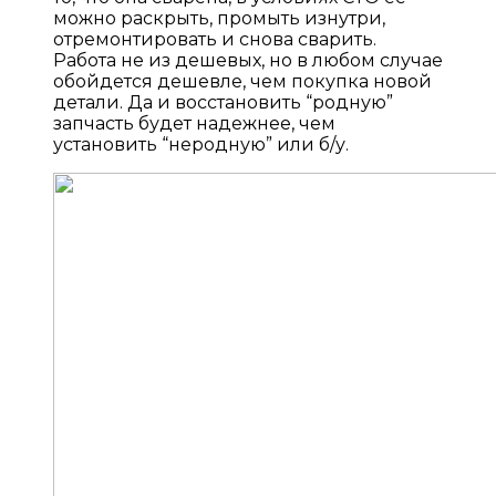
можно раскрыть, промыть изнутри,
отремонтировать и снова сварить.
Работа не из дешевых, но в любом случае
обойдется дешевле, чем покупка новой
детали. Да и восстановить “родную”
запчасть будет надежнее, чем
установить “неродную” или б/у.