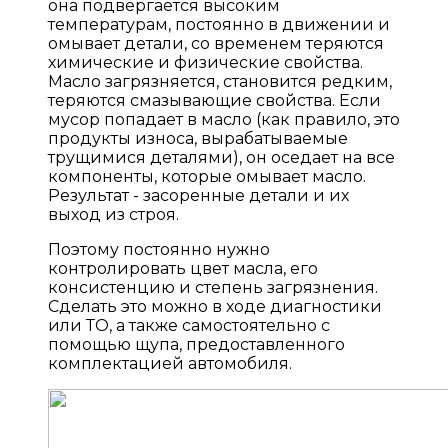
она подвергается высоким
температурам, постоянно в движении и
омывает детали, со временем теряются
химические и физические свойства.
Масло загрязняется, становится редким,
теряются смазывающие свойства. Если
мусор попадает в масло (как правило, это
продукты износа, вырабатываемые
трущимися деталями), он оседает на все
компоненты, которые омывает масло.
Результат - засоренные детали и их
выход из строя.
Поэтому постоянно нужно
контролировать цвет масла, его
консистенцию и степень загрязнения.
Сделать это можно в ходе диагностики
или ТО, а также самостоятельно с
помощью щупа, предоставленного
комплектацией автомобиля.