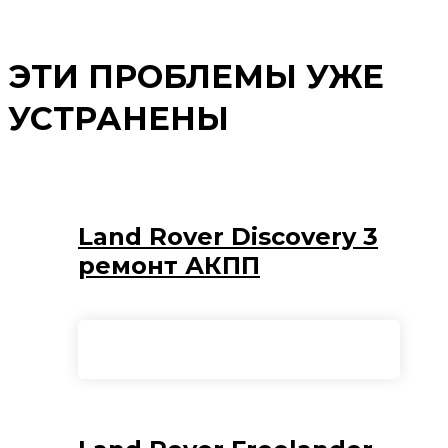
ЭТИ ПРОБЛЕМЫ УЖЕ
УСТРАНЕНЫ
Land Rover Discovery 3
ремонт АКПП