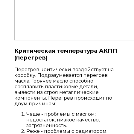
Критическая температура АКПП
(перегрев)
Перегрев критически воздействует на
коробку. Подразумевается перегрев
масла. Горячее масло способно
расплавить пластиковые детали,
вывести из строя металлические
компоненты. Перегрев происходит по
двум причинам:
Чаще - проблемы с маслом:
недостаток, низкое качество,
загрязненность.
Реже - проблемы с радиатором.