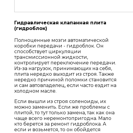
Гидравлическая клапанная плита
(гидроблок)
Полноценные мозги автоматической
коробки передачи - гидроблок. Он
способствует циркуляции
трансмиссионной жидкости,
контролирует переключение передачи.
Из-за нагрузок, принимающих на себя,
плита нередко выходит из строя. Также
нередко причиной поломки становится
и сам автовладелец, если часто ездит на
холодном масле.
Если вышли из строя соленоиды, их
можно заменить. Если же проблемы с
плитой, то тут только замена, так как она
чаще всего неремонтопригодна. Мало
кто берется за ремонт гидроблока. А
если и возьмется, то он обойдется