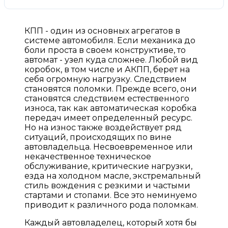
КПП - один из основных агрегатов в
системе автомобиля. Если механика до
боли проста в своем конструктиве, то
автомат - узел куда сложнее. Любой вид
коробок, в том числе и АКПП, берет на
себя огромную нагрузку. Следствием
становятся поломки. Прежде всего, они
становятся следствием естественного
износа, так как автоматическая коробка
передач имеет определенный ресурс.
Но на износ также воздействует ряд
ситуаций, происходящих по вине
автовладельца. Несвоевременное или
некачественное техническое
обслуживание, критические нагрузки,
езда на холодном масле, экстремальный
стиль вождения с резкими и частыми
стартами и стопами. Все это неминуемо
приводит к различного рода поломкам.
Каждый автовладелец, который хотя бы