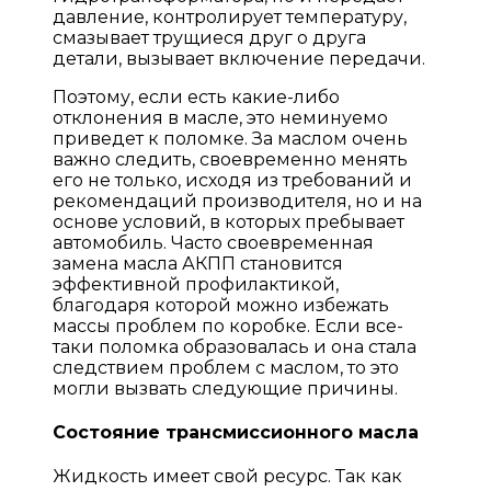
давление, контролирует температуру,
смазывает трущиеся друг о друга
детали, вызывает включение передачи.
Поэтому, если есть какие-либо
отклонения в масле, это неминуемо
приведет к поломке. За маслом очень
важно следить, своевременно менять
его не только, исходя из требований и
рекомендаций производителя, но и на
основе условий, в которых пребывает
автомобиль. Часто своевременная
замена масла АКПП становится
эффективной профилактикой,
благодаря которой можно избежать
массы проблем по коробке. Если все-
таки поломка образовалась и она стала
следствием проблем с маслом, то это
могли вызвать следующие причины.
Состояние трансмиссионного масла
Жидкость имеет свой ресурс. Так как