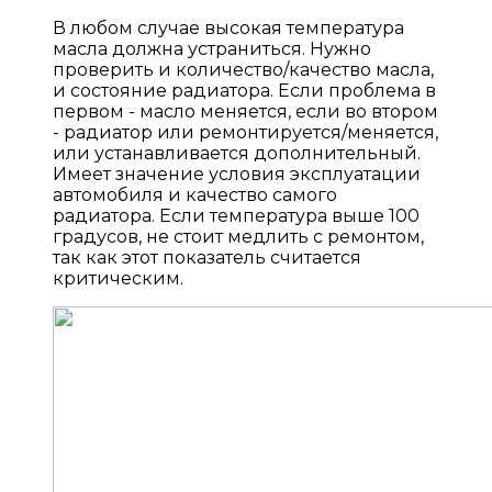
В любом случае высокая температура
масла должна устраниться. Нужно
проверить и количество/качество масла,
и состояние радиатора. Если проблема в
первом - масло меняется, если во втором
- радиатор или ремонтируется/меняется,
или устанавливается дополнительный.
Имеет значение условия эксплуатации
автомобиля и качество самого
радиатора. Если температура выше 100
градусов, не стоит медлить с ремонтом,
так как этот показатель считается
критическим.