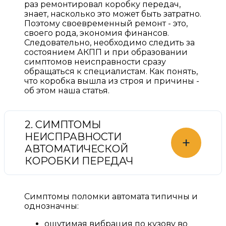
раз ремонтировал коробку передач,
знает, насколько это может быть затратно.
Поэтому своевременный ремонт - это,
своего рода, экономия финансов.
Следовательно, необходимо следить за
состоянием АКПП и при образовании
симптомов неисправности сразу
обращаться к специалистам. Как понять,
что коробка вышла из строя и причины -
об этом наша статья.
2. СИМПТОМЫ
НЕИСПРАВНОСТИ
+
АВТОМАТИЧЕСКОЙ
КОРОБКИ ПЕРЕДАЧ
Симптомы поломки автомата типичны и
однозначны:
ощутимая вибрация по кузову во