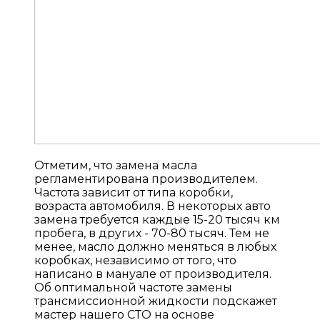
Отметим, что замена масла
регламентирована производителем.
Частота зависит от типа коробки,
возраста автомобиля. В некоторых авто
замена требуется каждые 15-20 тысяч км
пробега, в других - 70-80 тысяч. Тем не
менее, масло должно меняться в любых
коробках, независимо от того, что
написано в мануале от производителя.
Об оптимальной частоте замены
трансмиссионной жидкости подскажет
мастер нашего СТО на основе