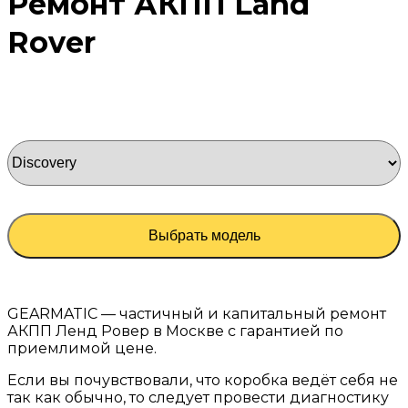
Ремонт АКПП Land
Rover
Выбрать модель
GEARMATIC — частичный и капитальный ремонт
АКПП Ленд Ровер в Москве с гарантией по
приемлимой цене.
Если вы почувствовали, что коробка ведёт себя не
так как обычно, то следует провести диагностику