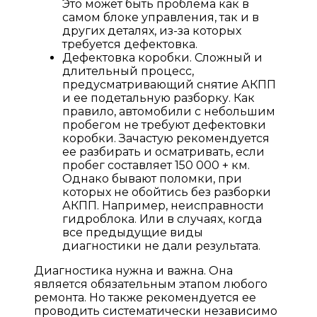
Это может быть проблема как в
самом блоке управления, так и в
других деталях, из-за которых
требуется дефектовка.
Дефектовка коробки. Сложный и
длительный процесс,
предусматривающий снятие АКПП
и ее подетальную разборку. Как
правило, автомобили с небольшим
пробегом не требуют дефектовки
коробки. Зачастую рекомендуется
ее разбирать и осматривать, если
пробег составляет 150 000 + км.
Однако бывают поломки, при
которых не обойтись без разборки
АКПП. Например, неисправности
гидроблока. Или в случаях, когда
все предыдущие виды
диагностики не дали результата.
Диагностика нужна и важна. Она
является обязательным этапом любого
ремонта. Но также рекомендуется ее
проводить систематически независимо