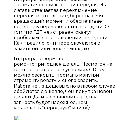
автоматической коробки передач. Эта
деталь отвечает за переключение
передач и сцепление, берет на себя
вращающий момент и обеспечивает
плавность переключения передачи. О
том, что ГДТ неисправен, скажут
проблемы в переключении передачи.
Как правило, они переключаются с
заминкой, или вовсе выпадают.
Гидротрансформатор -
ремонтопригодная деталь. Несмотря на
то, что она сварена, в условиях СТО ее
можно раскрыть, промыть изнутри,
отремонтировать и снова сварить.
Работа не из дешевых, но в любом случае
обойдется дешевле, чем покупка новой
детали. Да и восстановить “родную”
запчасть будет надежнее, чем
установить “неродную” или б/у.