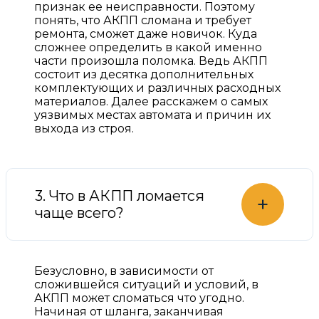
признак ее неисправности. Поэтому
понять, что АКПП сломана и требует
ремонта, сможет даже новичок. Куда
сложнее определить в какой именно
части произошла поломка. Ведь АКПП
состоит из десятка дополнительных
комплектующих и различных расходных
материалов. Далее расскажем о самых
уязвимых местах автомата и причин их
выхода из строя.
3. Что в АКПП ломается
+
чаще всего?
Безусловно, в зависимости от
сложившейся ситуаций и условий, в
АКПП может сломаться что угодно.
Начиная от шланга, заканчивая