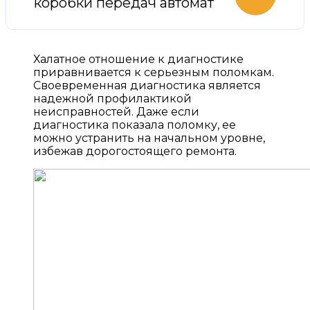
коробки передач автомат
Халатное отношение к диагностике
приравнивается к серьезным поломкам.
Своевременная диагностика является
надежной профилактикой
неисправностей. Даже если
диагностика показала поломку, ее
можно устранить на начальном уровне,
избежав дорогостоящего ремонта.