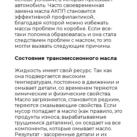
автомобиль. Часто своевременная
замена масла АКПП становится
эффективной профилактикой,
благодаря которой можно избежать
массы проблем по коробке. Если все-
таки поломка образовалась и она стала
следствием проблем с маслом, то это
могли вызвать следующие причины.
Состояние трансмиссионного масла
Жидкость имеет свой ресурс. Так как
она подвергается высоким
температурам, постоянно в движении и
омывает детали, со временем теряются
химические и физические свойства.
Масло загрязняется, становится редким,
теряются смазывающие свойства. Если
мусор попадает в масло (как правило, это
продукты износа, вырабатываемые
трущимися деталями), он оседает на все
компоненты, которые омывает масло.
Результат - засоренные детали и их