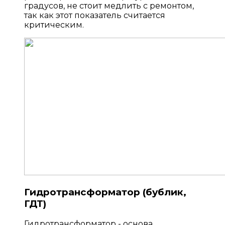
градусов, не стоит медлить с ремонтом,
так как этот показатель считается
критическим.
Гидротрансформатор (бублик,
ГДТ)
Гидротрансформатор - основа