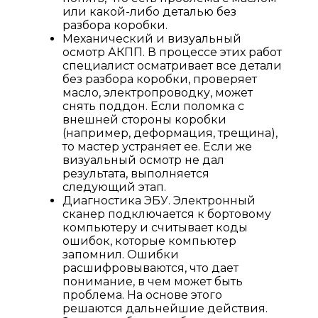
или какой-либо деталью без
разбора коробки.
Механический и визуальный
осмотр АКПП. В процессе этих работ
специалист осматривает все детали
без разбора коробки, проверяет
масло, электропроводку, может
снять поддон. Если поломка с
внешней стороны коробки
(например, деформация, трещина),
то мастер устраняет ее. Если же
визуальный осмотр не дал
результата, выполняется
следующий этап.
Диагностика ЭБУ. Электронный
сканер подключается к бортовому
компьютеру и считывает коды
ошибок, которые компьютер
запомнил. Ошибки
расшифровываются, что дает
понимание, в чем может быть
проблема. На основе этого
решаются дальнейшие действия.