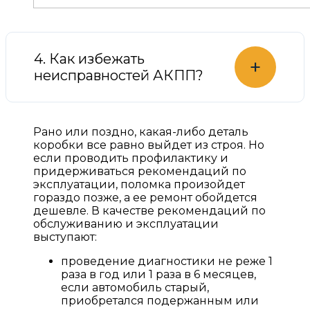
4. Как избежать
+
неисправностей АКПП?
Рано или поздно, какая-либо деталь
коробки все равно выйдет из строя. Но
если проводить профилактику и
придерживаться рекомендаций по
эксплуатации, поломка произойдет
гораздо позже, а ее ремонт обойдется
дешевле. В качестве рекомендаций по
обслуживанию и эксплуатации
выступают:
проведение диагностики не реже 1
раза в год или 1 раза в 6 месяцев,
если автомобиль старый,
приобретался подержанным или