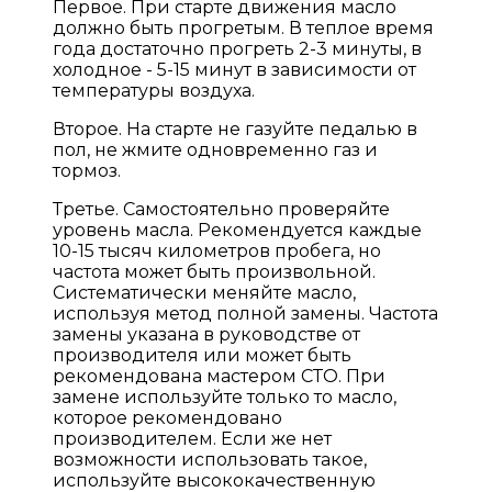
Первое. При старте движения масло
должно быть прогретым. В теплое время
года достаточно прогреть 2-3 минуты, в
холодное - 5-15 минут в зависимости от
температуры воздуха.
Второе. На старте не газуйте педалью в
пол, не жмите одновременно газ и
тормоз.
Третье. Самостоятельно проверяйте
уровень масла. Рекомендуется каждые
10-15 тысяч километров пробега, но
частота может быть произвольной.
Систематически меняйте масло,
используя метод полной замены. Частота
замены указана в руководстве от
производителя или может быть
рекомендована мастером СТО. При
замене используйте только то масло,
которое рекомендовано
производителем. Если же нет
возможности использовать такое,
используйте высококачественную