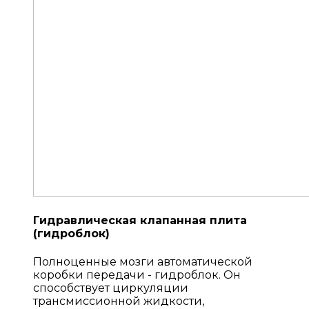
Гидравлическая клапанная плита
(гидроблок)
Полноценные мозги автоматической
коробки передачи - гидроблок. Он
способствует циркуляции
трансмиссионной жидкости,