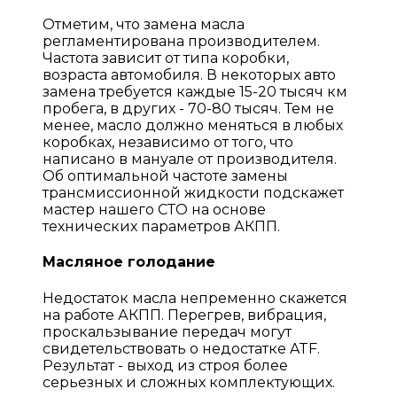
Отметим, что замена масла
регламентирована производителем.
Частота зависит от типа коробки,
возраста автомобиля. В некоторых авто
замена требуется каждые 15-20 тысяч км
пробега, в других - 70-80 тысяч. Тем не
менее, масло должно меняться в любых
коробках, независимо от того, что
написано в мануале от производителя.
Об оптимальной частоте замены
трансмиссионной жидкости подскажет
мастер нашего СТО на основе
технических параметров АКПП.
Масляное голодание
Недостаток масла непременно скажется
на работе АКПП. Перегрев, вибрация,
проскальзывание передач могут
свидетельствовать о недостатке ATF.
Результат - выход из строя более
серьезных и сложных комплектующих.