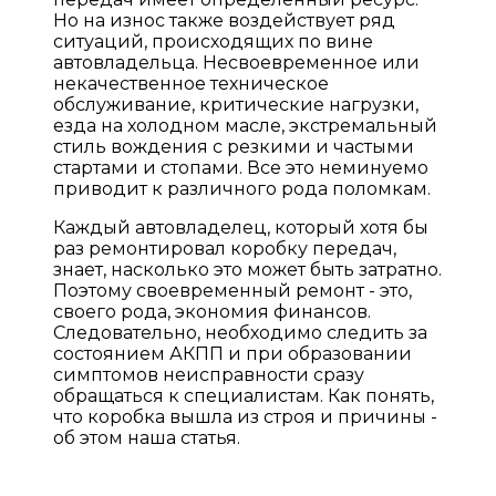
Но на износ также воздействует ряд
ситуаций, происходящих по вине
автовладельца. Несвоевременное или
некачественное техническое
обслуживание, критические нагрузки,
езда на холодном масле, экстремальный
стиль вождения с резкими и частыми
стартами и стопами. Все это неминуемо
приводит к различного рода поломкам.
Каждый автовладелец, который хотя бы
раз ремонтировал коробку передач,
знает, насколько это может быть затратно.
Поэтому своевременный ремонт - это,
своего рода, экономия финансов.
Следовательно, необходимо следить за
состоянием АКПП и при образовании
симптомов неисправности сразу
обращаться к специалистам. Как понять,
что коробка вышла из строя и причины -
об этом наша статья.