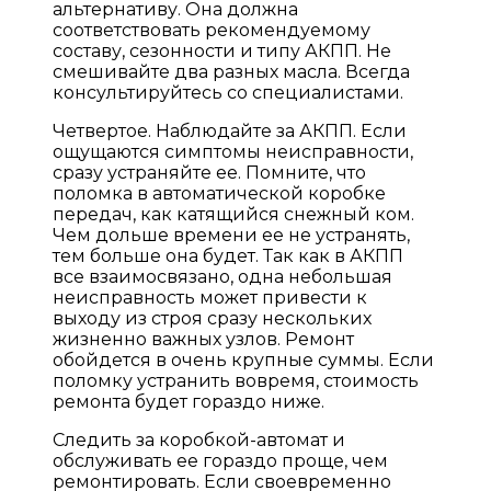
альтернативу. Она должна
соответствовать рекомендуемому
составу, сезонности и типу АКПП. Не
смешивайте два разных масла. Всегда
консультируйтесь со специалистами.
Четвертое. Наблюдайте за АКПП. Если
ощущаются симптомы неисправности,
сразу устраняйте ее. Помните, что
поломка в автоматической коробке
передач, как катящийся снежный ком.
Чем дольше времени ее не устранять,
тем больше она будет. Так как в АКПП
все взаимосвязано, одна небольшая
неисправность может привести к
выходу из строя сразу нескольких
жизненно важных узлов. Ремонт
обойдется в очень крупные суммы. Если
поломку устранить вовремя, стоимость
ремонта будет гораздо ниже.
Следить за коробкой-автомат и
обслуживать ее гораздо проще, чем
ремонтировать. Если своевременно