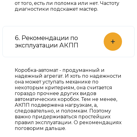
от того, есть ли поломка или нет. Частоту
диагностики подскажет мастер.
6. Рекомендации по
+
эксплуатации АКПП
Коробка-автомат - продуманный и
надежный агрегат. И хоть по надежности
она может уступать механике по
некоторым критериям, она считается
гораздо прочнее других видов
автоматических коробок. Тем не менее,
АКПП подвержена нагрузкам, а,
следовательно, и поломкам. Поэтому
важно придерживаться простейших
правил эксплуатации. О рекомендациях
поговорим дальше.