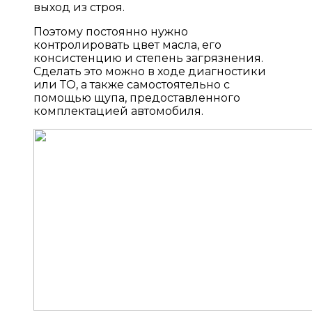
выход из строя.
Поэтому постоянно нужно
контролировать цвет масла, его
консистенцию и степень загрязнения.
Сделать это можно в ходе диагностики
или ТО, а также самостоятельно с
помощью щупа, предоставленного
комплектацией автомобиля.