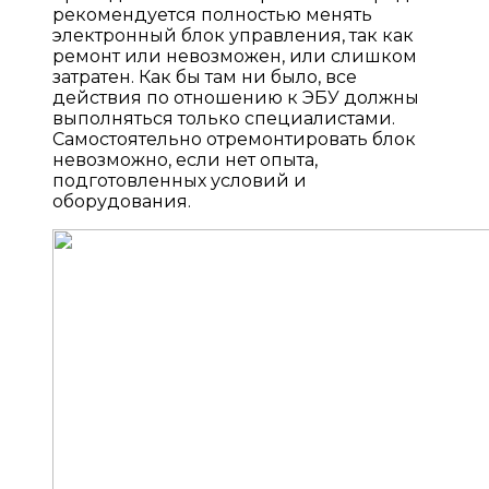
рекомендуется полностью менять
электронный блок управления, так как
ремонт или невозможен, или слишком
затратен. Как бы там ни было, все
действия по отношению к ЭБУ должны
выполняться только специалистами.
Самостоятельно отремонтировать блок
невозможно, если нет опыта,
подготовленных условий и
оборудования.