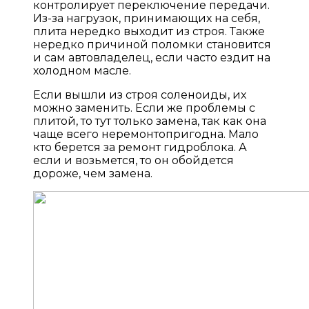
контролирует переключение передачи.
Из-за нагрузок, принимающих на себя,
плита нередко выходит из строя. Также
нередко причиной поломки становится
и сам автовладелец, если часто ездит на
холодном масле.
Если вышли из строя соленоиды, их
можно заменить. Если же проблемы с
плитой, то тут только замена, так как она
чаще всего неремонтопригодна. Мало
кто берется за ремонт гидроблока. А
если и возьмется, то он обойдется
дороже, чем замена.