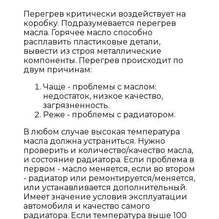
Перегрев критически воздействует на
коробку. Подразумевается перегрев
масла. Горячее масло способно
расплавить пластиковые детали,
вывести из строя металлические
компоненты. Перегрев происходит по
двум причинам:
Чаще - проблемы с маслом:
недостаток, низкое качество,
загрязненность.
Реже - проблемы с радиатором.
В любом случае высокая температура
масла должна устраниться. Нужно
проверить и количество/качество масла,
и состояние радиатора. Если проблема в
первом - масло меняется, если во втором
- радиатор или ремонтируется/меняется,
или устанавливается дополнительный.
Имеет значение условия эксплуатации
автомобиля и качество самого
радиатора. Если температура выше 100