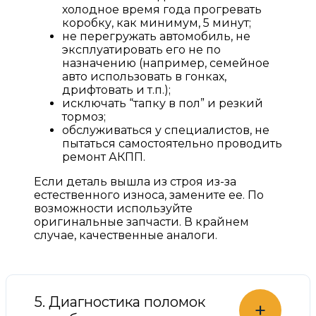
холодное время года прогревать
коробку, как минимум, 5 минут;
не перегружать автомобиль, не
эксплуатировать его не по
назначению (например, семейное
авто использовать в гонках,
дрифтовать и т.п.);
исключать “тапку в пол” и резкий
тормоз;
обслуживаться у специалистов, не
пытаться самостоятельно проводить
ремонт АКПП.
Если деталь вышла из строя из-за
естественного износа, замените ее. По
возможности используйте
оригинальные запчасти. В крайнем
случае, качественные аналоги.
5. Диагностика поломок
+