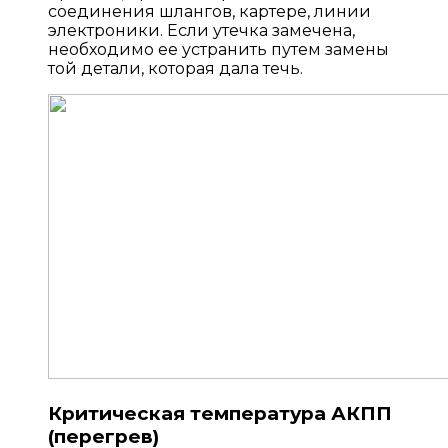
соединения шлангов, картере, линии
электроники. Если утечка замечена,
необходимо ее устранить путем замены
той детали, которая дала течь.
Критическая температура АКПП
(перегрев)