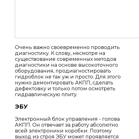
Очень важно своевременно проводить
диагностику. К слову, несмотря на
существование современных методов
диагностики на основе высокоточного
оборудования, продиагностировать
гидроблок не так уж и просто. Для этого
нужно демонтировать АКПП, сделать
дефектовку и только потом осмотреть
гидравлическую плиту.
ЭБУ
Электронный блок управления - голова
АКПП. Он отвечает за работу абсолютно
всей электроники коробки. Поэтому
выход из строя ЭБУ может проявляется