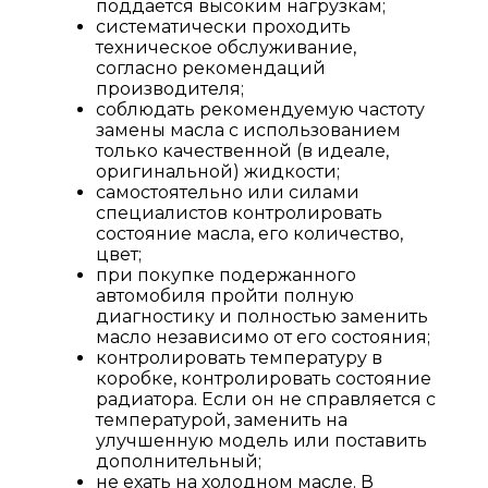
поддается высоким нагрузкам;
систематически проходить
техническое обслуживание,
согласно рекомендаций
производителя;
соблюдать рекомендуемую частоту
замены масла с использованием
только качественной (в идеале,
оригинальной) жидкости;
самостоятельно или силами
специалистов контролировать
состояние масла, его количество,
цвет;
при покупке подержанного
автомобиля пройти полную
диагностику и полностью заменить
масло независимо от его состояния;
контролировать температуру в
коробке, контролировать состояние
радиатора. Если он не справляется с
температурой, заменить на
улучшенную модель или поставить
дополнительный;
не ехать на холодном масле. В