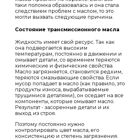
таки поломка образовалась и она стала
следствием проблем с маслом, то это
могли вызвать следующие причины.
Состояние трансмиссионного масла
Жидкость имеет свой ресурс. Так как
она подвергается высоким
температурам, постоянно в движении и
омывает детали, со временем теряются
химические и физические свойства.
Масло загрязняется, становится редким,
теряются смазывающие свойства. Если
мусор попадает в масло (как правило, это
продукты износа, вырабатываемые
трущимися деталями), он оседает на все
компоненты, которые омывает масло.
Результат - засоренные детали и их
выход из строя.
Поэтому постоянно нужно
контролировать цвет масла, его
консистенцию и степень загрязнения.