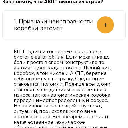
Как понять, что АКПП вышла из строя?
1. Признаки неисправности
+
коробки-автомат
КПП - один из основных агрегатов в
системе автомобиля. Если механика до
боли проста в своем конструктиве, то
автомат - узел куда сложнее. Любой вид
коробок, в том числе и АКПП, берет на
себя огромную нагрузку. Следствием
становятся поломки. Прежде всего, они
становятся следствием естественного
износа, так как автоматическая коробка
передач имеет определенный ресурс.
Но на износ также воздействует ряд
ситуаций, происходящих по вине
автовладельца. Несвоевременное или
некачественное техническое
обслуживание, критические нагрузки,