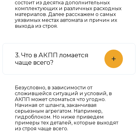
состоит из десятка дополнительных
комплектующих и различных расходных
материалов. Далее расскажем о самых
уязвимых местах автомата и причин их
выхода из строя.
3. Что в АКПП ломается
+
чаще всего?
Безусловно, в зависимости от
сложившейся ситуаций и условий, в
АКПП может сломаться что угодно.
Начиная от шланга, заканчивая
серьезным агрегатом. Например,
гидроблоком. Но ниже приведем
примеры тех деталей, которые выходят
из строя чаще всего.