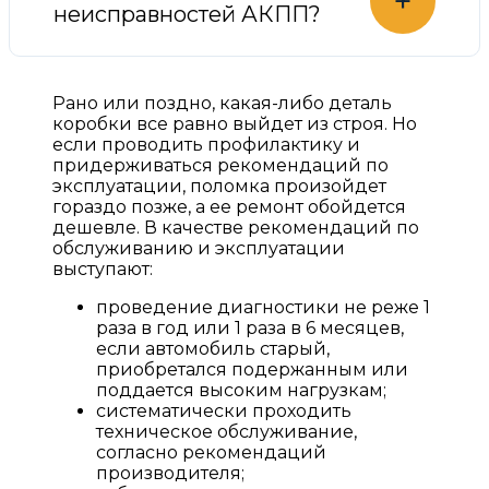
+
неисправностей АКПП?
Рано или поздно, какая-либо деталь
коробки все равно выйдет из строя. Но
если проводить профилактику и
придерживаться рекомендаций по
эксплуатации, поломка произойдет
гораздо позже, а ее ремонт обойдется
дешевле. В качестве рекомендаций по
обслуживанию и эксплуатации
выступают:
проведение диагностики не реже 1
раза в год или 1 раза в 6 месяцев,
если автомобиль старый,
приобретался подержанным или
поддается высоким нагрузкам;
систематически проходить
техническое обслуживание,
согласно рекомендаций
производителя;