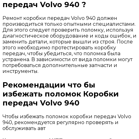
передач Volvo 940 ?
Ремонт коробки передач Volvo 940 должен
производиться только опытными специалистами.
Для этого следует проверить поломку, используя
диагностическое оборудование и коды ошибок, и
заменить детали, которые вышли из строя. После
этого необходимо протестировать коробку
передач, чтобы убедиться, что поломка была
устранена. В зависимости от вида поломки могут
потребоваться дополнительные запчасти и
инструменты.
Рекомендации что бы
избежать поломок Коробки
передач Volvo 940
Чтобы избежать поломок коробки передач Volvo
940, рекомендуется регулярно проверять и
обслуживать авт