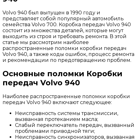
Volvo 940 был выпущен в 1990 году и
представляет собой популярный автомобиль
семейства Volvo 700. Коробка передач Volvo 940
состоит из множества деталей, которые могут
выходить из строя и требовать ремонта. В этой
статье мы рассмотрим наиболее
распространенные поломки коробки передач
Volvo 940, а также коды ошибок, процесс ремонта
и рекомендации по предотвращению проблем.
Основные поломки Коробки
передач Volvo 940
Наиболее распространенные поломки коробки
передач Volvo 940 включают следующее:
Неисправность системы трансмиссии,
вызванная протеканием масла;
Слабый переключатель передач, вызванный
проблемами приводной тяги;
Неисправность синхронизаторов, вызванная