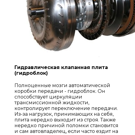
Гидравлическая клапанная плита
(гидроблок)
Полноценные мозги автоматической
коробки передачи - гидроблок. Он
способствует циркуляции
трансмиссионной жидкости,
контролирует переключение передачи.
Из-за нагрузок, принимающих на себя,
плита нередко выходит из строя. Также
нередко причиной поломки становится
и сам автовладелец, если часто ездит на