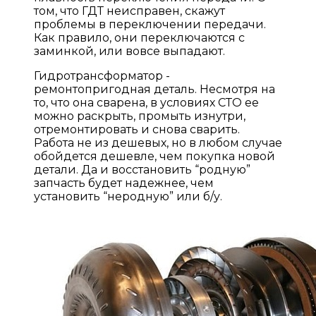
том, что ГДТ неисправен, скажут
проблемы в переключении передачи.
Как правило, они переключаются с
заминкой, или вовсе выпадают.
Гидротрансформатор -
ремонтопригодная деталь. Несмотря на
то, что она сварена, в условиях СТО ее
можно раскрыть, промыть изнутри,
отремонтировать и снова сварить.
Работа не из дешевых, но в любом случае
обойдется дешевле, чем покупка новой
детали. Да и восстановить “родную”
запчасть будет надежнее, чем
установить “неродную” или б/у.