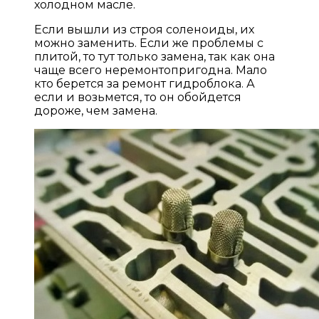
холодном масле.
Если вышли из строя соленоиды, их
можно заменить. Если же проблемы с
плитой, то тут только замена, так как она
чаще всего неремонтопригодна. Мало
кто берется за ремонт гидроблока. А
если и возьмется, то он обойдется
дороже, чем замена.