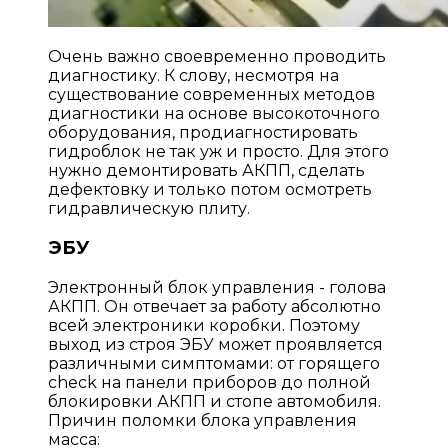
Очень важно своевременно проводить
диагностику. К слову, несмотря на
существование современных методов
диагностики на основе высокоточного
оборудования, продиагностировать
гидроблок не так уж и просто. Для этого
нужно демонтировать АКПП, сделать
дефектовку и только потом осмотреть
гидравлическую плиту.
ЭБУ
Электронный блок управления - голова
АКПП. Он отвечает за работу абсолютно
всей электроники коробки. Поэтому
выход из строя ЭБУ может проявляется
различными симптомами: от горящего
check на панели приборов до полной
блокировки АКПП и стопе автомобиля.
Причин поломки блока управления
масса: