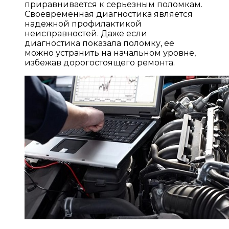
приравнивается к серьезным поломкам.
Своевременная диагностика является
надежной профилактикой
неисправностей. Даже если
диагностика показала поломку, ее
можно устранить на начальном уровне,
избежав дорогостоящего ремонта.