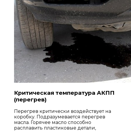
Критическая температура АКПП
(перегрев)
Перегрев критически воздействует на
коробку. Подразумевается перегрев
масла. Горячее масло способно
расплавить пластиковые детали,