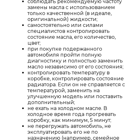
соблюдать рекомендуемую частоту
замены масла с использованием
только качественной (в идеале,
оригинальной) жидкости;
самостоятельно или силами
специалистов контролировать
состояние масла, его количество,
цвет;
при покупке подержанного
автомобиля пройти полную
диагностику и полностью заменить
масло независимо от его состояния;
контролировать температуру в
коробке, контролировать состояние
радиатора. Если он не справляется с
температурой, заменить на
улучшенную модель или поставить
дополнительный;
не ехать на холодном масле. В
холодное время года прогревать
коробку, как минимум, 5 минут;
не перегружать автомобиль, не
эксплуатировать его не по
назначению (например, семейное