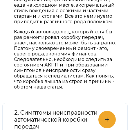
езда на холодном масле, экстремальный
стиль вождения с резкими и частыми
стартами и стопами. Все это неминуемо
приводит к различного рода поломкам.
Каждый автовладелец, который хотя бы
раз ремонтировал коробку передач,
знает, насколько это может быть затратно.
Поэтому своевременный ремонт - это,
своего рода, экономия финансов.
Следовательно, необходимо следить за
состоянием АКПП и при образовании
симптомов неисправности сразу
обращаться к специалистам. Как понять,
что коробка вышла из строя и причины -
об этом наша статья.
2. Симптомы неисправности
+
автоматической коробки
передач