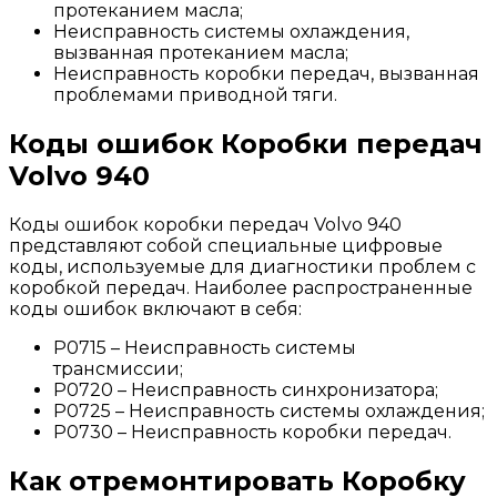
протеканием масла;
Неисправность системы охлаждения,
вызванная протеканием масла;
Неисправность коробки передач, вызванная
проблемами приводной тяги.
Коды ошибок Коробки передач
Volvo 940
Коды ошибок коробки передач Volvo 940
представляют собой специальные цифровые
коды, используемые для диагностики проблем с
коробкой передач. Наиболее распространенные
коды ошибок включают в себя:
P0715 – Неисправность системы
трансмиссии;
P0720 – Неисправность синхронизатора;
P0725 – Неисправность системы охлаждения;
P0730 – Неисправность коробки передач.
Как отремонтировать Коробку