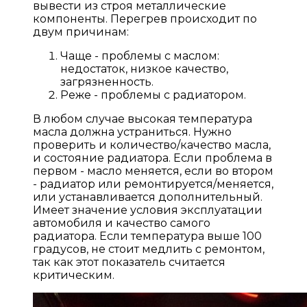
вывести из строя металлические
компоненты. Перегрев происходит по
двум причинам:
Чаще - проблемы с маслом:
недостаток, низкое качество,
загрязненность.
Реже - проблемы с радиатором.
В любом случае высокая температура
масла должна устраниться. Нужно
проверить и количество/качество масла,
и состояние радиатора. Если проблема в
первом - масло меняется, если во втором
- радиатор или ремонтируется/меняется,
или устанавливается дополнительный.
Имеет значение условия эксплуатации
автомобиля и качество самого
радиатора. Если температура выше 100
градусов, не стоит медлить с ремонтом,
так как этот показатель считается
критическим.