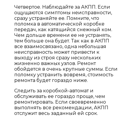
Четвертое. Наблюдайте за АКПП. Если
ощущаются симптомы неисправности,
сразу устраняйте ее. Помните, что
поломка в автоматической коробке
передач, как катящийся снежный ком.
Чем дольше времени ее не устранять,
тем больше она будет. Так как в АКПП
все взаимосвязано, одна небольшая
неисправность может привести к
выходу из строя сразу нескольких
жизненно важных узлов. Ремонт
обойдется в очень крупные суммы. Если
поломку устранить вовремя, стоимость
ремонта будет гораздо ниже.
Следить за коробкой-автомат и
обслуживать ее гораздо проще, чем
ремонтировать. Если своевременно
выполнять все рекомендации, АКПП
отслужит весь заданный ей срок.