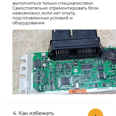
выполняться только специалистами.
Самостоятельно отремонтировать блок
невозможно, если нет опыта,
подготовленных условий и
оборудования.
4. Как избежать