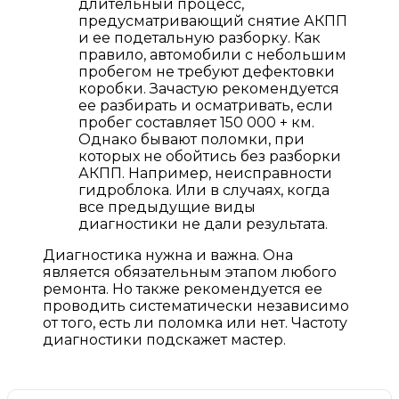
длительный процесс,
предусматривающий снятие АКПП
и ее подетальную разборку. Как
правило, автомобили с небольшим
пробегом не требуют дефектовки
коробки. Зачастую рекомендуется
ее разбирать и осматривать, если
пробег составляет 150 000 + км.
Однако бывают поломки, при
которых не обойтись без разборки
АКПП. Например, неисправности
гидроблока. Или в случаях, когда
все предыдущие виды
диагностики не дали результата.
Диагностика нужна и важна. Она
является обязательным этапом любого
ремонта. Но также рекомендуется ее
проводить систематически независимо
от того, есть ли поломка или нет. Частоту
диагностики подскажет мастер.