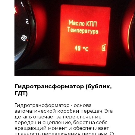
Гидротрансформатор (бублик,
ГДТ)
Гидротрансформатор - основа
автоматической коробки передач. Эта
деталь отвечает за переключение
передач и сцепление, берет на себя
вращающий момент и обеспечивает
плавность переключения передачи. О