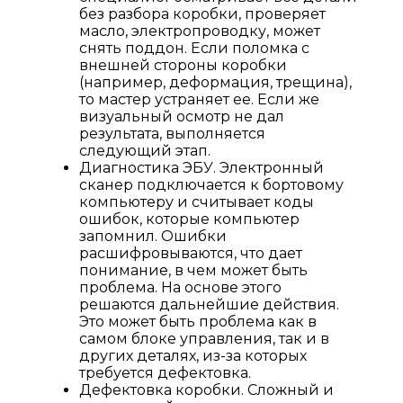
без разбора коробки, проверяет
масло, электропроводку, может
снять поддон. Если поломка с
внешней стороны коробки
(например, деформация, трещина),
то мастер устраняет ее. Если же
визуальный осмотр не дал
результата, выполняется
следующий этап.
Диагностика ЭБУ. Электронный
сканер подключается к бортовому
компьютеру и считывает коды
ошибок, которые компьютер
запомнил. Ошибки
расшифровываются, что дает
понимание, в чем может быть
проблема. На основе этого
решаются дальнейшие действия.
Это может быть проблема как в
самом блоке управления, так и в
других деталях, из-за которых
требуется дефектовка.
Дефектовка коробки. Сложный и