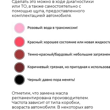
Сделать это можно в ходе диагностики
или ТО, а также самостоятельно с
помощью щупа, предоставленного
комплектацией автомобиля.
Отметим, что замена масла
регламентирована производителем.
Частота зависит от типа коробки,
возраста автомобиля. В некоторых авто