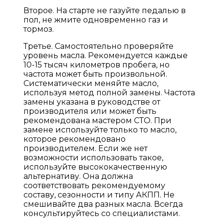
Второе. На старте не газуйте педалью в
пол, не жмите одновременно газ и
тормоз.
Третье. Самостоятельно проверяйте
уровень масла. Рекомендуется каждые
10-15 тысяч километров пробега, но
частота может быть произвольной.
Систематически меняйте масло,
используя метод полной замены. Частота
замены указана в руководстве от
производителя или может быть
рекомендована мастером СТО. При
замене используйте только то масло,
которое рекомендовано
производителем. Если же нет
возможности использовать такое,
используйте высококачественную
альтернативу. Она должна
соответствовать рекомендуемому
составу, сезонности и типу АКПП. Не
смешивайте два разных масла. Всегда
консультируйтесь со специалистами.