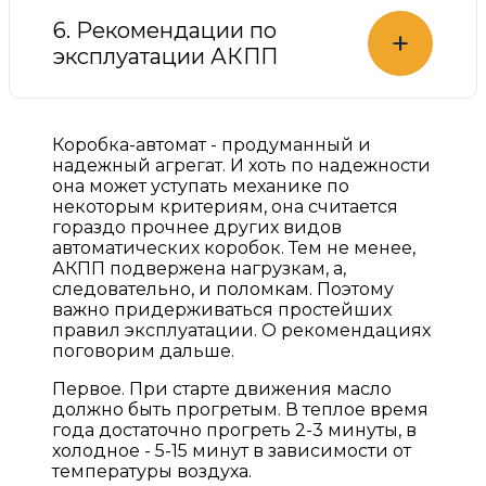
6. Рекомендации по
+
эксплуатации АКПП
Коробка-автомат - продуманный и
надежный агрегат. И хоть по надежности
она может уступать механике по
некоторым критериям, она считается
гораздо прочнее других видов
автоматических коробок. Тем не менее,
АКПП подвержена нагрузкам, а,
следовательно, и поломкам. Поэтому
важно придерживаться простейших
правил эксплуатации. О рекомендациях
поговорим дальше.
Первое. При старте движения масло
должно быть прогретым. В теплое время
года достаточно прогреть 2-3 минуты, в
холодное - 5-15 минут в зависимости от
температуры воздуха.