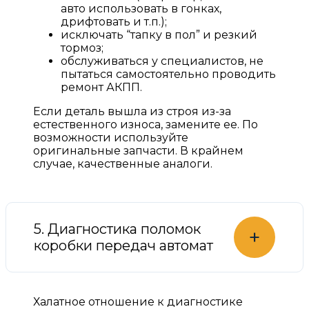
авто использовать в гонках,
дрифтовать и т.п.);
исключать “тапку в пол” и резкий
тормоз;
обслуживаться у специалистов, не
пытаться самостоятельно проводить
ремонт АКПП.
Если деталь вышла из строя из-за
естественного износа, замените ее. По
возможности используйте
оригинальные запчасти. В крайнем
случае, качественные аналоги.
5. Диагностика поломок
+
коробки передач автомат
Халатное отношение к диагностике