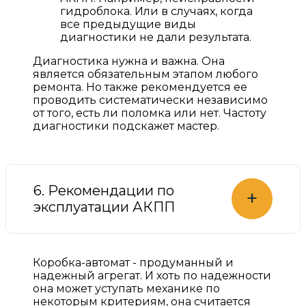
гидроблока. Или в случаях, когда
все предыдущие виды
диагностики не дали результата.
Диагностика нужна и важна. Она
является обязательным этапом любого
ремонта. Но также рекомендуется ее
проводить систематически независимо
от того, есть ли поломка или нет. Частоту
диагностики подскажет мастер.
6. Рекомендации по
+
эксплуатации АКПП
Коробка-автомат - продуманный и
надежный агрегат. И хоть по надежности
она может уступать механике по
некоторым критериям, она считается