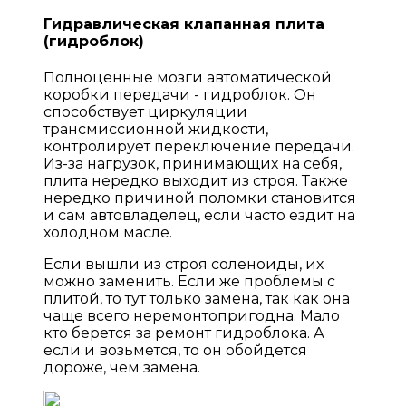
Гидравлическая клапанная плита
(гидроблок)
Полноценные мозги автоматической
коробки передачи - гидроблок. Он
способствует циркуляции
трансмиссионной жидкости,
контролирует переключение передачи.
Из-за нагрузок, принимающих на себя,
плита нередко выходит из строя. Также
нередко причиной поломки становится
и сам автовладелец, если часто ездит на
холодном масле.
Если вышли из строя соленоиды, их
можно заменить. Если же проблемы с
плитой, то тут только замена, так как она
чаще всего неремонтопригодна. Мало
кто берется за ремонт гидроблока. А
если и возьмется, то он обойдется
дороже, чем замена.