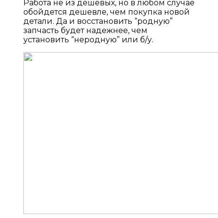
Работа не из дешевых, но в любом случае
обойдется дешевле, чем покупка новой
детали. Да и восстановить “родную”
запчасть будет надежнее, чем
установить “неродную” или б/у.