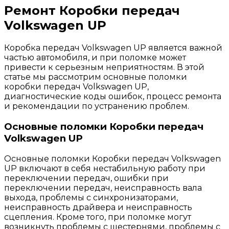
Ремонт Коробки передач
Volkswagen UP
Коробка передач Volkswagen UP является важной
частью автомобиля, и при поломке может
привести к серьезным неприятностям. В этой
статье мы рассмотрим основные поломки
коробки передач Volkswagen UP,
диагностические коды ошибок, процесс ремонта
и рекомендации по устранению проблем.
Основные поломки Коробки передач
Volkswagen UP
Основные поломки Коробки передач Volkswagen
UP включают в себя нестабильную работу при
переключении передач, ошибки при
переключении передач, неисправность вала
выхода, проблемы с синхронизаторами,
неисправность драйвера и неисправность
сцепления. Кроме того, при поломке могут
возникнуть проблемы с шестернями, проблемы с