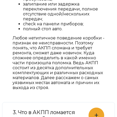
залипание или задержка
переключения передачи, полное
отсутствие одной/нескольких
передач;
check на панели приборов;
полный стоп авто.
Любое нетипичное поведение коробки -
признак ее неисправности. Поэтому
понять, что АКПП сломана и требует
ремонта, сможет даже новичок. Куда
сложнее определить в какой именно
части произошла поломка. Ведь АКПП
состоит из десятка дополнительных
комплектующих и различных расходных
материалов. Далее расскажем о самых
уязвимых местах автомата и причин их
выхода из строя.
3. Что в АКПП ломается
+