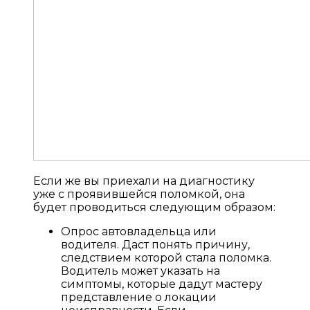
Если же вы приехали на диагностику
уже с проявившейся поломкой, она
будет проводиться следующим образом:
Опрос автовладельца или
водителя. Даст понять причину,
следствием которой стала поломка.
Водитель может указать на
симптомы, которые дадут мастеру
представление о локации