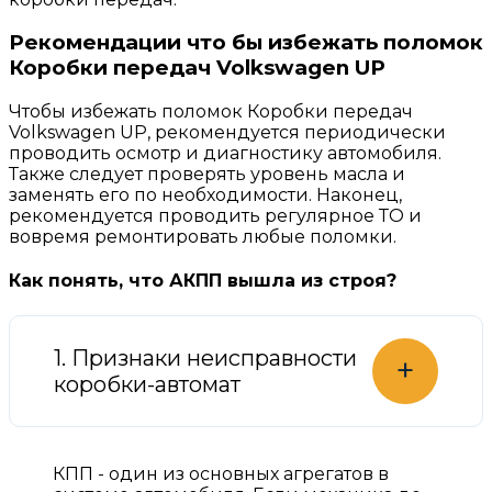
Рекомендации что бы избежать поломок
Коробки передач Volkswagen UP
Чтобы избежать поломок Коробки передач
Volkswagen UP, рекомендуется периодически
проводить осмотр и диагностику автомобиля.
Также следует проверять уровень масла и
заменять его по необходимости. Наконец,
рекомендуется проводить регулярное ТО и
вовремя ремонтировать любые поломки.
Как понять, что АКПП вышла из строя?
1. Признаки неисправности
+
коробки-автомат
КПП - один из основных агрегатов в