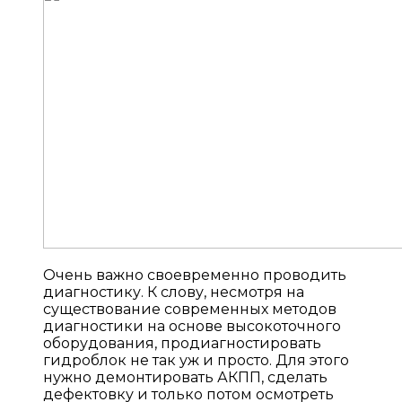
Очень важно своевременно проводить
диагностику. К слову, несмотря на
существование современных методов
диагностики на основе высокоточного
оборудования, продиагностировать
гидроблок не так уж и просто. Для этого
нужно демонтировать АКПП, сделать
дефектовку и только потом осмотреть