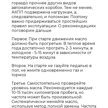
гораздо прочнее других видов
автоматических коробок. Тем не менее,
АКПП подвержена нагрузкам, а,
следовательно, и поломкам. Поэтому
важно придерживаться простейших
правил эксплуатации. О рекомендациях
поговорим дальше.
Первое. При старте движения масло
должно быть прогретым. В теплое время
года достаточно прогреть 2-3 минуты, в
холодное - 5-15 минут в зависимости от
температуры воздуха.
Второе. На старте не газуйте педалью в
пол, не жмите одновременно газ и
тормоз.
Третье. Самостоятельно проверяйте
уровень масла. Рекомендуется каждые
10-15 тысяч километров пробега, но
частота может быть произвольной.
Систематически меняйте масло,
используя метод полной замены. Частота