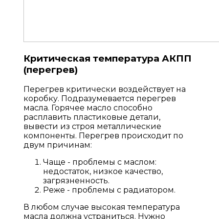
Критическая температура АКПП
(перегрев)
Перегрев критически воздействует на
коробку. Подразумевается перегрев
масла. Горячее масло способно
расплавить пластиковые детали,
вывести из строя металлические
компоненты. Перегрев происходит по
двум причинам:
Чаще - проблемы с маслом:
недостаток, низкое качество,
загрязненность.
Реже - проблемы с радиатором.
В любом случае высокая температура
масла должна устраниться. Нужно