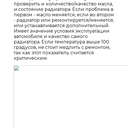
проверить и количество/качество масла,
и состояние радиатора. Если проблема в
первом - масло меняется, если во втором
- радиатор или ремонтируется/меняется,
или устанавливается дополнительный.
Имеет значение условия эксплуатации
автомобиля и качество самого
радиатора. Если температура выше 100
градусов, не стоит медлить с ремонтом,
так как этот показатель считается
критическим.