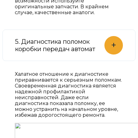
возможности используйте
оригинальные запчасти. В крайнем
случае, качественные аналоги.
5. Диагностика поломок
+
коробки передач автомат
Халатное отношение к диагностике
приравнивается к серьезным поломкам.
Своевременная диагностика является
надежной профилактикой
неисправностей. Даже если
диагностика показала поломку, ее
можно устранить на начальном уровне,
избежав дорогостоящего ремонта.