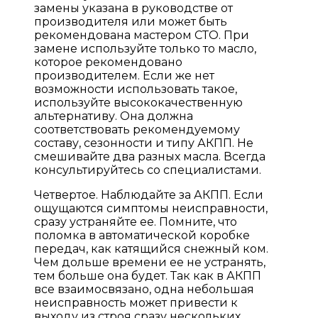
замены указана в руководстве от
производителя или может быть
рекомендована мастером СТО. При
замене используйте только то масло,
которое рекомендовано
производителем. Если же нет
возможности использовать такое,
используйте высококачественную
альтернативу. Она должна
соответствовать рекомендуемому
составу, сезонности и типу АКПП. Не
смешивайте два разных масла. Всегда
консультируйтесь со специалистами.
Четвертое. Наблюдайте за АКПП. Если
ощущаются симптомы неисправности,
сразу устраняйте ее. Помните, что
поломка в автоматической коробке
передач, как катящийся снежный ком.
Чем дольше времени ее не устранять,
тем больше она будет. Так как в АКПП
все взаимосвязано, одна небольшая
неисправность может привести к
выходу из строя сразу нескольких