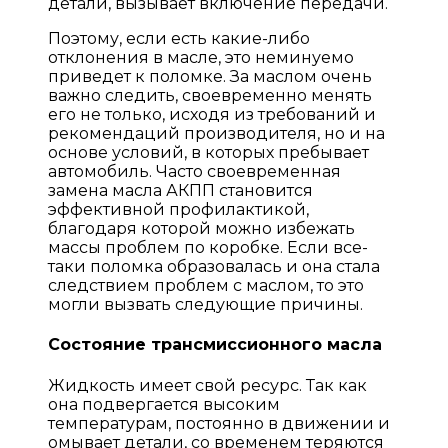
детали, вызывает включение передачи.
Поэтому, если есть какие-либо
отклонения в масле, это неминуемо
приведет к поломке. За маслом очень
важно следить, своевременно менять
его не только, исходя из требований и
рекомендаций производителя, но и на
основе условий, в которых пребывает
автомобиль. Часто своевременная
замена масла АКПП становится
эффективной профилактикой,
благодаря которой можно избежать
массы проблем по коробке. Если все-
таки поломка образовалась и она стала
следствием проблем с маслом, то это
могли вызвать следующие причины.
Состояние трансмиссионного масла
Жидкость имеет свой ресурс. Так как
она подвергается высоким
температурам, постоянно в движении и
омывает детали, со временем теряются