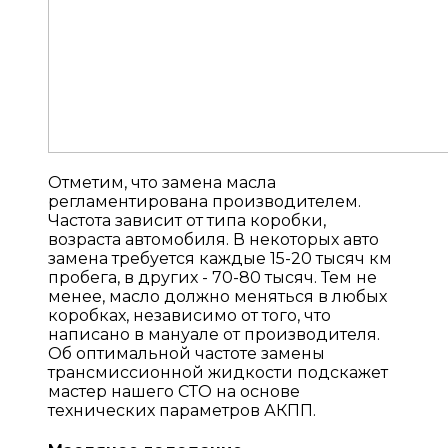
Отметим, что замена масла
регламентирована производителем.
Частота зависит от типа коробки,
возраста автомобиля. В некоторых авто
замена требуется каждые 15-20 тысяч км
пробега, в других - 70-80 тысяч. Тем не
менее, масло должно меняться в любых
коробках, независимо от того, что
написано в мануале от производителя.
Об оптимальной частоте замены
трансмиссионной жидкости подскажет
мастер нашего СТО на основе
технических параметров АКПП.