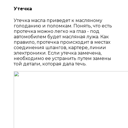
Утечка
Утечка масла приведет к масляному
голоданию и поломкам. Понять, что есть
протечка можно легко на глаз - под
автомобилем будет масляная лужа. Как
правило, протечка происходит в местах
соединения шлангов, картере, линии
электроники. Если утечка замечена,
необходимо ее устранить путем замены
той детали, которая дала течь.