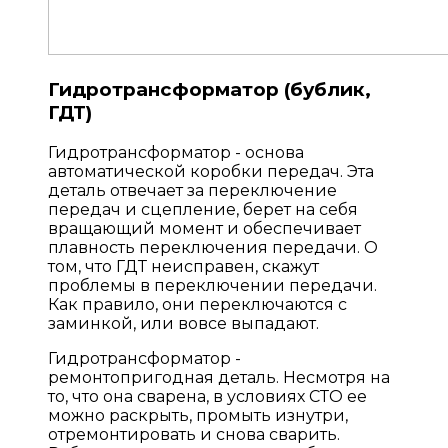
Гидротрансформатор (бублик,
ГДТ)
Гидротрансформатор - основа
автоматической коробки передач. Эта
деталь отвечает за переключение
передач и сцепление, берет на себя
вращающий момент и обеспечивает
плавность переключения передачи. О
том, что ГДТ неисправен, скажут
проблемы в переключении передачи.
Как правило, они переключаются с
заминкой, или вовсе выпадают.
Гидротрансформатор -
ремонтопригодная деталь. Несмотря на
то, что она сварена, в условиях СТО ее
можно раскрыть, промыть изнутри,
отремонтировать и снова сварить.