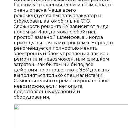
блоком управления, если и возможна, то
очень опасна. Чаще всего
рекомендуется вызвать эвакуатор и
отбуксовать автомобиль на СТО.
Сложность ремонта БУ зависит от вида
поломки. Иногда можно обойтись
простой заменой шлейфов, а иногда
приходятся паять микросхемы. Нередко
рекомендуется полностью менять
электронный блок управления, так как
ремонт или невозможен, или слишком
затратен. Как бы там ни было, все
действия по отношению к ЭБУ должны
выполняться только специалистами.
Самостоятельно отремонтировать блок
невозможно, если нет опыта,
подготовленных условий и
оборудования.