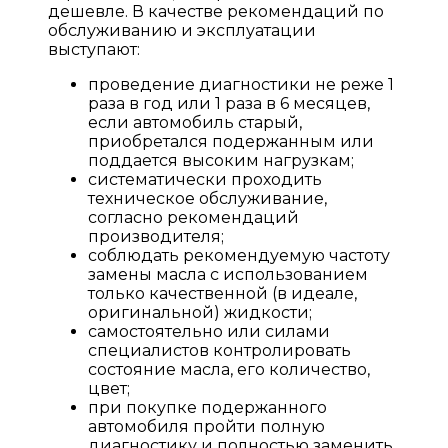
дешевле. В качестве рекомендаций по
обслуживанию и эксплуатации
выступают:
проведение диагностики не реже 1
раза в год или 1 раза в 6 месяцев,
если автомобиль старый,
приобретался подержанным или
поддается высоким нагрузкам;
систематически проходить
техническое обслуживание,
согласно рекомендаций
производителя;
соблюдать рекомендуемую частоту
замены масла с использованием
только качественной (в идеале,
оригинальной) жидкости;
самостоятельно или силами
специалистов контролировать
состояние масла, его количество,
цвет;
при покупке подержанного
автомобиля пройти полную
диагностику и полностью заменить