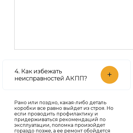
4. Как избежать
+
неисправностей АКПП?
Рано или поздно, какая-либо деталь
коробки все равно выйдет из строя. Но
если проводить профилактику и
придерживаться рекомендаций по
эксплуатации, поломка произойдет
гораздо позже, а ее ремонт обойдется