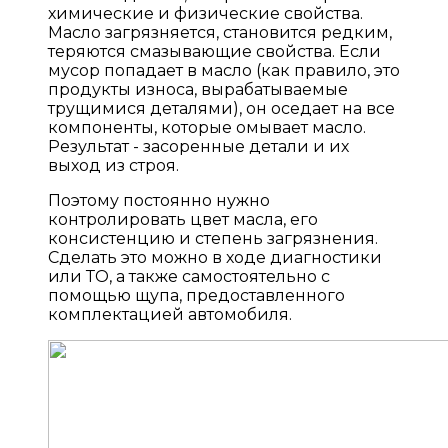
химические и физические свойства.
Масло загрязняется, становится редким,
теряются смазывающие свойства. Если
мусор попадает в масло (как правило, это
продукты износа, вырабатываемые
трущимися деталями), он оседает на все
компоненты, которые омывает масло.
Результат - засоренные детали и их
выход из строя.
Поэтому постоянно нужно
контролировать цвет масла, его
консистенцию и степень загрязнения.
Сделать это можно в ходе диагностики
или ТО, а также самостоятельно с
помощью щупа, предоставленного
комплектацией автомобиля.