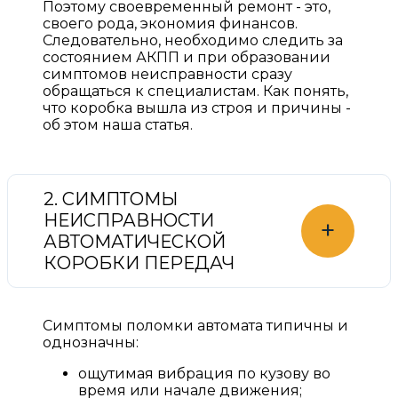
Поэтому своевременный ремонт - это,
своего рода, экономия финансов.
Следовательно, необходимо следить за
состоянием АКПП и при образовании
симптомов неисправности сразу
обращаться к специалистам. Как понять,
что коробка вышла из строя и причины -
об этом наша статья.
2. СИМПТОМЫ
НЕИСПРАВНОСТИ
+
АВТОМАТИЧЕСКОЙ
КОРОБКИ ПЕРЕДАЧ
Симптомы поломки автомата типичны и
однозначны:
ощутимая вибрация по кузову во
время или начале движения;