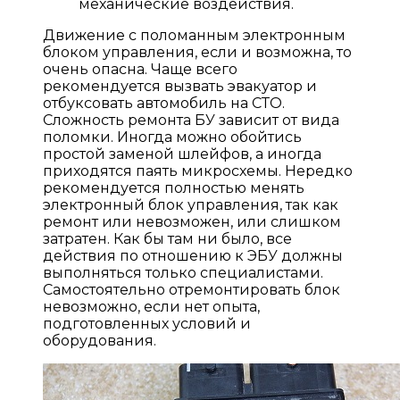
механические воздействия.
Движение с поломанным электронным
блоком управления, если и возможна, то
очень опасна. Чаще всего
рекомендуется вызвать эвакуатор и
отбуксовать автомобиль на СТО.
Сложность ремонта БУ зависит от вида
поломки. Иногда можно обойтись
простой заменой шлейфов, а иногда
приходятся паять микросхемы. Нередко
рекомендуется полностью менять
электронный блок управления, так как
ремонт или невозможен, или слишком
затратен. Как бы там ни было, все
действия по отношению к ЭБУ должны
выполняться только специалистами.
Самостоятельно отремонтировать блок
невозможно, если нет опыта,
подготовленных условий и
оборудования.