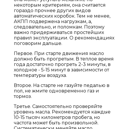
некоторым критериям, она считается
гораздо прочнее других видов
автоматических коробок. Тем не менее,
АКПП подвержена нагрузкам, а,
следовательно, и поломкам. Поэтому
важно придерживаться простейших
правил эксплуатации. О рекомендациях
поговорим дальше.
Первое. При старте движения масло
должно быть прогретым. В теплое время
года достаточно прогреть 2-3 минуты, в
холодное - 5-15 минут в зависимости от
температуры воздуха.
Второе. На старте не газуйте педалью в
пол, не жмите одновременно газ и
тормоз.
Третье. Самостоятельно проверяйте
уровень масла. Рекомендуется каждые
10-15 тысяч километров пробега, но
частота может быть произвольной.
Систематически меняйте масло,