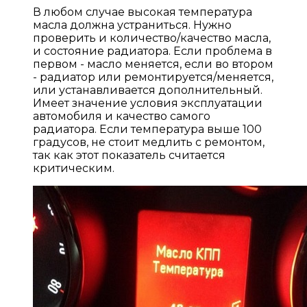
В любом случае высокая температура
масла должна устраниться. Нужно
проверить и количество/качество масла,
и состояние радиатора. Если проблема в
первом - масло меняется, если во втором
- радиатор или ремонтируется/меняется,
или устанавливается дополнительный.
Имеет значение условия эксплуатации
автомобиля и качество самого
радиатора. Если температура выше 100
градусов, не стоит медлить с ремонтом,
так как этот показатель считается
критическим.