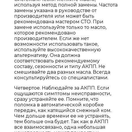
используя метод полной замены. Частота
замены указана в руководстве от
производителя или может быть
рекомендована мастером СТО. При
замене используйте только то масло,
которое рекомендовано
производителем. Если же нет
возможности использовать такое,
используйте высококачественную
альтернативу. Она должна
соответствовать рекомендуемому
составу, сезонности и типу АКПП. Не
смешивайте два разных масла. Всегда
консультируйтесь со специалистами.
Четвертое. Наблюдайте за АКПП. Если
ощущаются симптомы неисправности,
сразу устраняйте ее. Помните, что
поломка в автоматической коробке
передач, как катящийся снежный ком.
Чем дольше времени ее не устранять,
тем больше она будет. Так как в АКПП
все взаимосвязано, одна небольшая