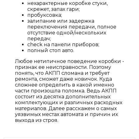
нехарактерные коробке стуки,
скрежет, запах гари;
пробуксовка;
залипание или задержка
переключения передачи, полное
отсутствие одной/нескольких
передач;
check на панели приборов;
полный стоп авто.
Любое нетипичное поведение коробки -
признак ее неисправности. Поэтому
понять, что АКПП сломана и требует
ремонта, сможет даже новичок. Куда
сложнее определить в какой именно
части произошла поломка. Ведь АКПП
состоит из десятка дополнительных
комплектующих и различных расходных
материалов. Далее расскажем о самых
уязвимых местах автомата и причин их
выхода из строя.