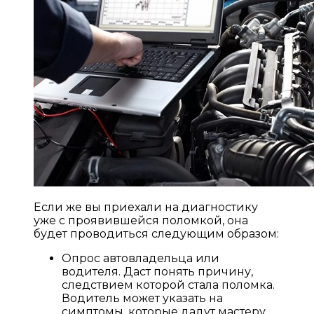
Если же вы приехали на диагностику
уже с проявившейся поломкой, она
будет проводиться следующим образом:
Опрос автовладельца или
водителя. Даст понять причину,
следствием которой стала поломка.
Водитель может указать на
симптомы, которые дадут мастеру