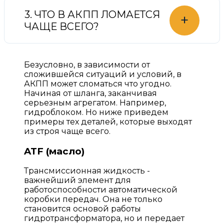
3. ЧТО В АКПП ЛОМАЕТСЯ
+
ЧАЩЕ ВСЕГО?
Безусловно, в зависимости от
сложившейся ситуаций и условий, в
АКПП может сломаться что угодно.
Начиная от шланга, заканчивая
серьезным агрегатом. Например,
гидроблоком. Но ниже приведем
примеры тех деталей, которые выходят
из строя чаще всего.
ATF (масло)
Трансмиссионная жидкость -
важнейший элемент для
работоспособности автоматической
коробки передач. Она не только
становится основой работы
гидротрансформатора, но и передает