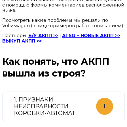
с помощью формы комментариев расположенной
ниже.
Посмотреть какие проблемы мы решали по
Volkswagen (в виде примеров работ с описанием)
Партнеры:
Б/У АКПП >>
|
ATSG – НОВЫЕ АКПП >>
|
ВЫКУП АКПП >>
Как понять, что АКПП
вышла из строя?
1. ПРИЗНАКИ
+
НЕИСПРАВНОСТИ
КОРОБКИ-АВТОМАТ