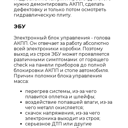
нужно демонтировать АКПП, сделать
дефектовку и только потом осмотреть
гидравлическую плиту.
ЭБУ
Электронный блок управления - голова
АКПП. Он отвечает за работу абсолютно
всей электроники коробки. Поэтому
выход из строя ЭБУ может проявляется
различными симптомами: от горящего
check на панели приборов до полной
блокировки АКПП и стопе автомобиля.
Причин поломки блока управления
масса:
перегрев системы, из-за чего
плавится оплетка и шлейфы;
воздействие попавшей влаги, из-за
чего металл окисляется;
скачок напряжения, из-за чего
электроника выходит из строя;
серьезное ДТП или другие