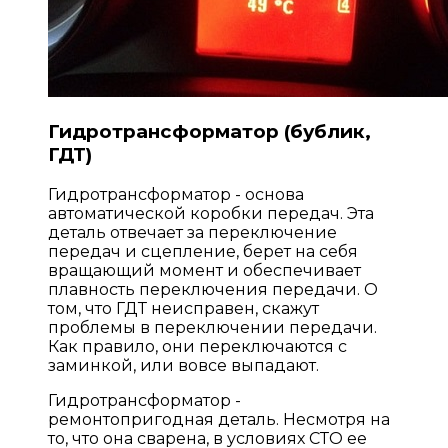
Гидротрансформатор (бублик,
ГДТ)
Гидротрансформатор - основа
автоматической коробки передач. Эта
деталь отвечает за переключение
передач и сцепление, берет на себя
вращающий момент и обеспечивает
плавность переключения передачи. О
том, что ГДТ неисправен, скажут
проблемы в переключении передачи.
Как правило, они переключаются с
заминкой, или вовсе выпадают.
Гидротрансформатор -
ремонтопригодная деталь. Несмотря на
то, что она сварена, в условиях СТО ее