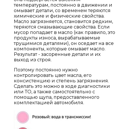
температурам, постоянно в движении и
омывает детали, со временем теряются
химические и физические свойства.
Масло загрязняется, становится редким,
теряются смазывающие свойства. Если
мусор попадает в масло (как правило, это
продукты износа, вырабатываемые
трущимися деталями), он оседает на все
компоненты, которые омывает масло.
Результат - засоренные детали и их
выход из строя.
Поэтому постоянно нужно
контролировать цвет масла, его
консистенцию и степень загрязнения.
Сделать это можно в ходе диагностики
или ТО, а также самостоятельно с
помощью щупа, предоставленного
комплектацией автомобиля.