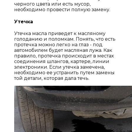
черного цвета или есть мусор,
необходимо провести полную замену.
Утечка
Утечка масла приведет к масляному
голоданию и поломкам. Понять, что есть
протечка можно легко на глаз - под
автомобилем будет масляная лужа. Как
правило, протечка происходит в местах
соединения шлангов, картере, линии
электроники. Если утечка замечена,
необходимо ее устранить путем замены
той детали, которая дала течь.