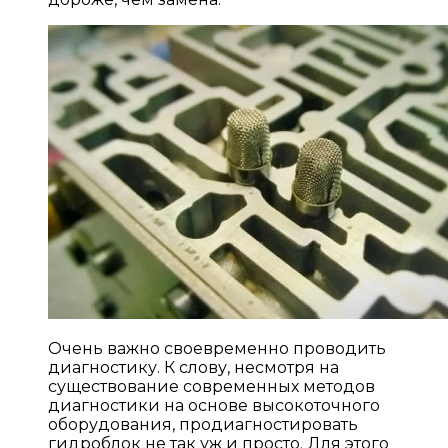
Очень важно своевременно проводить
диагностику. К слову, несмотря на
существование современных методов
диагностики на основе высокоточного
оборудования, продиагностировать
гидроблок не так уж и просто. Для этого