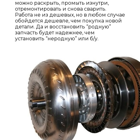
можно раскрыть, промыть изнутри,
отремонтировать и снова сварить.
Работа не из дешевых, но в любом случае
обойдется дешевле, чем покупка новой
детали. Да и восстановить “родную”
запчасть будет надежнее, чем
установить “неродную” или б/у.