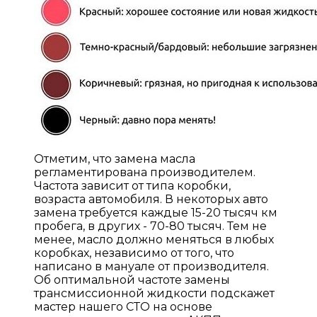
Отметим, что замена масла
регламентирована производителем.
Частота зависит от типа коробки,
возраста автомобиля. В некоторых авто
замена требуется каждые 15-20 тысяч км
пробега, в других - 70-80 тысяч. Тем не
менее, масло должно меняться в любых
коробках, независимо от того, что
написано в мануале от производителя.
Об оптимальной частоте замены
трансмиссионной жидкости подскажет
мастер нашего СТО на основе