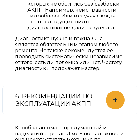
которых не обойтись без разборки
АКПП. Например, неисправности
гидроблока. Или в случаях, когда
все предыдущие виды
диагностики не дали результата.
Диагностика нужна и важна. Она
является обязательным этапом любого
ремонта. Но также рекомендуется ее
проводить систематически независимо
от того, есть ли поломка или нет. Частоту
диагностики подскажет мастер.
6. РЕКОМЕНДАЦИИ ПО
+
ЭКСПЛУАТАЦИИ АКПП
Коробка-автомат - продуманный и
надежный агрегат. И хоть по надежности
она может уступать механике по