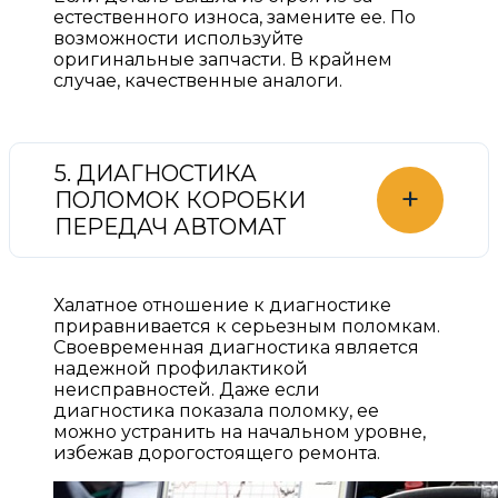
естественного износа, замените ее. По
возможности используйте
оригинальные запчасти. В крайнем
случае, качественные аналоги.
5. ДИАГНОСТИКА
+
ПОЛОМОК КОРОБКИ
ПЕРЕДАЧ АВТОМАТ
Халатное отношение к диагностике
приравнивается к серьезным поломкам.
Своевременная диагностика является
надежной профилактикой
неисправностей. Даже если
диагностика показала поломку, ее
можно устранить на начальном уровне,
избежав дорогостоящего ремонта.