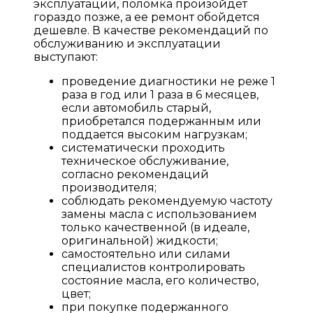
эксплуатации, поломка произойдет
гораздо позже, а ее ремонт обойдется
дешевле. В качестве рекомендаций по
обслуживанию и эксплуатации
выступают:
проведение диагностики не реже 1
раза в год или 1 раза в 6 месяцев,
если автомобиль старый,
приобретался подержанным или
поддается высоким нагрузкам;
систематически проходить
техническое обслуживание,
согласно рекомендаций
производителя;
соблюдать рекомендуемую частоту
замены масла с использованием
только качественной (в идеале,
оригинальной) жидкости;
самостоятельно или силами
специалистов контролировать
состояние масла, его количество,
цвет;
при покупке подержанного