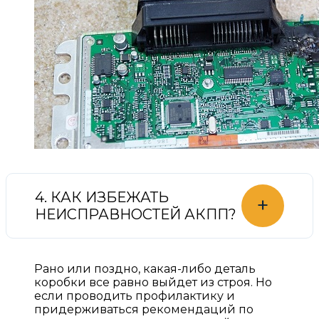
4. КАК ИЗБЕЖАТЬ
+
НЕИСПРАВНОСТЕЙ АКПП?
Рано или поздно, какая-либо деталь
коробки все равно выйдет из строя. Но
если проводить профилактику и
придерживаться рекомендаций по