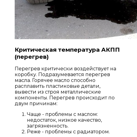
Критическая температура АКПП
(перегрев)
Перегрев критически воздействует на
коробку. Подразумевается перегрев
масла. Горячее масло способно
расплавить пластиковые детали,
вывести из строя металлические
компоненты. Перегрев происходит по
двум причинам:
Чаще - проблемы с маслом:
недостаток, низкое качество,
загрязненность.
Реже - проблемы с радиатором.