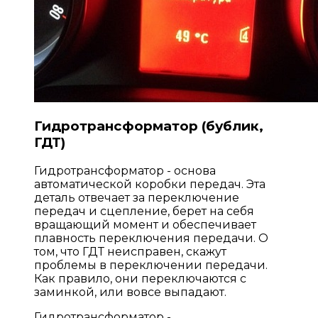
Гидротрансформатор (бублик,
ГДТ)
Гидротрансформатор - основа
автоматической коробки передач. Эта
деталь отвечает за переключение
передач и сцепление, берет на себя
вращающий момент и обеспечивает
плавность переключения передачи. О
том, что ГДТ неисправен, скажут
проблемы в переключении передачи.
Как правило, они переключаются с
заминкой, или вовсе выпадают.
Гидротрансформатор -