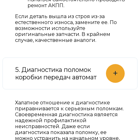
ремонт АКПП.
Если деталь вышла из строя из-за
естественного износа, замените ее. По
возможности используйте
оригинальные запчасти. В крайнем
случае, качественные аналоги.
5. Диагностика поломок
+
коробки передач автомат
Халатное отношение к диагностике
приравнивается к серьезным поломкам.
Своевременная диагностика является
надежной профилактикой
неисправностей. Даже если
диагностика показала поломку, ее
можно устранить на начальном уровне,