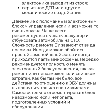
электроника выходит из строя;
серьезное ДТП или другие
механические воздействия.
Движение с поломанным электронным
блоком управления, если и возможна, то
очень опасна. Чаще всего
рекомендуется вызвать эвакуатор и
отбуксовать автомобиль на СТО.
Сложность ремонта БУ зависит от вида
поломки. Иногда можно обойтись
простой заменой шлейфов, а иногда
приходятся паять микросхемы. Нередко
рекомендуется полностью менять
электронный блок управления, так как
ремонт или невозможен, или слишком
затратен. Как бы там ни было, все
действия по отношению к ЭБУ должны
выполняться только специалистами.
Самостоятельно отремонтировать блок
невозможно, если нет опыта,
подготовленных условий и
оборудования.