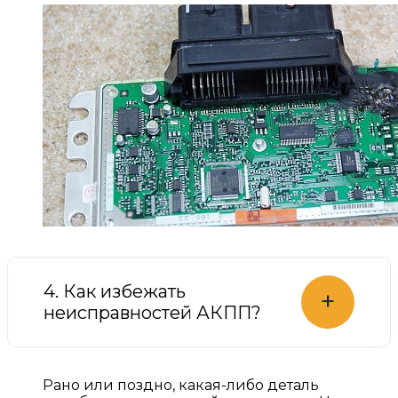
4. Как избежать
+
неисправностей АКПП?
Рано или поздно, какая-либо деталь