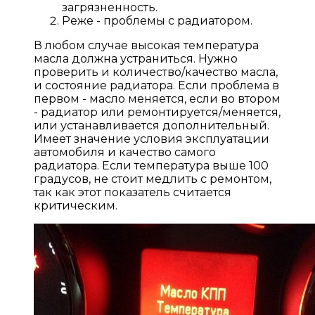
загрязненность.
Реже - проблемы с радиатором.
В любом случае высокая температура
масла должна устраниться. Нужно
проверить и количество/качество масла,
и состояние радиатора. Если проблема в
первом - масло меняется, если во втором
- радиатор или ремонтируется/меняется,
или устанавливается дополнительный.
Имеет значение условия эксплуатации
автомобиля и качество самого
радиатора. Если температура выше 100
градусов, не стоит медлить с ремонтом,
так как этот показатель считается
критическим.