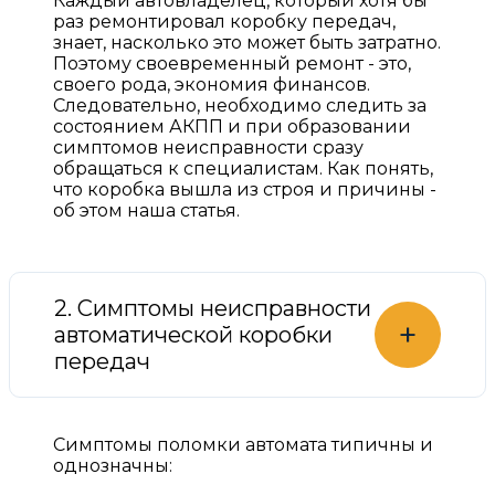
Каждый автовладелец, который хотя бы
раз ремонтировал коробку передач,
знает, насколько это может быть затратно.
Поэтому своевременный ремонт - это,
своего рода, экономия финансов.
Следовательно, необходимо следить за
состоянием АКПП и при образовании
симптомов неисправности сразу
обращаться к специалистам. Как понять,
что коробка вышла из строя и причины -
об этом наша статья.
2. Симптомы неисправности
+
автоматической коробки
передач
Симптомы поломки автомата типичны и
однозначны: