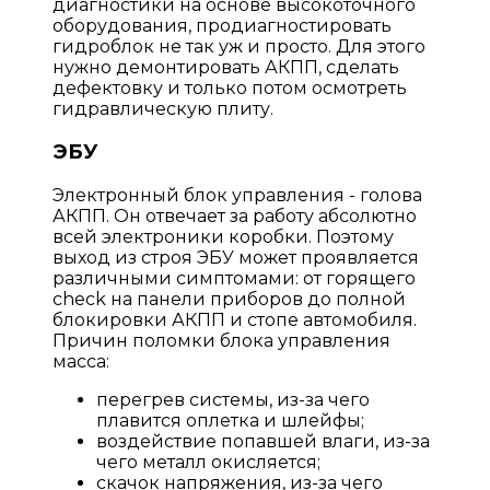
диагностики на основе высокоточного
оборудования, продиагностировать
гидроблок не так уж и просто. Для этого
нужно демонтировать АКПП, сделать
дефектовку и только потом осмотреть
гидравлическую плиту.
ЭБУ
Электронный блок управления - голова
АКПП. Он отвечает за работу абсолютно
всей электроники коробки. Поэтому
выход из строя ЭБУ может проявляется
различными симптомами: от горящего
check на панели приборов до полной
блокировки АКПП и стопе автомобиля.
Причин поломки блока управления
масса:
перегрев системы, из-за чего
плавится оплетка и шлейфы;
воздействие попавшей влаги, из-за
чего металл окисляется;
скачок напряжения, из-за чего