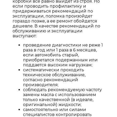
коробки все равно выйдет из строя. Но
если проводить профилактику и
придерживаться рекомендаций по
эксплуатации, поломка произойдет
гораздо позже, а ее ремонт обойдется
дешевле. В качестве рекомендаций по
обслуживанию и эксплуатации
выступают:
проведение диагностики не реже 1
раза в год или 1 раза в 6 месяцев,
если автомобиль старый,
приобретался подержанным или
поддается высоким нагрузкам;
систематически проходить
техническое обслуживание,
согласно рекомендаций
производителя;
соблюдать рекомендуемую частоту
замены масла с использованием
только качественной (в идеале,
оригинальной) жидкости;
самостоятельно или силами
специалистов контролировать