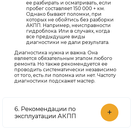
ее разбирать и осматривать, если
пробег составляет 150 000 + км.
Однако бывают поломки, при
которых не обойтись без разборки
АКПП. Например, неисправности
гидроблока. Или в случаях, когда
все предыдущие виды
диагностики не дали результата.
Диагностика нужна и важна. Она
является обязательным этапом любого
ремонта. Но также рекомендуется ее
проводить систематически независимо
от того, есть ли поломка или нет. Частоту
диагностики подскажет мастер.
6. Рекомендации по
+
эксплуатации АКПП