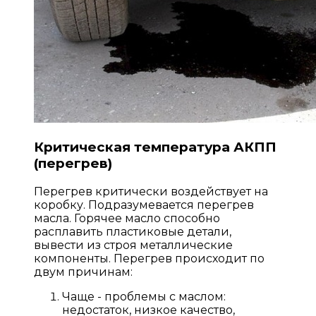
Критическая температура АКПП
(перегрев)
Перегрев критически воздействует на
коробку. Подразумевается перегрев
масла. Горячее масло способно
расплавить пластиковые детали,
вывести из строя металлические
компоненты. Перегрев происходит по
двум причинам:
Чаще - проблемы с маслом:
недостаток, низкое качество,