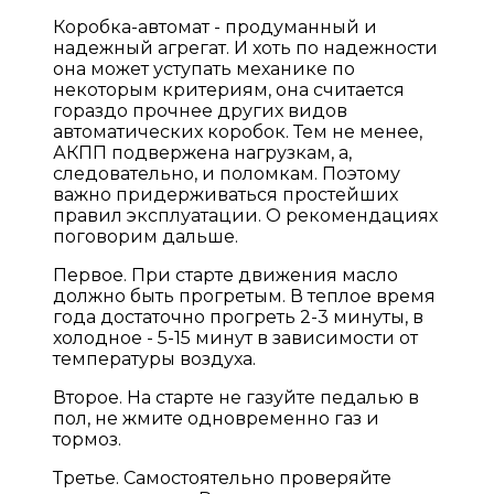
Коробка-автомат - продуманный и
надежный агрегат. И хоть по надежности
она может уступать механике по
некоторым критериям, она считается
гораздо прочнее других видов
автоматических коробок. Тем не менее,
АКПП подвержена нагрузкам, а,
следовательно, и поломкам. Поэтому
важно придерживаться простейших
правил эксплуатации. О рекомендациях
поговорим дальше.
Первое. При старте движения масло
должно быть прогретым. В теплое время
года достаточно прогреть 2-3 минуты, в
холодное - 5-15 минут в зависимости от
температуры воздуха.
Второе. На старте не газуйте педалью в
пол, не жмите одновременно газ и
тормоз.
Третье. Самостоятельно проверяйте