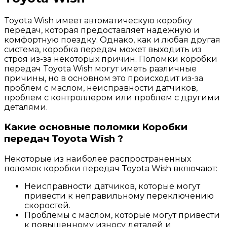
Toyota Wish имеет автоматическую коробку
передач, которая предоставляет надежную и
комфортную поездку. Однако, как и любая другая
система, коробка передач может выходить из
строя из-за некоторых причин. Поломки коробки
передач Toyota Wish могут иметь различные
причины, но в основном это происходит из-за
проблем с маслом, неисправности датчиков,
проблем с контроллером или проблем с другими
деталями.
Какие основные поломки Коробки
передач Toyota Wish ?
Некоторые из наиболее распространенных
поломок коробки передач Toyota Wish включают:
Неисправности датчиков, которые могут
привести к неправильному переключению
скоростей.
Проблемы с маслом, которые могут привести
к повышенному износу деталей и