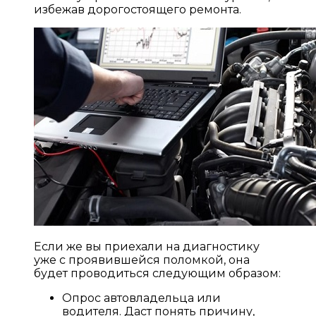
избежав дорогостоящего ремонта.
Если же вы приехали на диагностику
уже с проявившейся поломкой, она
будет проводиться следующим образом:
Опрос автовладельца или
водителя. Даст понять причину,