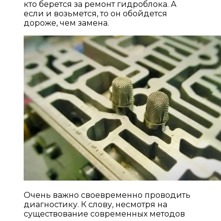
кто берется за ремонт гидроблока. А
если и возьмется, то он обойдется
дороже, чем замена.
Очень важно своевременно проводить
диагностику. К слову, несмотря на
существование современных методов