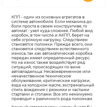
КПП - один из основных агрегатов в
системе автомобиля. Если механика до
боли проста в своем конструктиве, то
автомат - узел куда сложнее. Любой вид
коробок, в том числе и АКПП, берет на
себя огромную нагрузку. Следствием
становятся поломки. Прежде всего, они
становятся следствием естественного
износа, так как автоматическая коробка
передач имеет определенный ресурс.
Но на износ также воздействует ряд
ситуаций, происходящих по вине
автовладельца. Несвоевременное или
некачественное техническое
обслуживание, критические нагрузки,
езда на холодном масле, экстремальный
стиль вождения с резкими и частыми
стартами и стопами. Все это неминуемо
приводит к различного рода поломкам.