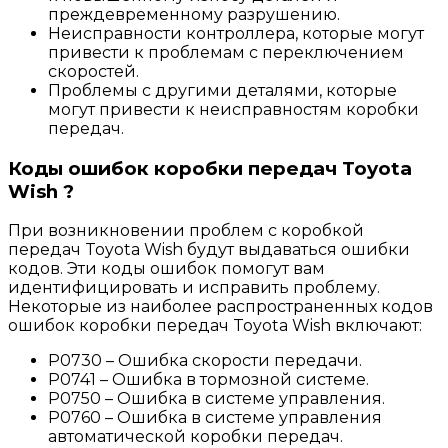
преждевременному разрушению.
Неисправности контроллера, которые могут
привести к проблемам с переключением
скоростей.
Проблемы с другими деталями, которые
могут привести к неисправностям коробки
передач.
Коды ошибок коробки передач Toyota
Wish ?
При возникновении проблем с коробкой
передач Toyota Wish будут выдаваться ошибки
кодов. Эти коды ошибок помогут вам
идентифицировать и исправить проблему.
Некоторые из наиболее распространенных кодов
ошибок коробки передач Toyota Wish включают:
P0730 – Ошибка скорости передачи.
P0741 – Ошибка в тормозной системе.
P0750 – Ошибка в системе управления.
P0760 – Ошибка в системе управления
автоматической коробки передач.