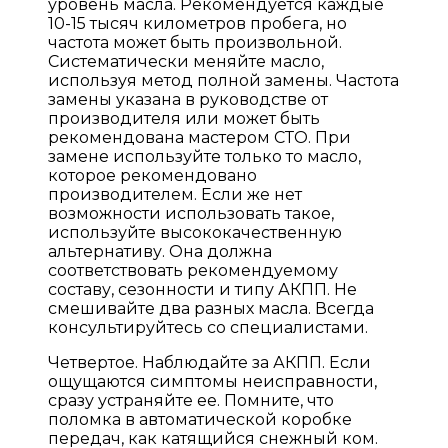
уровень масла. Рекомендуется каждые
10-15 тысяч километров пробега, но
частота может быть произвольной.
Систематически меняйте масло,
используя метод полной замены. Частота
замены указана в руководстве от
производителя или может быть
рекомендована мастером СТО. При
замене используйте только то масло,
которое рекомендовано
производителем. Если же нет
возможности использовать такое,
используйте высококачественную
альтернативу. Она должна
соответствовать рекомендуемому
составу, сезонности и типу АКПП. Не
смешивайте два разных масла. Всегда
консультируйтесь со специалистами.
Четвертое. Наблюдайте за АКПП. Если
ощущаются симптомы неисправности,
сразу устраняйте ее. Помните, что
поломка в автоматической коробке
передач, как катящийся снежный ком.