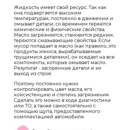
Жидкость имеет свой ресурс. Так как
она подвергается высоким
температурам, постоянно в движении и
омывает детали, со временем теряются
химические и физические свойства.
Масло загрязняется, становится редким,
теряются смазывающие свойства. Если
мусор попадает в масло (как правило, это
продукты износа, вырабатываемые
трущимися деталями), он оседает на все
компоненты, которые омывает масло.
Результат - засоренные детали и их
выход из строя.
Поэтому постоянно нужно
контролировать цвет масла, его
консистенцию и степень загрязнения.
Сделать это можно в ходе диагностики
или ТО, а также самостоятельно с
помощью щупа, предоставленного
комплектацией автомобиля.