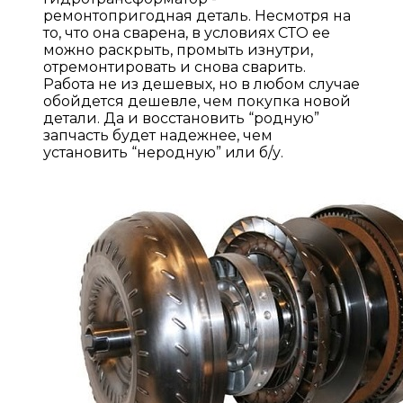
ремонтопригодная деталь. Несмотря на
то, что она сварена, в условиях СТО ее
можно раскрыть, промыть изнутри,
отремонтировать и снова сварить.
Работа не из дешевых, но в любом случае
обойдется дешевле, чем покупка новой
детали. Да и восстановить “родную”
запчасть будет надежнее, чем
установить “неродную” или б/у.