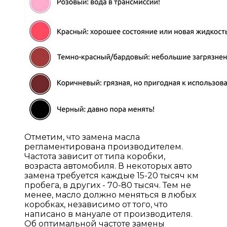
Отметим, что замена масла
регламентирована производителем.
Частота зависит от типа коробки,
возраста автомобиля. В некоторых авто
замена требуется каждые 15-20 тысяч км
пробега, в других - 70-80 тысяч. Тем не
менее, масло должно меняться в любых
коробках, независимо от того, что
написано в мануале от производителя.
Об оптимальной частоте замены