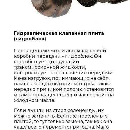
Гидравлическая клапанная плита
(гидроблок)
Полноценные мозги автоматической
коробки передачи - гидроблок. Он
способствует циркуляции
трансмиссионной жидкости,
контролирует переключение передачи.
Из-за нагрузок, принимающих на себя,
плита нередко выходит из строя. Также
нередко причиной поломки становится
и сам автовладелец, если часто ездит на
холодном масле.
Если вышли из строя соленоиды, их
можно заменить. Если же проблемы с
плитой, то тут только замена, так как она
чаще всего неремонтопригодна. Мало