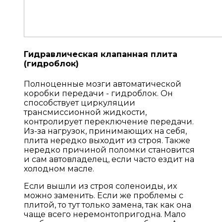
Гидравлическая клапанная плита
(гидроблок)
Полноценные мозги автоматической
коробки передачи - гидроблок. Он
способствует циркуляции
трансмиссионной жидкости,
контролирует переключение передачи.
Из-за нагрузок, принимающих на себя,
плита нередко выходит из строя. Также
нередко причиной поломки становится
и сам автовладелец, если часто ездит на
холодном масле.
Если вышли из строя соленоиды, их
можно заменить. Если же проблемы с
плитой, то тут только замена, так как она
чаще всего неремонтопригодна. Мало