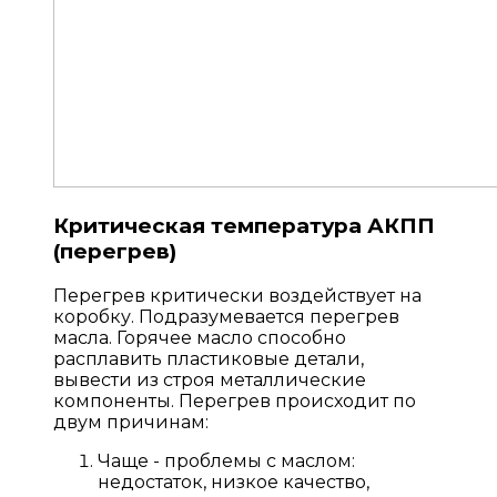
Критическая температура АКПП
(перегрев)
Перегрев критически воздействует на
коробку. Подразумевается перегрев
масла. Горячее масло способно
расплавить пластиковые детали,
вывести из строя металлические
компоненты. Перегрев происходит по
двум причинам:
Чаще - проблемы с маслом:
недостаток, низкое качество,