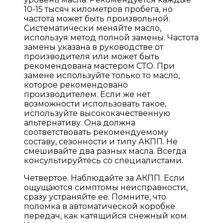
10-15 тысяч километров пробега, но
частота может быть произвольной.
Систематически меняйте масло,
используя метод полной замены. Частота
замены указана в руководстве от
производителя или может быть
рекомендована мастером СТО. При
замене используйте только то масло,
которое рекомендовано
производителем. Если же нет
возможности использовать такое,
используйте высококачественную
альтернативу. Она должна
соответствовать рекомендуемому
составу, сезонности и типу АКПП. Не
смешивайте два разных масла. Всегда
консультируйтесь со специалистами.
Четвертое. Наблюдайте за АКПП. Если
ощущаются симптомы неисправности,
сразу устраняйте ее. Помните, что
поломка в автоматической коробке
передач, как катящийся снежный ком.