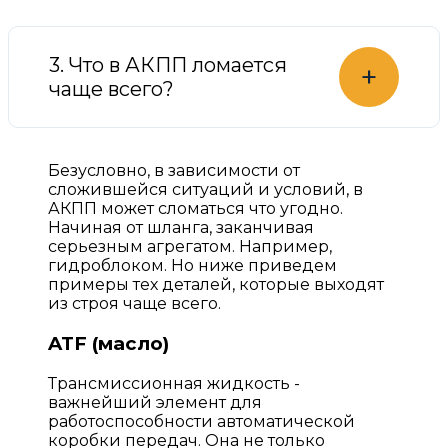
3. Что в АКПП ломается
+
чаще всего?
Безусловно, в зависимости от
сложившейся ситуаций и условий, в
АКПП может сломаться что угодно.
Начиная от шланга, заканчивая
серьезным агрегатом. Например,
гидроблоком. Но ниже приведем
примеры тех деталей, которые выходят
из строя чаще всего.
ATF (масло)
Трансмиссионная жидкость -
важнейший элемент для
работоспособности автоматической
коробки передач. Она не только