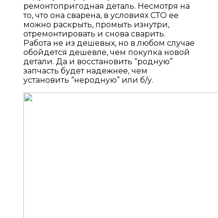
ремонтопригодная деталь. Несмотря на
то, что она сварена, в условиях СТО ее
можно раскрыть, промыть изнутри,
отремонтировать и снова сварить.
Работа не из дешевых, но в любом случае
обойдется дешевле, чем покупка новой
детали. Да и восстановить “родную”
запчасть будет надежнее, чем
установить “неродную” или б/у.