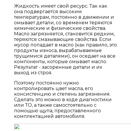
Жидкость имеет свой ресурс. Так как
она подвергается высоким
температурам, постоянно в движении и
омывает детали, со временем теряются
химические и физические свойства.
Масло загрязняется, становится редким,
теряются смазывающие свойства. Если
мусор попадает в масло (как правило, это
продукты износа, вырабатываемые
трущимися деталями), он оседает на все
компоненты, которые омывает масло.
Результат - засоренные детали и их
выход из строя.
Поэтому постоянно нужно
контролировать цвет масла, его
консистенцию и степень загрязнения.
Сделать это можно в ходе диагностики
или ТО, а также самостоятельно с
помощью щупа, предоставленного
комплектацией автомобиля.