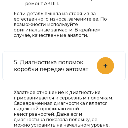
ремонт АКПП.
Если деталь вышла из строя из-за
естественного износа, замените ее. По
возможности используйте
оригинальные запчасти. В крайнем
случае, качественные аналоги.
5. Диагностика поломок
+
коробки передач автомат
Халатное отношение к диагностике
приравнивается к серьезным поломкам.
Своевременная диагностика является
надежной профилактикой
неисправностей. Даже если
диагностика показала поломку, ее
можно устранить на начальном уровне,