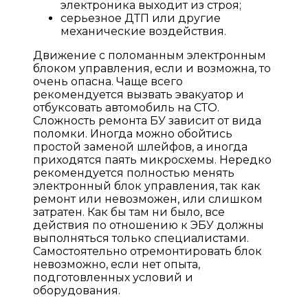
электроника выходит из строя;
серьезное ДТП или другие
механические воздействия.
Движение с поломанным электронным
блоком управления, если и возможна, то
очень опасна. Чаще всего
рекомендуется вызвать эвакуатор и
отбуксовать автомобиль на СТО.
Сложность ремонта БУ зависит от вида
поломки. Иногда можно обойтись
простой заменой шлейфов, а иногда
приходятся паять микросхемы. Нередко
рекомендуется полностью менять
электронный блок управления, так как
ремонт или невозможен, или слишком
затратен. Как бы там ни было, все
действия по отношению к ЭБУ должны
выполняться только специалистами.
Самостоятельно отремонтировать блок
невозможно, если нет опыта,
подготовленных условий и
оборудования.