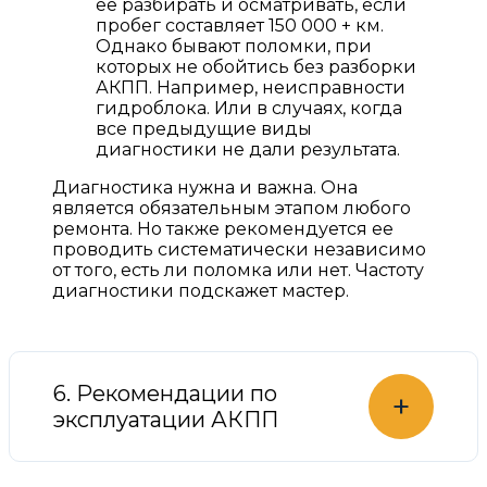
ее разбирать и осматривать, если
пробег составляет 150 000 + км.
Однако бывают поломки, при
которых не обойтись без разборки
АКПП. Например, неисправности
гидроблока. Или в случаях, когда
все предыдущие виды
диагностики не дали результата.
Диагностика нужна и важна. Она
является обязательным этапом любого
ремонта. Но также рекомендуется ее
проводить систематически независимо
от того, есть ли поломка или нет. Частоту
диагностики подскажет мастер.
6. Рекомендации по
+
эксплуатации АКПП