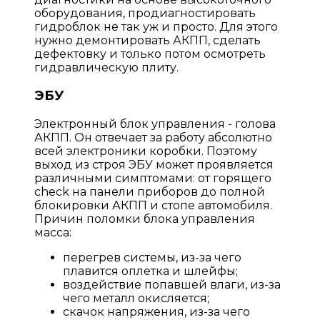
оборудования, продиагностировать
гидроблок не так уж и просто. Для этого
нужно демонтировать АКПП, сделать
дефектовку и только потом осмотреть
гидравлическую плиту.
ЭБУ
Электронный блок управления - голова
АКПП. Он отвечает за работу абсолютно
всей электроники коробки. Поэтому
выход из строя ЭБУ может проявляется
различными симптомами: от горящего
check на панели приборов до полной
блокировки АКПП и стопе автомобиля.
Причин поломки блока управления
масса:
перегрев системы, из-за чего
плавится оплетка и шлейфы;
воздействие попавшей влаги, из-за
чего металл окисляется;
скачок напряжения, из-за чего