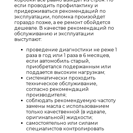
если проводить профилактику и
придерживаться рекомендаций по
эксплуатации, поломка произойдет
гораздо позже, а ее ремонт обойдется
дешевле. В качестве рекомендаций по
обслуживанию и эксплуатации
выступают:
проведение диагностики не реже 1
раза в год или 1 раза в 6 месяцев,
если автомобиль старый,
приобретался подержанным или
поддается высоким нагрузкам;
систематически проходить
техническое обслуживание,
согласно рекомендаций
производителя;
соблюдать рекомендуемую частоту
замены масла с использованием
только качественной (в идеале,
оригинальной) жидкости;
самостоятельно или силами
специалистов контролировать