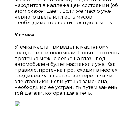
находится в надлежащем состоянии (об
этом скажет цвет). Если же масло уже
черного цвета или есть мусор,
необходимо провести полную замену.
Утечка
Утечка масла приведет к масляному
голоданию и поломкам. Понять, что есть
протечка можно легко на глаз - под
автомобилем будет масляная лужа. Как
правило, протечка происходит в местах
соединения шлангов, картере, линии
электроники. Если утечка замечена,
необходимо ее устранить путем замены
той детали, которая дала течь.