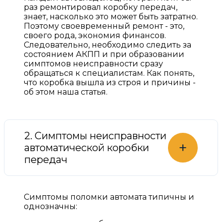
раз ремонтировал коробку передач,
знает, насколько это может быть затратно.
Поэтому своевременный ремонт - это,
своего рода, экономия финансов.
Следовательно, необходимо следить за
состоянием АКПП и при образовании
симптомов неисправности сразу
обращаться к специалистам. Как понять,
что коробка вышла из строя и причины -
об этом наша статья.
2. Симптомы неисправности
+
автоматической коробки
передач
Симптомы поломки автомата типичны и
однозначны: