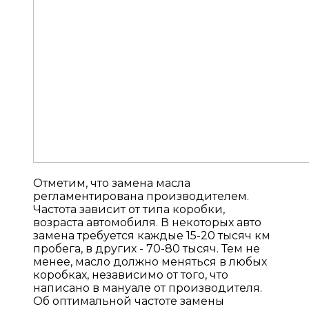
Отметим, что замена масла
регламентирована производителем.
Частота зависит от типа коробки,
возраста автомобиля. В некоторых авто
замена требуется каждые 15-20 тысяч км
пробега, в других - 70-80 тысяч. Тем не
менее, масло должно меняться в любых
коробках, независимо от того, что
написано в мануале от производителя.
Об оптимальной частоте замены