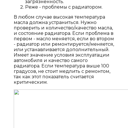
загрязненность.
Реже - проблемы с радиатором.
В любом случае высокая температура
масла должна устраниться. Нужно
проверить и количество/качество масла,
и состояние радиатора. Если проблема в
первом - масло меняется, если во втором
- радиатор или ремонтируется/меняется,
или устанавливается дополнительный.
Имеет значение условия эксплуатации
автомобиля и качество самого
радиатора. Если температура выше 100
градусов, не стоит медлить с ремонтом,
так как этот показатель считается
критическим.