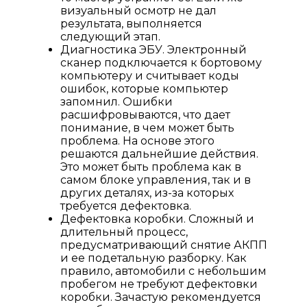
визуальный осмотр не дал
результата, выполняется
следующий этап.
Диагностика ЭБУ. Электронный
сканер подключается к бортовому
компьютеру и считывает коды
ошибок, которые компьютер
запомнил. Ошибки
расшифровываются, что дает
понимание, в чем может быть
проблема. На основе этого
решаются дальнейшие действия.
Это может быть проблема как в
самом блоке управления, так и в
других деталях, из-за которых
требуется дефектовка.
Дефектовка коробки. Сложный и
длительный процесс,
предусматривающий снятие АКПП
и ее подетальную разборку. Как
правило, автомобили с небольшим
пробегом не требуют дефектовки
коробки. Зачастую рекомендуется