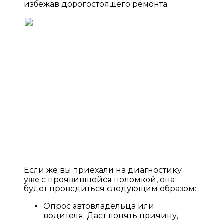
избежав дорогостоящего ремонта.
Если же вы приехали на диагностику
уже с проявившейся поломкой, она
будет проводиться следующим образом:
Опрос автовладельца или
водителя. Даст понять причину,