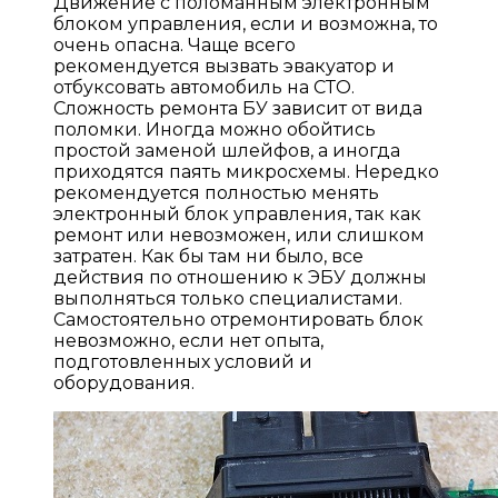
Движение с поломанным электронным
блоком управления, если и возможна, то
очень опасна. Чаще всего
рекомендуется вызвать эвакуатор и
отбуксовать автомобиль на СТО.
Сложность ремонта БУ зависит от вида
поломки. Иногда можно обойтись
простой заменой шлейфов, а иногда
приходятся паять микросхемы. Нередко
рекомендуется полностью менять
электронный блок управления, так как
ремонт или невозможен, или слишком
затратен. Как бы там ни было, все
действия по отношению к ЭБУ должны
выполняться только специалистами.
Самостоятельно отремонтировать блок
невозможно, если нет опыта,
подготовленных условий и
оборудования.