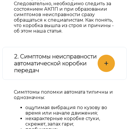
Следовательно, необходимо следить за
состоянием АКПП и при образовании
симптомов неисправности сразу
обращаться к специалистам. Как понять,
что коробка вышла из строя и причины -
об этом наша статья.
2. Симптомы неисправности
+
автоматической коробки
передач
Симптомы поломки автомата типичны и
однозначны:
ощутимая вибрация по кузову во
время или начале движения;
нехарактерные коробке стуки,
скрежет, запах гари;