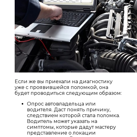
Если же вы приехали на диагностику
уже с проявившейся поломкой, она
будет проводиться следующим образом:
Опрос автовладельца или
водителя. Даст понять причину,
следствием которой стала поломка.
Водитель может указать на
симптомы, которые дадут мастеру
представление о локации