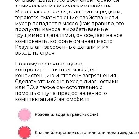
химические и физические свойства.
Масло загрязняется, становится редким,
теряются смазывающие свойства. Если
мусор попадает в масло (как правило, это
продукты износа, вырабатываемые
трущимися деталями), он оседает на все
компоненты, которые омывает масло.
Результат - засоренные детали и их
выход из строя.
Поэтому постоянно нужно
контролировать цвет масла, его
консистенцию и степень загрязнения.
Сделать это можно в ходе диагностики
или ТО, а также самостоятельно с
помощью щупа, предоставленного
комплектацией автомобиля.