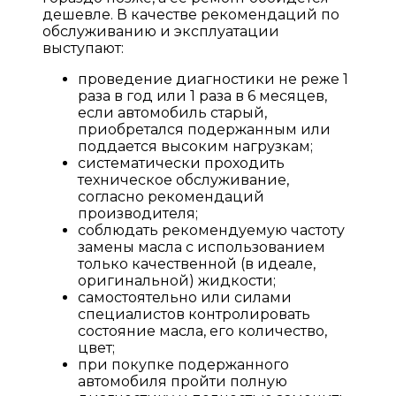
дешевле. В качестве рекомендаций по
обслуживанию и эксплуатации
выступают:
проведение диагностики не реже 1
раза в год или 1 раза в 6 месяцев,
если автомобиль старый,
приобретался подержанным или
поддается высоким нагрузкам;
систематически проходить
техническое обслуживание,
согласно рекомендаций
производителя;
соблюдать рекомендуемую частоту
замены масла с использованием
только качественной (в идеале,
оригинальной) жидкости;
самостоятельно или силами
специалистов контролировать
состояние масла, его количество,
цвет;
при покупке подержанного
автомобиля пройти полную