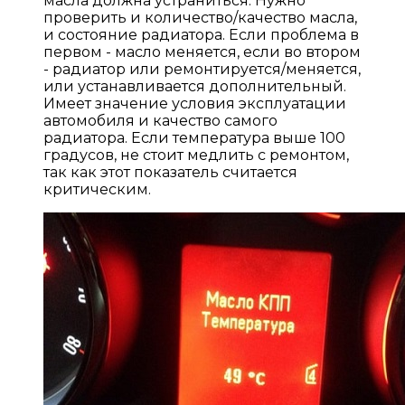
масла должна устраниться. Нужно
проверить и количество/качество масла,
и состояние радиатора. Если проблема в
первом - масло меняется, если во втором
- радиатор или ремонтируется/меняется,
или устанавливается дополнительный.
Имеет значение условия эксплуатации
автомобиля и качество самого
радиатора. Если температура выше 100
градусов, не стоит медлить с ремонтом,
так как этот показатель считается
критическим.