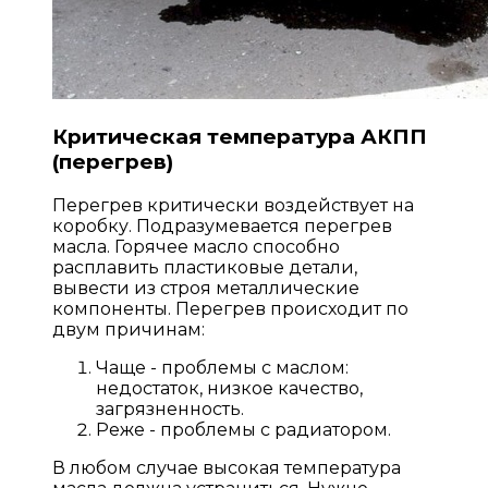
Критическая температура АКПП
(перегрев)
Перегрев критически воздействует на
коробку. Подразумевается перегрев
масла. Горячее масло способно
расплавить пластиковые детали,
вывести из строя металлические
компоненты. Перегрев происходит по
двум причинам:
Чаще - проблемы с маслом:
недостаток, низкое качество,
загрязненность.
Реже - проблемы с радиатором.
В любом случае высокая температура