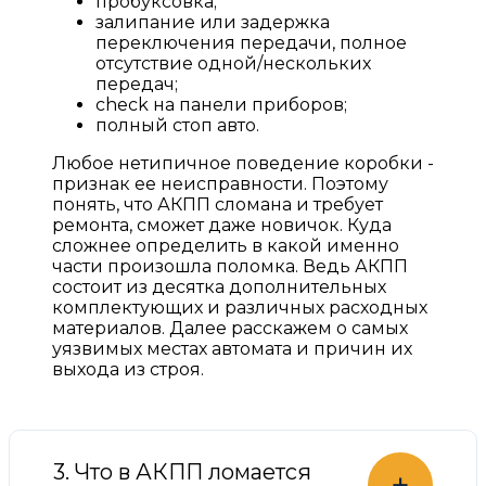
пробуксовка;
залипание или задержка
переключения передачи, полное
отсутствие одной/нескольких
передач;
check на панели приборов;
полный стоп авто.
Любое нетипичное поведение коробки -
признак ее неисправности. Поэтому
понять, что АКПП сломана и требует
ремонта, сможет даже новичок. Куда
сложнее определить в какой именно
части произошла поломка. Ведь АКПП
состоит из десятка дополнительных
комплектующих и различных расходных
материалов. Далее расскажем о самых
уязвимых местах автомата и причин их
выхода из строя.
3. Что в АКПП ломается
+