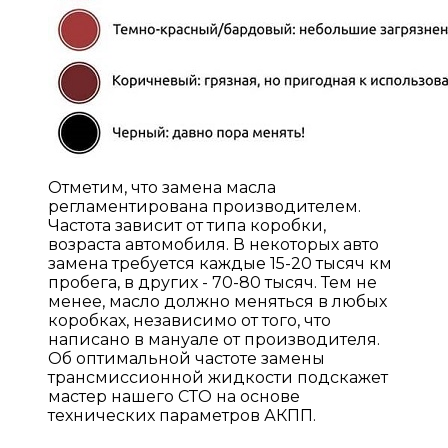
Отметим, что замена масла
регламентирована производителем.
Частота зависит от типа коробки,
возраста автомобиля. В некоторых авто
замена требуется каждые 15-20 тысяч км
пробега, в других - 70-80 тысяч. Тем не
менее, масло должно меняться в любых
коробках, независимо от того, что
написано в мануале от производителя.
Об оптимальной частоте замены
трансмиссионной жидкости подскажет
мастер нашего СТО на основе
технических параметров АКПП.