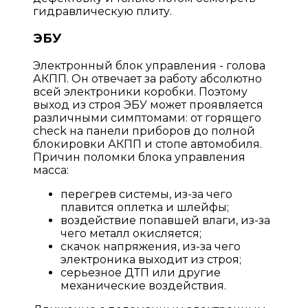
гидравлическую плиту.
ЭБУ
Электронный блок управления - голова
АКПП. Он отвечает за работу абсолютно
всей электроники коробки. Поэтому
выход из строя ЭБУ может проявляется
различными симптомами: от горящего
check на панели приборов до полной
блокировки АКПП и стопе автомобиля.
Причин поломки блока управления
масса:
перегрев системы, из-за чего
плавится оплетка и шлейфы;
воздействие попавшей влаги, из-за
чего металл окисляется;
скачок напряжения, из-за чего
электроника выходит из строя;
серьезное ДТП или другие
механические воздействия.