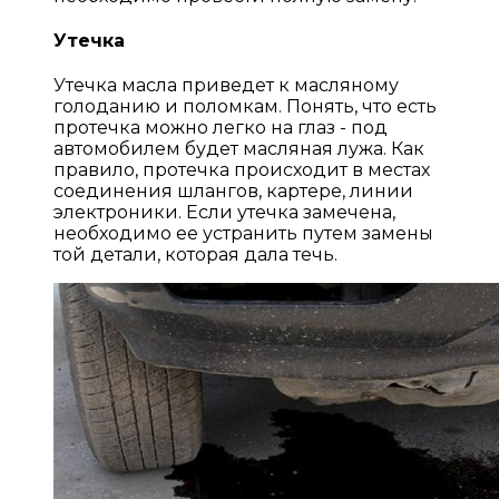
Утечка
Утечка масла приведет к масляному
голоданию и поломкам. Понять, что есть
протечка можно легко на глаз - под
автомобилем будет масляная лужа. Как
правило, протечка происходит в местах
соединения шлангов, картере, линии
электроники. Если утечка замечена,
необходимо ее устранить путем замены
той детали, которая дала течь.