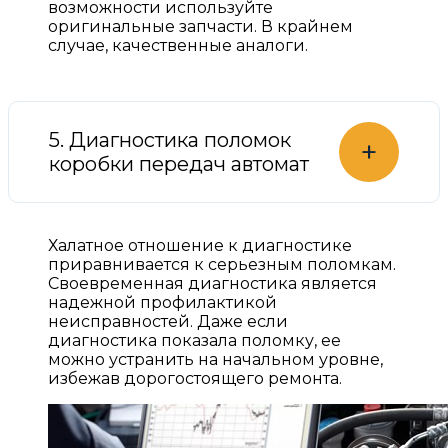
возможности используйте
оригинальные запчасти. В крайнем
случае, качественные аналоги.
5. Диагностика поломок
+
коробки передач автомат
Халатное отношение к диагностике
приравнивается к серьезным поломкам.
Своевременная диагностика является
надежной профилактикой
неисправностей. Даже если
диагностика показала поломку, ее
можно устранить на начальном уровне,
избежав дорогостоящего ремонта.