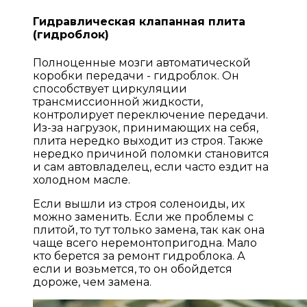
Гидравлическая клапанная плита
(гидроблок)
Полноценные мозги автоматической
коробки передачи - гидроблок. Он
способствует циркуляции
трансмиссионной жидкости,
контролирует переключение передачи.
Из-за нагрузок, принимающих на себя,
плита нередко выходит из строя. Также
нередко причиной поломки становится
и сам автовладелец, если часто ездит на
холодном масле.
Если вышли из строя соленоиды, их
можно заменить. Если же проблемы с
плитой, то тут только замена, так как она
чаще всего неремонтопригодна. Мало
кто берется за ремонт гидроблока. А
если и возьмется, то он обойдется
дороже, чем замена.