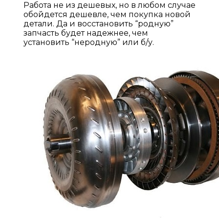
Работа не из дешевых, но в любом случае
обойдется дешевле, чем покупка новой
детали. Да и восстановить “родную”
запчасть будет надежнее, чем
установить “неродную” или б/у.