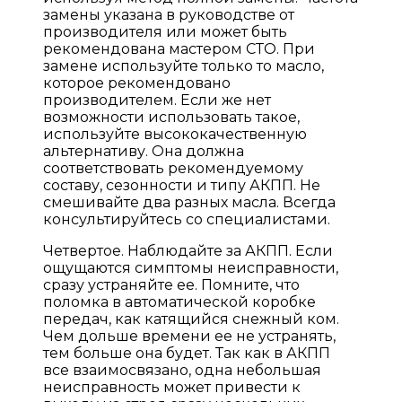
замены указана в руководстве от
производителя или может быть
рекомендована мастером СТО. При
замене используйте только то масло,
которое рекомендовано
производителем. Если же нет
возможности использовать такое,
используйте высококачественную
альтернативу. Она должна
соответствовать рекомендуемому
составу, сезонности и типу АКПП. Не
смешивайте два разных масла. Всегда
консультируйтесь со специалистами.
Четвертое. Наблюдайте за АКПП. Если
ощущаются симптомы неисправности,
сразу устраняйте ее. Помните, что
поломка в автоматической коробке
передач, как катящийся снежный ком.
Чем дольше времени ее не устранять,
тем больше она будет. Так как в АКПП
все взаимосвязано, одна небольшая
неисправность может привести к