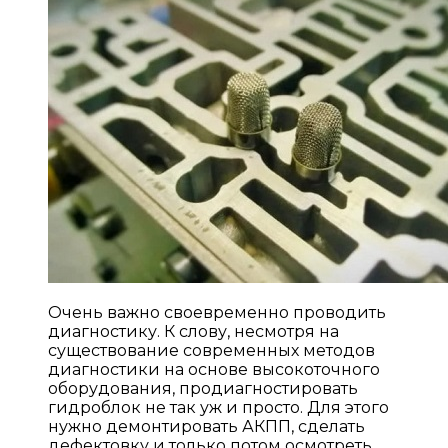
Очень важно своевременно проводить
диагностику. К слову, несмотря на
существование современных методов
диагностики на основе высокоточного
оборудования, продиагностировать
гидроблок не так уж и просто. Для этого
нужно демонтировать АКПП, сделать
дефектовку и только потом осмотреть