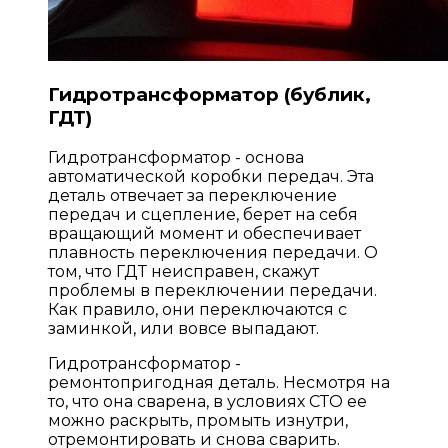
Гидротрансформатор (бублик,
ГДТ)
Гидротрансформатор - основа
автоматической коробки передач. Эта
деталь отвечает за переключение
передач и сцепление, берет на себя
вращающий момент и обеспечивает
плавность переключения передачи. О
том, что ГДТ неисправен, скажут
проблемы в переключении передачи.
Как правило, они переключаются с
заминкой, или вовсе выпадают.
Гидротрансформатор -
ремонтопригодная деталь. Несмотря на
то, что она сварена, в условиях СТО ее
можно раскрыть, промыть изнутри,
отремонтировать и снова сварить.