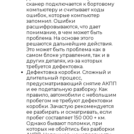
сканер подключается к бортовому
компьютеру и считывает коды
ошибок, которые компьютер
запомнил. Ошибки
расшифровываются, что дает
понимание, в чем может быть
проблема. На основе этого
решаются дальнейшие действия.
Это может быть проблема как в
самом блоке управления, так и в
других деталях, из-за которых
требуется дефектовка.
Дефектовка коробки. Сложный и
длительный процесс,
предусматривающий снятие АКПП
и ее подетальную разборку. Как
правило, автомобили с небольшим
пробегом не требуют дефектовки
коробки. Зачастую рекомендуется
ее разбирать и осматривать, если
пробег составляет 150 000 + км.
Однако бывают поломки, при
которых не обойтись без разборки