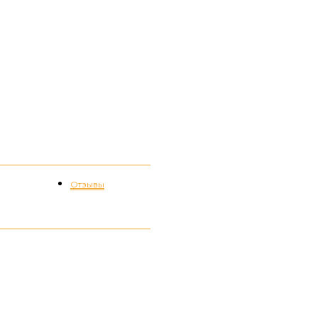
Отзывы