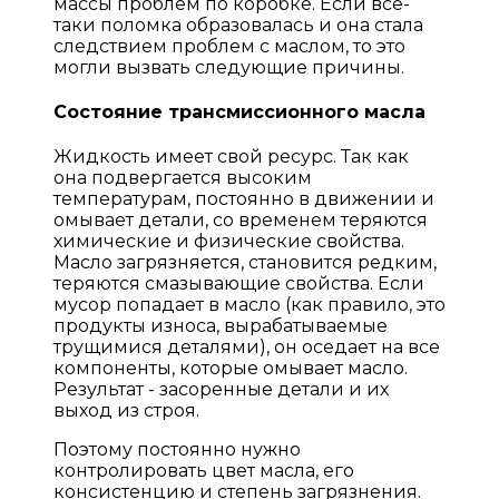
массы проблем по коробке. Если все-
таки поломка образовалась и она стала
следствием проблем с маслом, то это
могли вызвать следующие причины.
Состояние трансмиссионного масла
Жидкость имеет свой ресурс. Так как
она подвергается высоким
температурам, постоянно в движении и
омывает детали, со временем теряются
химические и физические свойства.
Масло загрязняется, становится редким,
теряются смазывающие свойства. Если
мусор попадает в масло (как правило, это
продукты износа, вырабатываемые
трущимися деталями), он оседает на все
компоненты, которые омывает масло.
Результат - засоренные детали и их
выход из строя.
Поэтому постоянно нужно
контролировать цвет масла, его
консистенцию и степень загрязнения.