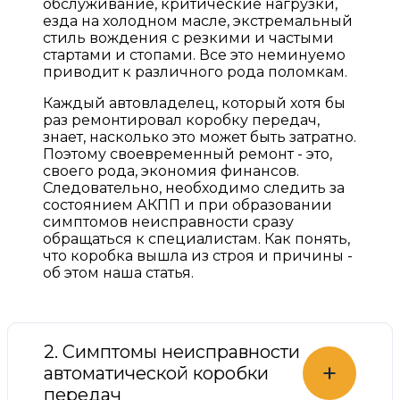
обслуживание, критические нагрузки,
езда на холодном масле, экстремальный
стиль вождения с резкими и частыми
стартами и стопами. Все это неминуемо
приводит к различного рода поломкам.
Каждый автовладелец, который хотя бы
раз ремонтировал коробку передач,
знает, насколько это может быть затратно.
Поэтому своевременный ремонт - это,
своего рода, экономия финансов.
Следовательно, необходимо следить за
состоянием АКПП и при образовании
симптомов неисправности сразу
обращаться к специалистам. Как понять,
что коробка вышла из строя и причины -
об этом наша статья.
2. Симптомы неисправности
+
автоматической коробки
передач