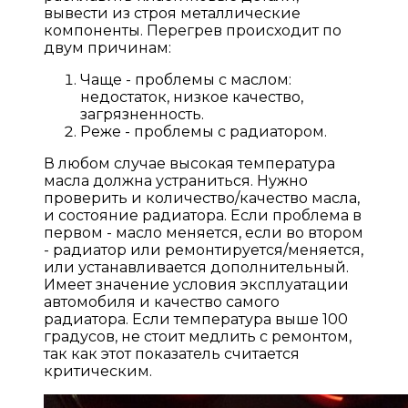
вывести из строя металлические
компоненты. Перегрев происходит по
двум причинам:
Чаще - проблемы с маслом:
недостаток, низкое качество,
загрязненность.
Реже - проблемы с радиатором.
В любом случае высокая температура
масла должна устраниться. Нужно
проверить и количество/качество масла,
и состояние радиатора. Если проблема в
первом - масло меняется, если во втором
- радиатор или ремонтируется/меняется,
или устанавливается дополнительный.
Имеет значение условия эксплуатации
автомобиля и качество самого
радиатора. Если температура выше 100
градусов, не стоит медлить с ремонтом,
так как этот показатель считается
критическим.