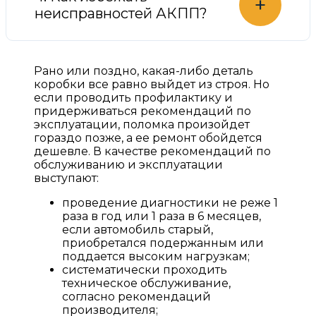
+
неисправностей АКПП?
Рано или поздно, какая-либо деталь
коробки все равно выйдет из строя. Но
если проводить профилактику и
придерживаться рекомендаций по
эксплуатации, поломка произойдет
гораздо позже, а ее ремонт обойдется
дешевле. В качестве рекомендаций по
обслуживанию и эксплуатации
выступают:
проведение диагностики не реже 1
раза в год или 1 раза в 6 месяцев,
если автомобиль старый,
приобретался подержанным или
поддается высоким нагрузкам;
систематически проходить
техническое обслуживание,
согласно рекомендаций
производителя;