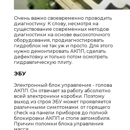
Очень важно своевременно проводить
диагностику. К слову, несмотря на
существование современных методов
диагностики на основе высокоточного
оборудования, продиагностировать
гидроблок не так уж и просто. Для этого
нужно демонтировать АКПП, сделать
дефектовку и только потом осмотреть
гидравлическую плиту.
ЭБУ
Электронный блок управления - голова
АКПП. Он отвечает за работу абсолютно
всей электроники коробки. Поэтому
выход из строя ЭБУ может проявляется
различными симптомами: от горящего
check на панели приборов до полной
блокировки АКПП и стопе автомобиля.
Причин поломки блока управления
масса: