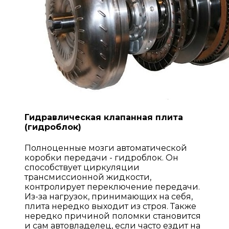
Гидравлическая клапанная плита
(гидроблок)
Полноценные мозги автоматической
коробки передачи - гидроблок. Он
способствует циркуляции
трансмиссионной жидкости,
контролирует переключение передачи.
Из-за нагрузок, принимающих на себя,
плита нередко выходит из строя. Также
нередко причиной поломки становится
и сам автовладелец, если часто ездит на