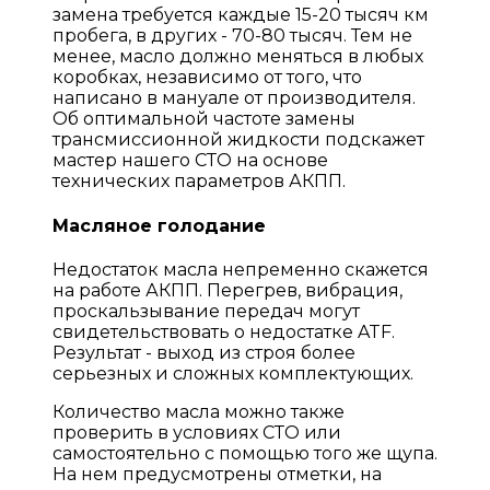
замена требуется каждые 15-20 тысяч км
пробега, в других - 70-80 тысяч. Тем не
менее, масло должно меняться в любых
коробках, независимо от того, что
написано в мануале от производителя.
Об оптимальной частоте замены
трансмиссионной жидкости подскажет
мастер нашего СТО на основе
технических параметров АКПП.
Масляное голодание
Недостаток масла непременно скажется
на работе АКПП. Перегрев, вибрация,
проскальзывание передач могут
свидетельствовать о недостатке ATF.
Результат - выход из строя более
серьезных и сложных комплектующих.
Количество масла можно также
проверить в условиях СТО или
самостоятельно с помощью того же щупа.
На нем предусмотрены отметки, на