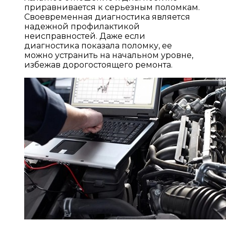
приравнивается к серьезным поломкам.
Своевременная диагностика является
надежной профилактикой
неисправностей. Даже если
диагностика показала поломку, ее
можно устранить на начальном уровне,
избежав дорогостоящего ремонта.