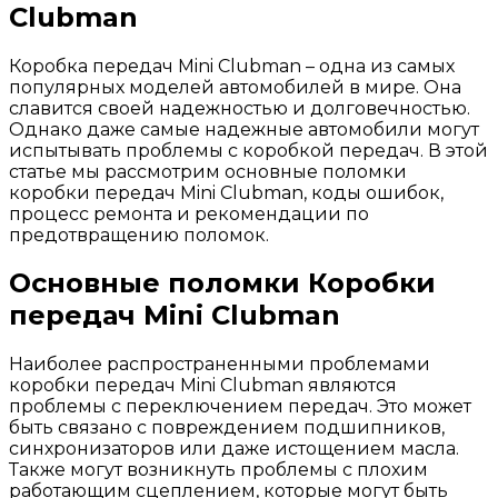
Clubman
Коробка передач Mini Clubman – одна из самых
популярных моделей автомобилей в мире. Она
славится своей надежностью и долговечностью.
Однако даже самые надежные автомобили могут
испытывать проблемы с коробкой передач. В этой
статье мы рассмотрим основные поломки
коробки передач Mini Clubman, коды ошибок,
процесс ремонта и рекомендации по
предотвращению поломок.
Основные поломки Коробки
передач Mini Clubman
Наиболее распространенными проблемами
коробки передач Mini Clubman являются
проблемы с переключением передач. Это может
быть связано с повреждением подшипников,
синхронизаторов или даже истощением масла.
Также могут возникнуть проблемы с плохим
работающим сцеплением, которые могут быть