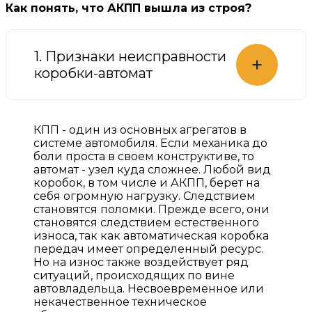
Как понять, что АКПП вышла из строя?
1. Признаки неисправности
+
коробки-автомат
КПП - один из основных агрегатов в
системе автомобиля. Если механика до
боли проста в своем конструктиве, то
автомат - узел куда сложнее. Любой вид
коробок, в том числе и АКПП, берет на
себя огромную нагрузку. Следствием
становятся поломки. Прежде всего, они
становятся следствием естественного
износа, так как автоматическая коробка
передач имеет определенный ресурс.
Но на износ также воздействует ряд
ситуаций, происходящих по вине
автовладельца. Несвоевременное или
некачественное техническое