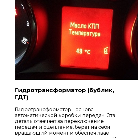
Гидротрансформатор (бублик,
ГДТ)
Гидротрансформатор - основа
автоматической коробки передач. Эта
деталь отвечает за переключение
передач и сцепление, берет на себя
вращающий момент и обеспечивает