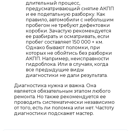
длительный процесс,
предусматривающий снятие АКПП
и ее подетальную разборку. Как
правило, автомобили с небольшим
пробегом не требуют дефектовки
коробки. Зачастую рекомендуется
ее разбирать и осматривать, если
пробег составляет 150 000 + км.
Однако бывают поломки, при
которых не обойтись без разборки
АКПП. Например, неисправности
гидроблока. Или в случаях, когда
все предыдущие виды
диагностики не дали результата.
Диагностика нужна и важна. Она
является обязательным этапом любого
ремонта. Но также рекомендуется ее
проводить систематически независимо
от того, есть ли поломка или нет. Частоту
диагностики подскажет мастер.