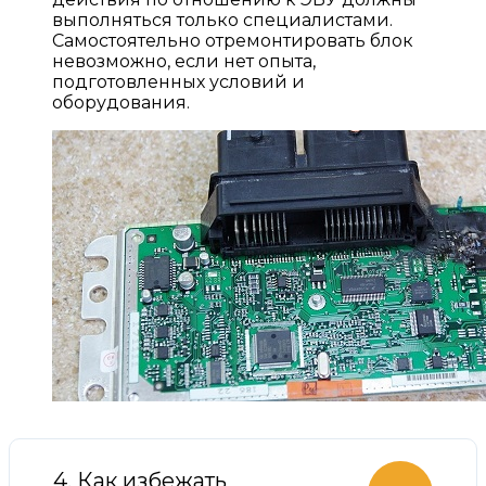
выполняться только специалистами.
Самостоятельно отремонтировать блок
невозможно, если нет опыта,
подготовленных условий и
оборудования.
4. Как избежать