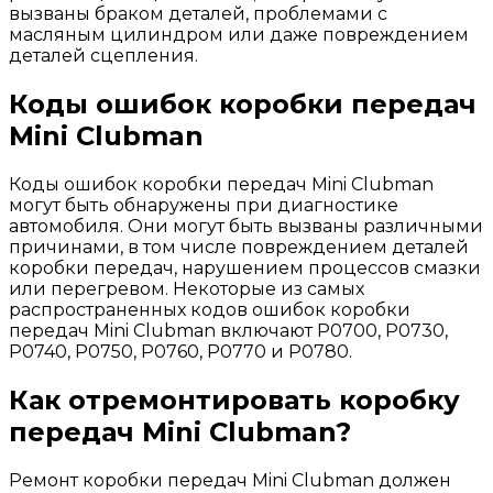
вызваны браком деталей, проблемами с
масляным цилиндром или даже повреждением
деталей сцепления.
Коды ошибок коробки передач
Mini Clubman
Коды ошибок коробки передач Mini Clubman
могут быть обнаружены при диагностике
автомобиля. Они могут быть вызваны различными
причинами, в том числе повреждением деталей
коробки передач, нарушением процессов смазки
или перегревом. Некоторые из самых
распространенных кодов ошибок коробки
передач Mini Clubman включают P0700, P0730,
P0740, P0750, P0760, P0770 и P0780.
Как отремонтировать коробку
передач Mini Clubman?
Ремонт коробки передач Mini Clubman должен