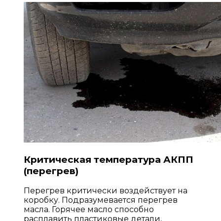
Критическая температура АКПП
(перегрев)
Перегрев критически воздействует на
коробку. Подразумевается перегрев
масла. Горячее масло способно
расплавить пластиковые детали,