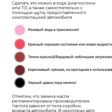
Сделать это можно в ходе диагностики
или ТО, а также самостоятельно с
помощью щупа, предоставленного
комплектацией автомобиля.
Отметим, что замена масла
регламентирована производителем.
Частота зависит от типа коробки,
возраста автомобиля. В некоторых авто