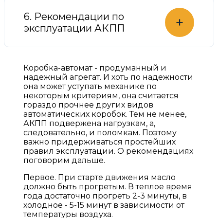
6. Рекомендации по
+
эксплуатации АКПП
Коробка-автомат - продуманный и
надежный агрегат. И хоть по надежности
она может уступать механике по
некоторым критериям, она считается
гораздо прочнее других видов
автоматических коробок. Тем не менее,
АКПП подвержена нагрузкам, а,
следовательно, и поломкам. Поэтому
важно придерживаться простейших
правил эксплуатации. О рекомендациях
поговорим дальше.
Первое. При старте движения масло
должно быть прогретым. В теплое время
года достаточно прогреть 2-3 минуты, в
холодное - 5-15 минут в зависимости от
температуры воздуха.