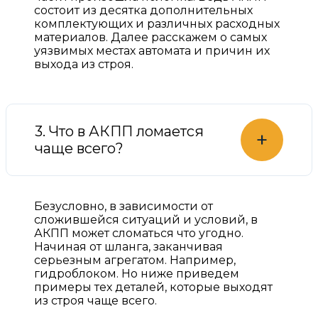
состоит из десятка дополнительных
комплектующих и различных расходных
материалов. Далее расскажем о самых
уязвимых местах автомата и причин их
выхода из строя.
3. Что в АКПП ломается
+
чаще всего?
Безусловно, в зависимости от
сложившейся ситуаций и условий, в
АКПП может сломаться что угодно.
Начиная от шланга, заканчивая
серьезным агрегатом. Например,
гидроблоком. Но ниже приведем
примеры тех деталей, которые выходят
из строя чаще всего.