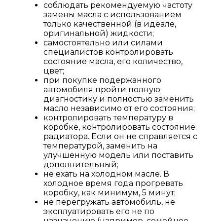
соблюдать рекомендуемую частоту
замены масла с использованием
только качественной (в идеале,
оригинальной) жидкости;
самостоятельно или силами
специалистов контролировать
состояние масла, его количество,
цвет;
при покупке подержанного
автомобиля пройти полную
диагностику и полностью заменить
масло независимо от его состояния;
контролировать температуру в
коробке, контролировать состояние
радиатора. Если он не справляется с
температурой, заменить на
улучшенную модель или поставить
дополнительный;
не ехать на холодном масле. В
холодное время года прогревать
коробку, как минимум, 5 минут;
не перегружать автомобиль, не
эксплуатировать его не по
назначению (например, семейное