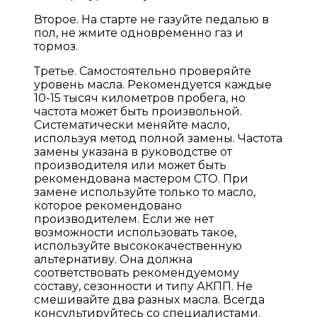
Второе. На старте не газуйте педалью в
пол, не жмите одновременно газ и
тормоз.
Третье. Самостоятельно проверяйте
уровень масла. Рекомендуется каждые
10-15 тысяч километров пробега, но
частота может быть произвольной.
Систематически меняйте масло,
используя метод полной замены. Частота
замены указана в руководстве от
производителя или может быть
рекомендована мастером СТО. При
замене используйте только то масло,
которое рекомендовано
производителем. Если же нет
возможности использовать такое,
используйте высококачественную
альтернативу. Она должна
соответствовать рекомендуемому
составу, сезонности и типу АКПП. Не
смешивайте два разных масла. Всегда
консультируйтесь со специалистами.