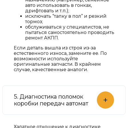
авто использовать в гонках,
дрифтовать и т.п.);
исключать “тапку в пол” и резкий
тормоз;
обслуживаться у специалистов, не
пытаться самостоятельно проводить
ремонт АКПП.
Если деталь вышла из строя из-за
естественного износа, замените ее. По
возможности используйте
оригинальные запчасти. В крайнем
случае, качественные аналоги.
5. Диагностика поломок
+
коробки передач автомат
Халатное отношение к диагностике