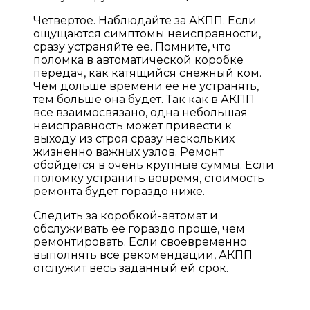
Четвертое. Наблюдайте за АКПП. Если
ощущаются симптомы неисправности,
сразу устраняйте ее. Помните, что
поломка в автоматической коробке
передач, как катящийся снежный ком.
Чем дольше времени ее не устранять,
тем больше она будет. Так как в АКПП
все взаимосвязано, одна небольшая
неисправность может привести к
выходу из строя сразу нескольких
жизненно важных узлов. Ремонт
обойдется в очень крупные суммы. Если
поломку устранить вовремя, стоимость
ремонта будет гораздо ниже.
Следить за коробкой-автомат и
обслуживать ее гораздо проще, чем
ремонтировать. Если своевременно
выполнять все рекомендации, АКПП
отслужит весь заданный ей срок.