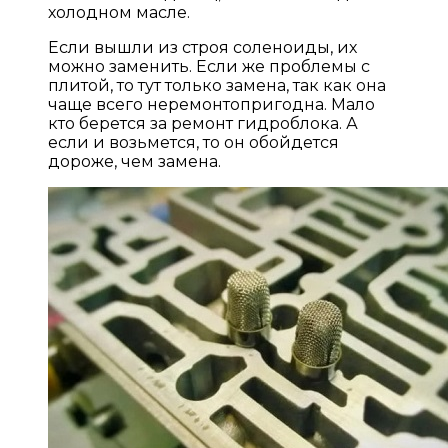
холодном масле.
Если вышли из строя соленоиды, их
можно заменить. Если же проблемы с
плитой, то тут только замена, так как она
чаще всего неремонтопригодна. Мало
кто берется за ремонт гидроблока. А
если и возьмется, то он обойдется
дороже, чем замена.