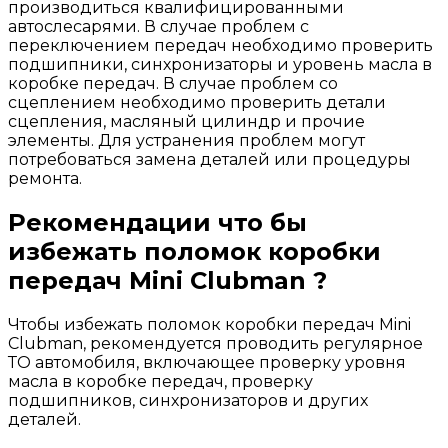
производиться квалифицированными
автослесарями. В случае проблем с
переключением передач необходимо проверить
подшипники, синхронизаторы и уровень масла в
коробке передач. В случае проблем со
сцеплением необходимо проверить детали
сцепления, масляный цилиндр и прочие
элементы. Для устранения проблем могут
потребоваться замена деталей или процедуры
ремонта.
Рекомендации что бы
избежать поломок коробки
передач Mini Clubman ?
Чтобы избежать поломок коробки передач Mini
Clubman, рекомендуется проводить регулярное
ТО автомобиля, включающее проверку уровня
масла в коробке передач, проверку
подшипников, синхронизаторов и других
деталей.