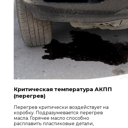
Критическая температура АКПП
(перегрев)
Перегрев критически воздействует на
коробку. Подразумевается перегрев
масла. Горячее масло способно
расплавить пластиковые детали,