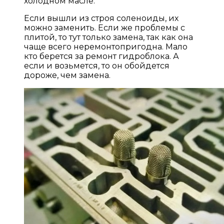
холодном масле.
Если вышли из строя соленоиды, их
можно заменить. Если же проблемы с
плитой, то тут только замена, так как она
чаще всего неремонтопригодна. Мало
кто берется за ремонт гидроблока. А
если и возьмется, то он обойдется
дороже, чем замена.