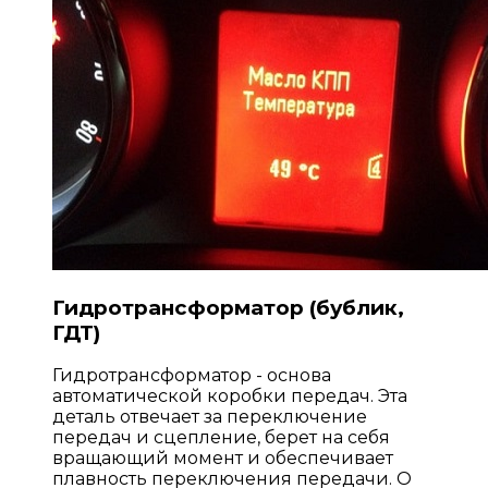
Гидротрансформатор (бублик,
ГДТ)
Гидротрансформатор - основа
автоматической коробки передач. Эта
деталь отвечает за переключение
передач и сцепление, берет на себя
вращающий момент и обеспечивает
плавность переключения передачи. О