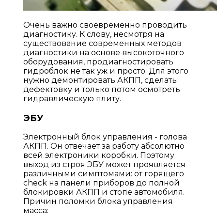
Очень важно своевременно проводить
диагностику. К слову, несмотря на
существование современных методов
диагностики на основе высокоточного
оборудования, продиагностировать
гидроблок не так уж и просто. Для этого
нужно демонтировать АКПП, сделать
дефектовку и только потом осмотреть
гидравлическую плиту.
ЭБУ
Электронный блок управления - голова
АКПП. Он отвечает за работу абсолютно
всей электроники коробки. Поэтому
выход из строя ЭБУ может проявляется
различными симптомами: от горящего
check на панели приборов до полной
блокировки АКПП и стопе автомобиля.
Причин поломки блока управления
масса: