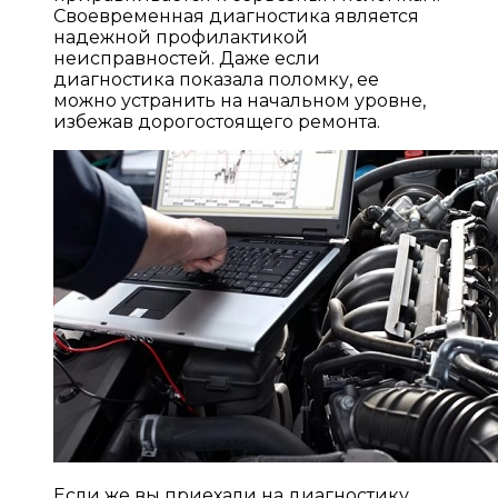
Своевременная диагностика является
надежной профилактикой
неисправностей. Даже если
диагностика показала поломку, ее
можно устранить на начальном уровне,
избежав дорогостоящего ремонта.
Если же вы приехали на диагностику