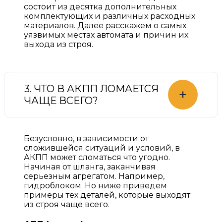
состоит из десятка дополнительных
комплектующих и различных расходных
материалов. Далее расскажем о самых
уязвимых местах автомата и причин их
выхода из строя.
3. ЧТО В АКПП ЛОМАЕТСЯ
+
ЧАЩЕ ВСЕГО?
Безусловно, в зависимости от
сложившейся ситуаций и условий, в
АКПП может сломаться что угодно.
Начиная от шланга, заканчивая
серьезным агрегатом. Например,
гидроблоком. Но ниже приведем
примеры тех деталей, которые выходят
из строя чаще всего.