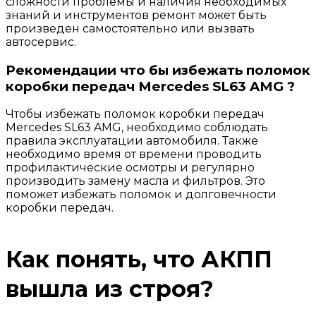
сложности проблемы и наличия необходимых
знаний и инструментов ремонт может быть
произведен самостоятельно или вызвать
автосервис.
Рекомендации что бы избежать поломок
коробки передач Mercedes SL63 AMG ?
Чтобы избежать поломок коробки передач
Mercedes SL63 AMG, необходимо соблюдать
правила эксплуатации автомобиля. Также
необходимо время от времени проводить
профилактические осмотры и регулярно
производить замену масла и фильтров. Это
поможет избежать поломок и долговечности
коробки передач.
Как понять, что АКПП
вышла из строя?