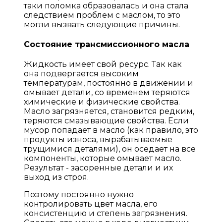
таки поломка образовалась и она стала
следствием проблем с маслом, то это
могли вызвать следующие причины.
Состояние трансмиссионного масла
Жидкость имеет свой ресурс. Так как
она подвергается высоким
температурам, постоянно в движении и
омывает детали, со временем теряются
химические и физические свойства.
Масло загрязняется, становится редким,
теряются смазывающие свойства. Если
мусор попадает в масло (как правило, это
продукты износа, вырабатываемые
трущимися деталями), он оседает на все
компоненты, которые омывает масло.
Результат - засоренные детали и их
выход из строя.
Поэтому постоянно нужно
контролировать цвет масла, его
консистенцию и степень загрязнения.