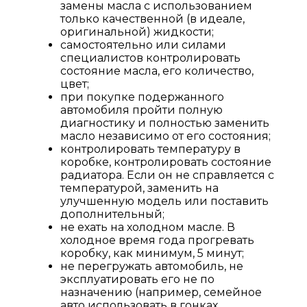
замены масла с использованием
только качественной (в идеале,
оригинальной) жидкости;
самостоятельно или силами
специалистов контролировать
состояние масла, его количество,
цвет;
при покупке подержанного
автомобиля пройти полную
диагностику и полностью заменить
масло независимо от его состояния;
контролировать температуру в
коробке, контролировать состояние
радиатора. Если он не справляется с
температурой, заменить на
улучшенную модель или поставить
дополнительный;
не ехать на холодном масле. В
холодное время года прогревать
коробку, как минимум, 5 минут;
не перегружать автомобиль, не
эксплуатировать его не по
назначению (например, семейное
авто использовать в гонках,