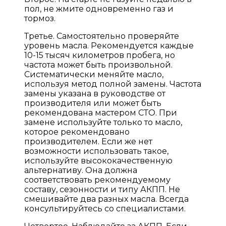
пол, не жмите одновременно газ и
тормоз.
Третье. Самостоятельно проверяйте
уровень масла. Рекомендуется каждые
10-15 тысяч километров пробега, но
частота может быть произвольной.
Систематически меняйте масло,
используя метод полной замены. Частота
замены указана в руководстве от
производителя или может быть
рекомендована мастером СТО. При
замене используйте только то масло,
которое рекомендовано
производителем. Если же нет
возможности использовать такое,
используйте высококачественную
альтернативу. Она должна
соответствовать рекомендуемому
составу, сезонности и типу АКПП. Не
смешивайте два разных масла. Всегда
консультируйтесь со специалистами.