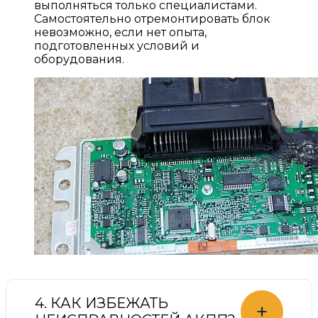
выполняться только специалистами.
Самостоятельно отремонтировать блок
невозможно, если нет опыта,
подготовленных условий и
оборудования.
4. КАК ИЗБЕЖАТЬ
+