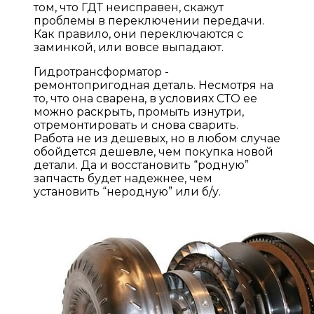
том, что ГДТ неисправен, скажут
проблемы в переключении передачи.
Как правило, они переключаются с
заминкой, или вовсе выпадают.
Гидротрансформатор -
ремонтопригодная деталь. Несмотря на
то, что она сварена, в условиях СТО ее
можно раскрыть, промыть изнутри,
отремонтировать и снова сварить.
Работа не из дешевых, но в любом случае
обойдется дешевле, чем покупка новой
детали. Да и восстановить “родную”
запчасть будет надежнее, чем
установить “неродную” или б/у.