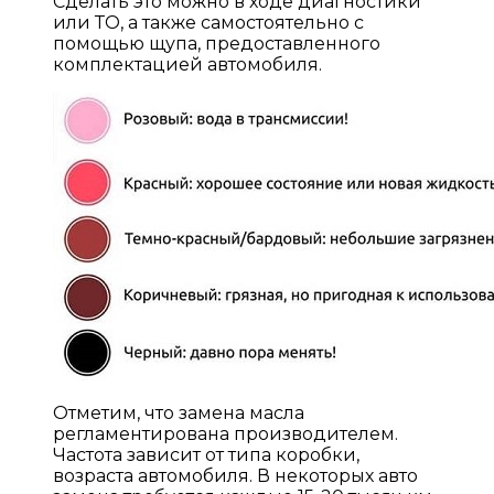
Сделать это можно в ходе диагностики
или ТО, а также самостоятельно с
помощью щупа, предоставленного
комплектацией автомобиля.
Отметим, что замена масла
регламентирована производителем.
Частота зависит от типа коробки,
возраста автомобиля. В некоторых авто