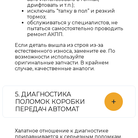
дрифтовать и т.п.);
исключать “тапку в пол” и резкий
тормоз;
обслуживаться у специалистов, не
пытаться самостоятельно проводить
ремонт АКПП.
Если деталь вышла из строя из-за
естественного износа, замените ее. По
возможности используйте
оригинальные запчасти. В крайнем
случае, качественные аналоги.
5. ДИАГНОСТИКА
+
ПОЛОМОК КОРОБКИ
ПЕРЕДАЧ АВТОМАТ
Халатное отношение к диагностике
приравнивается к серьезным поломкам.