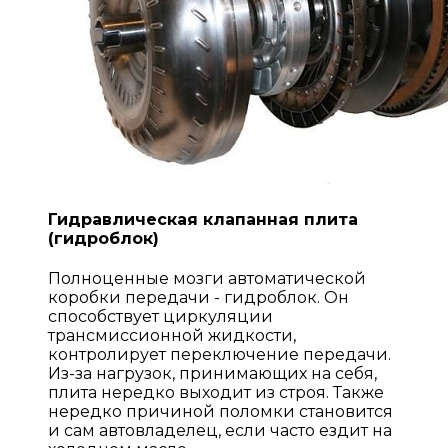
Гидравлическая клапанная плита
(гидроблок)
Полноценные мозги автоматической
коробки передачи - гидроблок. Он
способствует циркуляции
трансмиссионной жидкости,
контролирует переключение передачи.
Из-за нагрузок, принимающих на себя,
плита нередко выходит из строя. Также
нередко причиной поломки становится
и сам автовладелец, если часто ездит на