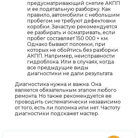
предусматривающий снятие АКПП
и ее подетальную разборку. Как
правило, автомобили с небольшим
пробегом не требуют дефектовки
коробки. Зачастую рекомендуется
ее разбирать и осматривать, если
пробег составляет 150 000 + км.
Однако бывают поломки, при
которых не обойтись без разборки
АКПП. Например, неисправности
гидроблока. Или в случаях, когда
все предыдущие виды
диагностики не дали результата.
Диагностика нужна и важна. Она
является обязательным этапом любого
ремонта. Но также рекомендуется ее
проводить систематически независимо
от того, есть ли поломка или нет. Частоту
диагностики подскажет мастер.