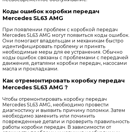
Коды ошибок коробки передач
Mercedes SL63 AMG
При появлении проблем с коробкой передач
Mercedes SL63 AMG могут появиться коды ошибок.
Они помогают владельцам и механикам быстро
идентифицировать проблему и принять
необходимые меры для ее устранения. Обычно
коды ошибок связаны с проблемами с передачей
движения, деталями коробки передач, насосами
масла и прокладками.
Как отремонтировать коробку передач
Mercedes SL63 AMG ?
Чтобы отремонтировать коробку передач
Mercedes SL63 AMG, необходимо провести
диагностику и выявить причину поломки. Затем
необходимо заменить или починить
поврежденные детали и проверить правильность
работы коробки передач. В зависимости от