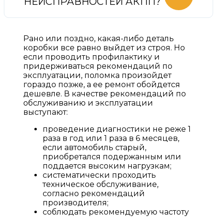
НЕИСПРАВНОСТЕЙ АКПП?
Рано или поздно, какая-либо деталь
коробки все равно выйдет из строя. Но
если проводить профилактику и
придерживаться рекомендаций по
эксплуатации, поломка произойдет
гораздо позже, а ее ремонт обойдется
дешевле. В качестве рекомендаций по
обслуживанию и эксплуатации
выступают:
проведение диагностики не реже 1
раза в год или 1 раза в 6 месяцев,
если автомобиль старый,
приобретался подержанным или
поддается высоким нагрузкам;
систематически проходить
техническое обслуживание,
согласно рекомендаций
производителя;
соблюдать рекомендуемую частоту