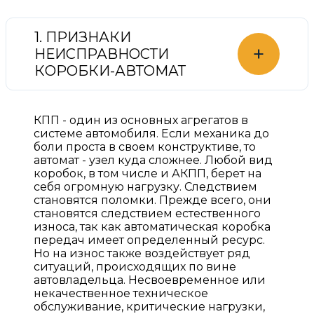
1. ПРИЗНАКИ
+
НЕИСПРАВНОСТИ
КОРОБКИ-АВТОМАТ
КПП - один из основных агрегатов в
системе автомобиля. Если механика до
боли проста в своем конструктиве, то
автомат - узел куда сложнее. Любой вид
коробок, в том числе и АКПП, берет на
себя огромную нагрузку. Следствием
становятся поломки. Прежде всего, они
становятся следствием естественного
износа, так как автоматическая коробка
передач имеет определенный ресурс.
Но на износ также воздействует ряд
ситуаций, происходящих по вине
автовладельца. Несвоевременное или
некачественное техническое
обслуживание, критические нагрузки,