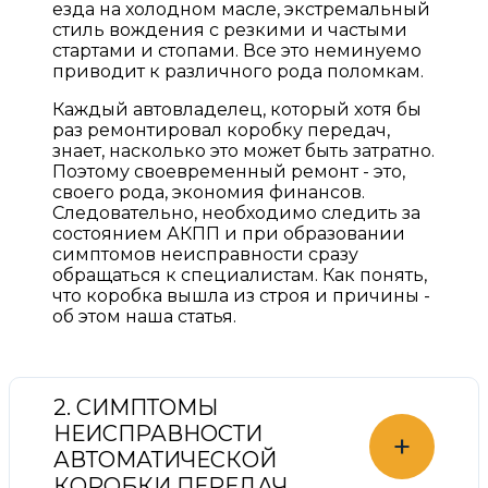
езда на холодном масле, экстремальный
стиль вождения с резкими и частыми
стартами и стопами. Все это неминуемо
приводит к различного рода поломкам.
Каждый автовладелец, который хотя бы
раз ремонтировал коробку передач,
знает, насколько это может быть затратно.
Поэтому своевременный ремонт - это,
своего рода, экономия финансов.
Следовательно, необходимо следить за
состоянием АКПП и при образовании
симптомов неисправности сразу
обращаться к специалистам. Как понять,
что коробка вышла из строя и причины -
об этом наша статья.
2. СИМПТОМЫ
НЕИСПРАВНОСТИ
+
АВТОМАТИЧЕСКОЙ
КОРОБКИ ПЕРЕДАЧ