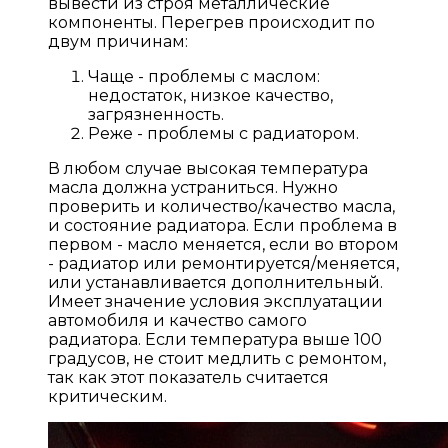
вывести из строя металлические
компоненты. Перегрев происходит по
двум причинам:
Чаще - проблемы с маслом:
недостаток, низкое качество,
загрязненность.
Реже - проблемы с радиатором.
В любом случае высокая температура
масла должна устраниться. Нужно
проверить и количество/качество масла,
и состояние радиатора. Если проблема в
первом - масло меняется, если во втором
- радиатор или ремонтируется/меняется,
или устанавливается дополнительный.
Имеет значение условия эксплуатации
автомобиля и качество самого
радиатора. Если температура выше 100
градусов, не стоит медлить с ремонтом,
так как этот показатель считается
критическим.