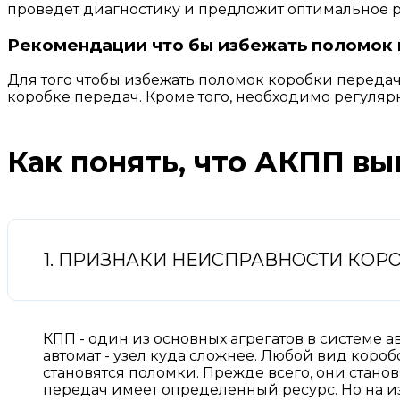
проведет диагностику и предложит оптимальное 
Рекомендации что бы избежать поломок 
Для того чтобы избежать поломок коробки передач
коробке передач. Кроме того, необходимо регуля
Как понять, что АКПП вы
1. ПРИЗНАКИ НЕИСПРАВНОСТИ КОР
КПП - один из основных агрегатов в системе а
автомат - узел куда сложнее. Любой вид короб
становятся поломки. Прежде всего, они станов
передач имеет определенный ресурс. Но на и