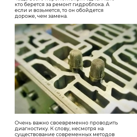
кто берется за ремонт гидроблока. А
если и возьмется, то он обойдется
дороже, чем замена.
Очень важно своевременно проводить
диагностику. К слову, несмотря на
существование современных методов