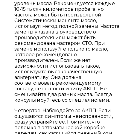
уровень масла. Рекомендуется каждые
10-15 тысяч километров пробега, но
частота может быть произвольной.
Систематически меняйте масло,
используя метод полной замены. Частота
замены указана в руководстве от
производителя или может быть
рекомендована мастером СТО. При
замене используйте только то масло,
которое рекомендовано
производителем. Если же нет
возможности использовать такое,
используйте высококачественную
альтернативу. Она должна
соответствовать рекомендуемому
составу, сезонности и типу АКПП. Не
смешивайте два разных масла. Всегда
консультируйтесь со специалистами.
Четвертое. Наблюдайте за АКПП. Если
ощущаются симптомы неисправности,
сразу устраняйте ее. Помните, что
поломка в автоматической коробке
передач, как катящийся снежный ком.