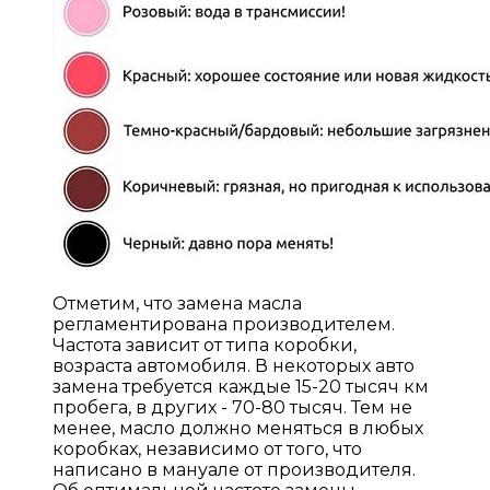
Отметим, что замена масла
регламентирована производителем.
Частота зависит от типа коробки,
возраста автомобиля. В некоторых авто
замена требуется каждые 15-20 тысяч км
пробега, в других - 70-80 тысяч. Тем не
менее, масло должно меняться в любых
коробках, независимо от того, что
написано в мануале от производителя.