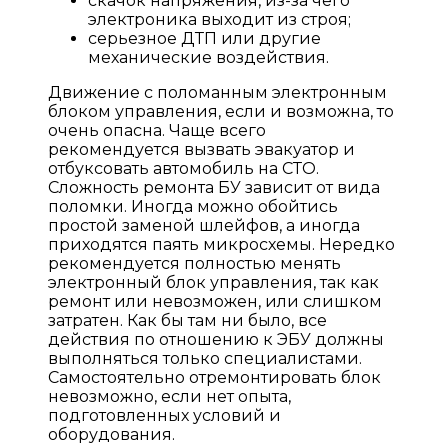
скачок напряжения, из-за чего
электроника выходит из строя;
серьезное ДТП или другие
механические воздействия.
Движение с поломанным электронным
блоком управления, если и возможна, то
очень опасна. Чаще всего
рекомендуется вызвать эвакуатор и
отбуксовать автомобиль на СТО.
Сложность ремонта БУ зависит от вида
поломки. Иногда можно обойтись
простой заменой шлейфов, а иногда
приходятся паять микросхемы. Нередко
рекомендуется полностью менять
электронный блок управления, так как
ремонт или невозможен, или слишком
затратен. Как бы там ни было, все
действия по отношению к ЭБУ должны
выполняться только специалистами.
Самостоятельно отремонтировать блок
невозможно, если нет опыта,
подготовленных условий и
оборудования.