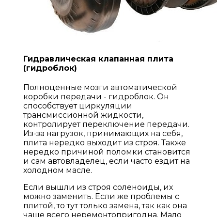
Гидравлическая клапанная плита
(гидроблок)
Полноценные мозги автоматической
коробки передачи - гидроблок. Он
способствует циркуляции
трансмиссионной жидкости,
контролирует переключение передачи.
Из-за нагрузок, принимающих на себя,
плита нередко выходит из строя. Также
нередко причиной поломки становится
и сам автовладелец, если часто ездит на
холодном масле.
Если вышли из строя соленоиды, их
можно заменить. Если же проблемы с
плитой, то тут только замена, так как она
чаще всего неремонтопригодна. Мало