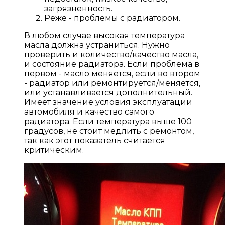
загрязненность.
Реже - проблемы с радиатором.
В любом случае высокая температура
масла должна устраниться. Нужно
проверить и количество/качество масла,
и состояние радиатора. Если проблема в
первом - масло меняется, если во втором
- радиатор или ремонтируется/меняется,
или устанавливается дополнительный.
Имеет значение условия эксплуатации
автомобиля и качество самого
радиатора. Если температура выше 100
градусов, не стоит медлить с ремонтом,
так как этот показатель считается
критическим.