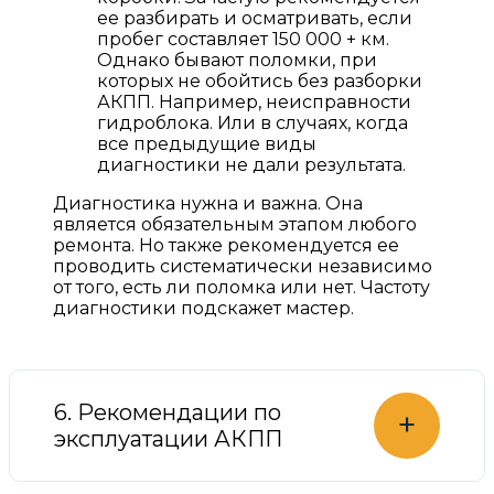
ее разбирать и осматривать, если
пробег составляет 150 000 + км.
Однако бывают поломки, при
которых не обойтись без разборки
АКПП. Например, неисправности
гидроблока. Или в случаях, когда
все предыдущие виды
диагностики не дали результата.
Диагностика нужна и важна. Она
является обязательным этапом любого
ремонта. Но также рекомендуется ее
проводить систематически независимо
от того, есть ли поломка или нет. Частоту
диагностики подскажет мастер.
6. Рекомендации по
+
эксплуатации АКПП