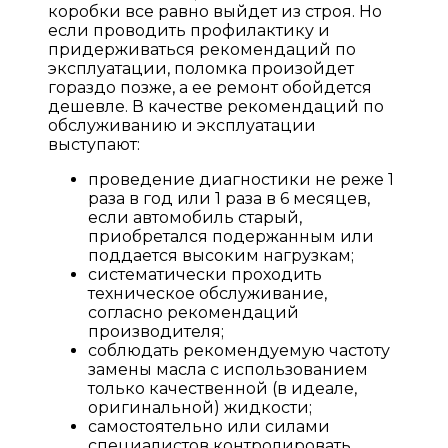
коробки все равно выйдет из строя. Но
если проводить профилактику и
придерживаться рекомендаций по
эксплуатации, поломка произойдет
гораздо позже, а ее ремонт обойдется
дешевле. В качестве рекомендаций по
обслуживанию и эксплуатации
выступают:
проведение диагностики не реже 1
раза в год или 1 раза в 6 месяцев,
если автомобиль старый,
приобретался подержанным или
поддается высоким нагрузкам;
систематически проходить
техническое обслуживание,
согласно рекомендаций
производителя;
соблюдать рекомендуемую частоту
замены масла с использованием
только качественной (в идеале,
оригинальной) жидкости;
самостоятельно или силами
специалистов контролировать