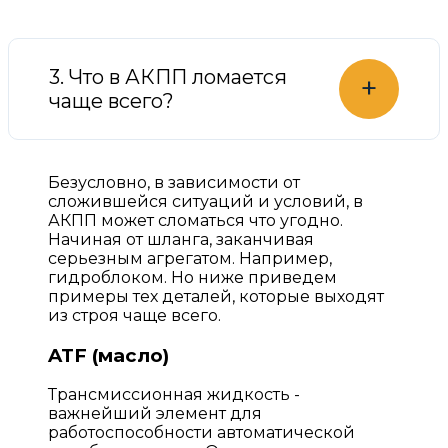
3. Что в АКПП ломается
+
чаще всего?
Безусловно, в зависимости от
сложившейся ситуаций и условий, в
АКПП может сломаться что угодно.
Начиная от шланга, заканчивая
серьезным агрегатом. Например,
гидроблоком. Но ниже приведем
примеры тех деталей, которые выходят
из строя чаще всего.
ATF (масло)
Трансмиссионная жидкость -
важнейший элемент для
работоспособности автоматической