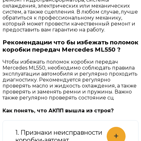
охлаждения, электрических или механических
систем, а также сцепления. В любом случае, лучше
обратиться к профессиональному механику,
который может провести качественный ремонт и
предоставить вам гарантию на работу.
Рекомендации что бы избежать поломок
коробки передач Mercedes ML550 ?
Чтобы избежать поломок коробки передач
Mercedes ML550, необходимо соблюдать правила
эксплуатации автомобиля и регулярно проходить
диагностику. Рекомендуется регулярно
проверять масло и жидкость охлаждения, а также
проверять и заменять ремни и пружины. Важно
также регулярно проверять состояние сц
Как понять, что АКПП вышла из строя?
1. Признаки неисправности
+
коробки-автомат