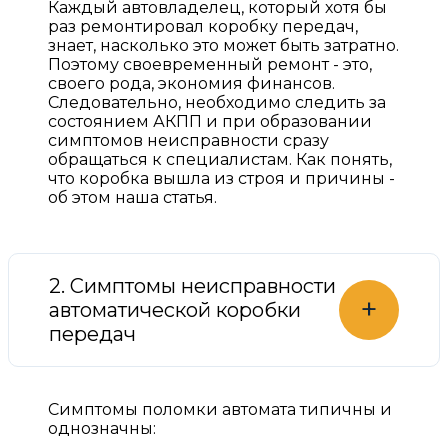
Каждый автовладелец, который хотя бы
раз ремонтировал коробку передач,
знает, насколько это может быть затратно.
Поэтому своевременный ремонт - это,
своего рода, экономия финансов.
Следовательно, необходимо следить за
состоянием АКПП и при образовании
симптомов неисправности сразу
обращаться к специалистам. Как понять,
что коробка вышла из строя и причины -
об этом наша статья.
2. Симптомы неисправности
+
автоматической коробки
передач
Симптомы поломки автомата типичны и
однозначны: