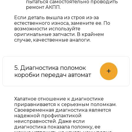
пытаться самостоятельно проводить
ремонт АКПП.
Если деталь вышла из строя из-за
естественного износа, замените ее. По
возможности используйте
оригинальные запчасти. В крайнем
случае, качественные аналоги.
5. Диагностика поломок
+
коробки передач автомат
Халатное отношение к диагностике
приравнивается к серьезным поломкам.
Своевременная диагностика является
надежной профилактикой
неисправностей. Даже если
диагностика показала поломку, ее