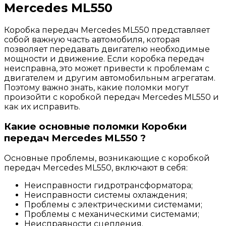
Mercedes ML550
Коробка передач Mercedes ML550 представляет
собой важную часть автомобиля, которая
позволяет передавать двигателю необходимые
мощности и движение. Если коробка передач
неисправна, это может привести к проблемам с
двигателем и другим автомобильным агрегатам.
Поэтому важно знать, какие поломки могут
произойти с коробкой передач Mercedes ML550 и
как их исправить.
Какие основные поломки Коробки
передач Mercedes ML550 ?
Основные проблемы, возникающие с коробкой
передач Mercedes ML550, включают в себя:
Неисправности гидротрансформатора;
Неисправности системы охлаждения;
Проблемы с электрическими системами;
Проблемы с механическими системами;
Неисправности сцепления.