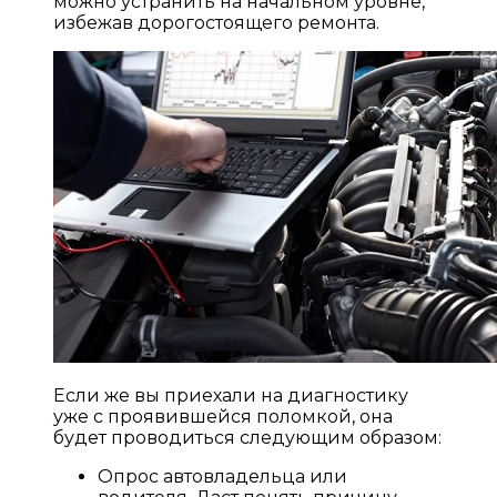
можно устранить на начальном уровне,
избежав дорогостоящего ремонта.
Если же вы приехали на диагностику
уже с проявившейся поломкой, она
будет проводиться следующим образом:
Опрос автовладельца или