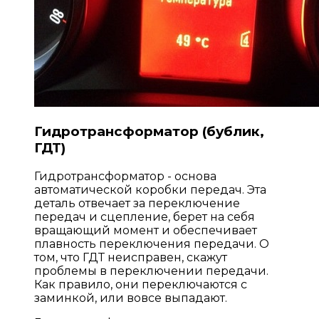
Гидротрансформатор (бублик,
ГДТ)
Гидротрансформатор - основа
автоматической коробки передач. Эта
деталь отвечает за переключение
передач и сцепление, берет на себя
вращающий момент и обеспечивает
плавность переключения передачи. О
том, что ГДТ неисправен, скажут
проблемы в переключении передачи.
Как правило, они переключаются с
заминкой, или вовсе выпадают.