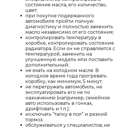
состояние масла, его количество,
цвет;
при покупке подержанного
автомобиля пройти полную
диагностику и полностью заменить
масло независимо от его состояния;
контролировать температуру в
коробке, контролировать состояние
радиатора. Если он не справляется с
температурой, заменить на
улучшенную модель или поставить
дополнительный;
не ехать на холодном масле. В
холодное время года прогревать
коробку, как минимум, 5 минут;
не перегружать автомобиль, не
эксплуатировать его не по
назначению (например, семейное
авто использовать в гонках,
дрифтовать и т.п.);
исключать “тапку в пол” и резкий
тормоз;
обслуживаться у специалистов, не