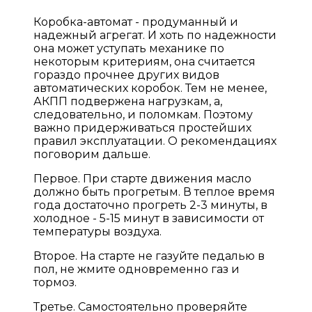
Коробка-автомат - продуманный и
надежный агрегат. И хоть по надежности
она может уступать механике по
некоторым критериям, она считается
гораздо прочнее других видов
автоматических коробок. Тем не менее,
АКПП подвержена нагрузкам, а,
следовательно, и поломкам. Поэтому
важно придерживаться простейших
правил эксплуатации. О рекомендациях
поговорим дальше.
Первое. При старте движения масло
должно быть прогретым. В теплое время
года достаточно прогреть 2-3 минуты, в
холодное - 5-15 минут в зависимости от
температуры воздуха.
Второе. На старте не газуйте педалью в
пол, не жмите одновременно газ и
тормоз.
Третье. Самостоятельно проверяйте