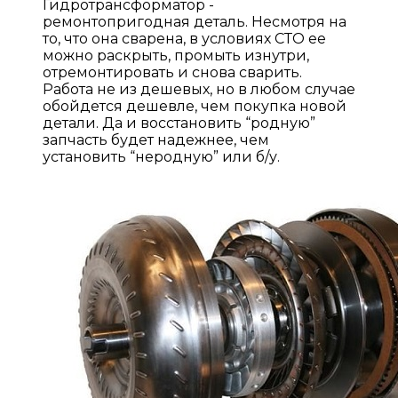
Гидротрансформатор -
ремонтопригодная деталь. Несмотря на
то, что она сварена, в условиях СТО ее
можно раскрыть, промыть изнутри,
отремонтировать и снова сварить.
Работа не из дешевых, но в любом случае
обойдется дешевле, чем покупка новой
детали. Да и восстановить “родную”
запчасть будет надежнее, чем
установить “неродную” или б/у.