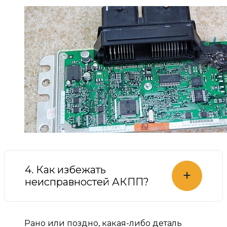
4. Как избежать
+
неисправностей АКПП?
Рано или поздно, какая-либо деталь