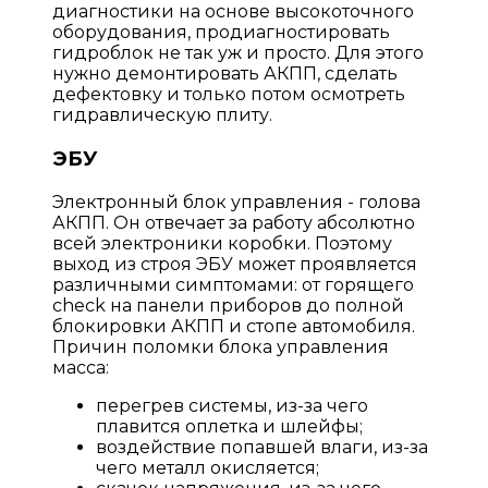
диагностики на основе высокоточного
оборудования, продиагностировать
гидроблок не так уж и просто. Для этого
нужно демонтировать АКПП, сделать
дефектовку и только потом осмотреть
гидравлическую плиту.
ЭБУ
Электронный блок управления - голова
АКПП. Он отвечает за работу абсолютно
всей электроники коробки. Поэтому
выход из строя ЭБУ может проявляется
различными симптомами: от горящего
check на панели приборов до полной
блокировки АКПП и стопе автомобиля.
Причин поломки блока управления
масса:
перегрев системы, из-за чего
плавится оплетка и шлейфы;
воздействие попавшей влаги, из-за
чего металл окисляется;