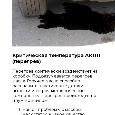
Критическая температура АКПП
(перегрев)
Перегрев критически воздействует на
коробку. Подразумевается перегрев
масла. Горячее масло способно
расплавить пластиковые детали,
вывести из строя металлические
компоненты. Перегрев происходит по
двум причинам:
Чаще - проблемы с маслом:
недостаток, низкое качество,