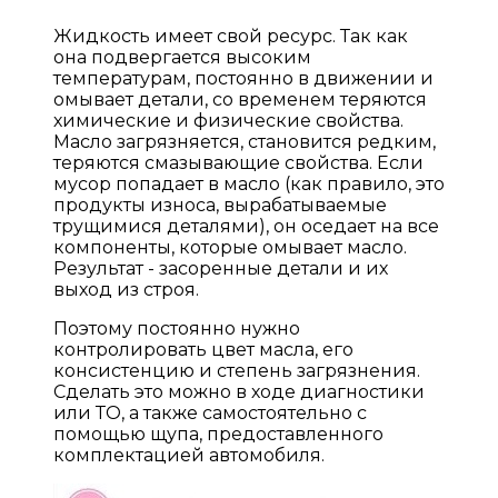
Жидкость имеет свой ресурс. Так как
она подвергается высоким
температурам, постоянно в движении и
омывает детали, со временем теряются
химические и физические свойства.
Масло загрязняется, становится редким,
теряются смазывающие свойства. Если
мусор попадает в масло (как правило, это
продукты износа, вырабатываемые
трущимися деталями), он оседает на все
компоненты, которые омывает масло.
Результат - засоренные детали и их
выход из строя.
Поэтому постоянно нужно
контролировать цвет масла, его
консистенцию и степень загрязнения.
Сделать это можно в ходе диагностики
или ТО, а также самостоятельно с
помощью щупа, предоставленного
комплектацией автомобиля.