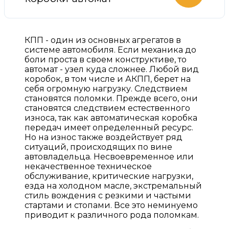
КПП - один из основных агрегатов в
системе автомобиля. Если механика до
боли проста в своем конструктиве, то
автомат - узел куда сложнее. Любой вид
коробок, в том числе и АКПП, берет на
себя огромную нагрузку. Следствием
становятся поломки. Прежде всего, они
становятся следствием естественного
износа, так как автоматическая коробка
передач имеет определенный ресурс.
Но на износ также воздействует ряд
ситуаций, происходящих по вине
автовладельца. Несвоевременное или
некачественное техническое
обслуживание, критические нагрузки,
езда на холодном масле, экстремальный
стиль вождения с резкими и частыми
стартами и стопами. Все это неминуемо
приводит к различного рода поломкам.