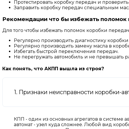
Протестировать коробку передач и проверить 
Заправить коробку передач специальным мас
Рекомендации что бы избежать поломок 
Для того чтобы избежать поломок коробки перед
Регулярно производить диагностику коробки
Регулярно производить замену масла в короб
Избегать быстрой переключения передач.
Не перегружать автомобиль и не превышать 
Как понять, что АКПП вышла из строя?
1. Признаки неисправности коробки-ав
КПП - один из основных агрегатов в системе а
автомат - узел куда сложнее. Любой вид короб