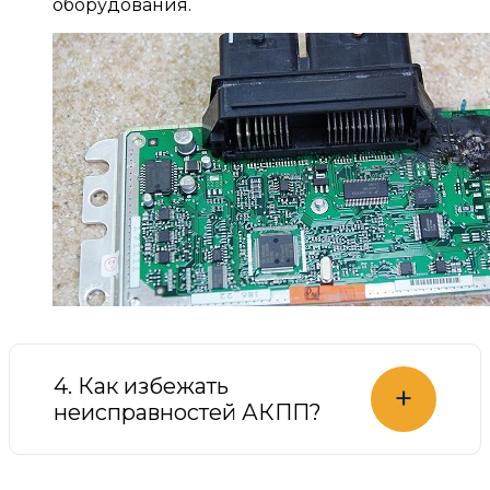
оборудования.
4. Как избежать
+
неисправностей АКПП?