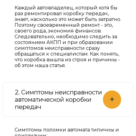
Каждый автовладелец, который хотя бы
раз ремонтировал коробку передач,
знает, насколько это может быть затратно.
Поэтому своевременный ремонт - это,
своего рода, экономия финансов.
Следовательно, необходимо следить за
состоянием АКПП и при образовании
симптомов неисправности сразу
обращаться к специалистам. Как понять,
что коробка вышла из строя и причины -
об этом наша статья.
2. Симптомы неисправности
+
автоматической коробки
передач
Симптомы поломки автомата типичны и
однозначны: