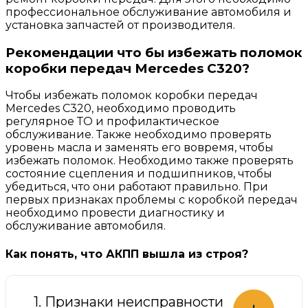
профессиональное обслуживание автомобиля и
установка запчастей от производителя.
Рекомендации что бы избежать поломок
коробки передач Mercedes C320?
Чтобы избежать поломок коробки передач
Mercedes C320, необходимо проводить
регулярное ТО и профилактическое
обслуживание. Также необходимо проверять
уровень масла и заменять его вовремя, чтобы
избежать поломок. Необходимо также проверять
состояние сцепления и подшипников, чтобы
убедиться, что они работают правильно. При
первых признаках проблемы с коробкой передач
необходимо провести диагностику и
обслуживание автомобиля.
Как понять, что АКПП вышла из строя?
1. Признаки неисправности