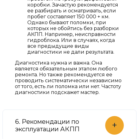
коробки. Зачастую рекомендуется
ее разбирать и осматривать, если
пробег составляет 150 000 + км.
Однако бывают поломки, при
которых не обойтись без разборки
АКПП. Например, неисправности
гидроблока. Или в случаях, когда
все предыдущие виды
диагностики не дали результата.
Диагностика нужна и важна. Она
является обязательным этапом любого
ремонта. Но также рекомендуется ее
проводить систематически независимо
от того, есть ли поломка или нет. Частоту
диагностики подскажет мастер.
6. Рекомендации по
+
эксплуатации АКПП