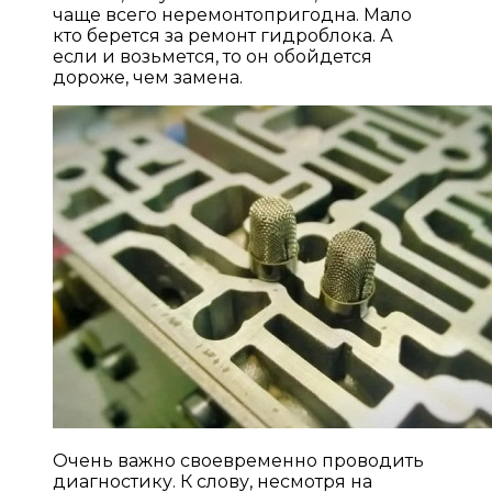
чаще всего неремонтопригодна. Мало
кто берется за ремонт гидроблока. А
если и возьмется, то он обойдется
дороже, чем замена.
Очень важно своевременно проводить
диагностику. К слову, несмотря на