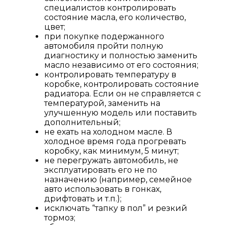
специалистов контролировать
состояние масла, его количество,
цвет;
при покупке подержанного
автомобиля пройти полную
диагностику и полностью заменить
масло независимо от его состояния;
контролировать температуру в
коробке, контролировать состояние
радиатора. Если он не справляется с
температурой, заменить на
улучшенную модель или поставить
дополнительный;
не ехать на холодном масле. В
холодное время года прогревать
коробку, как минимум, 5 минут;
не перегружать автомобиль, не
эксплуатировать его не по
назначению (например, семейное
авто использовать в гонках,
дрифтовать и т.п.);
исключать “тапку в пол” и резкий
тормоз;