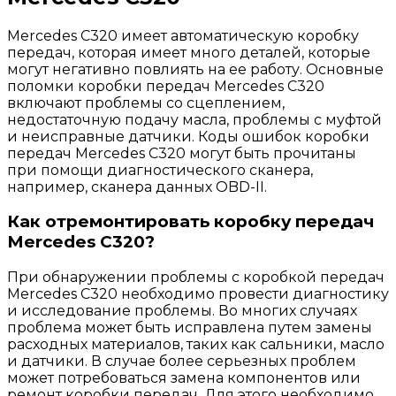
Mercedes C320 имеет автоматическую коробку
передач, которая имеет много деталей, которые
могут негативно повлиять на ее работу. Основные
поломки коробки передач Mercedes C320
включают проблемы со сцеплением,
недостаточную подачу масла, проблемы с муфтой
и неисправные датчики. Коды ошибок коробки
передач Mercedes C320 могут быть прочитаны
при помощи диагностического сканера,
например, сканера данных OBD-II.
Как отремонтировать коробку передач
Mercedes C320?
При обнаружении проблемы с коробкой передач
Mercedes C320 необходимо провести диагностику
и исследование проблемы. Во многих случаях
проблема может быть исправлена путем замены
расходных материалов, таких как сальники, масло
и датчики. В случае более серьезных проблем
может потребоваться замена компонентов или
ремонт коробки передач. Для этого необходимо