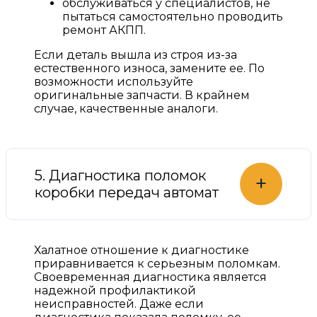
обслуживаться у специалистов, не
пытаться самостоятельно проводить
ремонт АКПП.
Если деталь вышла из строя из-за
естественного износа, замените ее. По
возможности используйте
оригинальные запчасти. В крайнем
случае, качественные аналоги.
5. Диагностика поломок
+
коробки передач автомат
Халатное отношение к диагностике
приравнивается к серьезным поломкам.
Своевременная диагностика является
надежной профилактикой
неисправностей. Даже если