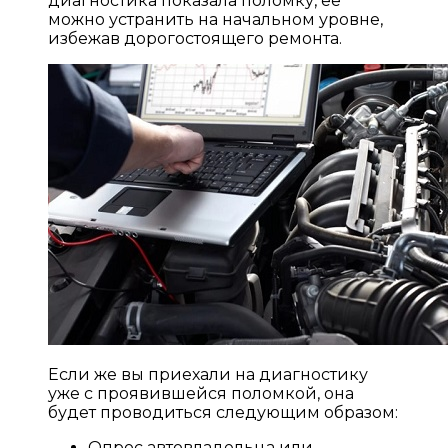
диагностика показала поломку, ее
можно устранить на начальном уровне,
избежав дорогостоящего ремонта.
Если же вы приехали на диагностику
уже с проявившейся поломкой, она
будет проводиться следующим образом:
Опрос автовладельца или