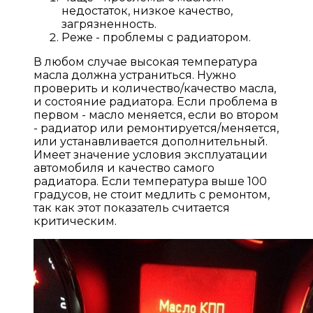
недостаток, низкое качество,
загрязненность.
Реже - проблемы с радиатором.
В любом случае высокая температура
масла должна устраниться. Нужно
проверить и количество/качество масла,
и состояние радиатора. Если проблема в
первом - масло меняется, если во втором
- радиатор или ремонтируется/меняется,
или устанавливается дополнительный.
Имеет значение условия эксплуатации
автомобиля и качество самого
радиатора. Если температура выше 100
градусов, не стоит медлить с ремонтом,
так как этот показатель считается
критическим.