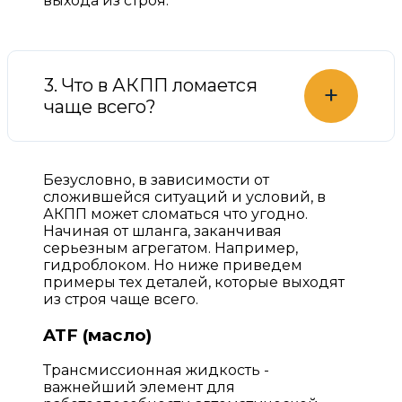
выхода из строя.
3. Что в АКПП ломается
+
чаще всего?
Безусловно, в зависимости от
сложившейся ситуаций и условий, в
АКПП может сломаться что угодно.
Начиная от шланга, заканчивая
серьезным агрегатом. Например,
гидроблоком. Но ниже приведем
примеры тех деталей, которые выходят
из строя чаще всего.
ATF (масло)
Трансмиссионная жидкость -
важнейший элемент для