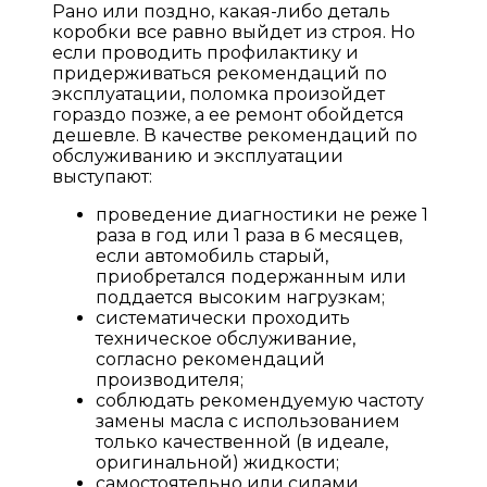
Рано или поздно, какая-либо деталь
коробки все равно выйдет из строя. Но
если проводить профилактику и
придерживаться рекомендаций по
эксплуатации, поломка произойдет
гораздо позже, а ее ремонт обойдется
дешевле. В качестве рекомендаций по
обслуживанию и эксплуатации
выступают:
проведение диагностики не реже 1
раза в год или 1 раза в 6 месяцев,
если автомобиль старый,
приобретался подержанным или
поддается высоким нагрузкам;
систематически проходить
техническое обслуживание,
согласно рекомендаций
производителя;
соблюдать рекомендуемую частоту
замены масла с использованием
только качественной (в идеале,
оригинальной) жидкости;
самостоятельно или силами