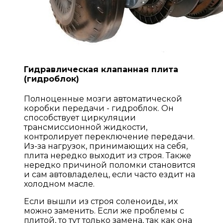
Гидравлическая клапанная плита
(гидроблок)
Полноценные мозги автоматической
коробки передачи - гидроблок. Он
способствует циркуляции
трансмиссионной жидкости,
контролирует переключение передачи.
Из-за нагрузок, принимающих на себя,
плита нередко выходит из строя. Также
нередко причиной поломки становится
и сам автовладелец, если часто ездит на
холодном масле.
Если вышли из строя соленоиды, их
можно заменить. Если же проблемы с
плитой, то тут только замена, так как она