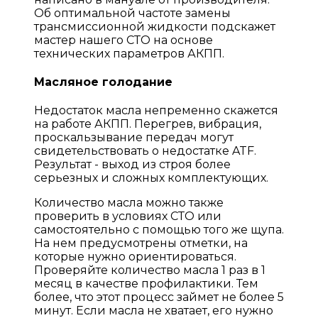
Об оптимальной частоте замены
трансмиссионной жидкости подскажет
мастер нашего СТО на основе
технических параметров АКПП.
Масляное голодание
Недостаток масла непременно скажется
на работе АКПП. Перегрев, вибрация,
проскальзывание передач могут
свидетельствовать о недостатке ATF.
Результат - выход из строя более
серьезных и сложных комплектующих.
Количество масла можно также
проверить в условиях СТО или
самостоятельно с помощью того же щупа.
На нем предусмотрены отметки, на
которые нужно ориентироваться.
Проверяйте количество масла 1 раз в 1
месяц в качестве профилактики. Тем
более, что этот процесс займет не более 5
минут. Если масла не хватает, его нужно