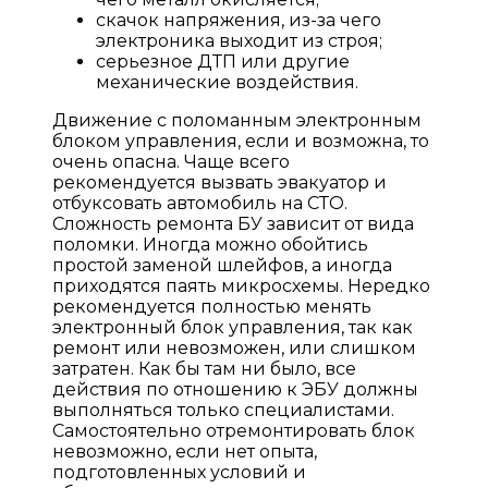
скачок напряжения, из-за чего
электроника выходит из строя;
серьезное ДТП или другие
механические воздействия.
Движение с поломанным электронным
блоком управления, если и возможна, то
очень опасна. Чаще всего
рекомендуется вызвать эвакуатор и
отбуксовать автомобиль на СТО.
Сложность ремонта БУ зависит от вида
поломки. Иногда можно обойтись
простой заменой шлейфов, а иногда
приходятся паять микросхемы. Нередко
рекомендуется полностью менять
электронный блок управления, так как
ремонт или невозможен, или слишком
затратен. Как бы там ни было, все
действия по отношению к ЭБУ должны
выполняться только специалистами.
Самостоятельно отремонтировать блок
невозможно, если нет опыта,
подготовленных условий и