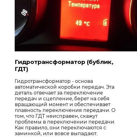
Гидротрансформатор (бублик,
ГДТ)
Гидротрансформатор - основа
автоматической коробки передач. Эта
деталь отвечает за переключение
передач и сцепление, берет на себя
вращающий момент и обеспечивает
плавность переключения передачи. О
том, что ГДТ неисправен, скажут
проблемы в переключении передачи.
Как правило, они переключаются с
заминкой, или вовсе выпадают.