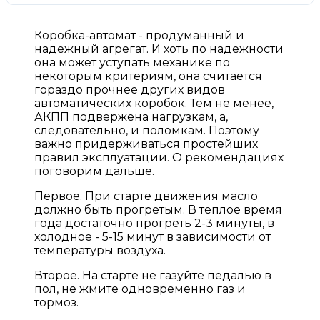
Коробка-автомат - продуманный и
надежный агрегат. И хоть по надежности
она может уступать механике по
некоторым критериям, она считается
гораздо прочнее других видов
автоматических коробок. Тем не менее,
АКПП подвержена нагрузкам, а,
следовательно, и поломкам. Поэтому
важно придерживаться простейших
правил эксплуатации. О рекомендациях
поговорим дальше.
Первое. При старте движения масло
должно быть прогретым. В теплое время
года достаточно прогреть 2-3 минуты, в
холодное - 5-15 минут в зависимости от
температуры воздуха.
Второе. На старте не газуйте педалью в
пол, не жмите одновременно газ и
тормоз.