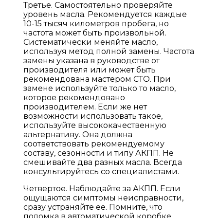
Третье. Самостоятельно проверяйте
уровень масла. Рекомендуется каждые
10-15 тысяч километров пробега, но
частота может быть произвольной.
Систематически меняйте масло,
используя метод полной замены. Частота
замены указана в руководстве от
производителя или может быть
рекомендована мастером СТО. При
замене используйте только то масло,
которое рекомендовано
производителем. Если же нет
возможности использовать такое,
используйте высококачественную
альтернативу. Она должна
соответствовать рекомендуемому
составу, сезонности и типу АКПП. Не
смешивайте два разных масла. Всегда
консультируйтесь со специалистами.
Четвертое. Наблюдайте за АКПП. Если
ощущаются симптомы неисправности,
сразу устраняйте ее. Помните, что
поломка в автоматической коробке