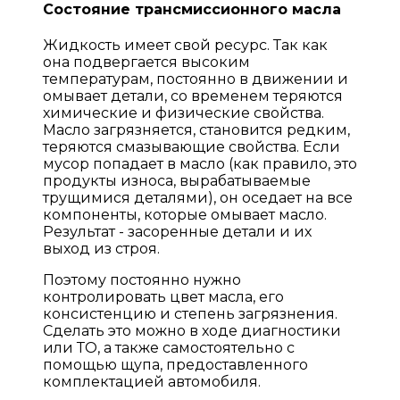
Состояние трансмиссионного масла
Жидкость имеет свой ресурс. Так как
она подвергается высоким
температурам, постоянно в движении и
омывает детали, со временем теряются
химические и физические свойства.
Масло загрязняется, становится редким,
теряются смазывающие свойства. Если
мусор попадает в масло (как правило, это
продукты износа, вырабатываемые
трущимися деталями), он оседает на все
компоненты, которые омывает масло.
Результат - засоренные детали и их
выход из строя.
Поэтому постоянно нужно
контролировать цвет масла, его
консистенцию и степень загрязнения.
Сделать это можно в ходе диагностики
или ТО, а также самостоятельно с
помощью щупа, предоставленного
комплектацией автомобиля.