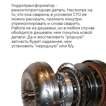
Гидротрансформатор -
ремонтопригодная деталь. Несмотря на
то, что она сварена, в условиях СТО ее
можно раскрыть, промыть изнутри,
отремонтировать и снова сварить.
Работа не из дешевых, но в любом случае
обойдется дешевле, чем покупка новой
детали. Да и восстановить “родную”
запчасть будет надежнее, чем
установить “неродную” или б/у.