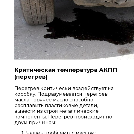
Критическая температура АКПП
(перегрев)
Перегрев критически воздействует на
коробку. Подразумевается перегрев
масла. Горячее масло способно
расплавить пластиковые детали,
вывести из строя металлические
компоненты. Перегрев происходит по
двум причинам:
Чаще - проблемы с маслом: