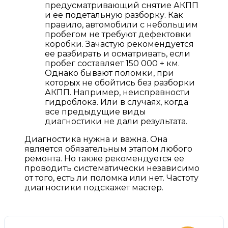
предусматривающий снятие АКПП
и ее подетальную разборку. Как
правило, автомобили с небольшим
пробегом не требуют дефектовки
коробки. Зачастую рекомендуется
ее разбирать и осматривать, если
пробег составляет 150 000 + км.
Однако бывают поломки, при
которых не обойтись без разборки
АКПП. Например, неисправности
гидроблока. Или в случаях, когда
все предыдущие виды
диагностики не дали результата.
Диагностика нужна и важна. Она
является обязательным этапом любого
ремонта. Но также рекомендуется ее
проводить систематически независимо
от того, есть ли поломка или нет. Частоту
диагностики подскажет мастер.