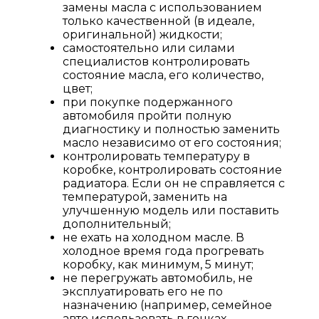
замены масла с использованием
только качественной (в идеале,
оригинальной) жидкости;
самостоятельно или силами
специалистов контролировать
состояние масла, его количество,
цвет;
при покупке подержанного
автомобиля пройти полную
диагностику и полностью заменить
масло независимо от его состояния;
контролировать температуру в
коробке, контролировать состояние
радиатора. Если он не справляется с
температурой, заменить на
улучшенную модель или поставить
дополнительный;
не ехать на холодном масле. В
холодное время года прогревать
коробку, как минимум, 5 минут;
не перегружать автомобиль, не
эксплуатировать его не по
назначению (например, семейное
авто использовать в гонках,