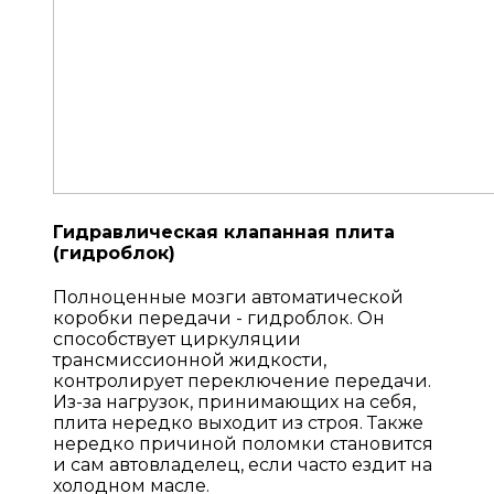
Гидравлическая клапанная плита
(гидроблок)
Полноценные мозги автоматической
коробки передачи - гидроблок. Он
способствует циркуляции
трансмиссионной жидкости,
контролирует переключение передачи.
Из-за нагрузок, принимающих на себя,
плита нередко выходит из строя. Также
нередко причиной поломки становится
и сам автовладелец, если часто ездит на
холодном масле.