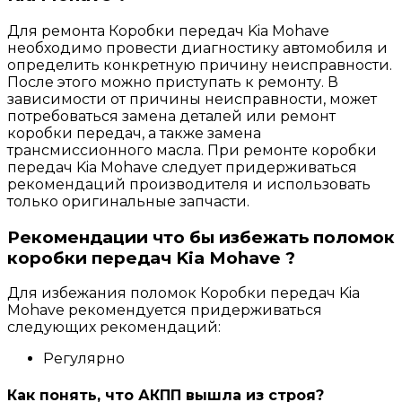
Для ремонта Коробки передач Kia Mohave
необходимо провести диагностику автомобиля и
определить конкретную причину неисправности.
После этого можно приступать к ремонту. В
зависимости от причины неисправности, может
потребоваться замена деталей или ремонт
коробки передач, а также замена
трансмиссионного масла. При ремонте коробки
передач Kia Mohave следует придерживаться
рекомендаций производителя и использовать
только оригинальные запчасти.
Рекомендации что бы избежать поломок
коробки передач Kia Mohave ?
Для избежания поломок Коробки передач Kia
Mohave рекомендуется придерживаться
следующих рекомендаций:
Регулярно
Как понять, что АКПП вышла из строя?