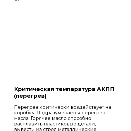
Критическая температура АКПП
(перегрев)
Перегрев критически воздействует на
коробку. Подразумевается перегрев
масла. Горячее масло способно
расплавить пластиковые детали,
вывести из строя металлические