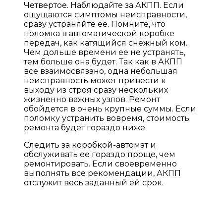
Четвертое. Наблюдайте за АКПП. Если
ощущаются симптомы неисправности,
сразу устраняйте ее. Помните, что
поломка в автоматической коробке
передач, как катящийся снежный ком.
Чем дольше времени ее не устранять,
тем больше она будет. Так как в АКПП
все взаимосвязано, одна небольшая
неисправность может привести к
выходу из строя сразу нескольких
жизненно важных узлов. Ремонт
обойдется в очень крупные суммы. Если
поломку устранить вовремя, стоимость
ремонта будет гораздо ниже.
Следить за коробкой-автомат и
обслуживать ее гораздо проще, чем
ремонтировать. Если своевременно
выполнять все рекомендации, АКПП
отслужит весь заданный ей срок.