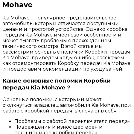
Mohave
Kia Mohave – популярное представительское
автомобиль, который отличается доступными
ценами и простотой устройства. Однако коробка
передач Kia Mohave имеет свои особенности и
может вызвать проблемы с прохождением
технического осмотра. В этой статье мы
рассмотрим основные поломки Коробки передач
Kia Mohave, приведем коды ошибок, расскажем
как отремонтировать Коробку передач Kia Mohave
и предоставим рекомендации по уходу за ней.
Какие основные поломки Коробки
передач Kia Mohave ?
Основные поломки, с которыми может
столкнуться владелец автомобиля Kia Mohave, при
работе с коробкой передач, включают в себя:
Проблемы с работой переключателя передач.
Повреждения и износ шестерен и
подшипников коробки передач.