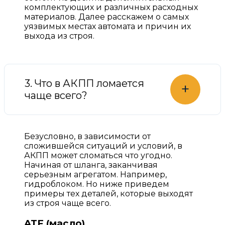
комплектующих и различных расходных
материалов. Далее расскажем о самых
уязвимых местах автомата и причин их
выхода из строя.
3. Что в АКПП ломается
+
чаще всего?
Безусловно, в зависимости от
сложившейся ситуаций и условий, в
АКПП может сломаться что угодно.
Начиная от шланга, заканчивая
серьезным агрегатом. Например,
гидроблоком. Но ниже приведем
примеры тех деталей, которые выходят
из строя чаще всего.
ATF (масло)