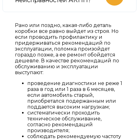
Рано или поздно, какая-либо деталь
коробки все равно выйдет из строя. Но
если проводить профилактику и
придерживаться рекомендаций по
эксплуатации, поломка произойдет
гораздо позже, а ее ремонт обойдется
дешевле. В качестве рекомендаций по
обслуживанию и эксплуатации
выступают:
проведение диагностики не реже 1
раза в год или 1 раза в 6 месяцев,
если автомобиль старый,
приобретался подержанным или
поддается высоким нагрузкам;
систематически проходить
техническое обслуживание,
согласно рекомендаций
производителя;
соблюдать рекомендуемую частоту