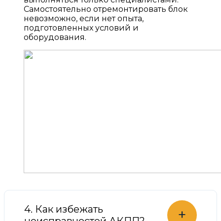
Самостоятельно отремонтировать блок
невозможно, если нет опыта,
подготовленных условий и
оборудования.
4. Как избежать
+
неисправностей АКПП?