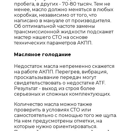
пробега, в других - 70-80 тысяч. Тем не
менее, масло должно меняться в любых
коробках, независимо от того, что
написано в мануале от производителя.
Об оптимальной частоте замены
трансмиссионной жидкости подскажет
мастер нашего СТО на основе
технических параметров АКПП.
Масляное голодание
Недостаток масла непременно скажется
на работе АКПП. Перегрев, вибрация,
проскальзывание передач могут
свидетельствовать о недостатке ATF.
Результат - выход из строя более
серьезных и сложных комплектующих.
Количество масла можно также
проверить в условиях СТО или
самостоятельно с помощью того же щупа.
На нем предусмотрены отметки, на
которые нужно ориентироваться.