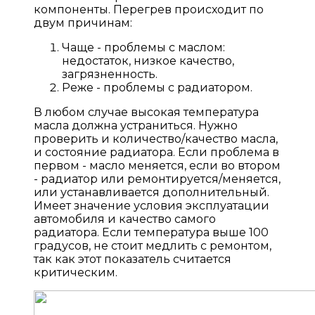
компоненты. Перегрев происходит по
двум причинам:
Чаще - проблемы с маслом:
недостаток, низкое качество,
загрязненность.
Реже - проблемы с радиатором.
В любом случае высокая температура
масла должна устраниться. Нужно
проверить и количество/качество масла,
и состояние радиатора. Если проблема в
первом - масло меняется, если во втором
- радиатор или ремонтируется/меняется,
или устанавливается дополнительный.
Имеет значение условия эксплуатации
автомобиля и качество самого
радиатора. Если температура выше 100
градусов, не стоит медлить с ремонтом,
так как этот показатель считается
критическим.