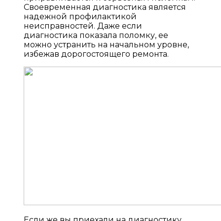
Своевременная диагностика является
надежной профилактикой
неисправностей. Даже если
диагностика показала поломку, ее
можно устранить на начальном уровне,
избежав дорогостоящего ремонта.
Если же вы приехали на диагностику