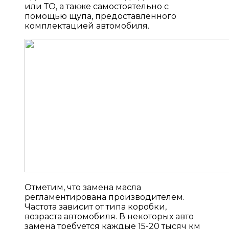
или ТО, а также самостоятельно с
помощью щупа, предоставленного
комплектацией автомобиля.
Отметим, что замена масла
регламентирована производителем.
Частота зависит от типа коробки,
возраста автомобиля. В некоторых авто
замена требуется каждые 15-20 тысяч км