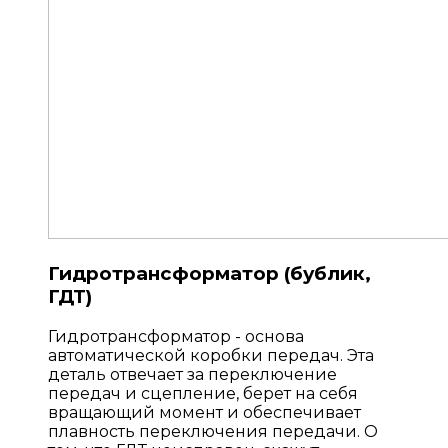
Гидротрансформатор (бублик,
ГДТ)
Гидротрансформатор - основа
автоматической коробки передач. Эта
деталь отвечает за переключение
передач и сцепление, берет на себя
вращающий момент и обеспечивает
плавность переключения передачи. О