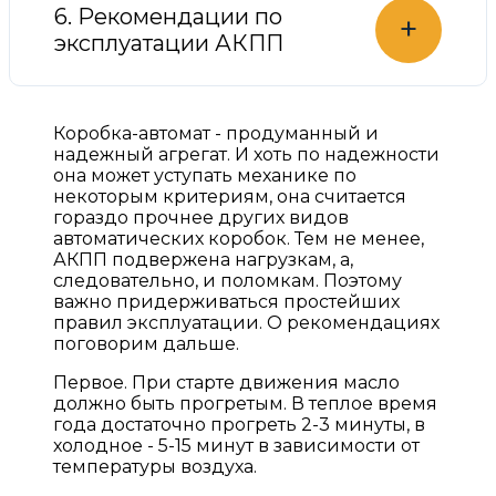
6. Рекомендации по
+
эксплуатации АКПП
Коробка-автомат - продуманный и
надежный агрегат. И хоть по надежности
она может уступать механике по
некоторым критериям, она считается
гораздо прочнее других видов
автоматических коробок. Тем не менее,
АКПП подвержена нагрузкам, а,
следовательно, и поломкам. Поэтому
важно придерживаться простейших
правил эксплуатации. О рекомендациях
поговорим дальше.
Первое. При старте движения масло
должно быть прогретым. В теплое время
года достаточно прогреть 2-3 минуты, в
холодное - 5-15 минут в зависимости от
температуры воздуха.