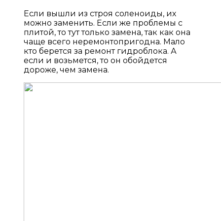
Если вышли из строя соленоиды, их
можно заменить. Если же проблемы с
плитой, то тут только замена, так как она
чаще всего неремонтопригодна. Мало
кто берется за ремонт гидроблока. А
если и возьмется, то он обойдется
дороже, чем замена.