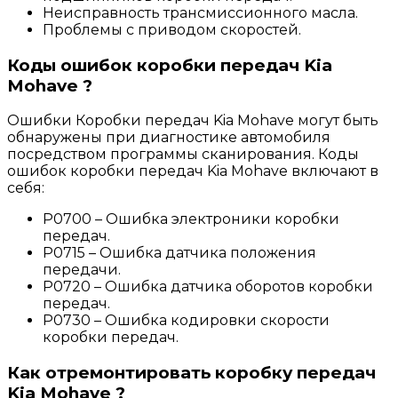
Неисправность трансмиссионного масла.
Проблемы с приводом скоростей.
Коды ошибок коробки передач Kia
Mohave ?
Ошибки Коробки передач Kia Mohave могут быть
обнаружены при диагностике автомобиля
посредством программы сканирования. Коды
ошибок коробки передач Kia Mohave включают в
себя:
P0700 – Ошибка электроники коробки
передач.
P0715 – Ошибка датчика положения
передачи.
P0720 – Ошибка датчика оборотов коробки
передач.
P0730 – Ошибка кодировки скорости
коробки передач.
Как отремонтировать коробку передач
Kia Mohave ?