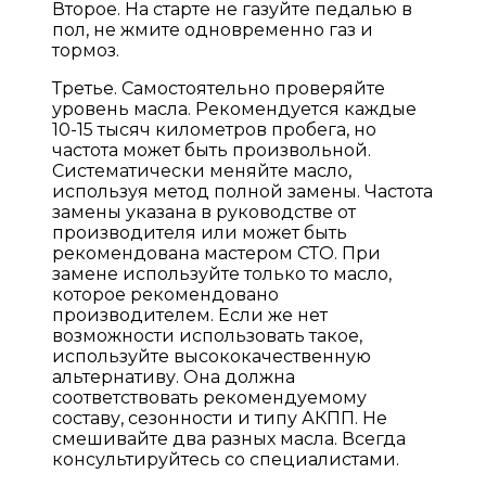
Второе. На старте не газуйте педалью в
пол, не жмите одновременно газ и
тормоз.
Третье. Самостоятельно проверяйте
уровень масла. Рекомендуется каждые
10-15 тысяч километров пробега, но
частота может быть произвольной.
Систематически меняйте масло,
используя метод полной замены. Частота
замены указана в руководстве от
производителя или может быть
рекомендована мастером СТО. При
замене используйте только то масло,
которое рекомендовано
производителем. Если же нет
возможности использовать такое,
используйте высококачественную
альтернативу. Она должна
соответствовать рекомендуемому
составу, сезонности и типу АКПП. Не
смешивайте два разных масла. Всегда
консультируйтесь со специалистами.