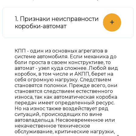
1. Признаки неисправности
+
коробки-автомат
КПП - один из основных агрегатов в
системе автомобиля. Если механика до
боли проста в своем конструктиве, то
автомат - узел куда сложнее. Любой вид
коробок, в том числе и АКПП, берет на
себя огромную нагрузку. Следствием
становятся поломки. Прежде всего, они
становятся следствием естественного
износа, так как автоматическая коробка
передач имеет определенный ресурс.
Но на износ также воздействует ряд
ситуаций, происходящих по вине
автовладельца. Несвоевременное или
некачественное техническое
обслуживание, критические нагрузки,