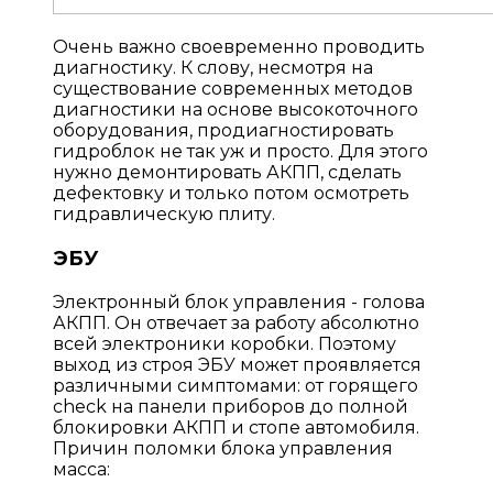
Очень важно своевременно проводить
диагностику. К слову, несмотря на
существование современных методов
диагностики на основе высокоточного
оборудования, продиагностировать
гидроблок не так уж и просто. Для этого
нужно демонтировать АКПП, сделать
дефектовку и только потом осмотреть
гидравлическую плиту.
ЭБУ
Электронный блок управления - голова
АКПП. Он отвечает за работу абсолютно
всей электроники коробки. Поэтому
выход из строя ЭБУ может проявляется
различными симптомами: от горящего
check на панели приборов до полной
блокировки АКПП и стопе автомобиля.
Причин поломки блока управления
масса: