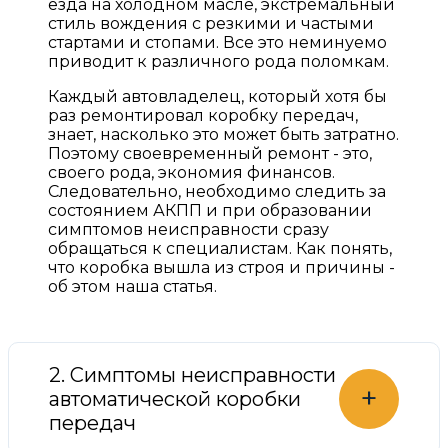
езда на холодном масле, экстремальный
стиль вождения с резкими и частыми
стартами и стопами. Все это неминуемо
приводит к различного рода поломкам.
Каждый автовладелец, который хотя бы
раз ремонтировал коробку передач,
знает, насколько это может быть затратно.
Поэтому своевременный ремонт - это,
своего рода, экономия финансов.
Следовательно, необходимо следить за
состоянием АКПП и при образовании
симптомов неисправности сразу
обращаться к специалистам. Как понять,
что коробка вышла из строя и причины -
об этом наша статья.
2. Симптомы неисправности
+
автоматической коробки
передач