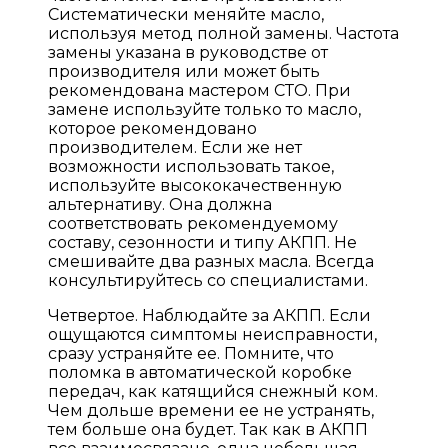
Систематически меняйте масло,
используя метод полной замены. Частота
замены указана в руководстве от
производителя или может быть
рекомендована мастером СТО. При
замене используйте только то масло,
которое рекомендовано
производителем. Если же нет
возможности использовать такое,
используйте высококачественную
альтернативу. Она должна
соответствовать рекомендуемому
составу, сезонности и типу АКПП. Не
смешивайте два разных масла. Всегда
консультируйтесь со специалистами.
Четвертое. Наблюдайте за АКПП. Если
ощущаются симптомы неисправности,
сразу устраняйте ее. Помните, что
поломка в автоматической коробке
передач, как катящийся снежный ком.
Чем дольше времени ее не устранять,
тем больше она будет. Так как в АКПП