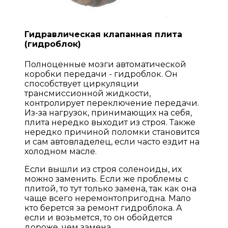
Гидравлическая клапанная плита
(гидроблок)
Полноценные мозги автоматической
коробки передачи - гидроблок. Он
способствует циркуляции
трансмиссионной жидкости,
контролирует переключение передачи.
Из-за нагрузок, принимающих на себя,
плита нередко выходит из строя. Также
нередко причиной поломки становится
и сам автовладелец, если часто ездит на
холодном масле.
Если вышли из строя соленоиды, их
можно заменить. Если же проблемы с
плитой, то тут только замена, так как она
чаще всего неремонтопригодна. Мало
кто берется за ремонт гидроблока. А
если и возьмется, то он обойдется
дороже, чем замена.