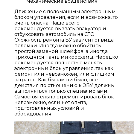
механические воздействия.
Движение с поломанным электронным
блоком управления, если и возможна, то
очень опасна. Чаще всего
рекомендуется вызвать эвакуатор и
отбуксовать автомобиль на СТО.
Сложность ремонта БУ зависит от вида
поломки. Иногда можно обойтись
простой заменой шлейфов, а иногда
приходятся паять микросхемы. Нередко
рекомендуется полностью менять
электронный блок управления, так как
ремонт или невозможен, или слишком
затратен. Как бы там ни было, все
действия по отношению к ЭБУ должны
выполняться только специалистами.
Самостоятельно отремонтировать блок
невозможно, если нет опыта,
подготовленных условий и
оборудования.