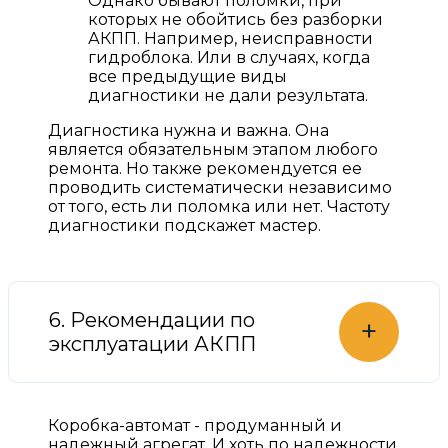
Однако бывают поломки, при
которых не обойтись без разборки
АКПП. Например, неисправности
гидроблока. Или в случаях, когда
все предыдущие виды
диагностики не дали результата.
Диагностика нужна и важна. Она
является обязательным этапом любого
ремонта. Но также рекомендуется ее
проводить систематически независимо
от того, есть ли поломка или нет. Частоту
диагностики подскажет мастер.
6. Рекомендации по
+
эксплуатации АКПП
Коробка-автомат - продуманный и
надежный агрегат. И хоть по надежности