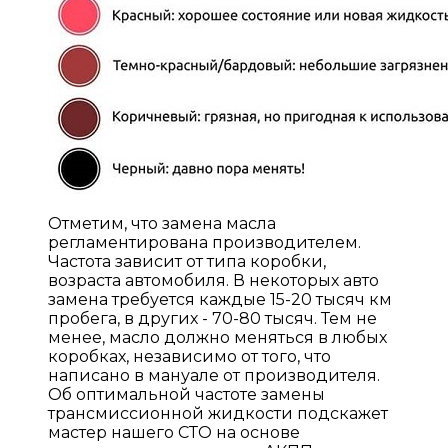
Отметим, что замена масла
регламентирована производителем.
Частота зависит от типа коробки,
возраста автомобиля. В некоторых авто
замена требуется каждые 15-20 тысяч км
пробега, в других - 70-80 тысяч. Тем не
менее, масло должно меняться в любых
коробках, независимо от того, что
написано в мануале от производителя.
Об оптимальной частоте замены
трансмиссионной жидкости подскажет
мастер нашего СТО на основе