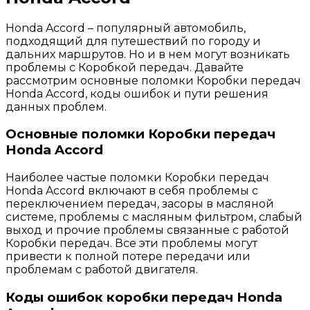
Honda Accord – популярный автомобиль,
подходящий для путешествий по городу и
дальних маршрутов. Но и в нем могут возникать
проблемы с Коробкой передач. Давайте
рассмотрим основные поломки Коробки передач
Honda Accord, коды ошибок и пути решения
данных проблем.
Основные поломки Коробки передач
Honda Accord
Наиболее частые поломки Коробки передач
Honda Accord включают в себя проблемы с
переключением передач, засоры в масляной
системе, проблемы с масляным фильтром, слабый
выход и прочие проблемы связанные с работой
Коробки передач. Все эти проблемы могут
привести к полной потере передачи или
проблемам с работой двигателя.
Коды ошибок коробки передач Honda