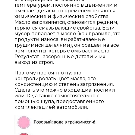
температурам, постоянно в движении и
омывает детали, со временем теряются
химические и физические свойства.
Масло загрязняется, становится редким,
теряются смазывающие свойства. Если
мусор попадает в масло (как правило, это
продукты износа, вырабатываемые
трущимися деталями), он оседает на все
компоненты, которые омывает масло.
Результат - засоренные детали и их
выход из строя.
Поэтому постоянно нужно
контролировать цвет масла, его
консистенцию и степень загрязнения.
Сделать это можно в ходе диагностики
или ТО, а также самостоятельно с
помощью щупа, предоставленного
комплектацией автомобиля.