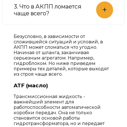
3. Что в АКПП ломается
+
чаще всего?
Безусловно, в зависимости от
сложившейся ситуаций и условий, в
АКПП может сломаться что угодно.
Начиная от шланга, заканчивая
серьезным агрегатом. Например,
гидроблоком. Но ниже приведем
примеры тех деталей, которые выходят
из строя чаще всего.
ATF (масло)
Трансмиссионная жидкость -
важнейший элемент для
работоспособности автоматической
коробки передач. Она не только
становится основой работы
гидротрансформатора, но и передает