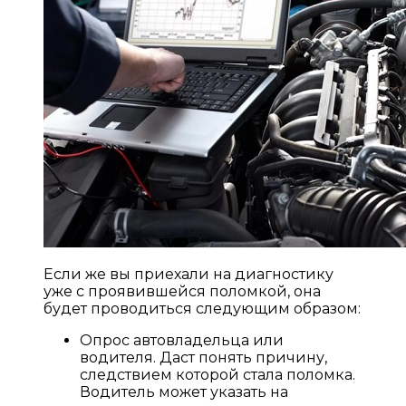
Если же вы приехали на диагностику
уже с проявившейся поломкой, она
будет проводиться следующим образом:
Опрос автовладельца или
водителя. Даст понять причину,
следствием которой стала поломка.
Водитель может указать на