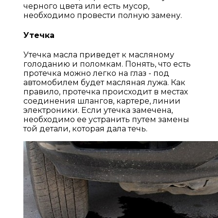
черного цвета или есть мусор,
необходимо провести полную замену.
Утечка
Утечка масла приведет к масляному
голоданию и поломкам. Понять, что есть
протечка можно легко на глаз - под
автомобилем будет масляная лужа. Как
правило, протечка происходит в местах
соединения шлангов, картере, линии
электроники. Если утечка замечена,
необходимо ее устранить путем замены
той детали, которая дала течь.