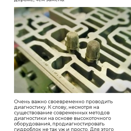
Очень важно своевременно проводить
диагностику. К слову, несмотря на
существование современных методов
диагностики на основе высокоточного
оборудования, продиагностировать
гидроблок не так уж и просто. Для этого