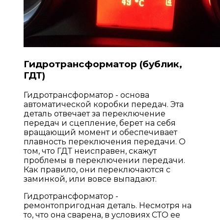
Гидротрансформатор (бублик,
ГДТ)
Гидротрансформатор - основа
автоматической коробки передач. Эта
деталь отвечает за переключение
передач и сцепление, берет на себя
вращающий момент и обеспечивает
плавность переключения передачи. О
том, что ГДТ неисправен, скажут
проблемы в переключении передачи.
Как правило, они переключаются с
заминкой, или вовсе выпадают.
Гидротрансформатор -
ремонтопригодная деталь. Несмотря на
то, что она сварена, в условиях СТО ее