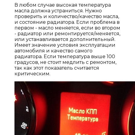
В любом случае высокая температура
масла должна устраниться. Нужно
проверить и количество/качество масла,
и состояние радиатора. Если проблема в
первом - масло меняется, если во втором
- радиатор или ремонтируется/меняется,
или устанавливается дополнительный.
Имеет значение условия эксплуатации
автомобиля и качество самого
радиатора. Если температура выше 100
градусов, не стоит медлить с ремонтом,
так как этот показатель считается
критическим.