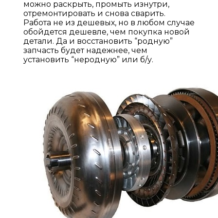
можно раскрыть, промыть изнутри,
отремонтировать и снова сварить.
Работа не из дешевых, но в любом случае
обойдется дешевле, чем покупка новой
детали. Да и восстановить “родную”
запчасть будет надежнее, чем
установить “неродную” или б/у.