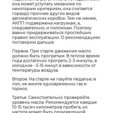
она может уступать механике по
некоторым критериям, она считается
гораздо прочнее других видов
автоматических коробок. Тем не менее,
АКПП подвержена нагрузкам, а,
следовательно, и поломкам. Поэтому
важно придерживаться простейших
правил эксплуатации. О рекомендациях
поговорим дальше.
Первое. При старте движения масло
должно быть прогретым. В теплое время
года достаточно прогреть 2-3 минуты, в
холодное - 5-15 минут в зависимости от
температуры воздуха.
Второе. На старте не газуйте педалью в
пол, не жмите одновременно газ и
тормоз.
Третье. Самостоятельно проверяйте
уровень масла. Рекомендуется каждые
10-15 тысяч километров пробега, но
частота может быть произвольной.