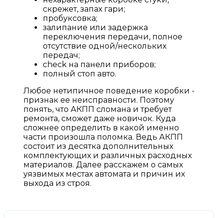
скрежет, запах гари;
пробуксовка;
залипание или задержка
переключения передачи, полное
отсутствие одной/нескольких
передач;
check на панели приборов;
полный стоп авто.
Любое нетипичное поведение коробки -
признак ее неисправности. Поэтому
понять, что АКПП сломана и требует
ремонта, сможет даже новичок. Куда
сложнее определить в какой именно
части произошла поломка. Ведь АКПП
состоит из десятка дополнительных
комплектующих и различных расходных
материалов. Далее расскажем о самых
уязвимых местах автомата и причин их
выхода из строя.