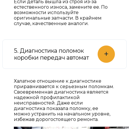
Если деталь вышла из строя из-за
естественного износа, замените ее. По
возможности используйте
оригинальные запчасти. В крайнем
случае, качественные аналоги.
5. Диагностика поломок
+
коробки передач автомат
Халатное отношение к диагностике
приравнивается к серьезным поломкам.
Своевременная диагностика является
надежной профилактикой
неисправностей. Даже если
диагностика показала поломку, ее
можно устранить на начальном уровне,
избежав дорогостоящего ремонта.