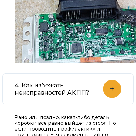
4. Как избежать
+
неисправностей АКПП?
Рано или поздно, какая-либо деталь
коробки все равно выйдет из строя. Но
если проводить профилактику и
придерживаться рекомендаций по