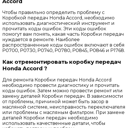
Accord
Чтобы правильно определить проблему с
Коробкой передач Honda Accord, необходимо
использовать диагностический инструмент и
прочитать коды ошибок. Эти коды ошибок
помогут вам понять, какая часть Коробки передач
нуждается в ремонте. Наиболее
распространенные коды ошибок включают в себя
P0700, P0730, P0740, P0780, P0845, P0846 и P1768.
Как отремонтировать коробку передач
Honda Accord ?
Для ремонта Коробки передач Honda Accord
необходимо провести диагностику и прочитать
коды ошибок. Затем можно провести ремонт или
замену деталей Коробки передач. В зависимости
от проблемы, причиной может быть засор в
масляной системе, неисправность переключателя
или проблемы с масляным фильтром. При замене
деталей Коробки передач необходимо
использовать качественные детали, чтобы