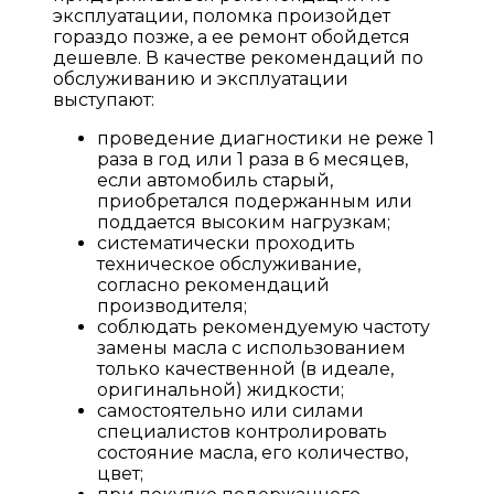
эксплуатации, поломка произойдет
гораздо позже, а ее ремонт обойдется
дешевле. В качестве рекомендаций по
обслуживанию и эксплуатации
выступают:
проведение диагностики не реже 1
раза в год или 1 раза в 6 месяцев,
если автомобиль старый,
приобретался подержанным или
поддается высоким нагрузкам;
систематически проходить
техническое обслуживание,
согласно рекомендаций
производителя;
соблюдать рекомендуемую частоту
замены масла с использованием
только качественной (в идеале,
оригинальной) жидкости;
самостоятельно или силами
специалистов контролировать
состояние масла, его количество,
цвет;