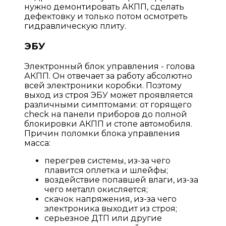
нужно демонтировать АКПП, сделать
дефектовку и только потом осмотреть
гидравлическую плиту.
ЭБУ
Электронный блок управления - голова
АКПП. Он отвечает за работу абсолютно
всей электроники коробки. Поэтому
выход из строя ЭБУ может проявляется
различными симптомами: от горящего
check на панели приборов до полной
блокировки АКПП и стопе автомобиля.
Причин поломки блока управления
масса:
перегрев системы, из-за чего
плавится оплетка и шлейфы;
воздействие попавшей влаги, из-за
чего металл окисляется;
скачок напряжения, из-за чего
электроника выходит из строя;
серьезное ДТП или другие