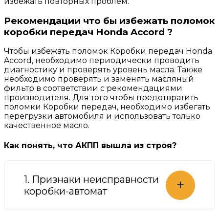
избежать повторных проблем.
Рекомендации что бы избежать поломок
коробки передач Honda Accord ?
Чтобы избежать поломок Коробки передач Honda
Accord, необходимо периодически проводить
диагностику и проверять уровень масла. Также
необходимо проверять и заменять масляный
фильтр в соответствии с рекомендациями
производителя. Для того чтобы предотвратить
поломки Коробки передач, необходимо избегать
перегрузки автомобиля и использовать только
качественное масло.
Как понять, что АКПП вышла из строя?
1. Признаки неисправности
+
коробки-автомат