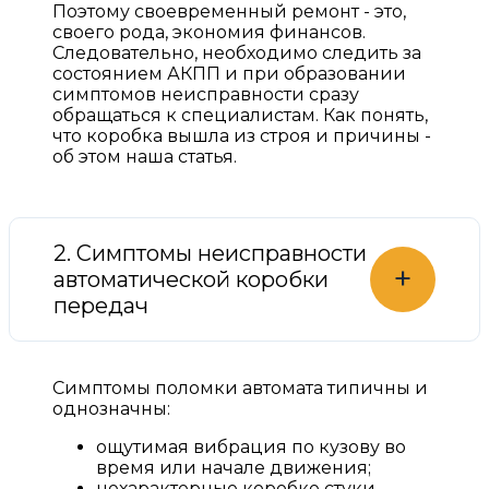
Поэтому своевременный ремонт - это,
своего рода, экономия финансов.
Следовательно, необходимо следить за
состоянием АКПП и при образовании
симптомов неисправности сразу
обращаться к специалистам. Как понять,
что коробка вышла из строя и причины -
об этом наша статья.
2. Симптомы неисправности
+
автоматической коробки
передач
Симптомы поломки автомата типичны и
однозначны:
ощутимая вибрация по кузову во
время или начале движения;
нехарактерные коробке стуки,