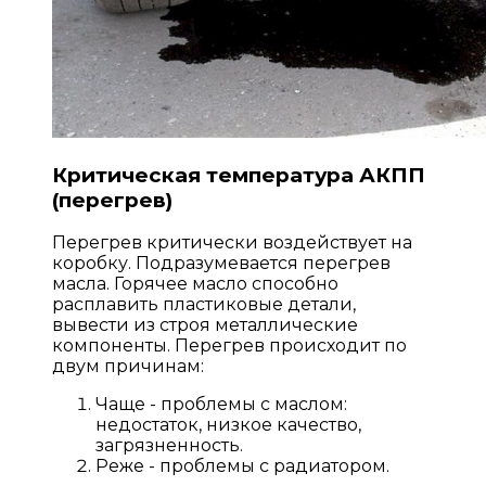
Критическая температура АКПП
(перегрев)
Перегрев критически воздействует на
коробку. Подразумевается перегрев
масла. Горячее масло способно
расплавить пластиковые детали,
вывести из строя металлические
компоненты. Перегрев происходит по
двум причинам:
Чаще - проблемы с маслом:
недостаток, низкое качество,
загрязненность.
Реже - проблемы с радиатором.