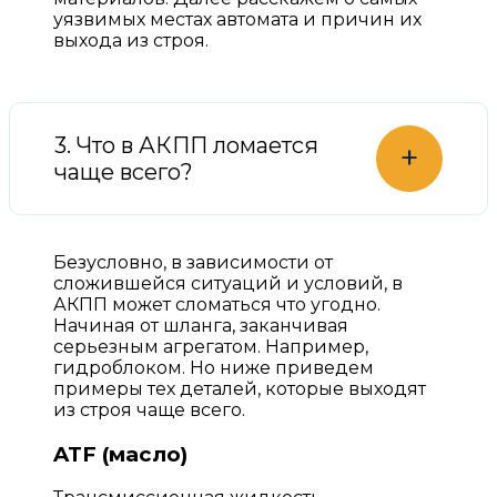
уязвимых местах автомата и причин их
выхода из строя.
3. Что в АКПП ломается
+
чаще всего?
Безусловно, в зависимости от
сложившейся ситуаций и условий, в
АКПП может сломаться что угодно.
Начиная от шланга, заканчивая
серьезным агрегатом. Например,
гидроблоком. Но ниже приведем
примеры тех деталей, которые выходят
из строя чаще всего.
ATF (масло)