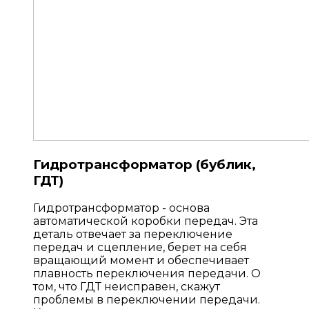
Гидротрансформатор (бублик,
ГДТ)
Гидротрансформатор - основа
автоматической коробки передач. Эта
деталь отвечает за переключение
передач и сцепление, берет на себя
вращающий момент и обеспечивает
плавность переключения передачи. О
том, что ГДТ неисправен, скажут
проблемы в переключении передачи.