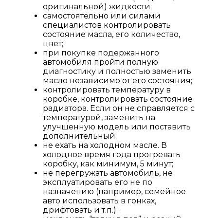
оригинальной) жидкости;
самостоятельно или силами
специалистов контролировать
состояние масла, его количество,
цвет;
при покупке подержанного
автомобиля пройти полную
диагностику и полностью заменить
масло независимо от его состояния;
контролировать температуру в
коробке, контролировать состояние
радиатора. Если он не справляется с
температурой, заменить на
улучшенную модель или поставить
дополнительный;
не ехать на холодном масле. В
холодное время года прогревать
коробку, как минимум, 5 минут;
не перегружать автомобиль, не
эксплуатировать его не по
назначению (например, семейное
авто использовать в гонках,
дрифтовать и т.п.);