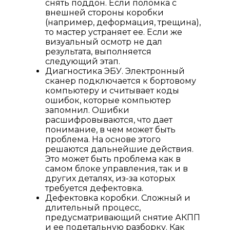
снять поддон. Если поломка с
внешней стороны коробки
(например, деформация, трещина),
то мастер устраняет ее. Если же
визуальный осмотр не дал
результата, выполняется
следующий этап.
Диагностика ЭБУ. Электронный
сканер подключается к бортовому
компьютеру и считывает коды
ошибок, которые компьютер
запомнил. Ошибки
расшифровываются, что дает
понимание, в чем может быть
проблема. На основе этого
решаются дальнейшие действия.
Это может быть проблема как в
самом блоке управления, так и в
других деталях, из-за которых
требуется дефектовка.
Дефектовка коробки. Сложный и
длительный процесс,
предусматривающий снятие АКПП
и ее подетальную разборку. Как