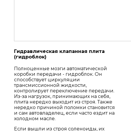
Гидравлическая клапанная плита
(гидроблок)
Полноценные мозги автоматической
коробки передачи - гидроблок. Он
способствует циркуляции
трансмиссионной жидкости,
контролирует переключение передачи.
Из-за нагрузок, принимающих на себя,
плита нередко выходит из строя. Также
нередко причиной поломки становится
и сам автовладелец, если часто ездит на
холодном масле.
Если вышли из строя соленоиды, их