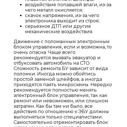
воздействие попавшей влаги, из-за
чего металл окисляется;
скачок напряжения, из-за чего
электроника выходит из строя;
серьезное ДТП или другие
механические воздействия.
Движение с поломанным электронным
блоком управления, если и возможна, то
очень опасна. Чаще всего
рекомендуется вызвать эвакуатор и
отбуксовать автомобиль на СТО.
Сложность ремонта БУ зависит от вида
поломки. Иногда можно обойтись
простой заменой шлейфов, а иногда
приходятся паять микросхемы. Нередко
рекомендуется полностью менять
электронный блок управления, так как
ремонт или невозможен, или слишком
затратен. Как бы там ни было, все
действия по отношению к ЭБУ должны
выполняться только специалистами.
Самостоятельно отремонтировать блок