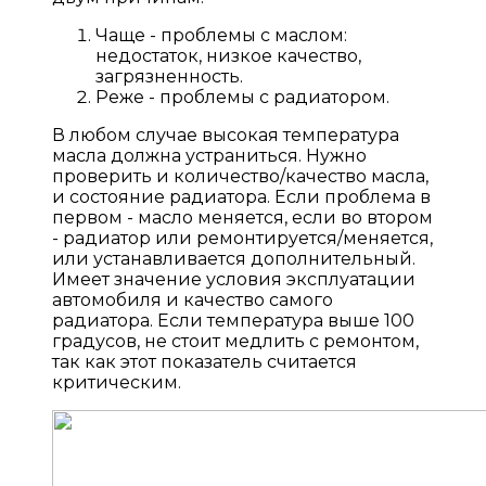
Чаще - проблемы с маслом:
недостаток, низкое качество,
загрязненность.
Реже - проблемы с радиатором.
В любом случае высокая температура
масла должна устраниться. Нужно
проверить и количество/качество масла,
и состояние радиатора. Если проблема в
первом - масло меняется, если во втором
- радиатор или ремонтируется/меняется,
или устанавливается дополнительный.
Имеет значение условия эксплуатации
автомобиля и качество самого
радиатора. Если температура выше 100
градусов, не стоит медлить с ремонтом,
так как этот показатель считается
критическим.