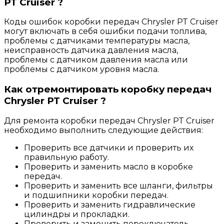
PT Cruiser ?
Коды ошибок коробки передач Chrysler PT Cruiser
могут включать в себя ошибки подачи топлива,
проблемы с датчиками температуры масла,
неисправность датчика давления масла,
проблемы с датчиком давления масла или
проблемы с датчиком уровня масла.
Как отремонтировать коробку передач
Chrysler PT Cruiser ?
Для ремонта коробки передач Chrysler PT Cruiser
необходимо выполнить следующие действия:
Проверить все датчики и проверить их
правильную работу.
Проверить и заменить масло в коробке
передач.
Проверить и заменить все шланги, фильтры
и подшипники коробки передач.
Проверить и заменить гидравлические
цилиндры и прокладки.
Проверить и заменить переключатель