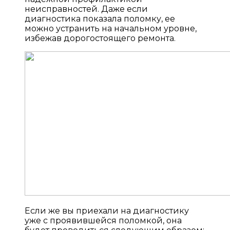
неисправностей. Даже если
диагностика показала поломку, ее
можно устранить на начальном уровне,
избежав дорогостоящего ремонта.
Если же вы приехали на диагностику
уже с проявившейся поломкой, она