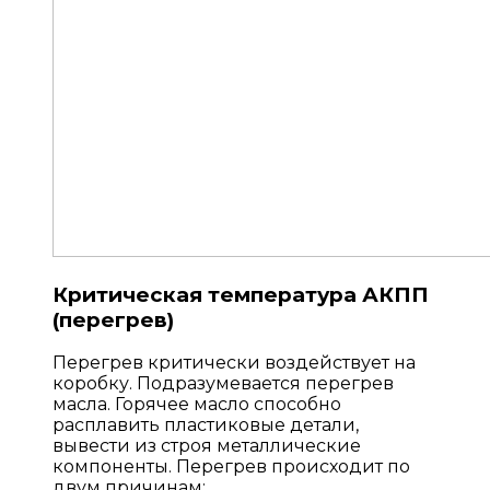
Критическая температура АКПП
(перегрев)
Перегрев критически воздействует на
коробку. Подразумевается перегрев
масла. Горячее масло способно
расплавить пластиковые детали,
вывести из строя металлические
компоненты. Перегрев происходит по
двум причинам: