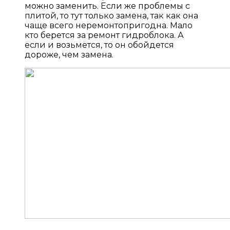
можно заменить. Если же проблемы с
плитой, то тут только замена, так как она
чаще всего неремонтопригодна. Мало
кто берется за ремонт гидроблока. А
если и возьмется, то он обойдется
дороже, чем замена.