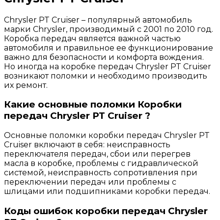
Chrysler PT Cruiser – популярный автомобиль
марки Chrysler, производимый с 2001 по 2010 год.
Коробка передач является важной частью
автомобиля и правильное ее функционирование
важно для безопасности и комфорта вождения.
Но иногда на коробке передач Chrysler PT Cruiser
возникают поломки и необходимо производить
их ремонт.
Какие основные поломки Коробки
передач Chrysler PT Cruiser ?
Основные поломки коробки передач Chrysler PT
Cruiser включают в себя: неисправность
переключателя передач, сбои или перегрев
масла в коробке, проблемы с гидравлической
системой, неисправность сопротивления при
переключении передач или проблемы с
шлицами или подшипниками коробки передач.
Коды ошибок коробки передач Chrysler