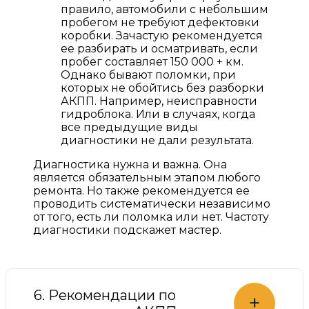
правило, автомобили с небольшим
пробегом не требуют дефектовки
коробки. Зачастую рекомендуется
ее разбирать и осматривать, если
пробег составляет 150 000 + км.
Однако бывают поломки, при
которых не обойтись без разборки
АКПП. Например, неисправности
гидроблока. Или в случаях, когда
все предыдущие виды
диагностики не дали результата.
Диагностика нужна и важна. Она
является обязательным этапом любого
ремонта. Но также рекомендуется ее
проводить систематически независимо
от того, есть ли поломка или нет. Частоту
диагностики подскажет мастер.
6. Рекомендации по
+