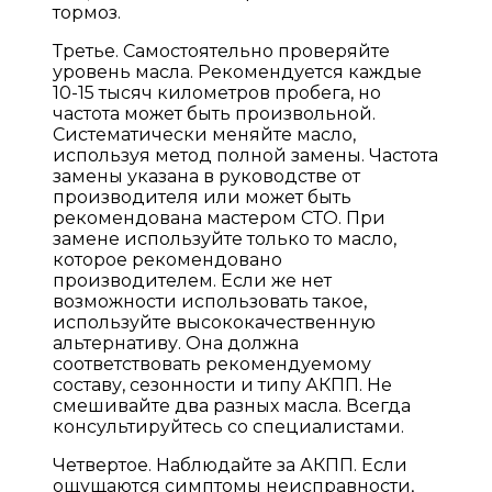
тормоз.
Третье. Самостоятельно проверяйте
уровень масла. Рекомендуется каждые
10-15 тысяч километров пробега, но
частота может быть произвольной.
Систематически меняйте масло,
используя метод полной замены. Частота
замены указана в руководстве от
производителя или может быть
рекомендована мастером СТО. При
замене используйте только то масло,
которое рекомендовано
производителем. Если же нет
возможности использовать такое,
используйте высококачественную
альтернативу. Она должна
соответствовать рекомендуемому
составу, сезонности и типу АКПП. Не
смешивайте два разных масла. Всегда
консультируйтесь со специалистами.
Четвертое. Наблюдайте за АКПП. Если
ощущаются симптомы неисправности,