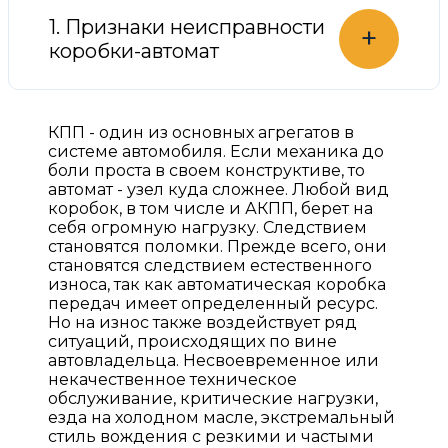
1. Признаки неисправности
+
коробки-автомат
КПП - один из основных агрегатов в
системе автомобиля. Если механика до
боли проста в своем конструктиве, то
автомат - узел куда сложнее. Любой вид
коробок, в том числе и АКПП, берет на
себя огромную нагрузку. Следствием
становятся поломки. Прежде всего, они
становятся следствием естественного
износа, так как автоматическая коробка
передач имеет определенный ресурс.
Но на износ также воздействует ряд
ситуаций, происходящих по вине
автовладельца. Несвоевременное или
некачественное техническое
обслуживание, критические нагрузки,
езда на холодном масле, экстремальный
стиль вождения с резкими и частыми