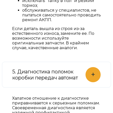
исключать “тапку в пол” и резкий
тормоз;
обслуживаться у специалистов, не
пытаться самостоятельно проводить
ремонт АКПП.
Если деталь вышла из строя из-за
естественного износа, замените ее. По
возможности используйте
оригинальные запчасти. В крайнем
случае, качественные аналоги.
5. Диагностика поломок
+
коробки передач автомат
Халатное отношение к диагностике
приравнивается к серьезным поломкам.
Своевременная диагностика является
надежной профилактикой