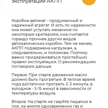
эксплуатации АКПП
Коробка-автомат - продуманный и
надежный агрегат. И хоть по надежности
она может уступать механике по
некоторым критериям, она считается
гораздо прочнее других видов
автоматических коробок. Тем не менее,
АКПП подвержена нагрузкам, а,
следовательно, и поломкам. Поэтому
важно придерживаться простейших
правил эксплуатации. О рекомендациях
поговорим дальше.
Первое. При старте движения масло
должно быть прогретым. В теплое время
года достаточно прогреть 2-3 минуты, в
холодное - 5-15 минут в зависимости от
температуры воздуха.
Второе. На старте не газуйте педалью в
пол, не жмите одновременно газ и