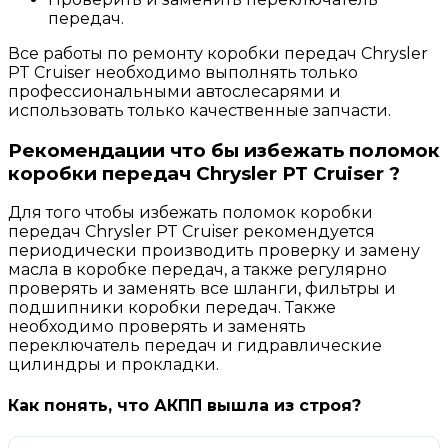
передач.
Все работы по ремонту коробки передач Chrysler
PT Cruiser необходимо выполнять только
профессиональными автослесарями и
использовать только качественные запчасти.
Рекомендации что бы избежать поломок
коробки передач Chrysler PT Cruiser ?
Для того чтобы избежать поломок коробки
передач Chrysler PT Cruiser рекомендуется
периодически производить проверку и замену
масла в коробке передач, а также регулярно
проверять и заменять все шланги, фильтры и
подшипники коробки передач. Также
необходимо проверять и заменять
переключатель передач и гидравлические
цилиндры и прокладки.
Как понять, что АКПП вышла из строя?