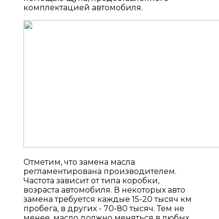
комплектацией автомобиля.
Отметим, что замена масла
регламентирована производителем.
Частота зависит от типа коробки,
возраста автомобиля. В некоторых авто
замена требуется каждые 15-20 тысяч км
пробега, в других - 70-80 тысяч. Тем не
менее, масло должно меняться в любых