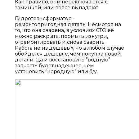
Как правило, они переключаются с
заминкой, или вовсе выпадают.
Гидротрансформатор -
ремонтопригодная деталь. Несмотря на
то, что она сварена, в условиях СТО ее
можно раскрыть, промыть изнутри,
отремонтировать и снова сварить.
Работа не из дешевых, но в любом случае
обойдется дешевле, чем покупка новой
детали. Да и восстановить “родную”
запчасть будет надежнее, чем
установить “неродную” или б/у.