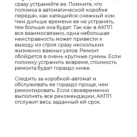
сразу устраняйте ее. Помните, что
поломка в автоматической коробке
передач, как катящийся снежный ком.
Чем дольше времени ее не устранять,
тем больше она будет. Так как в АКПП
все взаимосвязано, одна небольшая
неисправность может привести к
выходу из строя сразу нескольких
жизненно важных узлов. Ремонт
обойдется в очень крупные суммы. Если
поломку устранить вовремя, стоимость
ремонта будет гораздо ниже.
Следить за коробкой-автомат и
обслуживать ее гораздо проще, чем
ремонтировать. Если своевременно
выполнять все рекомендации, АКПП
отслужит весь заданный ей срок.
ПРАЙС ЛИСТ НА УСЛУГИ