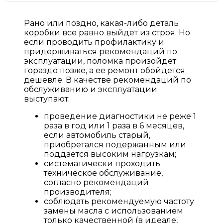
Рано или поздно, какая-либо деталь
коробки все равно выйдет из строя. Но
если проводить профилактику и
придерживаться рекомендаций по
эксплуатации, поломка произойдет
гораздо позже, а ее ремонт обойдется
дешевле. В качестве рекомендаций по
обслуживанию и эксплуатации
выступают:
проведение диагностики не реже 1
раза в год или 1 раза в 6 месяцев,
если автомобиль старый,
приобретался подержанным или
поддается высоким нагрузкам;
систематически проходить
техническое обслуживание,
согласно рекомендаций
производителя;
соблюдать рекомендуемую частоту
замены масла с использованием
только качественной (в идеале,