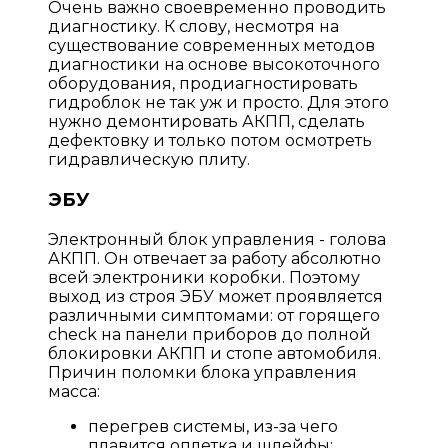
Очень важно своевременно проводить
диагностику. К слову, несмотря на
существование современных методов
диагностики на основе высокоточного
оборудования, продиагностировать
гидроблок не так уж и просто. Для этого
нужно демонтировать АКПП, сделать
дефектовку и только потом осмотреть
гидравлическую плиту.
ЭБУ
Электронный блок управления - голова
АКПП. Он отвечает за работу абсолютно
всей электроники коробки. Поэтому
выход из строя ЭБУ может проявляется
различными симптомами: от горящего
check на панели приборов до полной
блокировки АКПП и стопе автомобиля.
Причин поломки блока управления
масса:
перегрев системы, из-за чего
плавится оплетка и шлейфы;