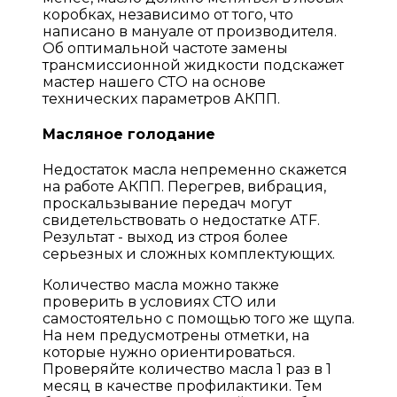
коробках, независимо от того, что
написано в мануале от производителя.
Об оптимальной частоте замены
трансмиссионной жидкости подскажет
мастер нашего СТО на основе
технических параметров АКПП.
Масляное голодание
Недостаток масла непременно скажется
на работе АКПП. Перегрев, вибрация,
проскальзывание передач могут
свидетельствовать о недостатке ATF.
Результат - выход из строя более
серьезных и сложных комплектующих.
Количество масла можно также
проверить в условиях СТО или
самостоятельно с помощью того же щупа.
На нем предусмотрены отметки, на
которые нужно ориентироваться.
Проверяйте количество масла 1 раз в 1
месяц в качестве профилактики. Тем