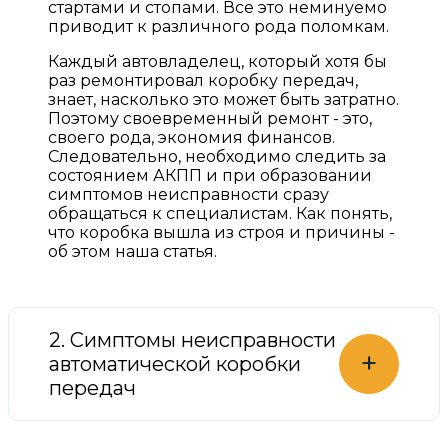
стартами и стопами. Все это неминуемо
приводит к различного рода поломкам.
Каждый автовладелец, который хотя бы
раз ремонтировал коробку передач,
знает, насколько это может быть затратно.
Поэтому своевременный ремонт - это,
своего рода, экономия финансов.
Следовательно, необходимо следить за
состоянием АКПП и при образовании
симптомов неисправности сразу
обращаться к специалистам. Как понять,
что коробка вышла из строя и причины -
об этом наша статья.
2. Симптомы неисправности
+
автоматической коробки
передач