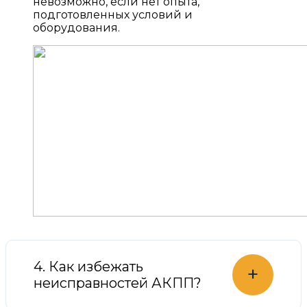
невозможно, если нет опыта,
подготовленных условий и
оборудования.
4. Как избежать
+
неисправностей АКПП?