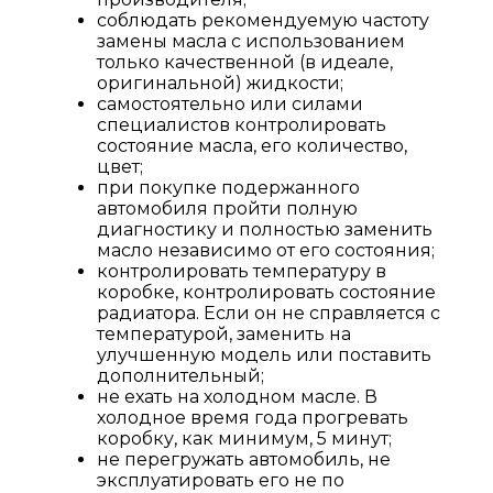
соблюдать рекомендуемую частоту
замены масла с использованием
только качественной (в идеале,
оригинальной) жидкости;
самостоятельно или силами
специалистов контролировать
состояние масла, его количество,
цвет;
при покупке подержанного
автомобиля пройти полную
диагностику и полностью заменить
масло независимо от его состояния;
контролировать температуру в
коробке, контролировать состояние
радиатора. Если он не справляется с
температурой, заменить на
улучшенную модель или поставить
дополнительный;
не ехать на холодном масле. В
холодное время года прогревать
коробку, как минимум, 5 минут;
не перегружать автомобиль, не
эксплуатировать его не по