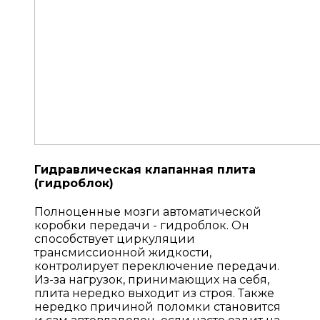
Гидравлическая клапанная плита
(гидроблок)
Полноценные мозги автоматической
коробки передачи - гидроблок. Он
способствует циркуляции
трансмиссионной жидкости,
контролирует переключение передачи.
Из-за нагрузок, принимающих на себя,
плита нередко выходит из строя. Также
нередко причиной поломки становится