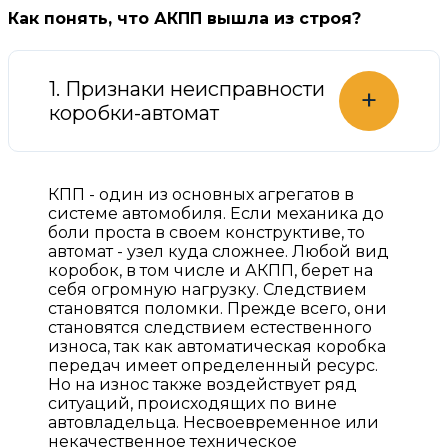
Как понять, что АКПП вышла из строя?
1. Признаки неисправности
+
коробки-автомат
КПП - один из основных агрегатов в
системе автомобиля. Если механика до
боли проста в своем конструктиве, то
автомат - узел куда сложнее. Любой вид
коробок, в том числе и АКПП, берет на
себя огромную нагрузку. Следствием
становятся поломки. Прежде всего, они
становятся следствием естественного
износа, так как автоматическая коробка
передач имеет определенный ресурс.
Но на износ также воздействует ряд
ситуаций, происходящих по вине
автовладельца. Несвоевременное или
некачественное техническое