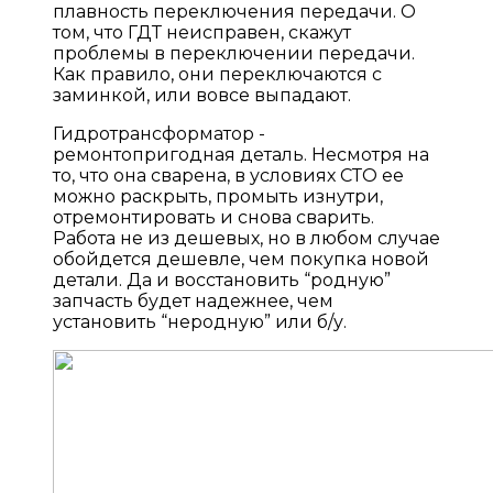
плавность переключения передачи. О
том, что ГДТ неисправен, скажут
проблемы в переключении передачи.
Как правило, они переключаются с
заминкой, или вовсе выпадают.
Гидротрансформатор -
ремонтопригодная деталь. Несмотря на
то, что она сварена, в условиях СТО ее
можно раскрыть, промыть изнутри,
отремонтировать и снова сварить.
Работа не из дешевых, но в любом случае
обойдется дешевле, чем покупка новой
детали. Да и восстановить “родную”
запчасть будет надежнее, чем
установить “неродную” или б/у.