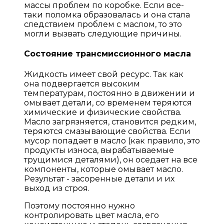
массы проблем по коробке. Если все-
таки поломка образовалась и она стала
следствием проблем с маслом, то это
могли вызвать следующие причины.
Состояние трансмиссионного масла
Жидкость имеет свой ресурс. Так как
она подвергается высоким
температурам, постоянно в движении и
омывает детали, со временем теряются
химические и физические свойства.
Масло загрязняется, становится редким,
теряются смазывающие свойства. Если
мусор попадает в масло (как правило, это
продукты износа, вырабатываемые
трущимися деталями), он оседает на все
компоненты, которые омывает масло.
Результат - засоренные детали и их
выход из строя.
Поэтому постоянно нужно
контролировать цвет масла, его