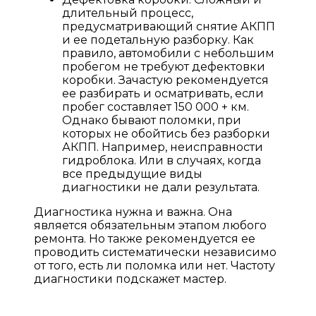
длительный процесс,
предусматривающий снятие АКПП
и ее подетальную разборку. Как
правило, автомобили с небольшим
пробегом не требуют дефектовки
коробки. Зачастую рекомендуется
ее разбирать и осматривать, если
пробег составляет 150 000 + км.
Однако бывают поломки, при
которых не обойтись без разборки
АКПП. Например, неисправности
гидроблока. Или в случаях, когда
все предыдущие виды
диагностики не дали результата.
Диагностика нужна и важна. Она
является обязательным этапом любого
ремонта. Но также рекомендуется ее
проводить систематически независимо
от того, есть ли поломка или нет. Частоту
диагностики подскажет мастер.