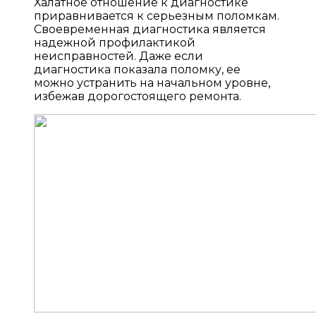
Халатное отношение к диагностике
приравнивается к серьезным поломкам.
Своевременная диагностика является
надежной профилактикой
неисправностей. Даже если
диагностика показала поломку, ее
можно устранить на начальном уровне,
избежав дорогостоящего ремонта.