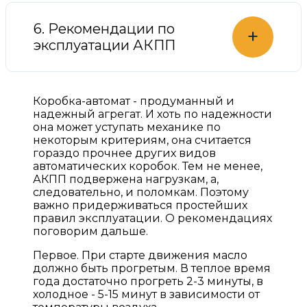
6. Рекомендации по
+
эксплуатации АКПП
Коробка-автомат - продуманный и
надежный агрегат. И хоть по надежности
она может уступать механике по
некоторым критериям, она считается
гораздо прочнее других видов
автоматических коробок. Тем не менее,
АКПП подвержена нагрузкам, а,
следовательно, и поломкам. Поэтому
важно придерживаться простейших
правил эксплуатации. О рекомендациях
поговорим дальше.
Первое. При старте движения масло
должно быть прогретым. В теплое время
года достаточно прогреть 2-3 минуты, в
холодное - 5-15 минут в зависимости от