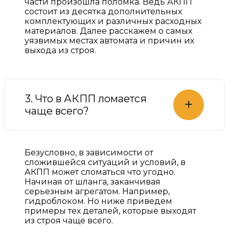
части произошла поломка. Ведь АКПП
состоит из десятка дополнительных
комплектующих и различных расходных
материалов. Далее расскажем о самых
уязвимых местах автомата и причин их
выхода из строя.
3. Что в АКПП ломается
+
чаще всего?
Безусловно, в зависимости от
сложившейся ситуаций и условий, в
АКПП может сломаться что угодно.
Начиная от шланга, заканчивая
серьезным агрегатом. Например,
гидроблоком. Но ниже приведем
примеры тех деталей, которые выходят
из строя чаще всего.