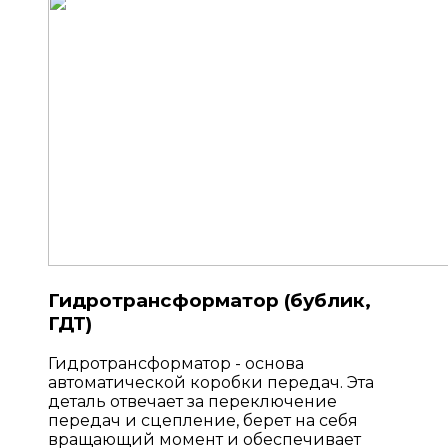
Гидротрансформатор (бублик,
ГДТ)
Гидротрансформатор - основа
автоматической коробки передач. Эта
деталь отвечает за переключение
передач и сцепление, берет на себя
вращающий момент и обеспечивает