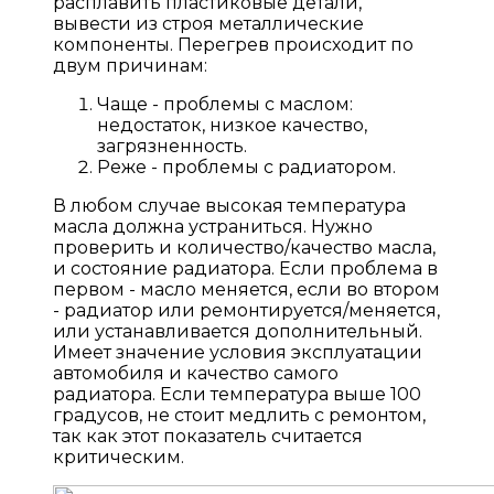
расплавить пластиковые детали,
вывести из строя металлические
компоненты. Перегрев происходит по
двум причинам:
Чаще - проблемы с маслом:
недостаток, низкое качество,
загрязненность.
Реже - проблемы с радиатором.
В любом случае высокая температура
масла должна устраниться. Нужно
проверить и количество/качество масла,
и состояние радиатора. Если проблема в
первом - масло меняется, если во втором
- радиатор или ремонтируется/меняется,
или устанавливается дополнительный.
Имеет значение условия эксплуатации
автомобиля и качество самого
радиатора. Если температура выше 100
градусов, не стоит медлить с ремонтом,
так как этот показатель считается
критическим.