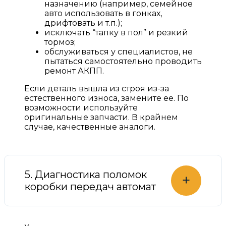
назначению (например, семейное
авто использовать в гонках,
дрифтовать и т.п.);
исключать “тапку в пол” и резкий
тормоз;
обслуживаться у специалистов, не
пытаться самостоятельно проводить
ремонт АКПП.
Если деталь вышла из строя из-за
естественного износа, замените ее. По
возможности используйте
оригинальные запчасти. В крайнем
случае, качественные аналоги.
5. Диагностика поломок
+
коробки передач автомат