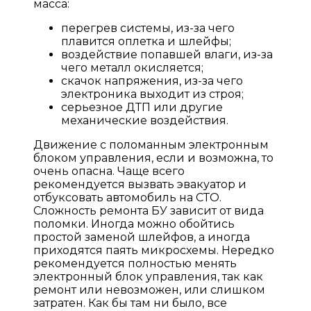
масса:
перегрев системы, из-за чего
плавится оплетка и шлейфы;
воздействие попавшей влаги, из-за
чего металл окисляется;
скачок напряжения, из-за чего
электроника выходит из строя;
серьезное ДТП или другие
механические воздействия.
Движение с поломанным электронным
блоком управления, если и возможна, то
очень опасна. Чаще всего
рекомендуется вызвать эвакуатор и
отбуксовать автомобиль на СТО.
Сложность ремонта БУ зависит от вида
поломки. Иногда можно обойтись
простой заменой шлейфов, а иногда
приходятся паять микросхемы. Нередко
рекомендуется полностью менять
электронный блок управления, так как
ремонт или невозможен, или слишком
затратен. Как бы там ни было, все