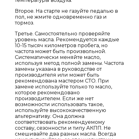
температуры воздуха.
Второе. На старте не газуйте педалью в
пол, не жмите одновременно газ и
тормоз.
Третье. Самостоятельно проверяйте
уровень масла. Рекомендуется каждые
10-15 тысяч километров пробега, но
частота может быть произвольной.
Систематически меняйте масло,
используя метод полной замены. Частота
замены указана в руководстве от
производителя или может быть
рекомендована мастером СТО. При
замене используйте только то масло,
которое рекомендовано
производителем. Если же нет
возможности использовать такое,
используйте высококачественную
альтернативу. Она должна
соответствовать рекомендуемому
составу, сезонности и типу АКПП. Не
смешивайте два разных масла. Всегда