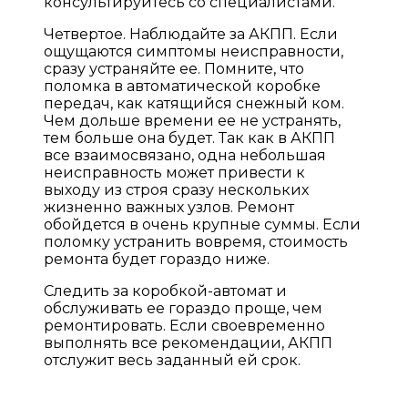
консультируйтесь со специалистами.
Четвертое. Наблюдайте за АКПП. Если
ощущаются симптомы неисправности,
сразу устраняйте ее. Помните, что
поломка в автоматической коробке
передач, как катящийся снежный ком.
Чем дольше времени ее не устранять,
тем больше она будет. Так как в АКПП
все взаимосвязано, одна небольшая
неисправность может привести к
выходу из строя сразу нескольких
жизненно важных узлов. Ремонт
обойдется в очень крупные суммы. Если
поломку устранить вовремя, стоимость
ремонта будет гораздо ниже.
Следить за коробкой-автомат и
обслуживать ее гораздо проще, чем
ремонтировать. Если своевременно
выполнять все рекомендации, АКПП
отслужит весь заданный ей срок.