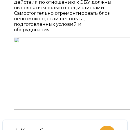
действия по отношению к ЭБУ должны
выполняться только специалистами.
Самостоятельно отремонтировать блок
невозможно, если нет опыта,
подготовленных условий и
оборудования.