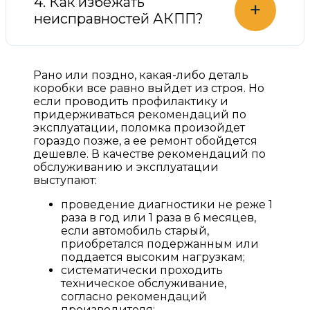
4. Как избежать
+
неисправностей АКПП?
Рано или поздно, какая-либо деталь
коробки все равно выйдет из строя. Но
если проводить профилактику и
придерживаться рекомендаций по
эксплуатации, поломка произойдет
гораздо позже, а ее ремонт обойдется
дешевле. В качестве рекомендаций по
обслуживанию и эксплуатации
выступают:
проведение диагностики не реже 1
раза в год или 1 раза в 6 месяцев,
если автомобиль старый,
приобретался подержанным или
поддается высоким нагрузкам;
систематически проходить
техническое обслуживание,
согласно рекомендаций
производителя;