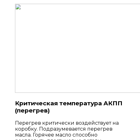
Критическая температура АКПП
(перегрев)
Перегрев критически воздействует на
коробку. Подразумевается перегрев
масла. Горячее масло способно