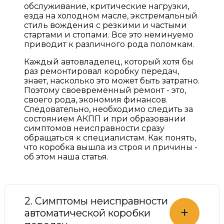
обслуживание, критические нагрузки,
езда на холодном масле, экстремальный
стиль вождения с резкими и частыми
стартами и стопами. Все это неминуемо
приводит к различного рода поломкам.
Каждый автовладелец, который хотя бы
раз ремонтировал коробку передач,
знает, насколько это может быть затратно.
Поэтому своевременный ремонт - это,
своего рода, экономия финансов.
Следовательно, необходимо следить за
состоянием АКПП и при образовании
симптомов неисправности сразу
обращаться к специалистам. Как понять,
что коробка вышла из строя и причины -
об этом наша статья.
2. Симптомы неисправности
+
автоматической коробки