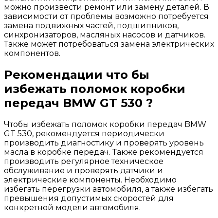
можно произвести ремонт или замену деталей. В
зависимости от проблемы возможно потребуется
замена подвижных частей, подшипников,
синхронизаторов, масляных насосов и датчиков.
Также может потребоваться замена электрических
компонентов.
Рекомендации что бы
избежать поломок коробки
передач BMW GT 530 ?
Чтобы избежать поломок коробки передач BMW
GT 530, рекомендуется периодически
производить диагностику и проверять уровень
масла в коробке передач. Также рекомендуется
производить регулярное техническое
обслуживание и проверять датчики и
электрические компоненты. Необходимо
избегать перегрузки автомобиля, а также избегать
превышения допустимых скоростей для
конкретной модели автомобиля.