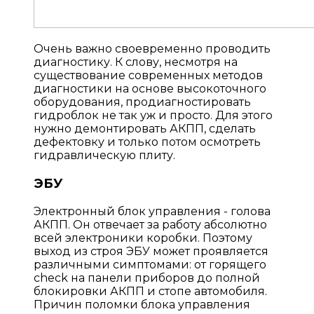
Очень важно своевременно проводить
диагностику. К слову, несмотря на
существование современных методов
диагностики на основе высокоточного
оборудования, продиагностировать
гидроблок не так уж и просто. Для этого
нужно демонтировать АКПП, сделать
дефектовку и только потом осмотреть
гидравлическую плиту.
ЭБУ
Электронный блок управления - голова
АКПП. Он отвечает за работу абсолютно
всей электроники коробки. Поэтому
выход из строя ЭБУ может проявляется
различными симптомами: от горящего
check на панели приборов до полной
блокировки АКПП и стопе автомобиля.
Причин поломки блока управления