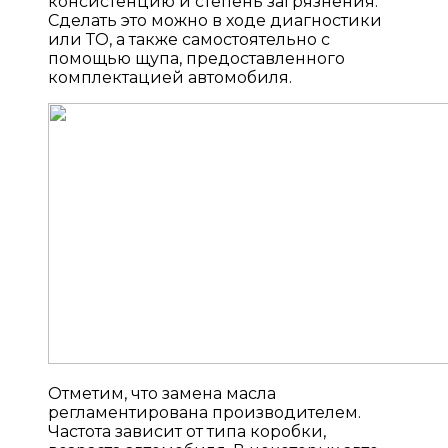
консистенцию и степень загрязнения.
Сделать это можно в ходе диагностики
или ТО, а также самостоятельно с
помощью щупа, предоставленного
комплектацией автомобиля.
Отметим, что замена масла
регламентирована производителем.
Частота зависит от типа коробки,