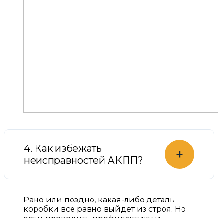
4. Как избежать
+
неисправностей АКПП?
Рано или поздно, какая-либо деталь
коробки все равно выйдет из строя. Но