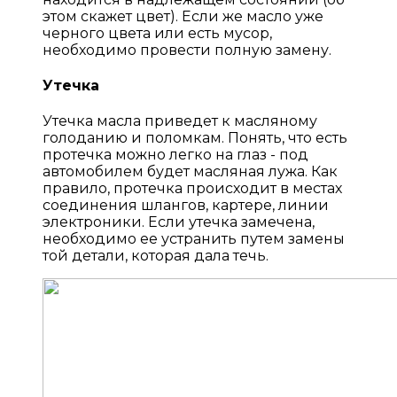
этом скажет цвет). Если же масло уже
черного цвета или есть мусор,
необходимо провести полную замену.
Утечка
Утечка масла приведет к масляному
голоданию и поломкам. Понять, что есть
протечка можно легко на глаз - под
автомобилем будет масляная лужа. Как
правило, протечка происходит в местах
соединения шлангов, картере, линии
электроники. Если утечка замечена,
необходимо ее устранить путем замены
той детали, которая дала течь.