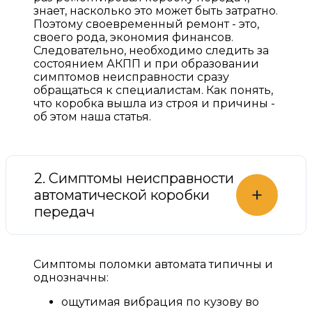
знает, насколько это может быть затратно.
Поэтому своевременный ремонт - это,
своего рода, экономия финансов.
Следовательно, необходимо следить за
состоянием АКПП и при образовании
симптомов неисправности сразу
обращаться к специалистам. Как понять,
что коробка вышла из строя и причины -
об этом наша статья.
2. Симптомы неисправности
+
автоматической коробки
передач
Симптомы поломки автомата типичны и
однозначны:
ощутимая вибрация по кузову во