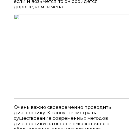
если и возьмется, то он обойдется
дороже, чем замена.
Очень важно своевременно проводить
диагностику. К слову, несмотря на
существование современных методов
диагностики на основе высокоточного