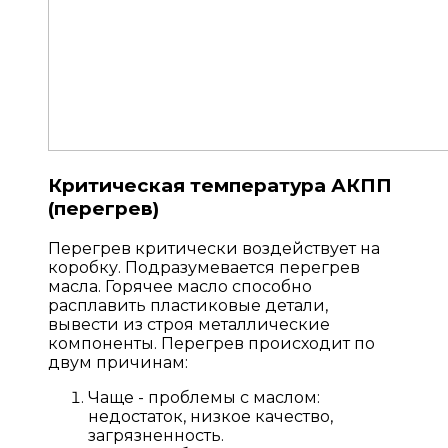
Критическая температура АКПП
(перегрев)
Перегрев критически воздействует на
коробку. Подразумевается перегрев
масла. Горячее масло способно
расплавить пластиковые детали,
вывести из строя металлические
компоненты. Перегрев происходит по
двум причинам:
Чаще - проблемы с маслом:
недостаток, низкое качество,
загрязненность.