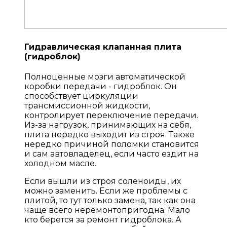
Гидравлическая клапанная плита
(гидроблок)
Полноценные мозги автоматической
коробки передачи - гидроблок. Он
способствует циркуляции
трансмиссионной жидкости,
контролирует переключение передачи.
Из-за нагрузок, принимающих на себя,
плита нередко выходит из строя. Также
нередко причиной поломки становится
и сам автовладелец, если часто ездит на
холодном масле.
Если вышли из строя соленоиды, их
можно заменить. Если же проблемы с
плитой, то тут только замена, так как она
чаще всего неремонтопригодна. Мало
кто берется за ремонт гидроблока. А