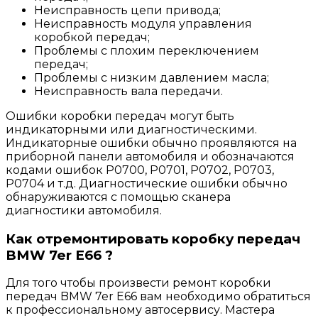
Неисправность цепи привода;
Неисправность модуля управления
коробкой передач;
Проблемы с плохим переключением
передач;
Проблемы с низким давлением масла;
Неисправность вала передачи.
Ошибки коробки передач могут быть
индикаторными или диагностическими.
Индикаторные ошибки обычно проявляются на
приборной панели автомобиля и обозначаются
кодами ошибок P0700, P0701, P0702, P0703,
P0704 и т.д. Диагностические ошибки обычно
обнаруживаются с помощью сканера
диагностики автомобиля.
Как отремонтировать коробку передач
BMW 7er E66 ?
Для того чтобы произвести ремонт коробки
передач BMW 7er E66 вам необходимо обратиться
к профессиональному автосервису. Мастера