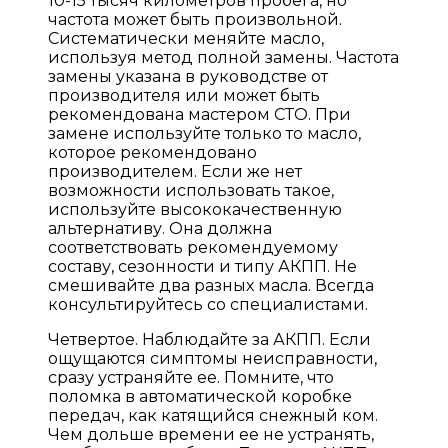
10-15 тысяч километров пробега, но
частота может быть произвольной.
Систематически меняйте масло,
используя метод полной замены. Частота
замены указана в руководстве от
производителя или может быть
рекомендована мастером СТО. При
замене используйте только то масло,
которое рекомендовано
производителем. Если же нет
возможности использовать такое,
используйте высококачественную
альтернативу. Она должна
соответствовать рекомендуемому
составу, сезонности и типу АКПП. Не
смешивайте два разных масла. Всегда
консультируйтесь со специалистами.
Четвертое. Наблюдайте за АКПП. Если
ощущаются симптомы неисправности,
сразу устраняйте ее. Помните, что
поломка в автоматической коробке
передач, как катящийся снежный ком.
Чем дольше времени ее не устранять,