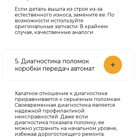
Если деталь вышла из строя из-за
естественного износа, замените ее. По
возможности используйте
оригинальные запчасти. В крайнем
случае, качественные аналоги.
5. Диагностика поломок
+
коробки передач автомат
Халатное отношение к диагностике
приравнивается к серьезным поломкам.
Своевременная диагностика является
надежной профилактикой
неисправностей. Даже если
диагностика показала поломку, ее
можно устранить на начальном уровне,
избежав дорогостоящего ремонта.