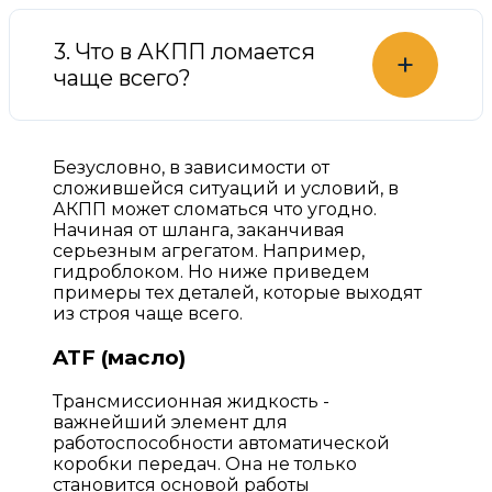
3. Что в АКПП ломается
+
чаще всего?
Безусловно, в зависимости от
сложившейся ситуаций и условий, в
АКПП может сломаться что угодно.
Начиная от шланга, заканчивая
серьезным агрегатом. Например,
гидроблоком. Но ниже приведем
примеры тех деталей, которые выходят
из строя чаще всего.
ATF (масло)
Трансмиссионная жидкость -
важнейший элемент для
работоспособности автоматической
коробки передач. Она не только
становится основой работы