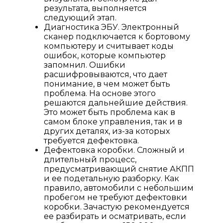
результата, выполняется
следующий этап.
Диагностика ЭБУ. Электронный
сканер подключается к бортовому
компьютеру и считывает коды
ошибок, которые компьютер
запомнил. Ошибки
расшифровываются, что дает
понимание, в чем может быть
проблема. На основе этого
решаются дальнейшие действия.
Это может быть проблема как в
самом блоке управления, так и в
других деталях, из-за которых
требуется дефектовка.
Дефектовка коробки. Сложный и
длительный процесс,
предусматривающий снятие АКПП
и ее подетальную разборку. Как
правило, автомобили с небольшим
пробегом не требуют дефектовки
коробки. Зачастую рекомендуется
ее разбирать и осматривать, если