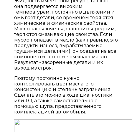
Жидкость имеет свой ресурс. Так как
она подвергается высоким
температурам, постоянно в движении и
омывает детали, со временем теряются
химические и физические свойства.
Масло загрязняется, становится редким,
теряются смазывающие свойства. Если
мусор попадает в масло (как правило, это
продукты износа, вырабатываемые
трущимися деталями), он оседает на все
компоненты, которые омывает масло.
Результат - засоренные детали и их
выход из строя.
Поэтому постоянно нужно
контролировать цвет масла, его
консистенцию и степень загрязнения.
Сделать это можно в ходе диагностики
или ТО, а также самостоятельно с
помощью щупа, предоставленного
комплектацией автомобиля.