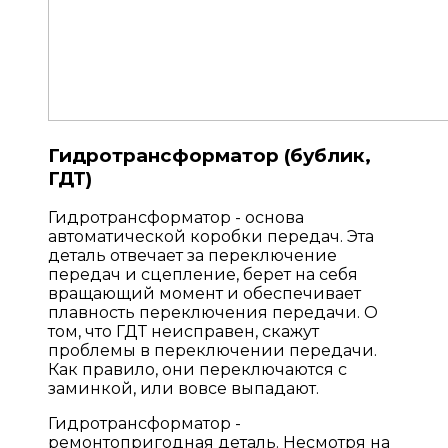
Гидротрансформатор (бублик,
ГДТ)
Гидротрансформатор - основа
автоматической коробки передач. Эта
деталь отвечает за переключение
передач и сцепление, берет на себя
вращающий момент и обеспечивает
плавность переключения передачи. О
том, что ГДТ неисправен, скажут
проблемы в переключении передачи.
Как правило, они переключаются с
заминкой, или вовсе выпадают.
Гидротрансформатор -
ремонтопригодная деталь. Несмотря на