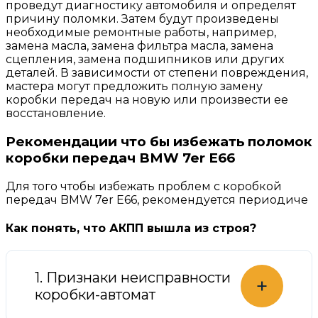
проведут диагностику автомобиля и определят
причину поломки. Затем будут произведены
необходимые ремонтные работы, например,
замена масла, замена фильтра масла, замена
сцепления, замена подшипников или других
деталей. В зависимости от степени повреждения,
мастера могут предложить полную замену
коробки передач на новую или произвести ее
восстановление.
Рекомендации что бы избежать поломок
коробки передач BMW 7er E66
Для того чтобы избежать проблем с коробкой
передач BMW 7er E66, рекомендуется периодиче
Как понять, что АКПП вышла из строя?
1. Признаки неисправности
+
коробки-автомат