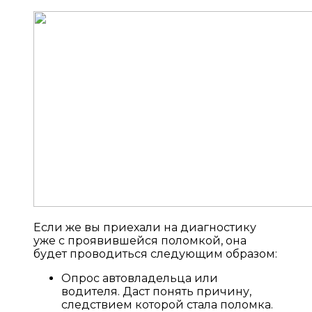
Если же вы приехали на диагностику
уже с проявившейся поломкой, она
будет проводиться следующим образом:
Опрос автовладельца или
водителя. Даст понять причину,
следствием которой стала поломка.