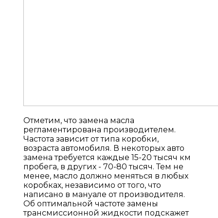
Отметим, что замена масла
регламентирована производителем.
Частота зависит от типа коробки,
возраста автомобиля. В некоторых авто
замена требуется каждые 15-20 тысяч км
пробега, в других - 70-80 тысяч. Тем не
менее, масло должно меняться в любых
коробках, независимо от того, что
написано в мануале от производителя.
Об оптимальной частоте замены
трансмиссионной жидкости подскажет