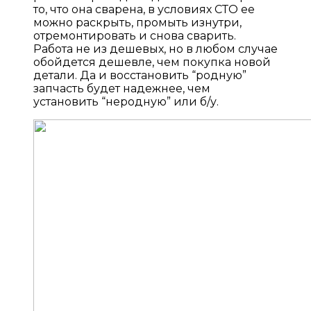
то, что она сварена, в условиях СТО ее
можно раскрыть, промыть изнутри,
отремонтировать и снова сварить.
Работа не из дешевых, но в любом случае
обойдется дешевле, чем покупка новой
детали. Да и восстановить “родную”
запчасть будет надежнее, чем
установить “неродную” или б/у.