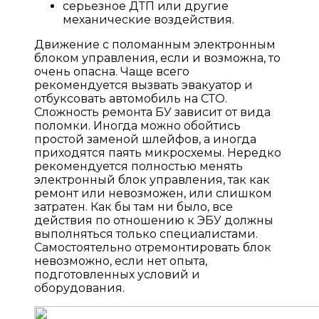
серьезное ДТП или другие
механические воздействия.
Движение с поломанным электронным
блоком управления, если и возможна, то
очень опасна. Чаще всего
рекомендуется вызвать эвакуатор и
отбуксовать автомобиль на СТО.
Сложность ремонта БУ зависит от вида
поломки. Иногда можно обойтись
простой заменой шлейфов, а иногда
приходятся паять микросхемы. Нередко
рекомендуется полностью менять
электронный блок управления, так как
ремонт или невозможен, или слишком
затратен. Как бы там ни было, все
действия по отношению к ЭБУ должны
выполняться только специалистами.
Самостоятельно отремонтировать блок
невозможно, если нет опыта,
подготовленных условий и
оборудования.