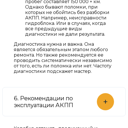
пробег составляет 150 000 + км.
Однако бывают поломки, при
которых не обойтись без разборки
АКПП. Например, неисправности
гидроблока. Или в случаях, когда
все предыдущие виды
диагностики не дали результата.
Диагностика нужна и важна. Она
является обязательным этапом любого
ремонта. Но также рекомендуется ее
проводить систематически независимо
от того, есть ли поломка или нет. Частоту
диагностики подскажет мастер.
6. Рекомендации по
+
эксплуатации АКПП