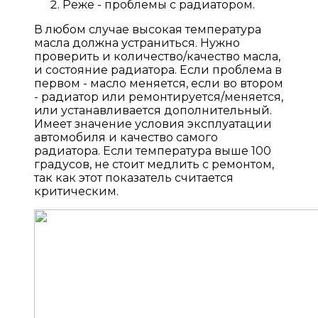
Реже - проблемы с радиатором.
В любом случае высокая температура
масла должна устраниться. Нужно
проверить и количество/качество масла,
и состояние радиатора. Если проблема в
первом - масло меняется, если во втором
- радиатор или ремонтируется/меняется,
или устанавливается дополнительный.
Имеет значение условия эксплуатации
автомобиля и качество самого
радиатора. Если температура выше 100
градусов, не стоит медлить с ремонтом,
так как этот показатель считается
критическим.