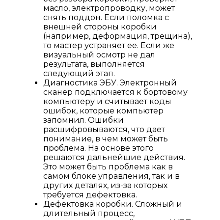
масло, электропроводку, может
снять поддон. Если поломка с
внешней стороны коробки
(например, деформация, трещина),
то мастер устраняет ее. Если же
визуальный осмотр не дал
результата, выполняется
следующий этап.
Диагностика ЭБУ. Электронный
сканер подключается к бортовому
компьютеру и считывает коды
ошибок, которые компьютер
запомнил. Ошибки
расшифровываются, что дает
понимание, в чем может быть
проблема. На основе этого
решаются дальнейшие действия.
Это может быть проблема как в
самом блоке управления, так и в
других деталях, из-за которых
требуется дефектовка.
Дефектовка коробки. Сложный и
длительный процесс,