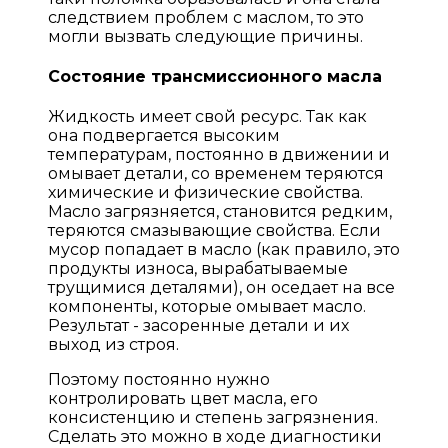
следствием проблем с маслом, то это
могли вызвать следующие причины.
Состояние трансмиссионного масла
Жидкость имеет свой ресурс. Так как
она подвергается высоким
температурам, постоянно в движении и
омывает детали, со временем теряются
химические и физические свойства.
Масло загрязняется, становится редким,
теряются смазывающие свойства. Если
мусор попадает в масло (как правило, это
продукты износа, вырабатываемые
трущимися деталями), он оседает на все
компоненты, которые омывает масло.
Результат - засоренные детали и их
выход из строя.
Поэтому постоянно нужно
контролировать цвет масла, его
консистенцию и степень загрязнения.
Сделать это можно в ходе диагностики