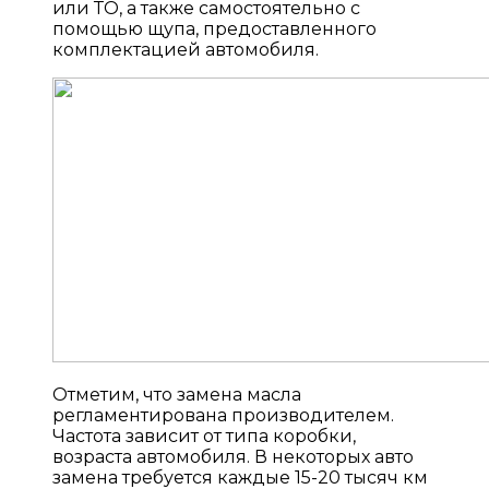
или ТО, а также самостоятельно с
помощью щупа, предоставленного
комплектацией автомобиля.
Отметим, что замена масла
регламентирована производителем.
Частота зависит от типа коробки,
возраста автомобиля. В некоторых авто
замена требуется каждые 15-20 тысяч км