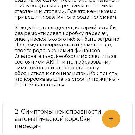
стиль вождения с резкими и частыми
стартами и стопами. Все это неминуемо
приводит к различного рода поломкам.
Каждый автовладелец, который хотя бы
раз ремонтировал коробку передач,
знает, насколько это может быть затратно.
Поэтому своевременный ремонт - это,
своего рода, экономия финансов.
Следовательно, необходимо следить за
состоянием АКПП и при образовании
симптомов неисправности сразу
обращаться к специалистам. Как понять,
что коробка вышла из строя и причины -
об этом наша статья.
2. Симптомы неисправности
+
автоматической коробки
передач