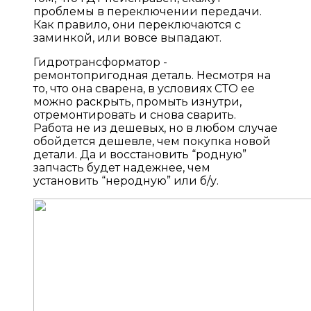
проблемы в переключении передачи.
Как правило, они переключаются с
заминкой, или вовсе выпадают.
Гидротрансформатор -
ремонтопригодная деталь. Несмотря на
то, что она сварена, в условиях СТО ее
можно раскрыть, промыть изнутри,
отремонтировать и снова сварить.
Работа не из дешевых, но в любом случае
обойдется дешевле, чем покупка новой
детали. Да и восстановить “родную”
запчасть будет надежнее, чем
установить “неродную” или б/у.