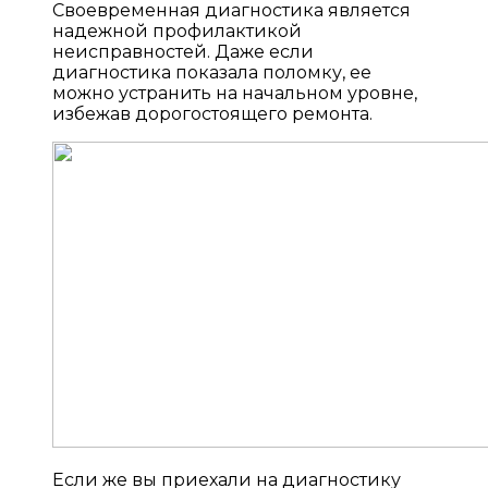
Своевременная диагностика является
надежной профилактикой
неисправностей. Даже если
диагностика показала поломку, ее
можно устранить на начальном уровне,
избежав дорогостоящего ремонта.
Если же вы приехали на диагностику