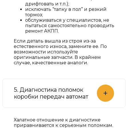
дрифтовать и т.п.);
исключать “тапку в пол” и резкий
тормоз;
обслуживаться у специалистов, не
пытаться самостоятельно проводить
ремонт АКПП.
Если деталь вышла из строя из-за
естественного износа, замените ее. По
возможности используйте
оригинальные запчасти. В крайнем
случае, качественные аналоги.
5. Диагностика поломок
+
коробки передач автомат
Халатное отношение к диагностике
приравнивается к серьезным поломкам.