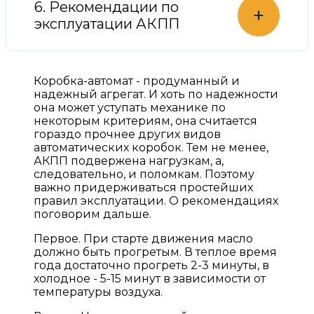
6. Рекомендации по
+
эксплуатации АКПП
Коробка-автомат - продуманный и
надежный агрегат. И хоть по надежности
она может уступать механике по
некоторым критериям, она считается
гораздо прочнее других видов
автоматических коробок. Тем не менее,
АКПП подвержена нагрузкам, а,
следовательно, и поломкам. Поэтому
важно придерживаться простейших
правил эксплуатации. О рекомендациях
поговорим дальше.
Первое. При старте движения масло
должно быть прогретым. В теплое время
года достаточно прогреть 2-3 минуты, в
холодное - 5-15 минут в зависимости от
температуры воздуха.