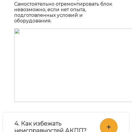
Самостоятельно отремонтировать блок
невозможно, если нет опыта,
подготовленных условий и
оборудования.
4. Как избежать
+
неисправностей АКПП?