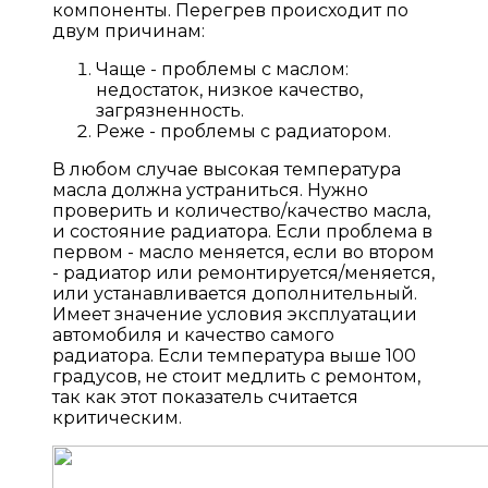
компоненты. Перегрев происходит по
двум причинам:
Чаще - проблемы с маслом:
недостаток, низкое качество,
загрязненность.
Реже - проблемы с радиатором.
В любом случае высокая температура
масла должна устраниться. Нужно
проверить и количество/качество масла,
и состояние радиатора. Если проблема в
первом - масло меняется, если во втором
- радиатор или ремонтируется/меняется,
или устанавливается дополнительный.
Имеет значение условия эксплуатации
автомобиля и качество самого
радиатора. Если температура выше 100
градусов, не стоит медлить с ремонтом,
так как этот показатель считается
критическим.