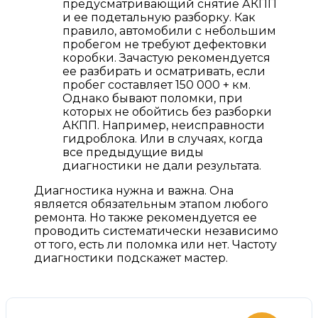
предусматривающий снятие АКПП
и ее подетальную разборку. Как
правило, автомобили с небольшим
пробегом не требуют дефектовки
коробки. Зачастую рекомендуется
ее разбирать и осматривать, если
пробег составляет 150 000 + км.
Однако бывают поломки, при
которых не обойтись без разборки
АКПП. Например, неисправности
гидроблока. Или в случаях, когда
все предыдущие виды
диагностики не дали результата.
Диагностика нужна и важна. Она
является обязательным этапом любого
ремонта. Но также рекомендуется ее
проводить систематически независимо
от того, есть ли поломка или нет. Частоту
диагностики подскажет мастер.