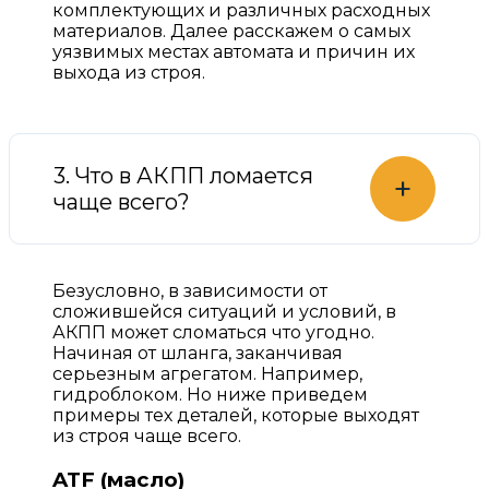
комплектующих и различных расходных
материалов. Далее расскажем о самых
уязвимых местах автомата и причин их
выхода из строя.
3. Что в АКПП ломается
+
чаще всего?
Безусловно, в зависимости от
сложившейся ситуаций и условий, в
АКПП может сломаться что угодно.
Начиная от шланга, заканчивая
серьезным агрегатом. Например,
гидроблоком. Но ниже приведем
примеры тех деталей, которые выходят
из строя чаще всего.
ATF (масло)