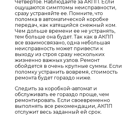
Четвертое. Наблюдайте за АКПП. Если
ощущаются симптомы неисправности,
сразу устраняйте ее. Помните, что
поломка в автоматической коробке
передач, как катящийся снежный ком.
Чем дольше времени ее не устранять,
тем больше она будет. Так как в АКПП
все взаимосвязано, одна небольшая
неисправность может привести к
выходу из строя сразу нескольких
жизненно важных узлов. Ремонт
обойдется в очень крупные суммы. Если
поломку устранить вовремя, стоимость
ремонта будет гораздо ниже.
Следить за коробкой-автомат и
обслуживать ее гораздо проще, чем
ремонтировать. Если своевременно
выполнять все рекомендации, АКПП
отслужит весь заданный ей срок.