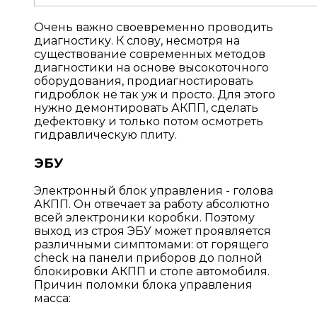
Очень важно своевременно проводить
диагностику. К слову, несмотря на
существование современных методов
диагностики на основе высокоточного
оборудования, продиагностировать
гидроблок не так уж и просто. Для этого
нужно демонтировать АКПП, сделать
дефектовку и только потом осмотреть
гидравлическую плиту.
ЭБУ
Электронный блок управления - голова
АКПП. Он отвечает за работу абсолютно
всей электроники коробки. Поэтому
выход из строя ЭБУ может проявляется
различными симптомами: от горящего
check на панели приборов до полной
блокировки АКПП и стопе автомобиля.
Причин поломки блока управления
масса: