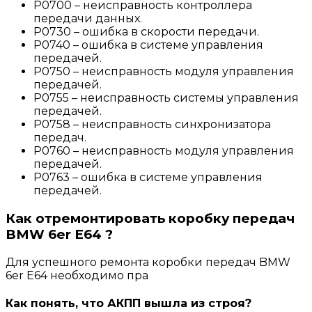
P0700 – неисправность контроллера
передачи данных.
P0730 – ошибка в скорости передачи.
P0740 – ошибка в системе управления
передачей.
P0750 – неисправность модуля управления
передачей.
P0755 – неисправность системы управления
передачей.
P0758 – неисправность синхронизатора
передач.
P0760 – неисправность модуля управления
передачей.
P0763 – ошибка в системе управления
передачей.
Как отремонтировать коробку передач
BMW 6er E64 ?
Для успешного ремонта коробки передач BMW
6er E64 необходимо пра
Как понять, что АКПП вышла из строя?