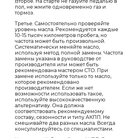
Второе. На старте не газуйте педалью в
пол, не жмите одновременно газ и
тормоз.
Третье. Самостоятельно проверяйте
уровень масла. Рекомендуется каждые
10-15 тысяч километров пробега, но
частота может быть произвольной.
Систематически меняйте масло,
используя метод полной замены. Частота
замены указана в руководстве от
производителя или может быть
рекомендована мастером СТО. При
замене используйте только то масло,
которое рекомендовано
производителем. Если же нет
возможности использовать такое,
используйте высококачественную
альтернативу. Она должна
соответствовать рекомендуемому
составу, сезонности и типу АКПП. Не
смешивайте два разных масла. Всегда
консультируйтесь со специалистами.