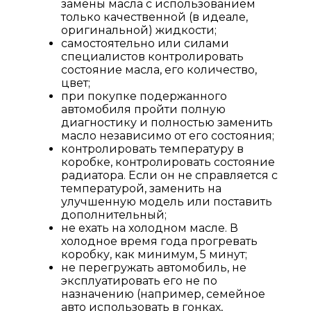
замены масла с использованием
только качественной (в идеале,
оригинальной) жидкости;
самостоятельно или силами
специалистов контролировать
состояние масла, его количество,
цвет;
при покупке подержанного
автомобиля пройти полную
диагностику и полностью заменить
масло независимо от его состояния;
контролировать температуру в
коробке, контролировать состояние
радиатора. Если он не справляется с
температурой, заменить на
улучшенную модель или поставить
дополнительный;
не ехать на холодном масле. В
холодное время года прогревать
коробку, как минимум, 5 минут;
не перегружать автомобиль, не
эксплуатировать его не по
назначению (например, семейное
авто использовать в гонках,