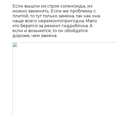
Если вышли из строя соленоиды, их
можно заменить. Если же проблемы с
плитой, то тут только замена, так как она
чаще всего неремонтопригодна. Мало
кто берется за ремонт гидроблока. А
если и возьмется, то он обойдется
дороже, чем замена.