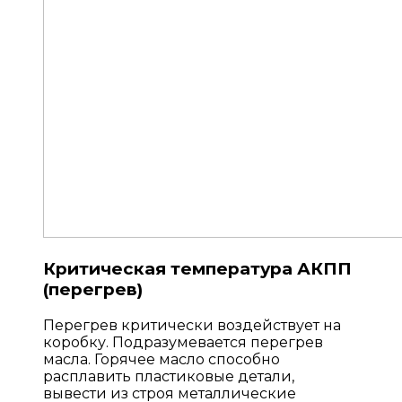
Критическая температура АКПП
(перегрев)
Перегрев критически воздействует на
коробку. Подразумевается перегрев
масла. Горячее масло способно
расплавить пластиковые детали,
вывести из строя металлические