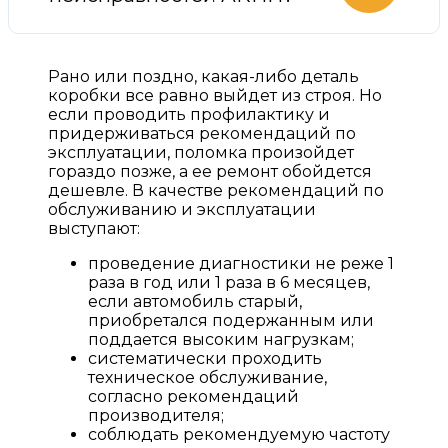
Рано или поздно, какая-либо деталь
коробки все равно выйдет из строя. Но
если проводить профилактику и
придерживаться рекомендаций по
эксплуатации, поломка произойдет
гораздо позже, а ее ремонт обойдется
дешевле. В качестве рекомендаций по
обслуживанию и эксплуатации
выступают:
проведение диагностики не реже 1
раза в год или 1 раза в 6 месяцев,
если автомобиль старый,
приобретался подержанным или
поддается высоким нагрузкам;
систематически проходить
техническое обслуживание,
согласно рекомендаций
производителя;
соблюдать рекомендуемую частоту