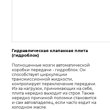
Гидравлическая клапанная плита
(гидроблок)
Полноценные мозги автоматической
коробки передачи - гидроблок. Он
способствует циркуляции
трансмиссионной жидкости,
контролирует переключение передачи.
Из-за нагрузок, принимающих на себя,
плита нередко выходит из строя. Также
нередко причиной поломки становится
и сам автовладелец, если часто ездит на
холодном масле.