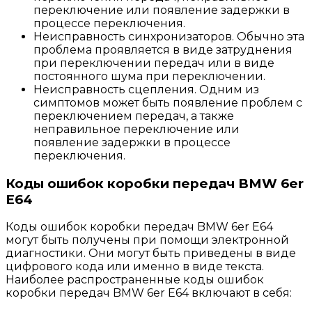
переключение или появление задержки в
процессе переключения.
Неисправность синхронизаторов. Обычно эта
проблема проявляется в виде затруднения
при переключении передач или в виде
постоянного шума при переключении.
Неисправность сцепления. Одним из
симптомов может быть появление проблем с
переключением передач, а также
неправильное переключение или
появление задержки в процессе
переключения.
Коды ошибок коробки передач BMW 6er
E64
Коды ошибок коробки передач BMW 6er E64
могут быть получены при помощи электронной
диагностики. Они могут быть приведены в виде
цифрового кода или именно в виде текста.
Наиболее распространенные коды ошибок
коробки передач BMW 6er E64 включают в себя: