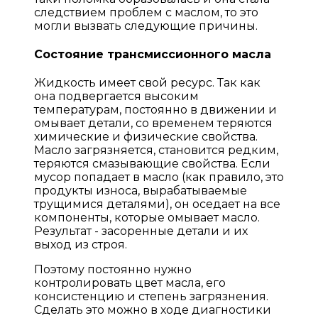
следствием проблем с маслом, то это
могли вызвать следующие причины.
Состояние трансмиссионного масла
Жидкость имеет свой ресурс. Так как
она подвергается высоким
температурам, постоянно в движении и
омывает детали, со временем теряются
химические и физические свойства.
Масло загрязняется, становится редким,
теряются смазывающие свойства. Если
мусор попадает в масло (как правило, это
продукты износа, вырабатываемые
трущимися деталями), он оседает на все
компоненты, которые омывает масло.
Результат - засоренные детали и их
выход из строя.
Поэтому постоянно нужно
контролировать цвет масла, его
консистенцию и степень загрязнения.
Сделать это можно в ходе диагностики