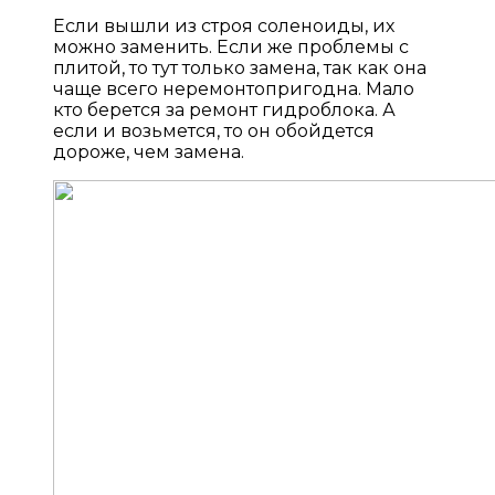
Если вышли из строя соленоиды, их
можно заменить. Если же проблемы с
плитой, то тут только замена, так как она
чаще всего неремонтопригодна. Мало
кто берется за ремонт гидроблока. А
если и возьмется, то он обойдется
дороже, чем замена.