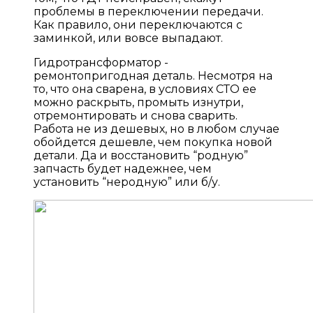
проблемы в переключении передачи.
Как правило, они переключаются с
заминкой, или вовсе выпадают.
Гидротрансформатор -
ремонтопригодная деталь. Несмотря на
то, что она сварена, в условиях СТО ее
можно раскрыть, промыть изнутри,
отремонтировать и снова сварить.
Работа не из дешевых, но в любом случае
обойдется дешевле, чем покупка новой
детали. Да и восстановить “родную”
запчасть будет надежнее, чем
установить “неродную” или б/у.