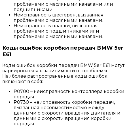
проблемами с масляными каналами или
подшипниками.
Неисправность шестерен, вызванная
проблемами с масляными каналами.
Неисправность планки, вызванная
проблемами с подшипниками или
проблемами с масляными каналами.
Коды ошибок коробки передач BMW 5er
E61
Коды ошибок коробки передач BMW 5er E61 могут
варьироваться в зависимости от проблемы.
Наиболее распространенные коды ошибок
включают в себя:
P0700 – неисправность контроллера коробки
передач.
P0730 – неисправность коробки передач,
вызванная несовместимостью между
данными о скорости вращения двигателя и
данными о скорости вращения коробки
передач.