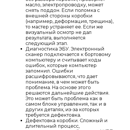
масло, электропроводку, может
снять поддон. Если поломка с
внешней стороны коробки
(например, деформация, трещина),
то мастер устраняет ее. Если же
визуальный осмотр не дал
результата, выполняется
следующий этап.
Диагностика ЭБУ. Электронный
сканер подключается к бортовому
компьютеру и считывает коды
ошибок, которые компьютер
запомнил. Ошибки
расшифровываются, что дает
понимание, в чем может быть
проблема. На основе этого
решаются дальнейшие действия.
Это может быть проблема как в
самом блоке управления, так и в
других деталях, из-за которых
требуется дефектовка.
Дефектовка коробки. Сложный и
длительный процесс,