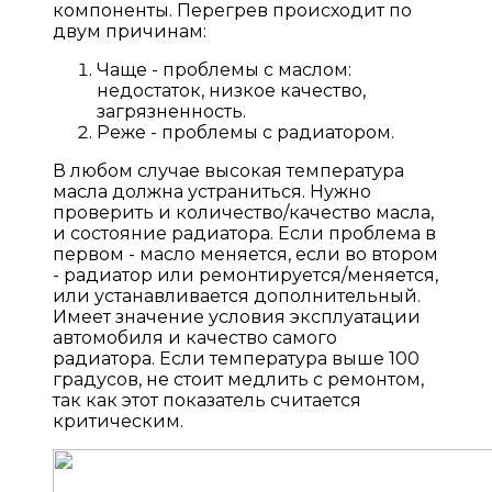
компоненты. Перегрев происходит по
двум причинам:
Чаще - проблемы с маслом:
недостаток, низкое качество,
загрязненность.
Реже - проблемы с радиатором.
В любом случае высокая температура
масла должна устраниться. Нужно
проверить и количество/качество масла,
и состояние радиатора. Если проблема в
первом - масло меняется, если во втором
- радиатор или ремонтируется/меняется,
или устанавливается дополнительный.
Имеет значение условия эксплуатации
автомобиля и качество самого
радиатора. Если температура выше 100
градусов, не стоит медлить с ремонтом,
так как этот показатель считается
критическим.