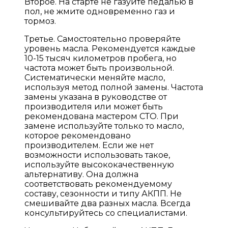
Второе. На старте не газуйте педалью в
пол, не жмите одновременно газ и
тормоз.
Третье. Самостоятельно проверяйте
уровень масла. Рекомендуется каждые
10-15 тысяч километров пробега, но
частота может быть произвольной.
Систематически меняйте масло,
используя метод полной замены. Частота
замены указана в руководстве от
производителя или может быть
рекомендована мастером СТО. При
замене используйте только то масло,
которое рекомендовано
производителем. Если же нет
возможности использовать такое,
используйте высококачественную
альтернативу. Она должна
соответствовать рекомендуемому
составу, сезонности и типу АКПП. Не
смешивайте два разных масла. Всегда
консультируйтесь со специалистами.