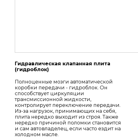
Гидравлическая клапанная плита
(гидроблок)
Полноценные мозги автоматической
коробки передачи - гидроблок. Он
способствует циркуляции
трансмиссионной жидкости,
контролирует переключение передачи.
Из-за нагрузок, принимающих на себя,
плита нередко выходит из строя. Также
нередко причиной поломки становится
и сам автовладелец, если часто ездит на
холодном масле.