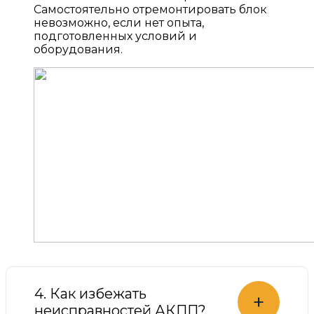
Самостоятельно отремонтировать блок
невозможно, если нет опыта,
подготовленных условий и
оборудования.
4. Как избежать
+
неисправностей АКПП?