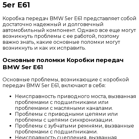
5er E61
Коробка передач BMW 5er E61 представляет собой
достаточно надежный и долговечный
автомобильный компонент. Однако все еще могут
возникнуть проблемы с ее работой, поэтому
важно знать, какие основные поломки могут
возникнуть и как их исправить.
Основные поломки Коробки передач
BMW 5er E61
Основные проблемы, возникающие с коробкой
передач BMW 5er E61, включают в себя:
Неисправность приводного моста, вызванная
проблемами с подшипниками или
проблемами с масляными каналами.
Проблемы с приводными цепями или
проблемы с цепями синхронизации.
Проблемы с зубчатыми ремнями, вызванные
проблемами с подшипниками.
Неисправность сцепления, вызванная