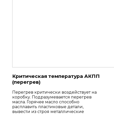
Критическая температура АКПП
(перегрев)
Перегрев критически воздействует на
коробку. Подразумевается перегрев
масла. Горячее масло способно
расплавить пластиковые детали,
вывести из строя металлические