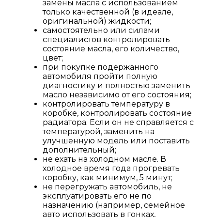
замены масла с использованием
только качественной (в идеале,
оригинальной) жидкости;
самостоятельно или силами
специалистов контролировать
состояние масла, его количество,
цвет;
при покупке подержанного
автомобиля пройти полную
диагностику и полностью заменить
масло независимо от его состояния;
контролировать температуру в
коробке, контролировать состояние
радиатора. Если он не справляется с
температурой, заменить на
улучшенную модель или поставить
дополнительный;
не ехать на холодном масле. В
холодное время года прогревать
коробку, как минимум, 5 минут;
не перегружать автомобиль, не
эксплуатировать его не по
назначению (например, семейное
авто использовать в гонках,