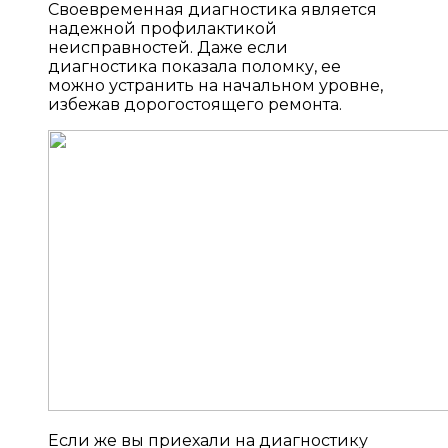
Своевременная диагностика является
надежной профилактикой
неисправностей. Даже если
диагностика показала поломку, ее
можно устранить на начальном уровне,
избежав дорогостоящего ремонта.
Если же вы приехали на диагностику