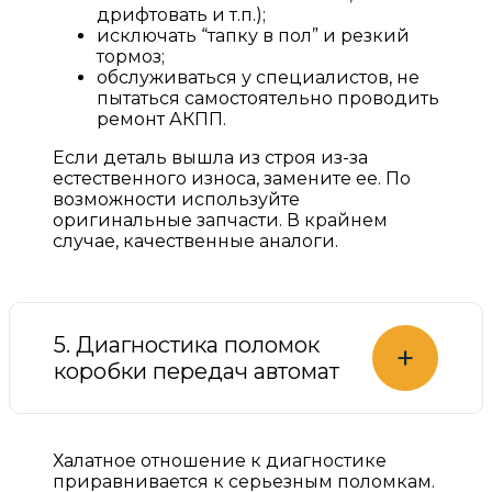
дрифтовать и т.п.);
исключать “тапку в пол” и резкий
тормоз;
обслуживаться у специалистов, не
пытаться самостоятельно проводить
ремонт АКПП.
Если деталь вышла из строя из-за
естественного износа, замените ее. По
возможности используйте
оригинальные запчасти. В крайнем
случае, качественные аналоги.
5. Диагностика поломок
+
коробки передач автомат
Халатное отношение к диагностике
приравнивается к серьезным поломкам.