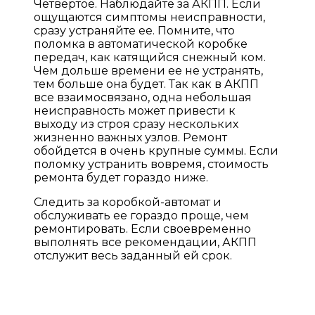
Четвертое. Наблюдайте за АКПП. Если
ощущаются симптомы неисправности,
сразу устраняйте ее. Помните, что
поломка в автоматической коробке
передач, как катящийся снежный ком.
Чем дольше времени ее не устранять,
тем больше она будет. Так как в АКПП
все взаимосвязано, одна небольшая
неисправность может привести к
выходу из строя сразу нескольких
жизненно важных узлов. Ремонт
обойдется в очень крупные суммы. Если
поломку устранить вовремя, стоимость
ремонта будет гораздо ниже.
Следить за коробкой-автомат и
обслуживать ее гораздо проще, чем
ремонтировать. Если своевременно
выполнять все рекомендации, АКПП
отслужит весь заданный ей срок.