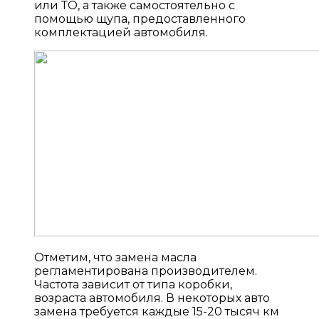
или ТО, а также самостоятельно с
помощью щупа, предоставленного
комплектацией автомобиля.
Отметим, что замена масла
регламентирована производителем.
Частота зависит от типа коробки,
возраста автомобиля. В некоторых авто
замена требуется каждые 15-20 тысяч км