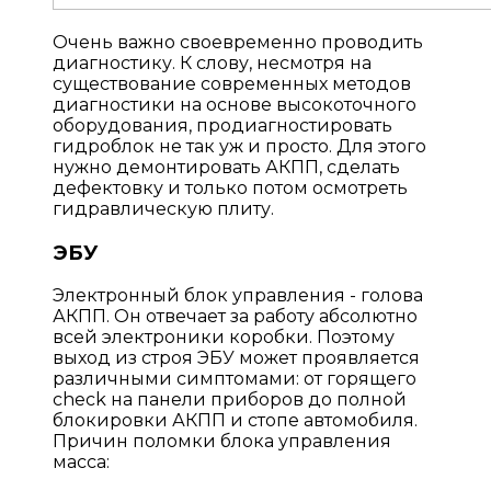
Очень важно своевременно проводить
диагностику. К слову, несмотря на
существование современных методов
диагностики на основе высокоточного
оборудования, продиагностировать
гидроблок не так уж и просто. Для этого
нужно демонтировать АКПП, сделать
дефектовку и только потом осмотреть
гидравлическую плиту.
ЭБУ
Электронный блок управления - голова
АКПП. Он отвечает за работу абсолютно
всей электроники коробки. Поэтому
выход из строя ЭБУ может проявляется
различными симптомами: от горящего
check на панели приборов до полной
блокировки АКПП и стопе автомобиля.
Причин поломки блока управления
масса: