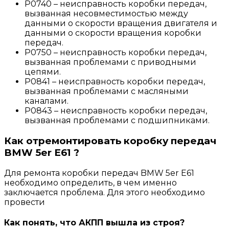
P0740 – неисправность коробки передач,
вызванная несовместимостью между
данными о скорости вращения двигателя и
данными о скорости вращения коробки
передач.
P0750 – неисправность коробки передач,
вызванная проблемами с приводными
цепями.
P0841 – неисправность коробки передач,
вызванная проблемами с масляными
каналами.
P0843 – неисправность коробки передач,
вызванная проблемами с подшипниками.
Как отремонтировать коробку передач
BMW 5er E61 ?
Для ремонта коробки передач BMW 5er E61
необходимо определить, в чем именно
заключается проблема. Для этого необходимо
провести
Как понять, что АКПП вышла из строя?