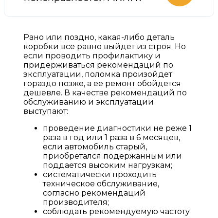
Рано или поздно, какая-либо деталь
коробки все равно выйдет из строя. Но
если проводить профилактику и
придерживаться рекомендаций по
эксплуатации, поломка произойдет
гораздо позже, а ее ремонт обойдется
дешевле. В качестве рекомендаций по
обслуживанию и эксплуатации
выступают:
проведение диагностики не реже 1
раза в год или 1 раза в 6 месяцев,
если автомобиль старый,
приобретался подержанным или
поддается высоким нагрузкам;
систематически проходить
техническое обслуживание,
согласно рекомендаций
производителя;
соблюдать рекомендуемую частоту