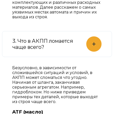
комплектующих и различных расходных
материалов. Далее расскажем о самых
уязвимых местах автомата и причин их
выхода из строя.
3. Что в АКПП ломается
+
чаще всего?
Безусловно, в зависимости от
сложившейся ситуаций и условий, в
АКПП может сломаться что угодно.
Начиная от шланга, заканчивая
серьезным агрегатом. Например,
гидроблоком. Но ниже приведем
примеры тех деталей, которые выходят
из строя чаще всего.
ATF (масло)