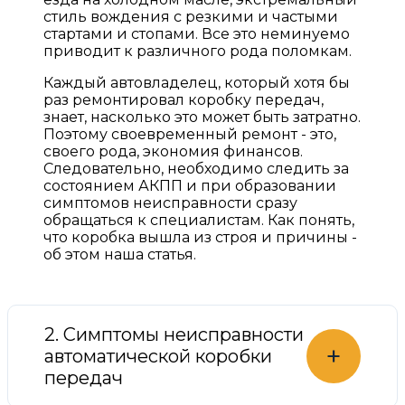
стиль вождения с резкими и частыми
стартами и стопами. Все это неминуемо
приводит к различного рода поломкам.
Каждый автовладелец, который хотя бы
раз ремонтировал коробку передач,
знает, насколько это может быть затратно.
Поэтому своевременный ремонт - это,
своего рода, экономия финансов.
Следовательно, необходимо следить за
состоянием АКПП и при образовании
симптомов неисправности сразу
обращаться к специалистам. Как понять,
что коробка вышла из строя и причины -
об этом наша статья.
2. Симптомы неисправности
+
автоматической коробки
передач