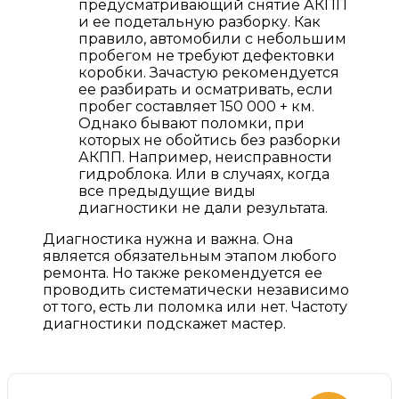
предусматривающий снятие АКПП
и ее подетальную разборку. Как
правило, автомобили с небольшим
пробегом не требуют дефектовки
коробки. Зачастую рекомендуется
ее разбирать и осматривать, если
пробег составляет 150 000 + км.
Однако бывают поломки, при
которых не обойтись без разборки
АКПП. Например, неисправности
гидроблока. Или в случаях, когда
все предыдущие виды
диагностики не дали результата.
Диагностика нужна и важна. Она
является обязательным этапом любого
ремонта. Но также рекомендуется ее
проводить систематически независимо
от того, есть ли поломка или нет. Частоту
диагностики подскажет мастер.