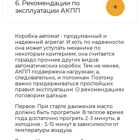
6. Рекомендации по
+
эксплуатации АКПП
Коробка-автомат - продуманный и
надежный агрегат. И хоть по надежности
она может уступать механике по
некоторым критериям, она считается
гораздо прочнее других видов
автоматических коробок. Тем не менее,
АКПП подвержена нагрузкам, а,
следовательно, и поломкам. Поэтому
важно придерживаться простейших
правил эксплуатации. О рекомендациях
поговорим дальше.
Первое. При старте движения масло
должно быть прогретым. В теплое время
года достаточно прогреть 2-3 минуты, в
холодное - 5-15 минут в зависимости от
температуры воздуха.