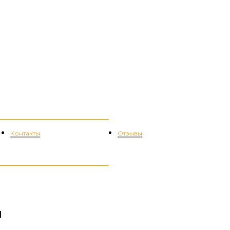
Контакты
Отзывы
и