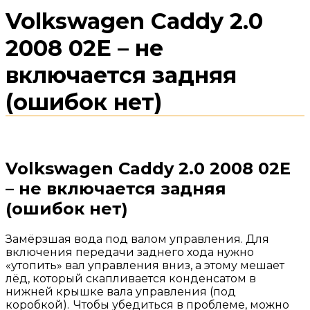
Volkswagen Caddy 2.0
2008 02Е – не
включается задняя
(ошибок нет)
Volkswagen Caddy 2.0 2008 02Е
– не включается задняя
(ошибок нет)
Замёрзшая вода под валом управления. Для
включения передачи заднего хода нужно
«утопить» вал управления вниз, а этому мешает
лёд, который скапливается конденсатом в
нижней крышке вала управления (под
коробкой). Чтобы убедиться в проблеме, можно