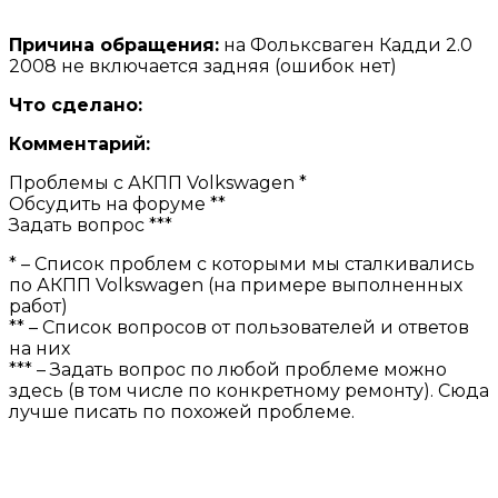
Причина обращения:
на Фольксваген Кадди 2.0
2008 не включается задняя (ошибок нет)
Что сделано:
Комментарий:
Проблемы с АКПП Volkswagen *
Обсудить на форуме **
Задать вопрос ***
* – Список проблем с которыми мы сталкивались
по АКПП Volkswagen (на примере выполненных
работ)
** – Список вопросов от пользователей и ответов
на них
*** – Задать вопрос по любой проблеме можно
здесь (в том числе по конкретному ремонту). Сюда
лучше писать по похожей проблеме.