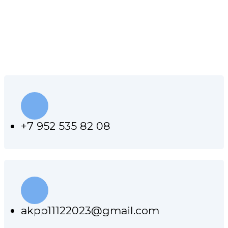
КОНТАКТЫ НАШЕЙ
МАСТЕРСКОЙ
+7 952 535 82 08
akpp11122023@gmail.com