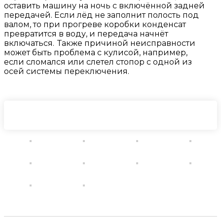
оставить машину на ночь с включённой задней
передачей. Если лёд не заполнит полость под
валом, то при прогреве коробки конденсат
превратится в воду, и передача начнёт
включаться. Также причиной неисправности
может быть проблема с кулисой, например,
если сломался или слетел стопор с одной из
осей системы переключения.