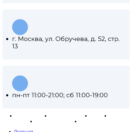
г. Москва, ул. Обручева, д. 52, стр.
13
пн-пт 11:00-21:00; сб 11:00-19:00
Ремонт АКПП
Примеры работ
Каталог
Отзывы
Контакты
Карта сайта
Главная