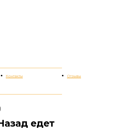
Контакты
Отзывы
)
 Назад едет