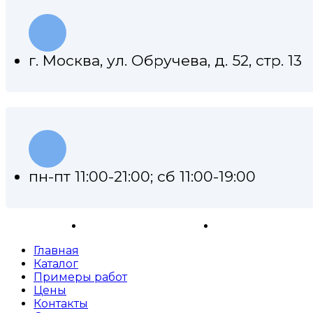
г. Москва, ул. Обручева, д. 52, стр. 13
пн-пт 11:00-21:00; сб 11:00-19:00
Ремонт АКПП
Примеры работ
Главная
Каталог
Примеры работ
Цены
Контакты