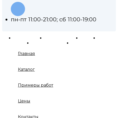
пн-пт 11:00-21:00; сб 11:00-19:00
Ремонт АКПП
Примеры работ
Каталог
Отзывы
Контакты
Карта сайта
Главная
Каталог
Примеры работ
Цены
Контакты