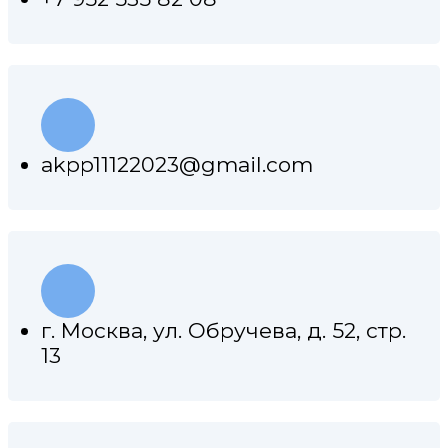
akpp11122023@gmail.com
г. Москва, ул. Обручева, д. 52, стр.
13