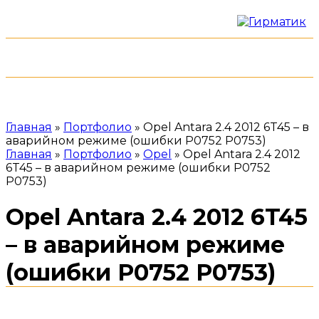
Меню
+7 (952) 535-82-08
Главная
»
Портфолио
»
Opel Antara 2.4 2012 6T45 – в
аварийном режиме (ошибки Р0752 P0753)
Главная
»
Портфолио
»
Opel
»
Opel Antara 2.4 2012
6T45 – в аварийном режиме (ошибки Р0752
P0753)
Opel Antara 2.4 2012 6T45
– в аварийном режиме
(ошибки Р0752 P0753)