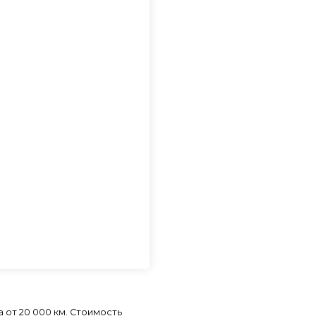
 от 20 000 км. Стоимость