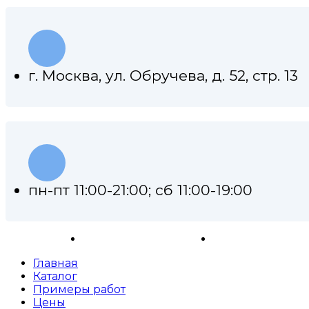
г. Москва, ул. Обручева, д. 52, стр. 13
пн-пт 11:00-21:00; сб 11:00-19:00
Ремонт АКПП
Примеры работ
Главная
Каталог
Примеры работ
Цены