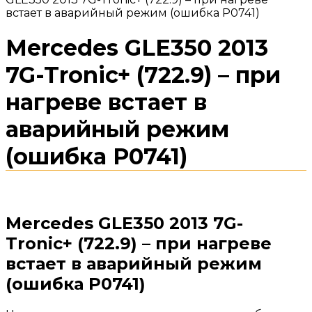
встает в аварийный режим (ошибка P0741)
Mercedes GLE350 2013
7G-Tronic+ (722.9) – при
нагреве встает в
аварийный режим
(ошибка P0741)
Mercedes GLE350 2013 7G-
Tronic+ (722.9) – при нагреве
встает в аварийный режим
(ошибка P0741)