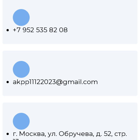
+7 952 535 82 08
akpp11122023@gmail.com
г. Москва, ул. Обручева, д. 52, стр.