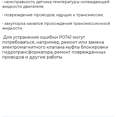
• неисправность датчика температуры охлаждающей
жидкости двигателя;
• повреждение проводов, идущих к трансмиссии;
• закупорка каналов прохождения трансмиссионной
жидкости.
Для устранения ошибки P0741 могут
потребоваться, например, ремонт или замена
электромагнитного клапана муфты блокировки
гидротрансформатора, ремонт повреждённых
проводов и другие работы.
КОНТАКТЫ НАШЕЙ
МАСТЕРСКОЙ