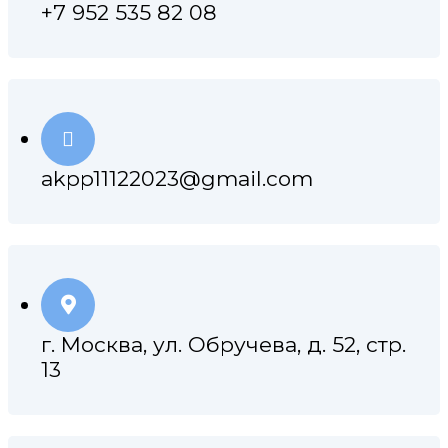
+7 952 535 82 08
akpp11122023@gmail.com
г. Москва, ул. Обручева, д. 52, стр.
13