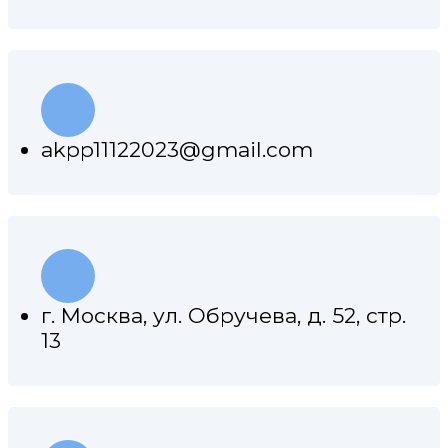
akpp11122023@gmail.com
г. Москва, ул. Обручева, д. 52, стр.
13