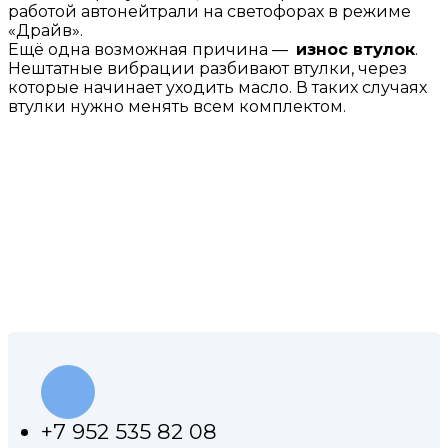
работой автонейтрали на светофорах в режиме
«Драйв».
Ещё одна возможная причина —
износ втулок
.
Нештатные вибрации разбивают втулки, через
которые начинает уходить масло. В таких случаях
втулки нужно менять всем комплектом.
КОНТАКТЫ НАШЕЙ
МАСТЕРСКОЙ
+7 952 535 82 08