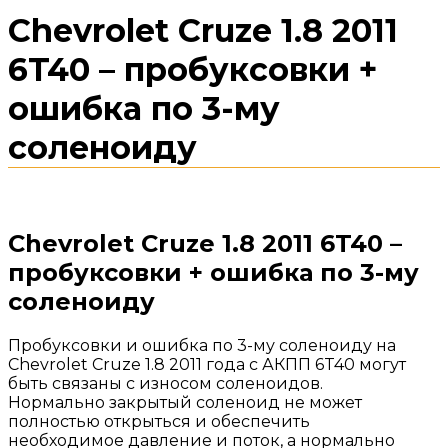
Chevrolet Cruze 1.8 2011
6T40 – пробуксовки +
ошибка по 3-му
соленоиду
Chevrolet Cruze 1.8 2011 6T40 –
пробуксовки + ошибка по 3-му
соленоиду
Пробуксовки и ошибка по 3-му соленоиду на
Chevrolet Cruze 1.8 2011 года с АКПП 6T40 могут
быть связаны с износом соленоидов.
Нормально закрытый соленоид не может
полностью открыться и обеспечить
необходимое давление и поток, а нормально