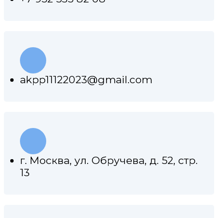
akpp11122023@gmail.com
г. Москва, ул. Обручева, д. 52, стр.
13