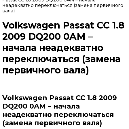
неадекватно переключаться (замена первичного
вала)
Volkswagen Passat CC 1.8
2009 DQ200 0AM –
начала неадекватно
переключаться (замена
первичного вала)
Volkswagen Passat CC 1.8 2009
DQ200 0AM – начала
неадекватно переключаться
(замена первичного вала)