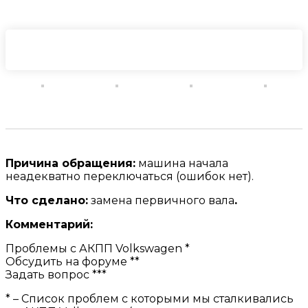
Причина обращения:
машина начала
неадекватно переключаться (ошибок нет).
Что сделано:
замена первичного вала
.
Комментарий:
Проблемы с АКПП Volkswagen *
Обсудить на форуме **
Задать вопрос ***
* – Список проблем с которыми мы сталкивались