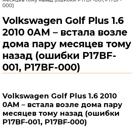
000)
Volkswagen Golf Plus 1.6
2010 0AM – встала возле
дома пару месяцев тому
назад (ошибки P17BF-
001, P17BF-000)
Volkswagen Golf Plus 1.6 2010
0AM – встала возле дома пару
месяцев тому назад (ошибки
P17BF-001, P17BF-000)