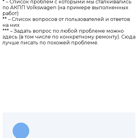
* – Список проблем с которыми мы сталкивались
по АКПП Volkswagen (на примере выполненных
работ)
** – Список вопросов от пользователей и ответов
на них
*** – Задать вопрос по любой проблеме можно
здесь (в том числе по конкретному ремонту). Сюда
лучше писать по похожей проблеме.
КОНТАКТЫ НАШЕЙ
МАСТЕРСКОЙ