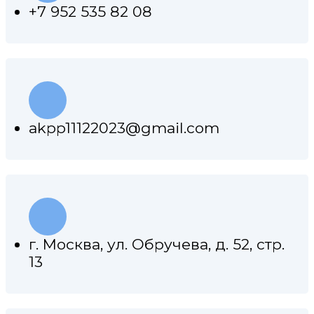
+7 952 535 82 08
akpp11122023@gmail.com
г. Москва, ул. Обручева, д. 52, стр.
13