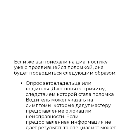
Если же вы приехали на диагностику
уже с проявившейся поломкой, она
будет проводиться следующим образом:
Опрос автовладельца или
водителя. Даст понять причину,
следствием которой стала поломка.
Водитель может указать на
симптомы, которые дадут мастеру
представление о локации
неисправности. Если
предоставленная информация не
дает результат, то специалист может