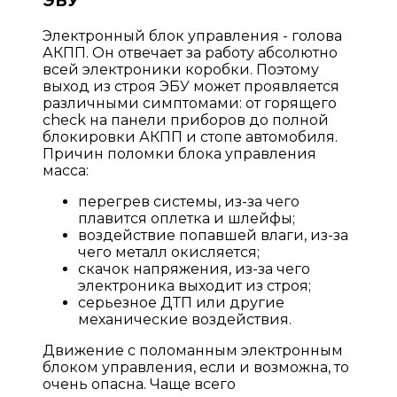
ЭБУ
Электронный блок управления - голова
АКПП. Он отвечает за работу абсолютно
всей электроники коробки. Поэтому
выход из строя ЭБУ может проявляется
различными симптомами: от горящего
check на панели приборов до полной
блокировки АКПП и стопе автомобиля.
Причин поломки блока управления
масса:
перегрев системы, из-за чего
плавится оплетка и шлейфы;
воздействие попавшей влаги, из-за
чего металл окисляется;
скачок напряжения, из-за чего
электроника выходит из строя;
серьезное ДТП или другие
механические воздействия.
Движение с поломанным электронным
блоком управления, если и возможна, то
очень опасна. Чаще всего