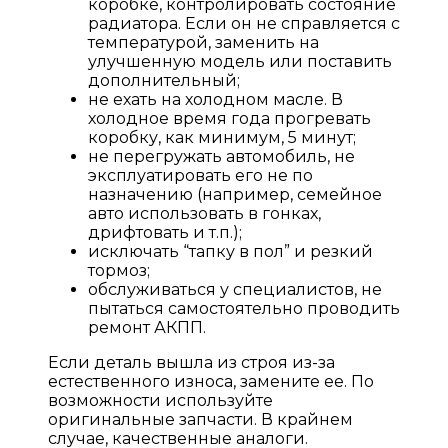
коробке, контролировать состояние
радиатора. Если он не справляется с
температурой, заменить на
улучшенную модель или поставить
дополнительный;
не ехать на холодном масле. В
холодное время года прогревать
коробку, как минимум, 5 минут;
не перегружать автомобиль, не
эксплуатировать его не по
назначению (например, семейное
авто использовать в гонках,
дрифтовать и т.п.);
исключать “тапку в пол” и резкий
тормоз;
обслуживаться у специалистов, не
пытаться самостоятельно проводить
ремонт АКПП.
Если деталь вышла из строя из-за
естественного износа, замените ее. По
возможности используйте
оригинальные запчасти. В крайнем
случае, качественные аналоги.