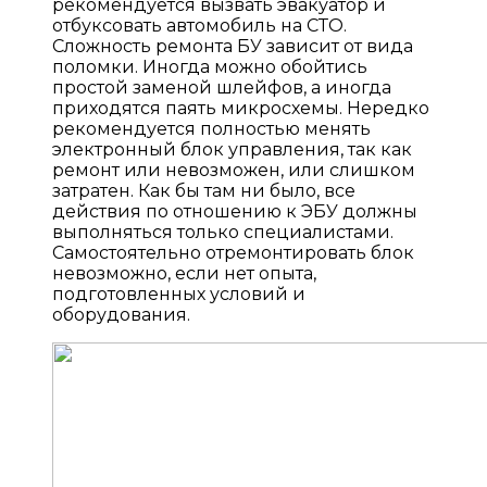
рекомендуется вызвать эвакуатор и
отбуксовать автомобиль на СТО.
Сложность ремонта БУ зависит от вида
поломки. Иногда можно обойтись
простой заменой шлейфов, а иногда
приходятся паять микросхемы. Нередко
рекомендуется полностью менять
электронный блок управления, так как
ремонт или невозможен, или слишком
затратен. Как бы там ни было, все
действия по отношению к ЭБУ должны
выполняться только специалистами.
Самостоятельно отремонтировать блок
невозможно, если нет опыта,
подготовленных условий и
оборудования.