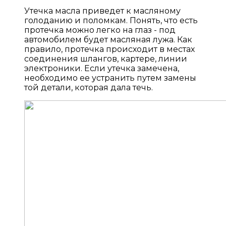
Утечка масла приведет к масляному
голоданию и поломкам. Понять, что есть
протечка можно легко на глаз - под
автомобилем будет масляная лужа. Как
правило, протечка происходит в местах
соединения шлангов, картере, линии
электроники. Если утечка замечена,
необходимо ее устранить путем замены
той детали, которая дала течь.