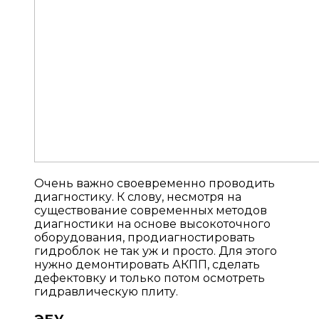
Очень важно своевременно проводить
диагностику. К слову, несмотря на
существование современных методов
диагностики на основе высокоточного
оборудования, продиагностировать
гидроблок не так уж и просто. Для этого
нужно демонтировать АКПП, сделать
дефектовку и только потом осмотреть
гидравлическую плиту.