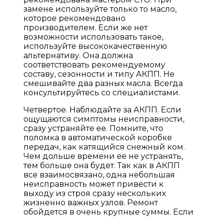
замене используйте только то масло,
которое рекомендовано
производителем. Если же нет
возможности использовать такое,
используйте высококачественную
альтернативу. Она должна
соответствовать рекомендуемому
составу, сезонности и типу АКПП. Не
смешивайте два разных масла. Всегда
консультируйтесь со специалистами.
Четвертое. Наблюдайте за АКПП. Если
ощущаются симптомы неисправности,
сразу устраняйте ее. Помните, что
поломка в автоматической коробке
передач, как катящийся снежный ком.
Чем дольше времени ее не устранять,
тем больше она будет. Так как в АКПП
все взаимосвязано, одна небольшая
неисправность может привести к
выходу из строя сразу нескольких
жизненно важных узлов. Ремонт
обойдется в очень крупные суммы. Если