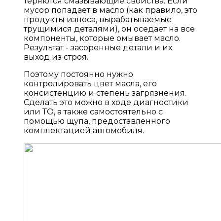
теряются смазывающие свойства. Если
мусор попадает в масло (как правило, это
продукты износа, вырабатываемые
трущимися деталями), он оседает на все
компоненты, которые омывает масло.
Результат - засоренные детали и их
выход из строя.
Поэтому постоянно нужно
контролировать цвет масла, его
консистенцию и степень загрязнения.
Сделать это можно в ходе диагностики
или ТО, а также самостоятельно с
помощью щупа, предоставленного
комплектацией автомобиля.