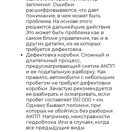
запомнил. Ошибки
расшифровываются, что дает
понимание, в чем может быть
проблема. На основе этого
решаются дальнейшие действия.
Это может быть проблема как в
самом блоке управления, так и в
других деталях, из-за которых
требуется дефектовка.
Дефектовка коробки. Сложный и
длительный процесс,
предусматривающий снятие АКПП
и ее подетальную разборку. Как
правило, автомобили с небольшим
пробегом не требуют дефектовки
коробки. Зачастую рекомендуется
ее разбирать и осматривать, если
пробег составляет 150 000 + км.
Однако бывают поломки, при
которых не обойтись без разборки
АКПП. Например, неисправности
гидроблока. Или в случаях, когда
все предыдущие виды