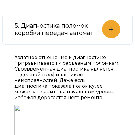
5. Диагностика поломок
+
коробки передач автомат
Халатное отношение к диагностике
приравнивается к серьезным поломкам.
Своевременная диагностика является
надежной профилактикой
неисправностей. Даже если
диагностика показала поломку, ее
можно устранить на начальном уровне,
избежав дорогостоящего ремонта.