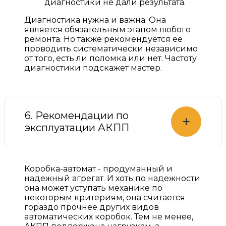
диагностики не дали результата.
Диагностика нужна и важна. Она
является обязательным этапом любого
ремонта. Но также рекомендуется ее
проводить систематически независимо
от того, есть ли поломка или нет. Частоту
диагностики подскажет мастер.
6. Рекомендации по
+
эксплуатации АКПП
Коробка-автомат - продуманный и
надежный агрегат. И хоть по надежности
она может уступать механике по
некоторым критериям, она считается
гораздо прочнее других видов
автоматических коробок. Тем не менее,