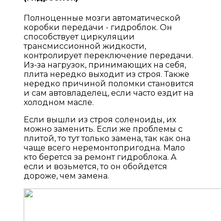
Полноценные мозги автоматической
коробки передачи - гидроблок. Он
способствует циркуляции
трансмиссионной жидкости,
контролирует переключение передачи.
Из-за нагрузок, принимающих на себя,
плита нередко выходит из строя. Также
нередко причиной поломки становится
и сам автовладелец, если часто ездит на
холодном масле.
Если вышли из строя соленоиды, их
можно заменить. Если же проблемы с
плитой, то тут только замена, так как она
чаще всего неремонтопригодна. Мало
кто берется за ремонт гидроблока. А
если и возьмется, то он обойдется
дороже, чем замена.