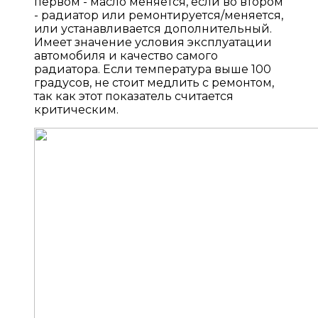
первом - масло меняется, если во втором
- радиатор или ремонтируется/меняется,
или устанавливается дополнительный.
Имеет значение условия эксплуатации
автомобиля и качество самого
радиатора. Если температура выше 100
градусов, не стоит медлить с ремонтом,
так как этот показатель считается
критическим.