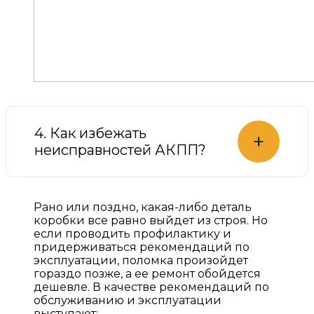
4. Как избежать
+
неисправностей АКПП?
Рано или поздно, какая-либо деталь
коробки все равно выйдет из строя. Но
если проводить профилактику и
придерживаться рекомендаций по
эксплуатации, поломка произойдет
гораздо позже, а ее ремонт обойдется
дешевле. В качестве рекомендаций по
обслуживанию и эксплуатации
выступают: