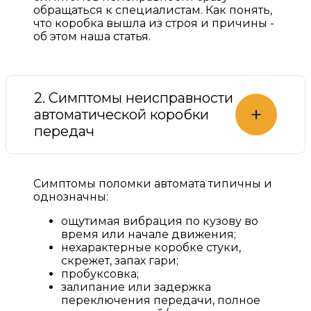
обращаться к специалистам. Как понять,
что коробка вышла из строя и причины -
об этом наша статья.
2. Симптомы неисправности
+
автоматической коробки
передач
Симптомы поломки автомата типичны и
однозначны:
ощутимая вибрация по кузову во
время или начале движения;
нехарактерные коробке стуки,
скрежет, запах гари;
пробуксовка;
залипание или задержка
переключения передачи, полное