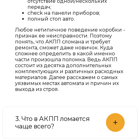
отсутствие одной/нескольких
передач;
check на панели приборов;
полный стоп авто.
Любое нетипичное поведение коробки -
признак ее неисправности. Поэтому
понять, что АКПП сломана и требует
ремонта, сможет даже новичок. Куда
сложнее определить в какой именно
части произошла поломка. Ведь АКПП
состоит из десятка дополнительных
комплектующих и различных расходных
материалов. Далее расскажем о самых
уязвимых местах автомата и причин их
выхода из строя.
3. Что в АКПП ломается
+
чаще всего?