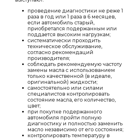
проведение диагностики не реже 1
раза в год или 1 раза в 6 месяцев,
если автомобиль старый,
приобретался подержанным или
поддается высоким нагрузкам;
систематически проходить
техническое обслуживание,
согласно рекомендаций
производителя;
соблюдать рекомендуемую частоту
замены масла с использованием
только качественной (в идеале,
оригинальной) жидкости;
самостоятельно или силами
специалистов контролировать
состояние масла, его количество,
цвет;
при покупке подержанного
автомобиля пройти полную
диагностику и полностью заменить
масло независимо от его состояния;
контролировать температуру в