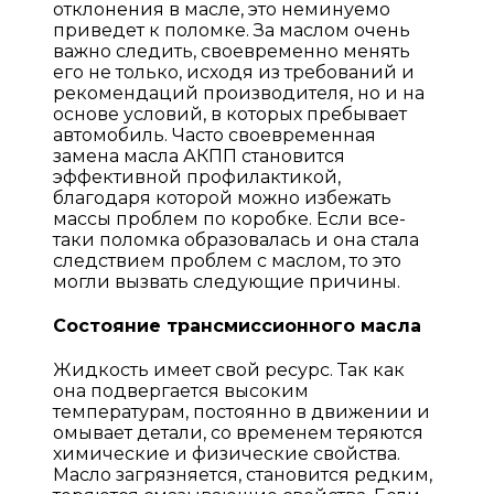
отклонения в масле, это неминуемо
приведет к поломке. За маслом очень
важно следить, своевременно менять
его не только, исходя из требований и
рекомендаций производителя, но и на
основе условий, в которых пребывает
автомобиль. Часто своевременная
замена масла АКПП становится
эффективной профилактикой,
благодаря которой можно избежать
массы проблем по коробке. Если все-
таки поломка образовалась и она стала
следствием проблем с маслом, то это
могли вызвать следующие причины.
Состояние трансмиссионного масла
Жидкость имеет свой ресурс. Так как
она подвергается высоким
температурам, постоянно в движении и
омывает детали, со временем теряются
химические и физические свойства.
Масло загрязняется, становится редким,