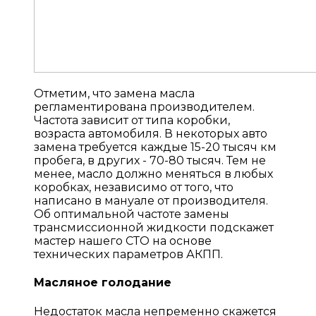
Отметим, что замена масла
регламентирована производителем.
Частота зависит от типа коробки,
возраста автомобиля. В некоторых авто
замена требуется каждые 15-20 тысяч км
пробега, в других - 70-80 тысяч. Тем не
менее, масло должно меняться в любых
коробках, независимо от того, что
написано в мануале от производителя.
Об оптимальной частоте замены
трансмиссионной жидкости подскажет
мастер нашего СТО на основе
технических параметров АКПП.
Масляное голодание
Недостаток масла непременно скажется