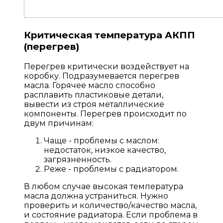
Критическая температура АКПП
(перегрев)
Перегрев критически воздействует на
коробку. Подразумевается перегрев
масла. Горячее масло способно
расплавить пластиковые детали,
вывести из строя металлические
компоненты. Перегрев происходит по
двум причинам:
Чаще - проблемы с маслом:
недостаток, низкое качество,
загрязненность.
Реже - проблемы с радиатором.
В любом случае высокая температура
масла должна устраниться. Нужно
проверить и количество/качество масла,
и состояние радиатора. Если проблема в