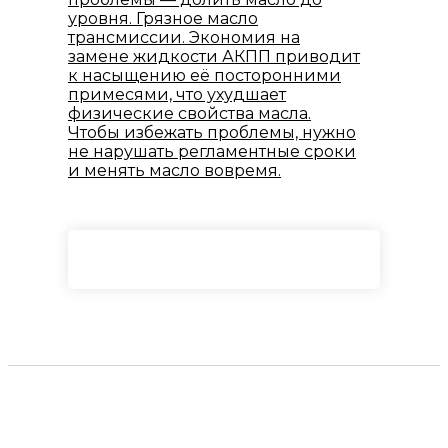
уровня. Грязное масло
трансмиссии. Экономия на
замене жидкости АКПП приводит
к насыщению её посторонними
примесями, что ухудшает
физические свойства масла.
Чтобы избежать проблемы, нужно
не нарушать регламентные сроки
и менять масло вовремя.