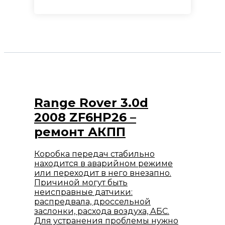
Range Rover 3.0d
2008 ZF6HP26 –
ремонт АКПП
Коробка передач стабильно
находится в аварийном режиме
или переходит в него внезапно.
Причиной могут быть
неисправные датчики:
распредвала, дроссельной
заслонки, расхода воздуха, АБС.
Для устранения проблемы нужно