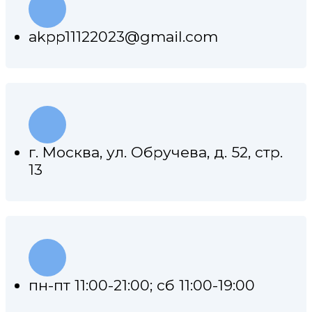
akpp11122023@gmail.com
г. Москва, ул. Обручева, д. 52, стр.
13
пн-пт 11:00-21:00; сб 11:00-19:00