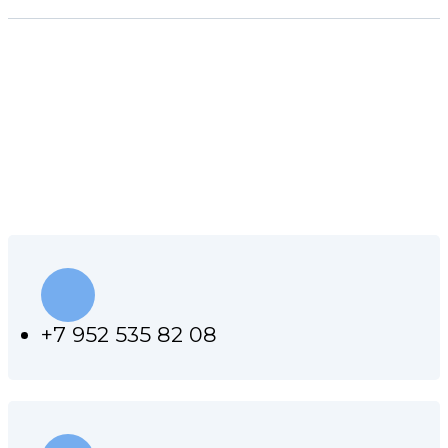
КОНТАКТЫ НАШЕЙ
МАСТЕРСКОЙ
+7 952 535 82 08