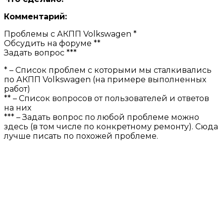
Комментарий:
Проблемы с АКПП Volkswagen *
Обсудить на форуме **
Задать вопрос ***
* – Список проблем с которыми мы сталкивались
по АКПП Volkswagen (на примере выполненных
работ)
** – Список вопросов от пользователей и ответов
на них
*** – Задать вопрос по любой проблеме можно
здесь (в том числе по конкретному ремонту). Сюда
лучше писать по похожей проблеме.
КОНТАКТЫ НАШЕЙ
МАСТЕРСКОЙ