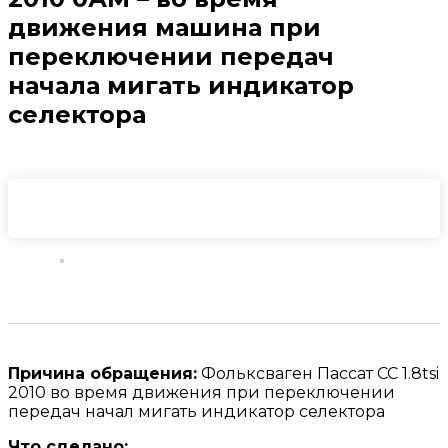
движения машина при
переключении передач
начала мигать индикатор
селектора
Причина обращения:
Фольксваген Пассат CC 1.8tsi
2010 во время движения при переключении
передач начал мигать индикатор селектора
Что сделано: