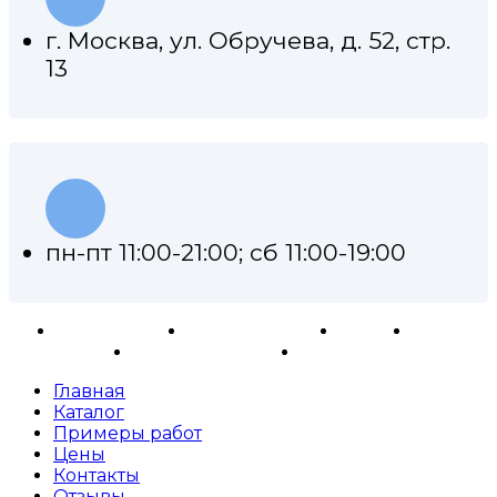
г. Москва, ул. Обручева, д. 52, стр.
13
пн-пт 11:00-21:00; сб 11:00-19:00
Ремонт АКПП
Примеры работ
Каталог
Отзывы
Контакты
Карта сайта
Главная
Каталог
Примеры работ
Цены
Контакты
Отзывы