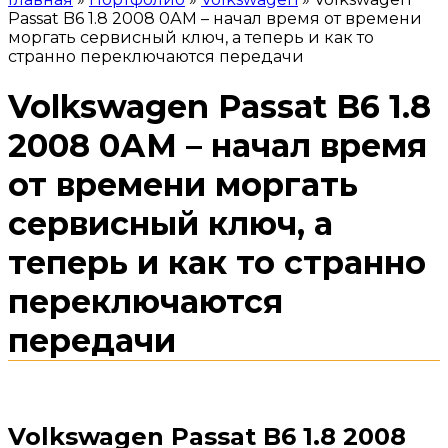
Passat B6 1.8 2008 0АМ – начал время от времени
моргать сервисный ключ, а теперь и как то
странно переключаются передачи
Volkswagen Passat B6 1.8
2008 0АМ – начал время
от времени моргать
сервисный ключ, а
теперь и как то странно
переключаются
передачи
Volkswagen Passat B6 1.8 2008