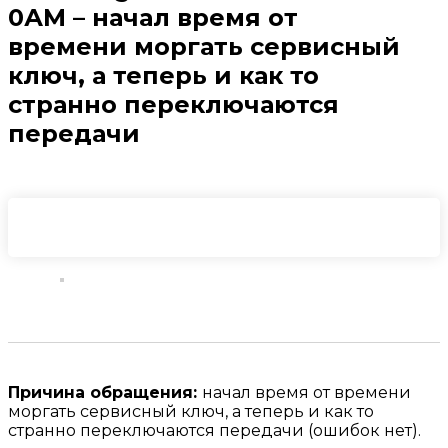
0АМ – начал время от
времени моргать сервисный
ключ, а теперь и как то
странно переключаются
передачи
Причина обращения:
начал время от времени
моргать сервисный ключ, а теперь и как то
странно переключаются передачи (ошибок нет).