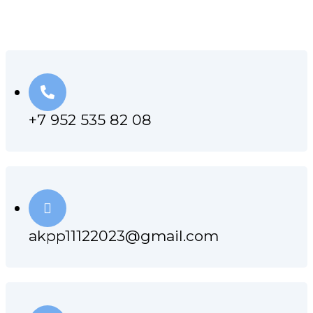
МАСТЕРСКОЙ
+7 952 535 82 08
akpp11122023@gmail.com