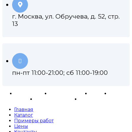
г. Москва, ул. Обручева, д. 52, стр.
13
пн-пт 11:00-21:00; сб 11:00-19:00
Ремонт АКПП
Примеры работ
Каталог
Отзывы
Контакты
Карта сайта
Главная
Каталог
Примеры работ
Цены
Контакты