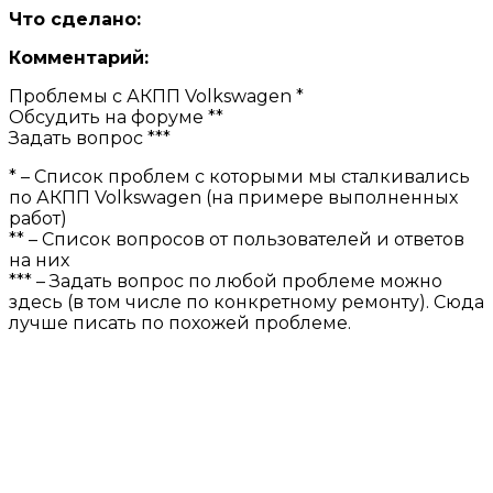
Что сделано:
Комментарий:
Проблемы с АКПП Volkswagen *
Обсудить на форуме **
Задать вопрос ***
* – Список проблем с которыми мы сталкивались
по АКПП Volkswagen (на примере выполненных
работ)
** – Список вопросов от пользователей и ответов
на них
*** – Задать вопрос по любой проблеме можно
здесь (в том числе по конкретному ремонту). Сюда
лучше писать по похожей проблеме.
КОНТАКТЫ НАШЕЙ