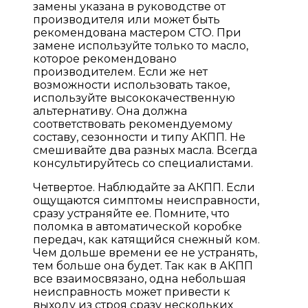
замены указана в руководстве от
производителя или может быть
рекомендована мастером СТО. При
замене используйте только то масло,
которое рекомендовано
производителем. Если же нет
возможности использовать такое,
используйте высококачественную
альтернативу. Она должна
соответствовать рекомендуемому
составу, сезонности и типу АКПП. Не
смешивайте два разных масла. Всегда
консультируйтесь со специалистами.
Четвертое. Наблюдайте за АКПП. Если
ощущаются симптомы неисправности,
сразу устраняйте ее. Помните, что
поломка в автоматической коробке
передач, как катящийся снежный ком.
Чем дольше времени ее не устранять,
тем больше она будет. Так как в АКПП
все взаимосвязано, одна небольшая
неисправность может привести к
выходу из строя сразу нескольких