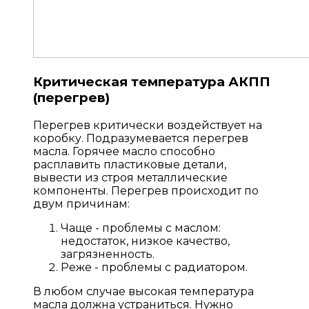
Критическая температура АКПП
(перегрев)
Перегрев критически воздействует на
коробку. Подразумевается перегрев
масла. Горячее масло способно
расплавить пластиковые детали,
вывести из строя металлические
компоненты. Перегрев происходит по
двум причинам:
Чаще - проблемы с маслом:
недостаток, низкое качество,
загрязненность.
Реже - проблемы с радиатором.
В любом случае высокая температура
масла должна устраниться. Нужно