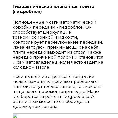
Гидравлическая клапанная плита
(гидроблок)
Полноценные мозги автоматической
коробки передачи - гидроблок. Он
способствует циркуляции
трансмиссионной жидкости,
контролирует переключение передачи.
Из-за нагрузок, принимающих на себя,
плита нередко выходит из строя. Также
нередко причиной поломки становится
и сам автовладелец, если часто ездит на
холодном масле.
Если вышли из строя соленоиды, их
можно заменить. Если же проблемы с
плитой, то тут только замена, так как она
чаще всего неремонтопригодна. Мало
кто берется за ремонт гидроблока. А
если и возьмется, то он обойдется
дороже, чем замена.