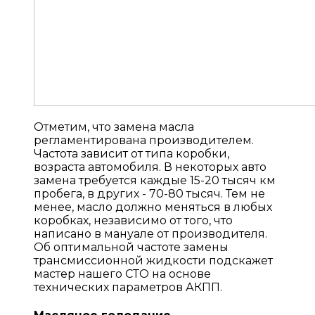
Отметим, что замена масла
регламентирована производителем.
Частота зависит от типа коробки,
возраста автомобиля. В некоторых авто
замена требуется каждые 15-20 тысяч км
пробега, в других - 70-80 тысяч. Тем не
менее, масло должно меняться в любых
коробках, независимо от того, что
написано в мануале от производителя.
Об оптимальной частоте замены
трансмиссионной жидкости подскажет
мастер нашего СТО на основе
технических параметров АКПП.