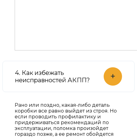
4. Как избежать
+
неисправностей АКПП?
Рано или поздно, какая-либо деталь
коробки все равно выйдет из строя. Но
если проводить профилактику и
придерживаться рекомендаций по
эксплуатации, поломка произойдет
гораздо позже, а ее ремонт обойдется