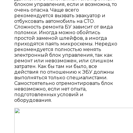
блоком управления, если и возможна, то
очень опасна. Чаще всего
рекомендуется вызвать эвакуатор и
отбуксовать автомобиль на СТО.
Сложность ремонта БУ зависит от вида
поломки. Иногда можно обойтись
простой заменой шлейфов, а иногда
приходятся паять микросхемы. Нередко
рекомендуется полностью менять
электронный блок управления, так как
ремонт или невозможен, или слишком
затратен. Как бы там ни было, все
действия по отношению к ЭБУ должны
выполняться только специалистами.
Самостоятельно отремонтировать блок
невозможно, если нет опыта,
подготовленных условий и
оборудования.