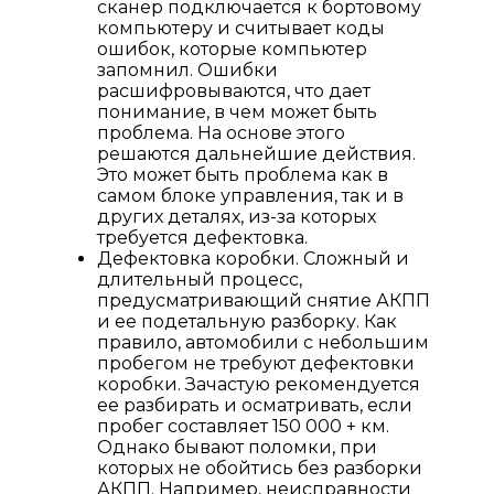
сканер подключается к бортовому
компьютеру и считывает коды
ошибок, которые компьютер
запомнил. Ошибки
расшифровываются, что дает
понимание, в чем может быть
проблема. На основе этого
решаются дальнейшие действия.
Это может быть проблема как в
самом блоке управления, так и в
других деталях, из-за которых
требуется дефектовка.
Дефектовка коробки. Сложный и
длительный процесс,
предусматривающий снятие АКПП
и ее подетальную разборку. Как
правило, автомобили с небольшим
пробегом не требуют дефектовки
коробки. Зачастую рекомендуется
ее разбирать и осматривать, если
пробег составляет 150 000 + км.
Однако бывают поломки, при
которых не обойтись без разборки
АКПП. Например, неисправности