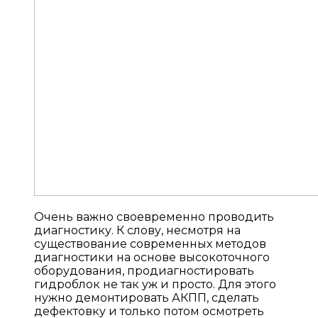
Очень важно своевременно проводить
диагностику. К слову, несмотря на
существование современных методов
диагностики на основе высокоточного
оборудования, продиагностировать
гидроблок не так уж и просто. Для этого
нужно демонтировать АКПП, сделать
дефектовку и только потом осмотреть