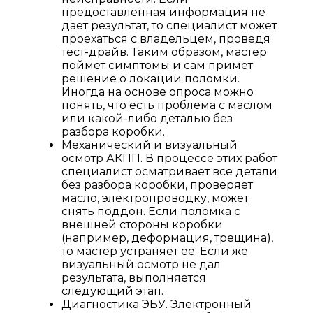
предоставленная информация не
дает результат, то специалист может
проехаться с владельцем, проведя
тест-драйв. Таким образом, мастер
поймет симптомы и сам примет
решение о локации поломки.
Иногда на основе опроса можно
понять, что есть проблема с маслом
или какой-либо деталью без
разбора коробки.
Механический и визуальный
осмотр АКПП. В процессе этих работ
специалист осматривает все детали
без разбора коробки, проверяет
масло, электропроводку, может
снять поддон. Если поломка с
внешней стороны коробки
(например, деформация, трещина),
то мастер устраняет ее. Если же
визуальный осмотр не дал
результата, выполняется
следующий этап.
Диагностика ЭБУ. Электронный