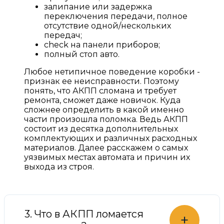
залипание или задержка
переключения передачи, полное
отсутствие одной/нескольких
передач;
check на панели приборов;
полный стоп авто.
Любое нетипичное поведение коробки -
признак ее неисправности. Поэтому
понять, что АКПП сломана и требует
ремонта, сможет даже новичок. Куда
сложнее определить в какой именно
части произошла поломка. Ведь АКПП
состоит из десятка дополнительных
комплектующих и различных расходных
материалов. Далее расскажем о самых
уязвимых местах автомата и причин их
выхода из строя.
3. Что в АКПП ломается
+