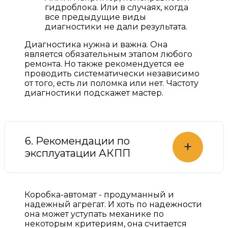
гидроблока. Или в случаях, когда
все предыдущие виды
диагностики не дали результата.
Диагностика нужна и важна. Она
является обязательным этапом любого
ремонта. Но также рекомендуется ее
проводить систематически независимо
от того, есть ли поломка или нет. Частоту
диагностики подскажет мастер.
6. Рекомендации по
+
эксплуатации АКПП
Коробка-автомат - продуманный и
надежный агрегат. И хоть по надежности
она может уступать механике по
некоторым критериям, она считается