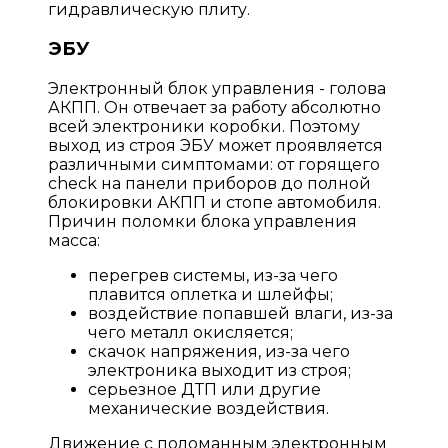
гидравлическую плиту.
ЭБУ
Электронный блок управления - голова
АКПП. Он отвечает за работу абсолютно
всей электроники коробки. Поэтому
выход из строя ЭБУ может проявляется
различными симптомами: от горящего
check на панели приборов до полной
блокировки АКПП и стопе автомобиля.
Причин поломки блока управления
масса:
перегрев системы, из-за чего
плавится оплетка и шлейфы;
воздействие попавшей влаги, из-за
чего металл окисляется;
скачок напряжения, из-за чего
электроника выходит из строя;
серьезное ДТП или другие
механические воздействия.
Движение с поломанным электронным