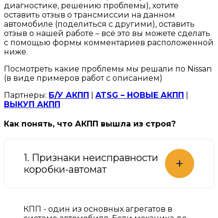
диагностике, решению проблемы), хотите
оставить отзыв о трансмиссии на данном
автомобиле (поделиться с другими), оставить
отзыв о нашей работе – всё это вы можете сделать
с помощью формы комментариев расположенной
ниже.
Посмотреть какие проблемы мы решали по Nissan
(в виде примеров работ с описанием)
Партнеры:
Б/У АКПП
|
ATSG – НОВЫЕ АКПП
|
ВЫКУП АКПП
Как понять, что АКПП вышла из строя?
1. Признаки неисправности
+
коробки-автомат
КПП - один из основных агрегатов в