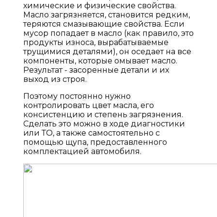
химические и физические свойства.
Масло загрязняется, становится редким,
теряются смазывающие свойства. Если
мусор попадает в масло (как правило, это
продукты износа, вырабатываемые
трущимися деталями), он оседает на все
компоненты, которые омывает масло.
Результат - засоренные детали и их
выход из строя.
Поэтому постоянно нужно
контролировать цвет масла, его
консистенцию и степень загрязнения.
Сделать это можно в ходе диагностики
или ТО, а также самостоятельно с
помощью щупа, предоставленного
комплектацией автомобиля.