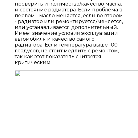
проверить и количество/качество масла,
и состояние радиатора. Если проблема в
первом - масло меняется, если во втором
- радиатор или ремонтируется/меняется,
или устанавливается дополнительный.
Имеет значение условия эксплуатации
автомобиля и качество самого
радиатора. Если температура выше 100
градусов, не стоит медлить с ремонтом,
так как этот показатель считается
критическим.