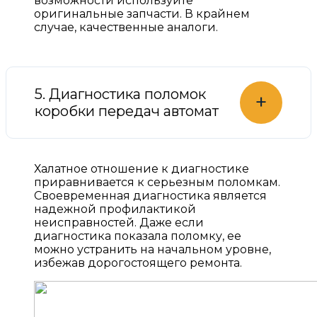
возможности используйте
оригинальные запчасти. В крайнем
случае, качественные аналоги.
5. Диагностика поломок
+
коробки передач автомат
Халатное отношение к диагностике
приравнивается к серьезным поломкам.
Своевременная диагностика является
надежной профилактикой
неисправностей. Даже если
диагностика показала поломку, ее
можно устранить на начальном уровне,
избежав дорогостоящего ремонта.