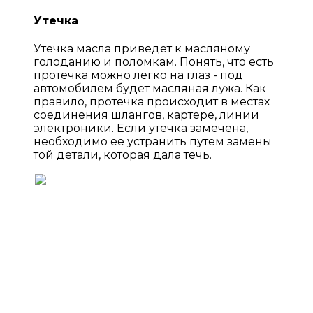
Утечка
Утечка масла приведет к масляному
голоданию и поломкам. Понять, что есть
протечка можно легко на глаз - под
автомобилем будет масляная лужа. Как
правило, протечка происходит в местах
соединения шлангов, картере, линии
электроники. Если утечка замечена,
необходимо ее устранить путем замены
той детали, которая дала течь.