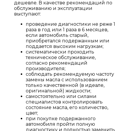
дешевле. В качестве рекомендаций по
обслуживанию и эксплуатации
выступают:
проведение диагностики не реже 1
раза в год или 1 раза в 6 месяцев,
если автомобиль старый,
приобретался подержанным или
поддается высоким нагрузкам;
систематически проходить
техническое обслуживание,
согласно рекомендаций
производителя;
соблюдать рекомендуемую частоту
замены масла с использованием
только качественной (в идеале,
оригинальной) жидкости;
самостоятельно или силами
специалистов контролировать
состояние масла, его количество,
цвет;
при покупке подержанного
автомобиля пройти полную
диагностику и полностью заменить