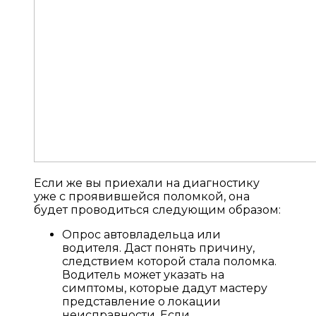
Если же вы приехали на диагностику
уже с проявившейся поломкой, она
будет проводиться следующим образом:
Опрос автовладельца или
водителя. Даст понять причину,
следствием которой стала поломка.
Водитель может указать на
симптомы, которые дадут мастеру
представление о локации
неисправности. Если