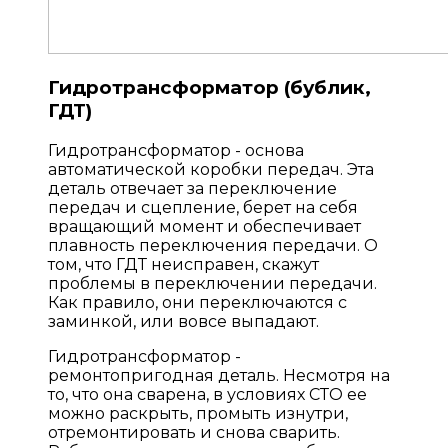
Гидротрансформатор (бублик,
ГДТ)
Гидротрансформатор - основа
автоматической коробки передач. Эта
деталь отвечает за переключение
передач и сцепление, берет на себя
вращающий момент и обеспечивает
плавность переключения передачи. О
том, что ГДТ неисправен, скажут
проблемы в переключении передачи.
Как правило, они переключаются с
заминкой, или вовсе выпадают.
Гидротрансформатор -
ремонтопригодная деталь. Несмотря на
то, что она сварена, в условиях СТО ее
можно раскрыть, промыть изнутри,
отремонтировать и снова сварить.