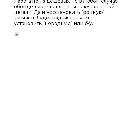
Работа не из дешевых, но в любом случае
обойдется дешевле, чем покупка новой
детали. Да и восстановить “родную”
запчасть будет надежнее, чем
установить “неродную” или б/у.