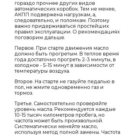
гораздо прочнее других видов
автоматических коробок. Тем не менее,
АКПП подвержена нагрузкам, а,
следовательно, и поломкам. Поэтому
важно придерживаться простейших
правил эксплуатации. О рекомендациях
поговорим дальше.
Первое. При старте движения масло
должно быть прогретым. В теплое время
года достаточно прогреть 2-3 минуты, в
холодное - 5-15 минут в зависимости от
температуры воздуха.
Второе. На старте не газуйте педалью в
пол, не жмите одновременно газ и
тормоз.
Третье. Самостоятельно проверяйте
уровень масла. Рекомендуется каждые
10-15 тысяч километров пробега, но
частота может быть произвольной.
Систематически меняйте масло,
используя метод полной замены. Частота