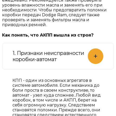
ежедневно. Рекомендуется также проверять
уровень влажности масла и заменять его при
необходимости. Чтобы предотвратить поломки
коробки передач Dodge Ram, следует также
проверять и заменять фильтры масла и
приводных ремней.
Как понять, что АКПП вышла из строя?
1. Признаки неисправности
+
коробки-автомат
КПП - один из основных агрегатов в
системе автомобиля. Если механика до
боли проста в своем конструктиве, то
автомат - узел куда сложнее. Любой вид
коробок, в том числе и АКПП, берет на
себя огромную нагрузку. Следствием
становятся поломки. Прежде всего, они
становятся следствием естественного