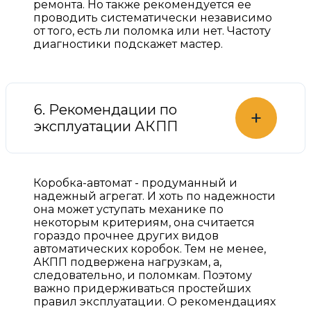
ремонта. Но также рекомендуется ее
проводить систематически независимо
от того, есть ли поломка или нет. Частоту
диагностики подскажет мастер.
6. Рекомендации по
+
эксплуатации АКПП
Коробка-автомат - продуманный и
надежный агрегат. И хоть по надежности
она может уступать механике по
некоторым критериям, она считается
гораздо прочнее других видов
автоматических коробок. Тем не менее,
АКПП подвержена нагрузкам, а,
следовательно, и поломкам. Поэтому
важно придерживаться простейших
правил эксплуатации. О рекомендациях