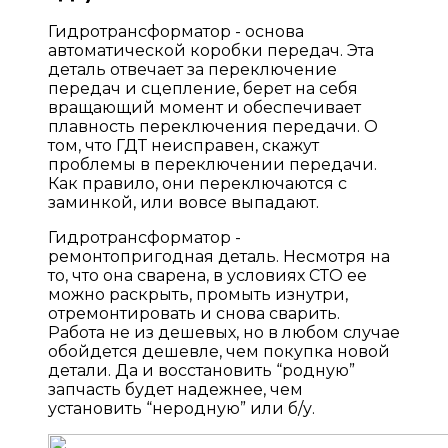
Гидротрансформатор - основа
автоматической коробки передач. Эта
деталь отвечает за переключение
передач и сцепление, берет на себя
вращающий момент и обеспечивает
плавность переключения передачи. О
том, что ГДТ неисправен, скажут
проблемы в переключении передачи.
Как правило, они переключаются с
заминкой, или вовсе выпадают.
Гидротрансформатор -
ремонтопригодная деталь. Несмотря на
то, что она сварена, в условиях СТО ее
можно раскрыть, промыть изнутри,
отремонтировать и снова сварить.
Работа не из дешевых, но в любом случае
обойдется дешевле, чем покупка новой
детали. Да и восстановить “родную”
запчасть будет надежнее, чем
установить “неродную” или б/у.