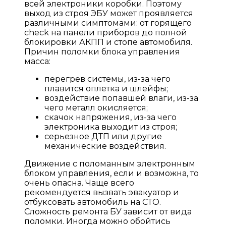
всей электроники коробки. Поэтому
выход из строя ЭБУ может проявляется
различными симптомами: от горящего
check на панели приборов до полной
блокировки АКПП и стопе автомобиля.
Причин поломки блока управления
масса:
перегрев системы, из-за чего
плавится оплетка и шлейфы;
воздействие попавшей влаги, из-за
чего металл окисляется;
скачок напряжения, из-за чего
электроника выходит из строя;
серьезное ДТП или другие
механические воздействия.
Движение с поломанным электронным
блоком управления, если и возможна, то
очень опасна. Чаще всего
рекомендуется вызвать эвакуатор и
отбуксовать автомобиль на СТО.
Сложность ремонта БУ зависит от вида
поломки. Иногда можно обойтись