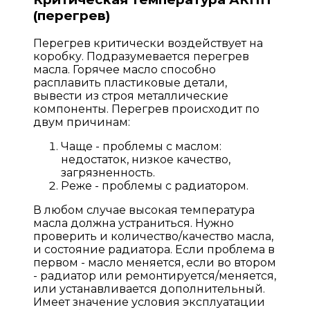
(перегрев)
Перегрев критически воздействует на
коробку. Подразумевается перегрев
масла. Горячее масло способно
расплавить пластиковые детали,
вывести из строя металлические
компоненты. Перегрев происходит по
двум причинам:
Чаще - проблемы с маслом:
недостаток, низкое качество,
загрязненность.
Реже - проблемы с радиатором.
В любом случае высокая температура
масла должна устраниться. Нужно
проверить и количество/качество масла,
и состояние радиатора. Если проблема в
первом - масло меняется, если во втором
- радиатор или ремонтируется/меняется,
или устанавливается дополнительный.
Имеет значение условия эксплуатации