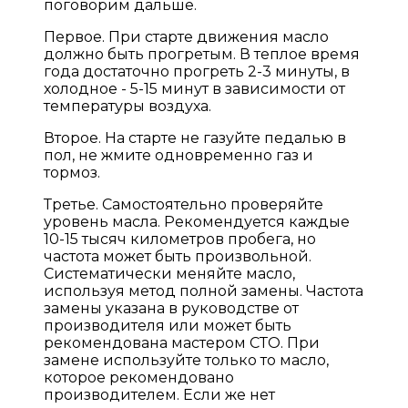
поговорим дальше.
Первое. При старте движения масло
должно быть прогретым. В теплое время
года достаточно прогреть 2-3 минуты, в
холодное - 5-15 минут в зависимости от
температуры воздуха.
Второе. На старте не газуйте педалью в
пол, не жмите одновременно газ и
тормоз.
Третье. Самостоятельно проверяйте
уровень масла. Рекомендуется каждые
10-15 тысяч километров пробега, но
частота может быть произвольной.
Систематически меняйте масло,
используя метод полной замены. Частота
замены указана в руководстве от
производителя или может быть
рекомендована мастером СТО. При
замене используйте только то масло,
которое рекомендовано
производителем. Если же нет