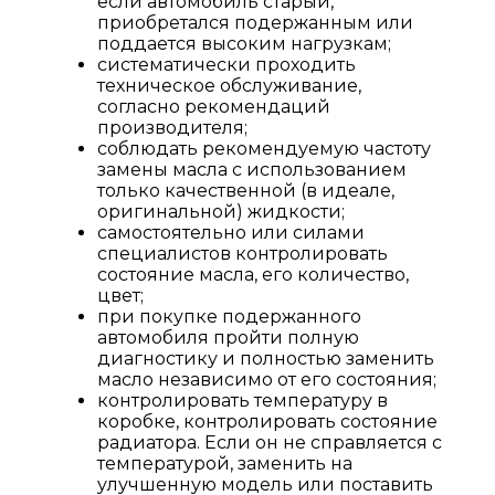
если автомобиль старый,
приобретался подержанным или
поддается высоким нагрузкам;
систематически проходить
техническое обслуживание,
согласно рекомендаций
производителя;
соблюдать рекомендуемую частоту
замены масла с использованием
только качественной (в идеале,
оригинальной) жидкости;
самостоятельно или силами
специалистов контролировать
состояние масла, его количество,
цвет;
при покупке подержанного
автомобиля пройти полную
диагностику и полностью заменить
масло независимо от его состояния;
контролировать температуру в
коробке, контролировать состояние
радиатора. Если он не справляется с
температурой, заменить на
улучшенную модель или поставить