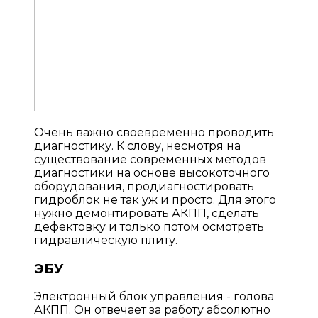
Очень важно своевременно проводить
диагностику. К слову, несмотря на
существование современных методов
диагностики на основе высокоточного
оборудования, продиагностировать
гидроблок не так уж и просто. Для этого
нужно демонтировать АКПП, сделать
дефектовку и только потом осмотреть
гидравлическую плиту.
ЭБУ
Электронный блок управления - голова
АКПП. Он отвечает за работу абсолютно