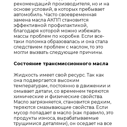
рекомендаций производителя, но и на
основе условий, в которых пребывает
автомобиль. Часто своевременная
замена масла АКПП становится
эффективной профилактикой,
благодаря которой можно избежать
массы проблем по коробке. Если все-
таки поломка образовалась и она стала
следствием проблем с маслом, то это
могли вызвать следующие причины.
Состояние трансмиссионного масла
Жидкость имеет свой ресурс. Так как
она подвергается высоким
температурам, постоянно в движении и
омывает детали, со временем теряются
химические и физические свойства.
Масло загрязняется, становится редким,
теряются смазывающие свойства. Если
мусор попадает в масло (как правило, это
продукты износа, вырабатываемые
трущимися деталями), он оседает на все