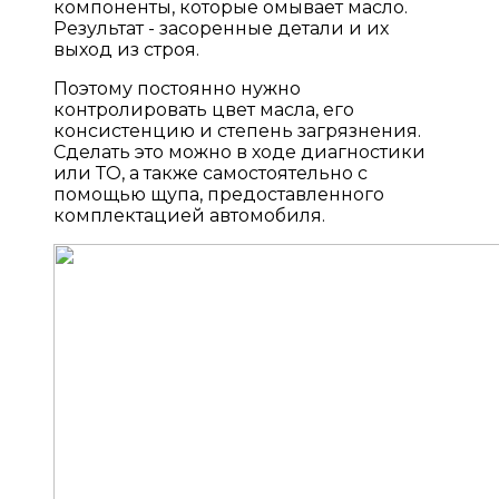
компоненты, которые омывает масло.
Результат - засоренные детали и их
выход из строя.
Поэтому постоянно нужно
контролировать цвет масла, его
консистенцию и степень загрязнения.
Сделать это можно в ходе диагностики
или ТО, а также самостоятельно с
помощью щупа, предоставленного
комплектацией автомобиля.