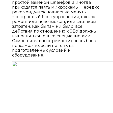
простой заменой шлейфов, а иногда
приходятся паять микросхемы. Нередко
рекомендуется полностью менять
электронный блок управления, так как
ремонт или невозможен, или слишком
затратен. Как бы там ни было, все
действия по отношению к ЭБУ должны
выполняться только специалистами.
Самостоятельно отремонтировать блок
невозможно, если нет опыта,
подготовленных условий и
оборудования.