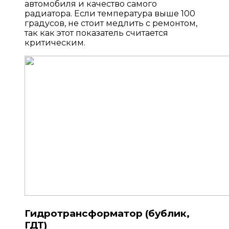
автомобиля и качество самого
радиатора. Если температура выше 100
градусов, не стоит медлить с ремонтом,
так как этот показатель считается
критическим.
Гидротрансформатор (бублик,
ГДТ)