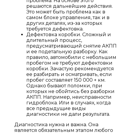
проблема. На основе этого
решаются дальнейшие действия.
Это может быть проблема как в
самом блоке управления, так и в
других деталях, из-за которых
требуется дефектовка.
Дефектовка коробки. Сложный и
длительный процесс,
предусматривающий снятие АКПП
и ее подетальную разборку. Как
правило, автомобили с небольшим
пробегом не требуют дефектовки
коробки. Зачастую рекомендуется
ее разбирать и осматривать, если
пробег составляет 150 000 + км.
Однако бывают поломки, при
которых не обойтись без разборки
АКПП. Например, неисправности
гидроблока. Или в случаях, когда
все предыдущие виды
диагностики не дали результата.
Диагностика нужна и важна. Она
является обязательным этапом любого