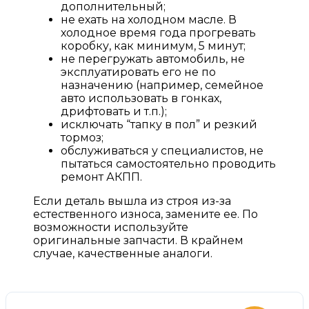
дополнительный;
не ехать на холодном масле. В
холодное время года прогревать
коробку, как минимум, 5 минут;
не перегружать автомобиль, не
эксплуатировать его не по
назначению (например, семейное
авто использовать в гонках,
дрифтовать и т.п.);
исключать “тапку в пол” и резкий
тормоз;
обслуживаться у специалистов, не
пытаться самостоятельно проводить
ремонт АКПП.
Если деталь вышла из строя из-за
естественного износа, замените ее. По
возможности используйте
оригинальные запчасти. В крайнем
случае, качественные аналоги.