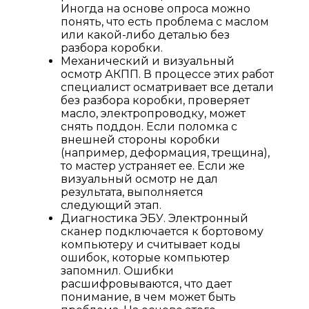
Иногда на основе опроса можно
понять, что есть проблема с маслом
или какой-либо деталью без
разбора коробки.
Механический и визуальный
осмотр АКПП. В процессе этих работ
специалист осматривает все детали
без разбора коробки, проверяет
масло, электропроводку, может
снять поддон. Если поломка с
внешней стороны коробки
(например, деформация, трещина),
то мастер устраняет ее. Если же
визуальный осмотр не дал
результата, выполняется
следующий этап.
Диагностика ЭБУ. Электронный
сканер подключается к бортовому
компьютеру и считывает коды
ошибок, которые компьютер
запомнил. Ошибки
расшифровываются, что дает
понимание, в чем может быть