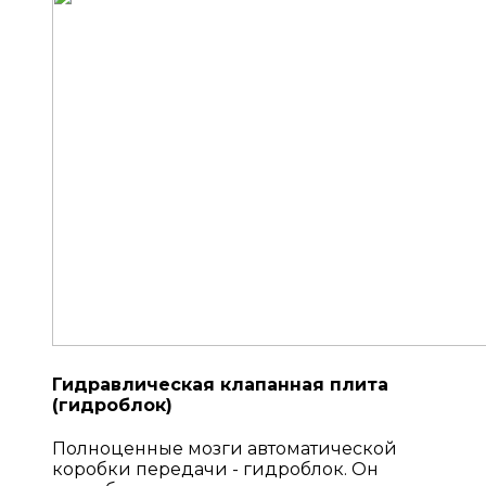
Гидравлическая клапанная плита
(гидроблок)
Полноценные мозги автоматической
коробки передачи - гидроблок. Он