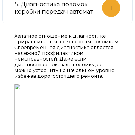
5. Диагностика поломок
+
коробки передач автомат
Халатное отношение к диагностике
приравнивается к серьезным поломкам.
Своевременная диагностика является
надежной профилактикой
неисправностей. Даже если
диагностика показала поломку, ее
можно устранить на начальном уровне,
избежав дорогостоящего ремонта.