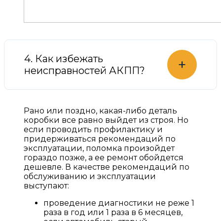
4. Как избежать
+
неисправностей АКПП?
Рано или поздно, какая-либо деталь
коробки все равно выйдет из строя. Но
если проводить профилактику и
придерживаться рекомендаций по
эксплуатации, поломка произойдет
гораздо позже, а ее ремонт обойдется
дешевле. В качестве рекомендаций по
обслуживанию и эксплуатации
выступают:
проведение диагностики не реже 1
раза в год или 1 раза в 6 месяцев,