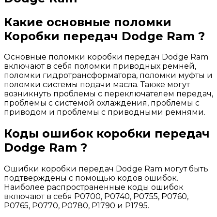
Какие основные поломки
Коробки передач Dodge Ram ?
Основные поломки коробки передач Dodge Ram
включают в себя поломки приводных ремней,
поломки гидротрансформатора, поломки муфты и
поломки системы подачи масла. Также могут
возникнуть проблемы с переключателем передач,
проблемы с системой охлаждения, проблемы с
приводом и проблемы с приводными ремнями.
Коды ошибок коробки передач
Dodge Ram ?
Ошибки коробки передач Dodge Ram могут быть
подтверждены с помощью кодов ошибок.
Наиболее распространенные коды ошибок
включают в себя P0700, P0740, P0755, P0760,
P0765, P0770, P0780, P1790 и P1795.