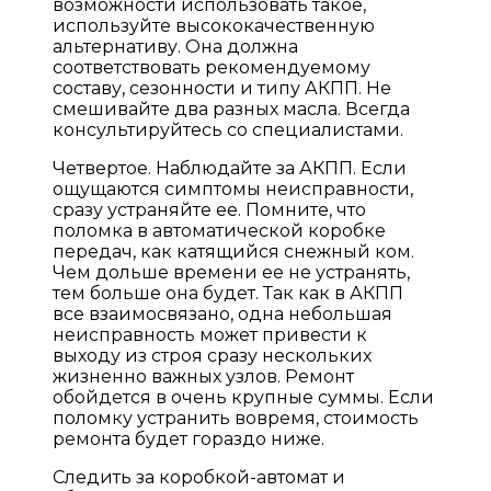
возможности использовать такое,
используйте высококачественную
альтернативу. Она должна
соответствовать рекомендуемому
составу, сезонности и типу АКПП. Не
смешивайте два разных масла. Всегда
консультируйтесь со специалистами.
Четвертое. Наблюдайте за АКПП. Если
ощущаются симптомы неисправности,
сразу устраняйте ее. Помните, что
поломка в автоматической коробке
передач, как катящийся снежный ком.
Чем дольше времени ее не устранять,
тем больше она будет. Так как в АКПП
все взаимосвязано, одна небольшая
неисправность может привести к
выходу из строя сразу нескольких
жизненно важных узлов. Ремонт
обойдется в очень крупные суммы. Если
поломку устранить вовремя, стоимость
ремонта будет гораздо ниже.
Следить за коробкой-автомат и