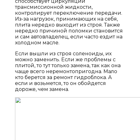
способствует циркуляции
трансмиссионной жидкости,
контролирует переключение передачи.
Из-за нагрузок, принимающих на себя,
плита нередко выходит из строя. Также
нередко причиной поломки становится
и сам автовладелец, если часто ездит на
холодном масле.
Если вышли из строя соленоиды, их
можно заменить. Если же проблемы с
плитой, то тут только замена, так как она
чаще всего неремонтопригодна. Мало
кто берется за ремонт гидроблока. А
если и возьмется, то он обойдется
дороже, чем замена.