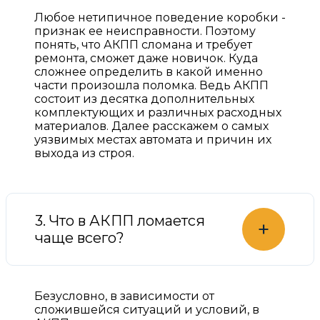
Любое нетипичное поведение коробки -
признак ее неисправности. Поэтому
понять, что АКПП сломана и требует
ремонта, сможет даже новичок. Куда
сложнее определить в какой именно
части произошла поломка. Ведь АКПП
состоит из десятка дополнительных
комплектующих и различных расходных
материалов. Далее расскажем о самых
уязвимых местах автомата и причин их
выхода из строя.
3. Что в АКПП ломается
+
чаще всего?
Безусловно, в зависимости от
сложившейся ситуаций и условий, в