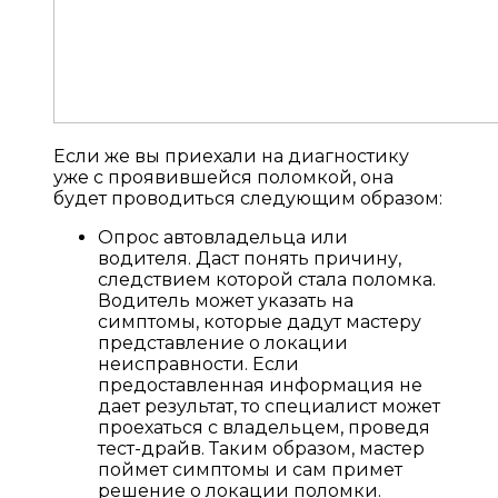
Если же вы приехали на диагностику
уже с проявившейся поломкой, она
будет проводиться следующим образом:
Опрос автовладельца или
водителя. Даст понять причину,
следствием которой стала поломка.
Водитель может указать на
симптомы, которые дадут мастеру
представление о локации
неисправности. Если
предоставленная информация не
дает результат, то специалист может
проехаться с владельцем, проведя
тест-драйв. Таким образом, мастер
поймет симптомы и сам примет
решение о локации поломки.