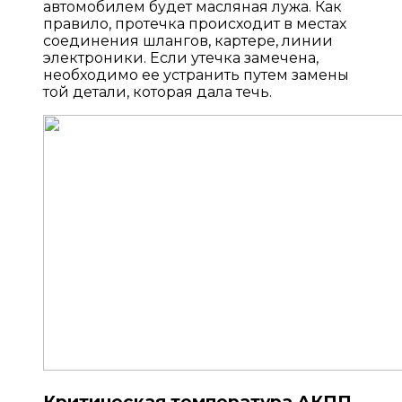
автомобилем будет масляная лужа. Как
правило, протечка происходит в местах
соединения шлангов, картере, линии
электроники. Если утечка замечена,
необходимо ее устранить путем замены
той детали, которая дала течь.
Критическая температура АКПП