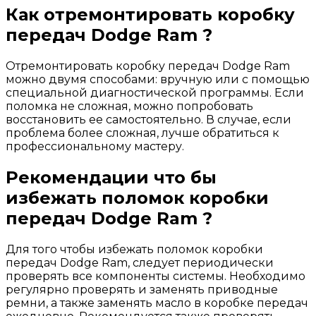
Как отремонтировать коробку
передач Dodge Ram ?
Отремонтировать коробку передач Dodge Ram
можно двумя способами: вручную или с помощью
специальной диагностической программы. Если
поломка не сложная, можно попробовать
восстановить ее самостоятельно. В случае, если
проблема более сложная, лучше обратиться к
профессиональному мастеру.
Рекомендации что бы
избежать поломок коробки
передач Dodge Ram ?
Для того чтобы избежать поломок коробки
передач Dodge Ram, следует периодически
проверять все компоненты системы. Необходимо
регулярно проверять и заменять приводные
ремни, а также заменять масло в коробке передач